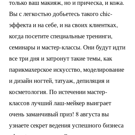
только ваш макияж, но и прическа, и кожа.
Вы с легкостью добьетесь такого chic-
эффекта и на себе, и на своих клиентках,
когда посетите специальные тренинги,
семинары и мастер-классы. Они будут идти
все три дня и затронут такие темы, как
парикмахерское искусство, моделирование
и дизайн ногтей, татуаж, депиляция и
косметология. По истечении мастер-
классов лучший лаш-мейкер выиграет
очень заманчивый приз! 8 августа вы
узнаете секрет ведения успешного бизнеса