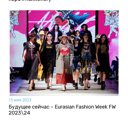
15 мая 2023
Будущее сейчас – Eurasian Fashion Week FW
2023\24