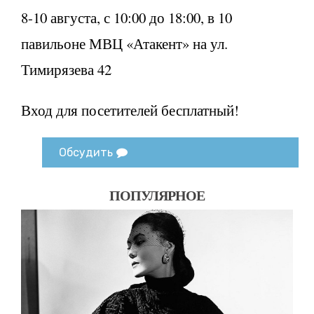
8-10 августа, с 10:00 до 18:00, в 10
павильоне МВЦ «Атакент» на ул.
Тимирязева 42
Вход для посетителей бесплатный!
Обсудить
ПОПУЛЯРНОЕ