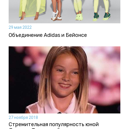
29 мая 2022
Объединение Adidas и Бейонсе
27 ноября 2018
Стремительная популярность юной