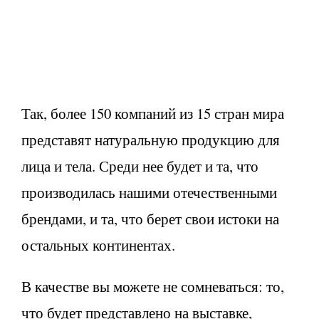
Так, более 150 компаний из 15 стран мира
представят натуральную продукцию для
лица и тела. Среди нее будет и та, что
производилась нашими отечественными
брендами, и та, что берет свои истоки на
остальных континентах.
В качестве вы можете не сомневаться: то,
что будет представлено на выставке,