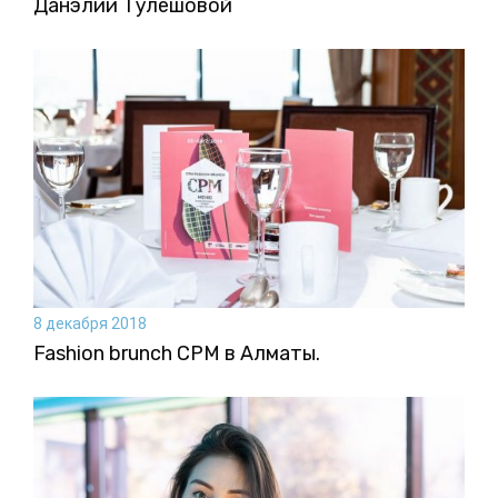
Данэлии Тулешовой
8 декабря 2018
Fashion brunch CPM в Алматы.