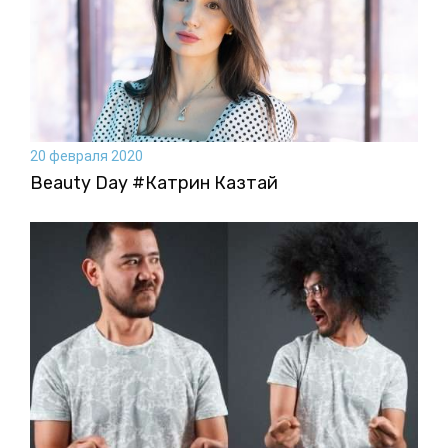
20 февраля 2020
Beauty Day #Катрин Казтай