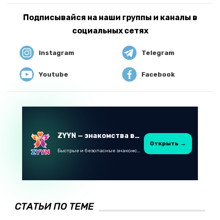
Подписывайся на наши группы и каналы в
социальных сетях
Instagram
Telegram
Youtube
Facebook
ZYYN — знакомства в Казахстане
Открыть →
Быстрые и безопасные знакомства в Telegram
СТАТЬИ ПО ТЕМЕ