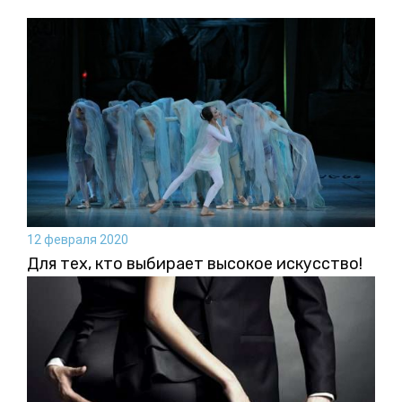
12 февраля 2020
Для тех, кто выбирает высокое искусство!