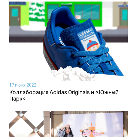
17 июня 2022
Коллаборация Аdidas Originals и «Южный
Парк»