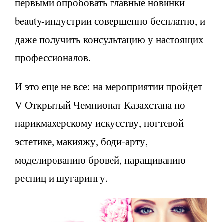
первыми опробовать главные новинки
beauty-индустрии совершенно бесплатно, и
даже получить консультацию у настоящих
профессионалов.
И это еще не все: на мероприятии пройдет
V Открытый Чемпионат Казахстана по
парикмахерскому искусству, ногтевой
эстетике, макияжу, боди-арту,
моделированию бровей, наращиванию
ресниц и шугарингу.