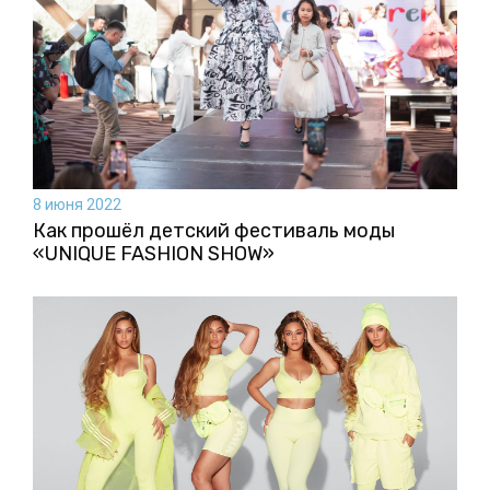
8 июня 2022
Как прошёл детский фестиваль моды
«UNIQUE FASHION SHOW»