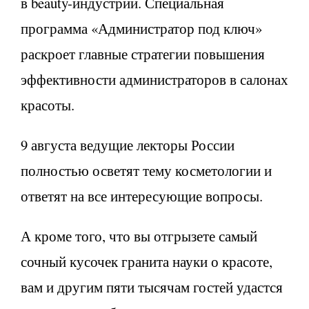
в beauty-индустрии. Специальная
программа «Администратор под ключ»
раскроет главные стратегии повышения
эффективности администраторов в салонах
красоты.
9 августа ведущие лекторы России
полностью осветят тему косметологии и
ответят на все интересующие вопросы.
А кроме того, что вы отгрызете самый
сочный кусочек гранита науки о красоте,
вам и другим пяти тысячам гостей удастся