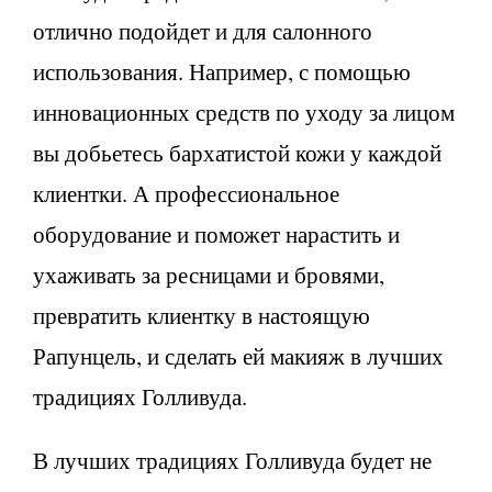
отлично подойдет и для салонного
использования. Например, с помощью
инновационных средств по уходу за лицом
вы добьетесь бархатистой кожи у каждой
клиентки. А профессиональное
оборудование и поможет нарастить и
ухаживать за ресницами и бровями,
превратить клиентку в настоящую
Рапунцель, и сделать ей макияж в лучших
традициях Голливуда.
В лучших традициях Голливуда будет не