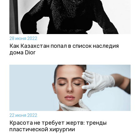
28 июня 2022
Как Казахстан попал в список наследия
дома Dior
22 июня 2022
Красота не требует жертв: тренды
пластической хирургии