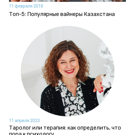
11 февраля 2018
Топ-5: Популярные вайнеры Казахстана
11 апреля 2023
Таролог или терапия: как определить, что
пора к психологу