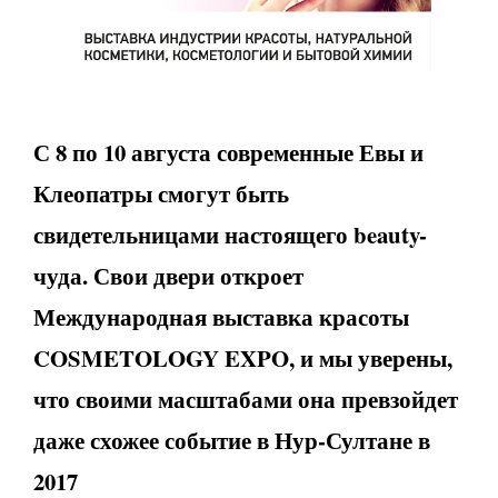
С 8 по 10 августа современные Евы и
Клеопатры смогут быть
свидетельницами настоящего beauty-
чуда. Свои двери откроет
Международная выставка красоты
COSMETOLOGY EXPO, и мы уверены,
что своими масштабами она превзойдет
даже схожее событие в Нур-Султане в
2017