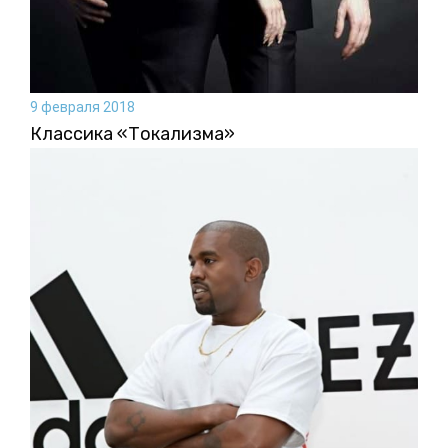
9 февраля 2018
Классика «Токализма»