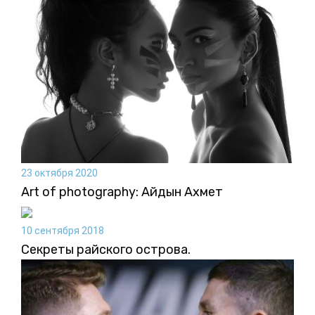
23 октября 2020
Art of photography: Айдын Ахмет
10 сентября 2018
Секреты райского острова.