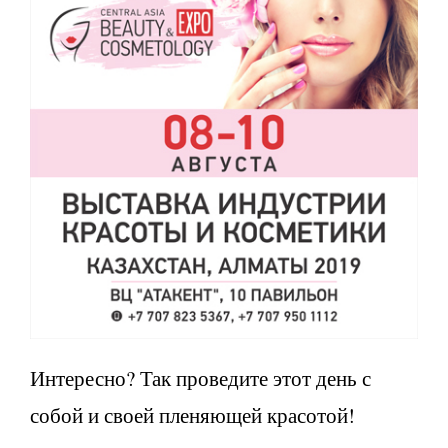
Интересно? Так проведите этот день с
собой и своей пленяющей красотой!