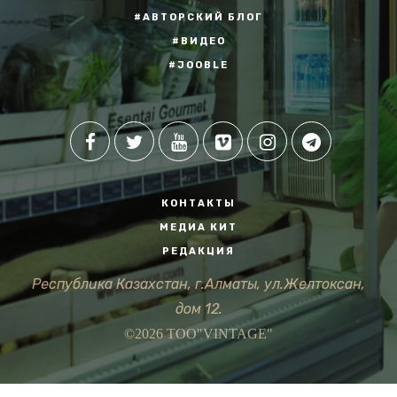
#АВТОРСКИЙ БЛОГ
#ВИДЕО
#JOOBLE
КОНТАКТЫ
МЕДИА КИТ
РЕДАКЦИЯ
Республика Казахстан, г.Алматы, ул.Желтоксан,
дом 12.
©2026 ТОО"VINTAGE"