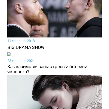
11 февраля 2018
BIG DRAMA SHOW
23 февраля 2021
Как взаимосвязаны стресс и болезни
человека?