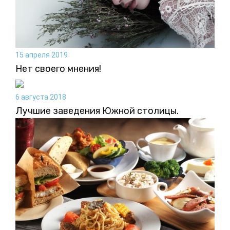
15 апреля 2019
Нет своего мнения!
6 августа 2018
Лучшие заведения Южной столицы.