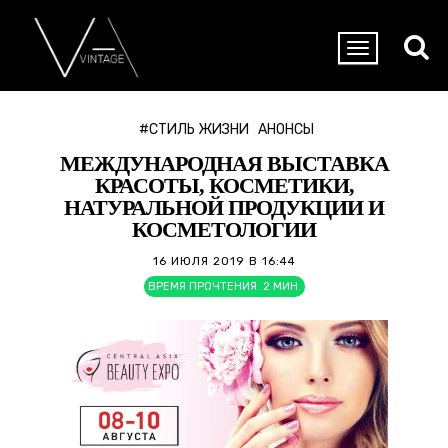
#СТИЛЬ ЖИЗНИ
АНОНСЫ
МЕЖДУНАРОДНАЯ ВЫСТАВКА
КРАСОТЫ, КОСМЕТИКИ,
НАТУРАЛЬНОЙ ПРОДУКЦИИ И
КОСМЕТОЛОГИИ
16 ИЮЛЯ 2019 В 16:44
ВРЕМЯ ПРОЧТЕНИЯ:
2
МИН.