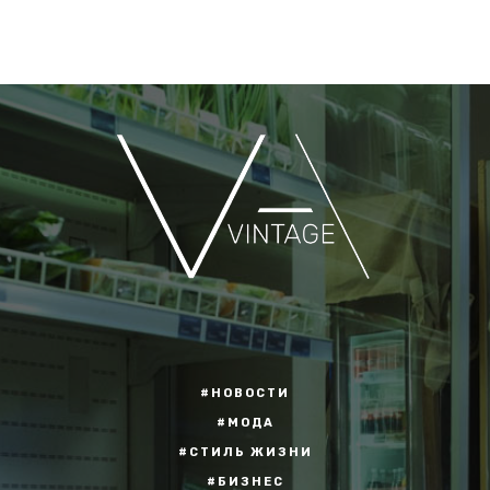
#НОВОСТИ
#МОДА
#СТИЛЬ ЖИЗНИ
#БИЗНЕС