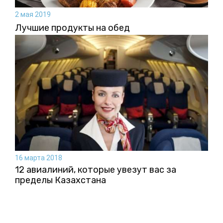
2 мая 2019
Лучшие продукты на обед
16 марта 2018
12 авиалиний, которые увезут вас за
пределы Казахстана