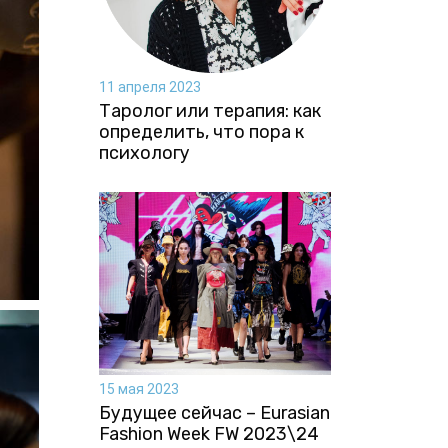
11 апреля 2023
Таролог или терапия: как
определить, что пора к
психологу
15 мая 2023
Будущее сейчас – Eurasian
Fashion Week FW 2023\24