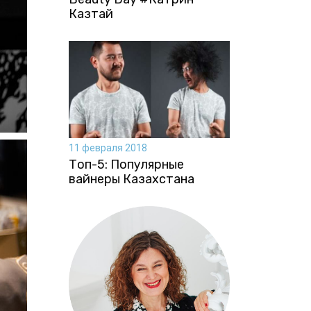
Казтай
11 февраля 2018
Топ-5: Популярные
вайнеры Казахстана