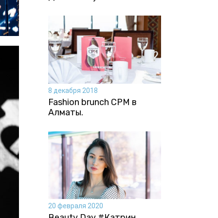
8 декабря 2018
Fashion brunch CPM в
Алматы.
20 февраля 2020
Beauty Day #Катрин