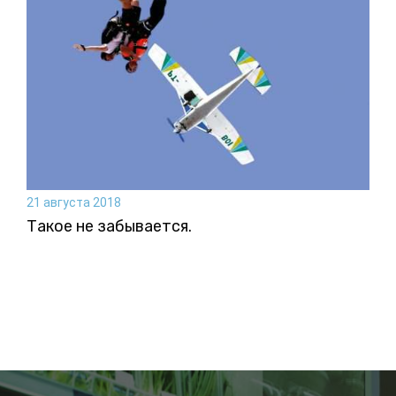
21 августа 2018
Такое не забывается.