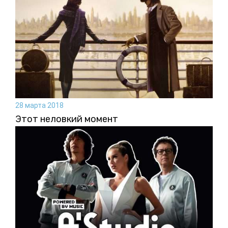
28 марта 2018
Этот неловкий момент