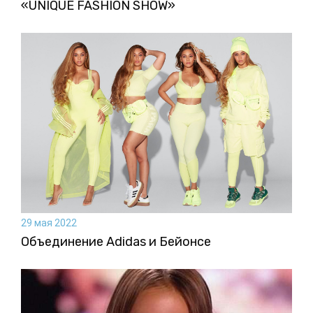
«UNIQUE FASHION SHOW»
29 мая 2022
Объединение Adidas и Бейонсе