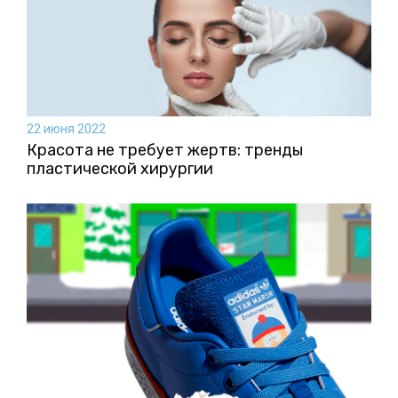
22 июня 2022
Красота не требует жертв: тренды
пластической хирургии