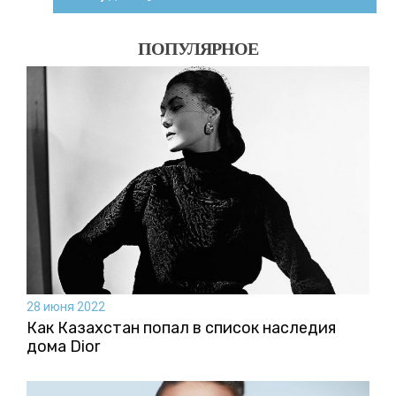
ПОПУЛЯРНОЕ
28 июня 2022
Как Казахстан попал в список наследия
дома Dior