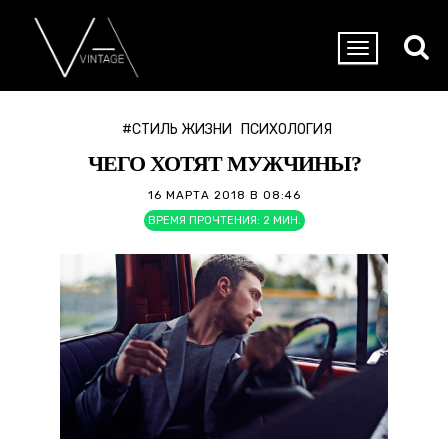
#СТИЛЬ ЖИЗНИ
ПСИХОЛОГИЯ
ЧЕГО ХОТЯТ МУЖЧИНЫ?
16 МАРТА 2018 В 08:46
ВРЕМЯ ПРОЧТЕНИЯ:
2
МИН.