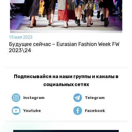
15 мая 2023
Будущее сейчас – Eurasian Fashion Week FW
2023\24
Подписывайся на наши группы и каналы в
социальных сетях
Instagram
Telegram
Youtube
Facebook