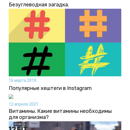
Безуглеводная загадка.
16 марта 2018
Популярные хештеги в Instagram
12 апреля 2021
Витамины. Какие витамины необходимы
для организма?