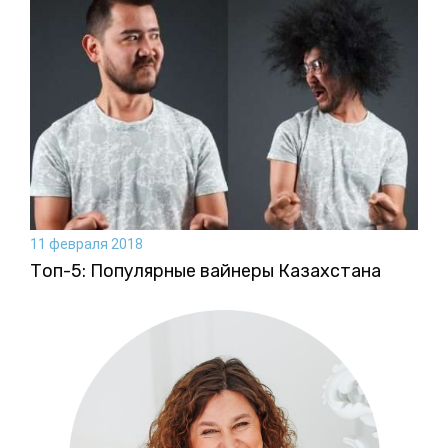
11 февраля 2018
Топ-5: Популярные вайнеры Казахстана