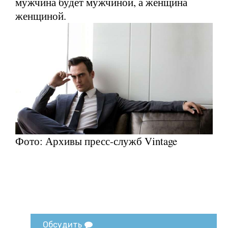
мужчина будет мужчиной, а женщина
женщиной.
Фото: Архивы пресс-служб Vintage
Обсудить