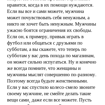
нравится, когда в их помощи нуждаются.
Если вы все и сами можете, мужчина
может почувствовать себя ненужным, а
никто не хочет быть ненужным. Мужчины
ужасно боятся ограничения их свободы.
Если он, к примеру, привык играть в
футбол или общаться с друзьями по
субботам, а вы скажете, что теперь по
субботам у вас день похода по магазинам,
он может сильно испугаться. Ну и конечно
же всегда помните, что женщины и
мужчины мыслят совершенно по-разному.
Поэтому всегда будьте женственными.
Если у вас спустило колесо-смело звоните
своему мужчине, не смейте делать такие
вещи сами¸ даже если все можете. Пусть