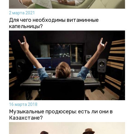
2 марта 2021
Для чего необходимы витаминные
капельницы?
16 марта 2018
Музыкальные продюсеры: есть ли они в
Казахстане?