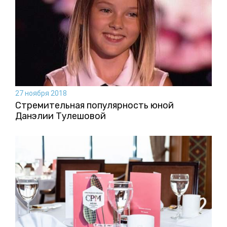
27 ноября 2018
Стремительная популярность юной
Данэлии Тулешовой