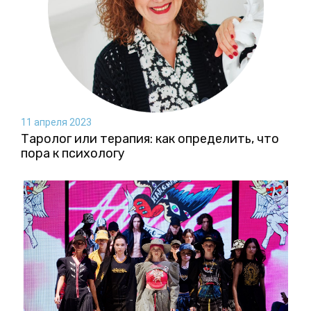
11 апреля 2023
Таролог или терапия: как определить, что
пора к психологу