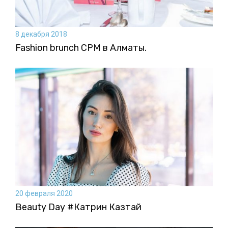
8 декабря 2018
Fashion brunch CPM в Алматы.
20 февраля 2020
Beauty Day #Катрин Казтай