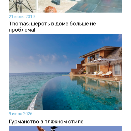
21 июня 2019
Thomas: шерсть в доме больше не
проблема!
9 июля 2026
Гурманство в пляжном стиле