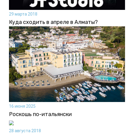
29 марта 2018
Куда сходить в апреле в Алматы?
16 июня 2025
Роскошь по-итальянски
28 августа 2018