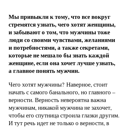
Мы привыкли к тому, что все вокруг
стремятся узнать, чего хотят женщины,
и забывают о том, что мужчины тоже
люди со своими чувствами, желаниями
и потребностями, а также секретами,
которые не мешало бы знать каждой
женщине, если она хочет лучше узнать,
а главное понять мужчин.
Чего хотят мужчины? Наверное, стоит
начать с самого банального, но главного –
верности. Верность невероятна важна
мужчинам, никакой мужчина не захочет,
чтобы его спутница строила глазки другим.
И тут речь идет не только о верности, в