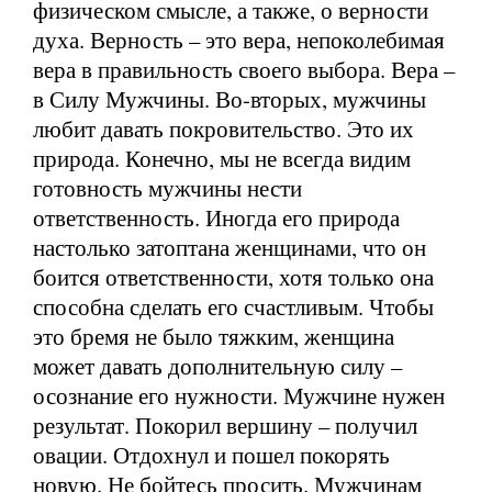
физическом смысле, а также, о верности
духа. Верность – это вера, непоколебимая
вера в правильность своего выбора. Вера –
в Силу Мужчины. Во-вторых, мужчины
любит давать покровительство. Это их
природа. Конечно, мы не всегда видим
готовность мужчины нести
ответственность. Иногда его природа
настолько затоптана женщинами, что он
боится ответственности, хотя только она
способна сделать его счастливым. Чтобы
это бремя не было тяжким, женщина
может давать дополнительную силу –
осознание его нужности. Мужчине нужен
результат. Покорил вершину – получил
овации. Отдохнул и пошел покорять
новую. Не бойтесь просить. Мужчинам