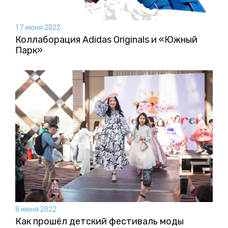
17 июня 2022
Коллаборация Аdidas Originals и «Южный
Парк»
8 июня 2022
Как прошёл детский фестиваль моды