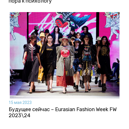
пора к психологу
15 мая 2023
Будущее сейчас – Eurasian Fashion Week FW
2023\24