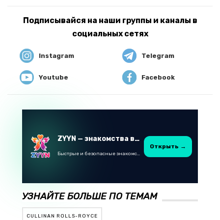
Подписывайся на наши группы и каналы в
социальных сетях
Instagram
Telegram
Youtube
Facebook
ZYYN — знакомства в Казахстане
Открыть →
Быстрые и безопасные знакомства в Telegram
УЗНАЙТЕ БОЛЬШЕ ПО ТЕМАМ
CULLINAN ROLLS-ROYCE