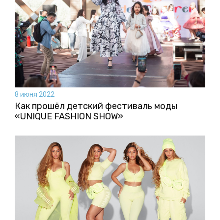
8 июня 2022
Как прошёл детский фестиваль моды
«UNIQUE FASHION SHOW»