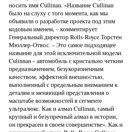
носить имя Cullinan. «Название Cullinan
было на слуху с того момента, как мы
объявили о разработке проекта под этим
кодовым именем, – комментирует
Генеральный директор Rolls-Royce Торстен
Мюллер-Отвос. – Это самое подходящее
название для этой исключительной модели.
Culinnan – автомобиль с кристально четким
предназначением, безукоризненным
качеством, эффектной внешностью,
выполненный с предельным вниманием к
деталям и меняющий представления о
масштабе возможностей в сегменте
ультралюкс. Как и алмаз Cullinan, самый
крупный и безупречный алмаз в истории,
он прекрасен в своем совершенстве». Как и