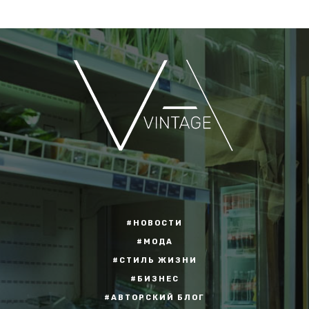
#НОВОСТИ
#МОДА
#СТИЛЬ ЖИЗНИ
#БИЗНЕС
#АВТОРСКИЙ БЛОГ