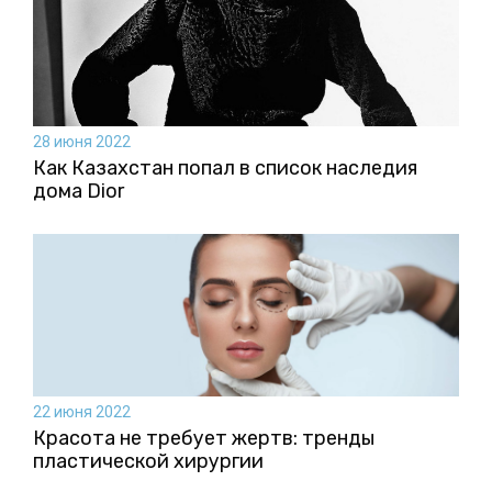
28 июня 2022
Как Казахстан попал в список наследия
дома Dior
22 июня 2022
Красота не требует жертв: тренды
пластической хирургии