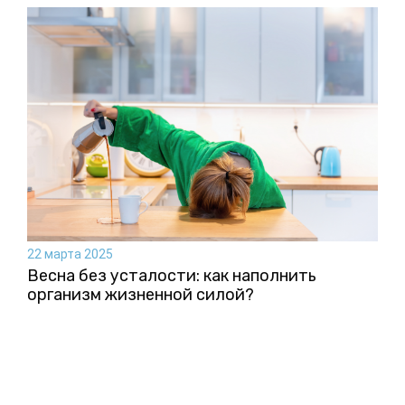
22 марта 2025
Весна без усталости: как наполнить
организм жизненной силой?