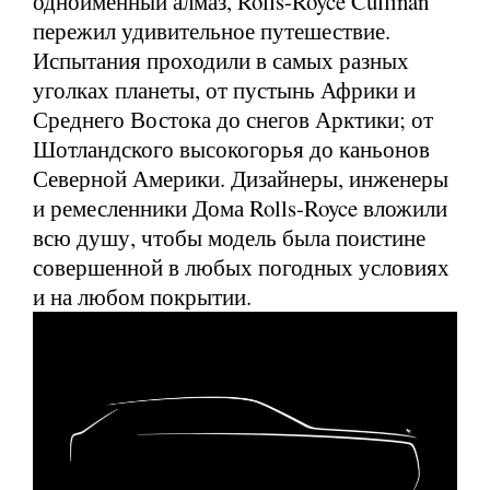
одноименный алмаз, Rolls-Royce Cullinan
пережил удивительное путешествие.
Испытания проходили в самых разных
уголках планеты, от пустынь Африки и
Среднего Востока до снегов Арктики; от
Шотландского высокогорья до каньонов
Северной Америки. Дизайнеры, инженеры
и ремесленники Дома Rolls-Royce вложили
всю душу, чтобы модель была поистине
совершенной в любых погодных условиях
и на любом покрытии.