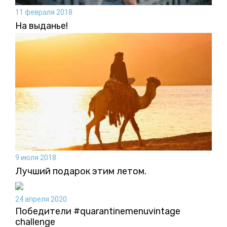
11 февраля 2018
На выданье!
9 июля 2018
Лучший подарок этим летом.
24 апреля 2020
Победители #quarantinemenuvintage
challenge