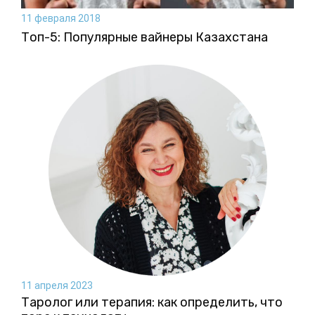
11 февраля 2018
Топ-5: Популярные вайнеры Казахстана
11 апреля 2023
Таролог или терапия: как определить, что