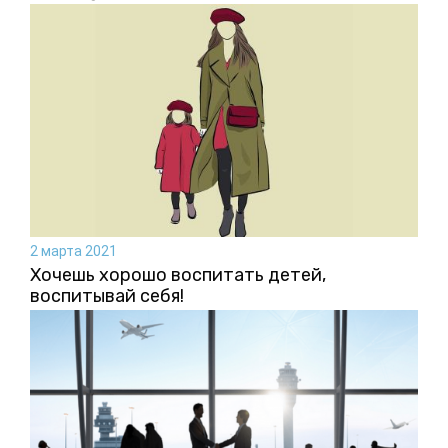
2 марта 2021
Хочешь хорошо воспитать детей,
воспитывай себя!