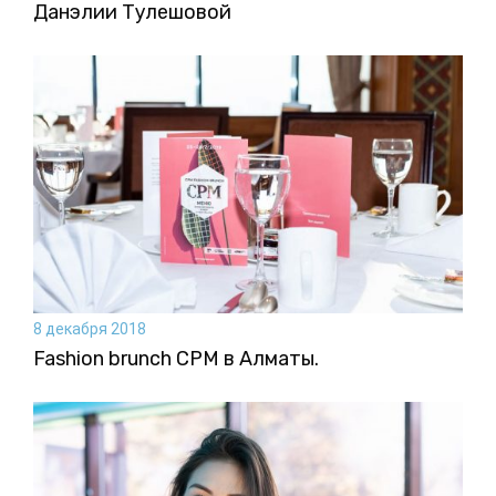
Данэлии Тулешовой
8 декабря 2018
Fashion brunch CPM в Алматы.