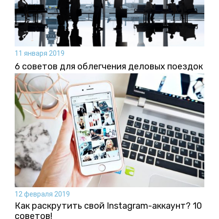
11 января 2019
6 советов для облегчения деловых поездок
12 февраля 2019
Как раскрутить свой Instagram-аккаунт? 10
советов!