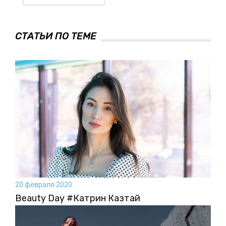
СТАТЬИ ПО ТЕМЕ
20 февраля 2020
Beauty Day #Катрин Казтай