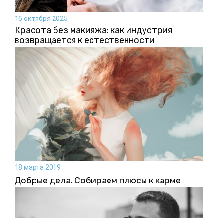
16 октября 2025
Красота без макияжа: как индустрия
возвращается к естественности
18 марта 2019
Добрые дела. Собираем плюсы к карме