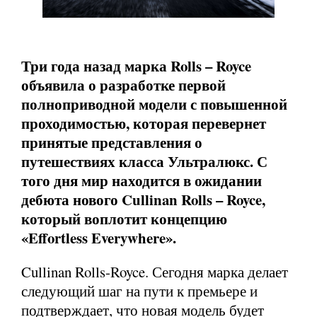
Три года назад марка Rolls – Royce
объявила о разработке первой
полноприводной модели с повышенной
проходимостью, которая перевернет
принятые представления о
путешествиях класса Ультралюкс. С
того дня мир находится в ожидании
дебюта нового Cullinan Rolls – Royce,
который воплотит концепцию
«Effortless Everywhere».
Cullinan Rolls-Royce. Сегодня марка делает
следующий шаг на пути к премьере и
подтверждает, что новая модель будет