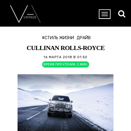
#СТИЛЬ ЖИЗНИ
ДРАЙВ
CULLINAN ROLLS-ROYCE
16 МАРТА 2018 В 01:50
ВРЕМЯ ПРОЧТЕНИЯ:
2
МИН.