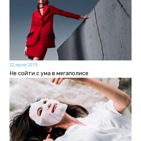
22 июля 2019
Не сойти с ума в мегаполисе