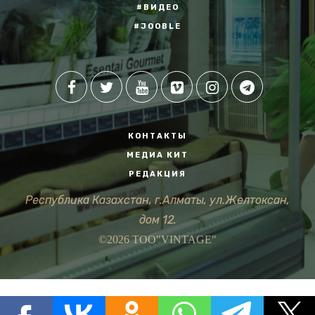
#ВИДЕО
#JOOBLE
КОНТАКТЫ
МЕДИА КИТ
РЕДАКЦИЯ
Республика Казахстан, г.Алматы, ул.Желтоксан,
дом 12.
©2026 ТОО"VINTAGE"