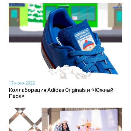
17 июня 2022
Коллаборация Аdidas Originals и «Южный
Парк»