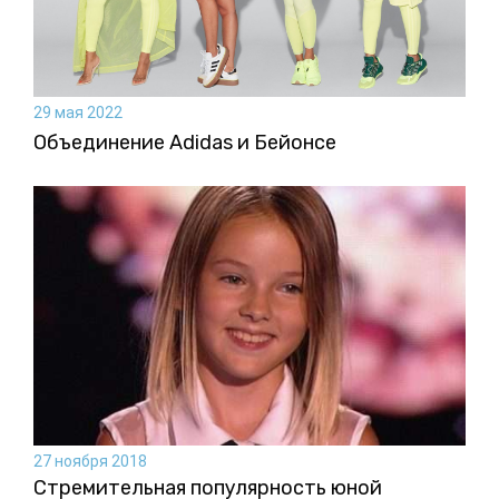
29 мая 2022
Объединение Adidas и Бейонсе
27 ноября 2018
Стремительная популярность юной