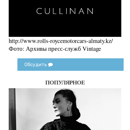
http://www.rolls-roycemotorcars-almaty.kz/
Фото: Архивы пресс-служб Vintage
Обсудить
ПОПУЛЯРНОЕ