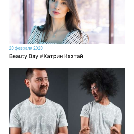
20 февраля 2020
Beauty Day #Катрин Казтай