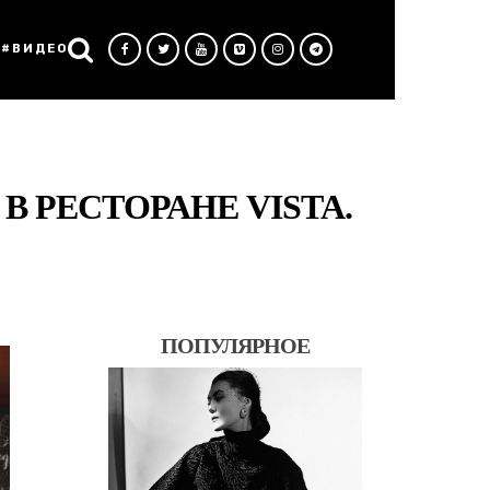
#ВИДЕО
 РЕСТОРАНЕ VISTA.
ПОПУЛЯРНОЕ