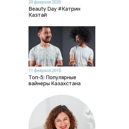
20 февраля 2020
Beauty Day #Катрин
Казтай
11 февраля 2018
Топ-5: Популярные
вайнеры Казахстана