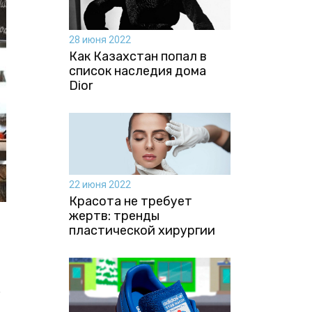
28 июня 2022
Как Казахстан попал в
список наследия дома
Dior
22 июня 2022
Красота не требует
жертв: тренды
пластической хирургии