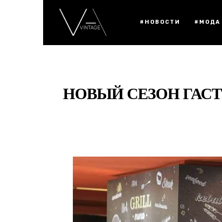
#НОВОСТИ
#МОДА
НОВЫЙ СЕЗОН ГАСТ