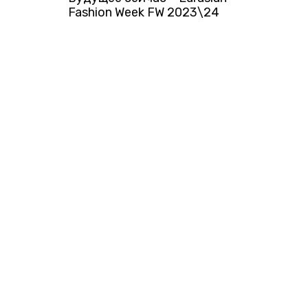
Fashion Week FW 2023\24