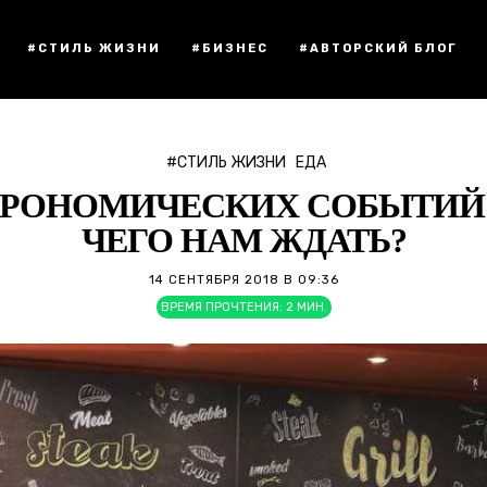
#СТИЛЬ ЖИЗНИ
#БИЗНЕС
#АВТОРСКИЙ БЛОГ
#СТИЛЬ ЖИЗНИ
ЕДА
РОНОМИЧЕСКИХ СОБЫТИЙ В
ЧЕГО НАМ ЖДАТЬ?
14 СЕНТЯБРЯ 2018 В 09:36
ВРЕМЯ ПРОЧТЕНИЯ:
2
МИН.