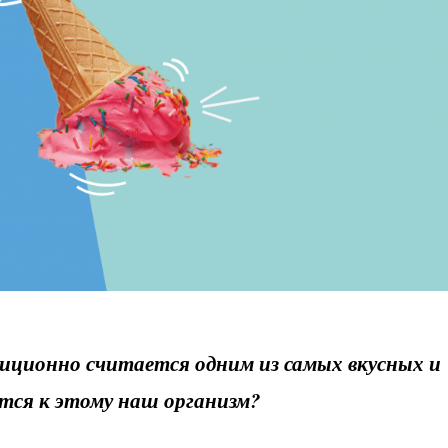
иционно считается одним из самых вкусных и
тся к этому наш организм?