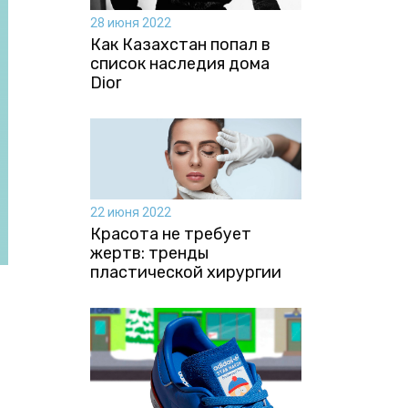
28 июня 2022
Как Казахстан попал в
список наследия дома
Dior
22 июня 2022
Красота не требует
жертв: тренды
пластической хирургии