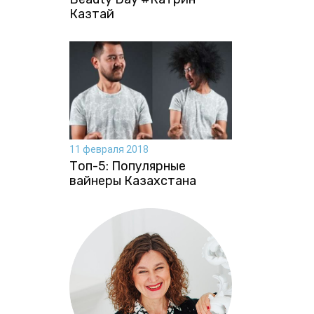
Казтай
11 февраля 2018
Топ-5: Популярные
вайнеры Казахстана