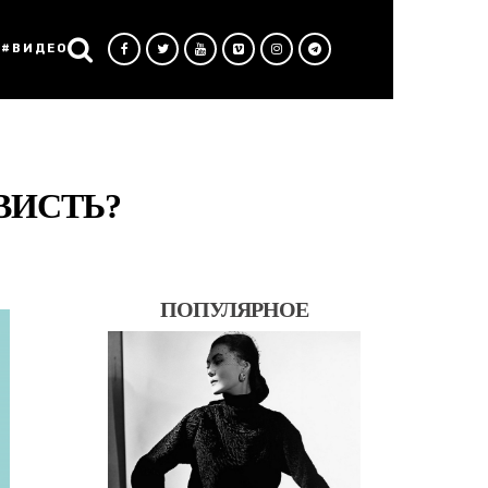
#ВИДЕО
ВИСТЬ?
ПОПУЛЯРНОЕ