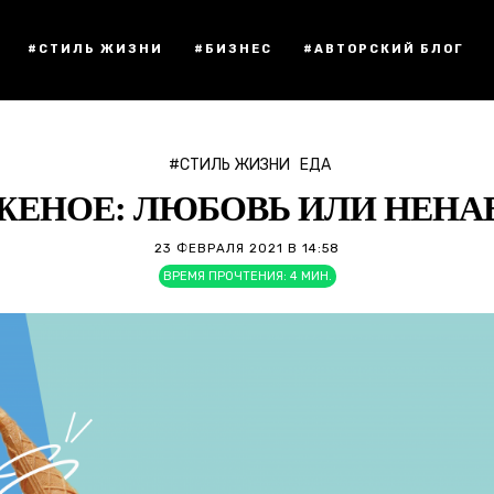
#СТИЛЬ ЖИЗНИ
#БИЗНЕС
#АВТОРСКИЙ БЛОГ
#СТИЛЬ ЖИЗНИ
ЕДА
ЕНОЕ: ЛЮБОВЬ ИЛИ НЕНА
23 ФЕВРАЛЯ 2021 В 14:58
ВРЕМЯ ПРОЧТЕНИЯ:
4
МИН.