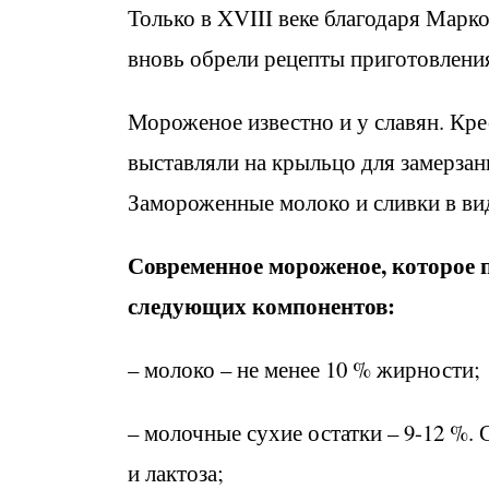
Только в XVIII веке благодаря Марк
вновь обрели рецепты приготовления
Мороженое известно и у славян. Крес
выставляли на крыльцо для замерзан
Замороженные молоко и сливки в ви
Современное мороженое, которое 
следующих компонентов:
– молоко – не менее 10 % жирности;
– молочные сухие остатки – 9-12 %.
и лактоза;