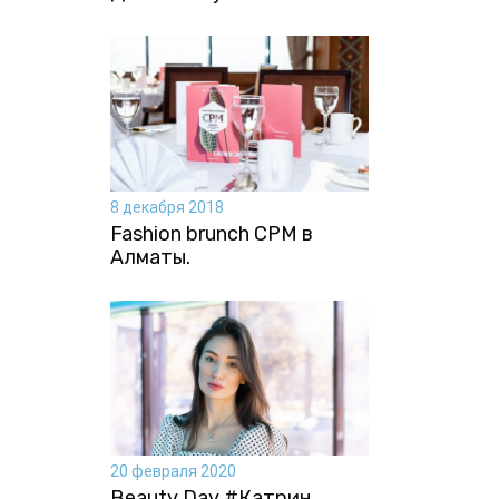
8 декабря 2018
Fashion brunch CPM в
Алматы.
20 февраля 2020
Beauty Day #Катрин