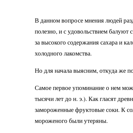
В данном вопросе мнения людей раз
полезно, и с удовольствием балуют с
за высокого содержания сахара и кал
холодного лакомства.
Но для начала выясним, откуда же 
Самое первое упоминание о нем мож
тысячи лет до н. э.). Как гласят дре
замороженные фруктовые соки. К со
мороженого были утеряны.