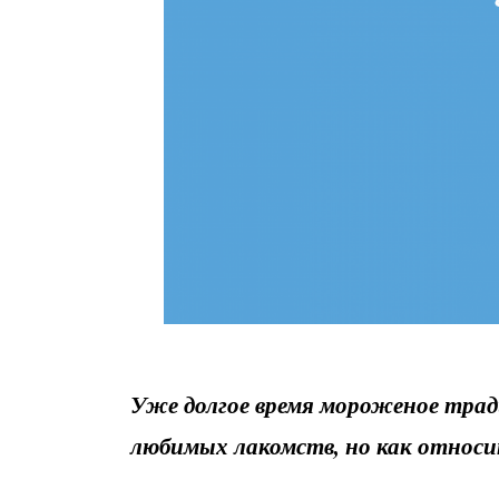
Уже долгое время мороженое трад
любимых лакомств, но как относи