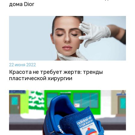
дома Dior
22 июня 2022
Красота не требует жертв: тренды
пластической хирургии