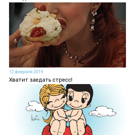
12 февраля 2019
Хватит заедать стресс!