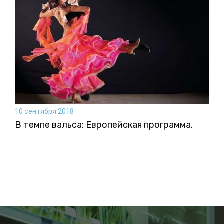
10 сентября 2018
В темпе вальса: Европейская программа.