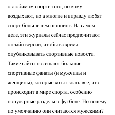
о любимом спорте того, по кому
воздыхают, но а многие и вправду любят
спорт больше чем шоппинг. На самом
деле, эти журналы сейчас предпочитают
онлайн версии, чтобы вовремя
опубликовывать спортивные новости.
Такие сайты посещают большие
спортивные фанаты (и мужчины и
женщины), которые хотят знать все, что
происходит в мире спорта, особенно
популярные разделы о футболе. Но почему
по умолчанию они считаются мужскими?