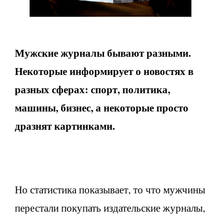
Мужские журналы бывают разными.
Некоторые информирует о новостях в
разных сферах: спорт, политика,
машины, бизнес, а некоторые просто
дразнят картинками.
Но статистика показывает, то что мужчины
перестали покупать издательские журналы,