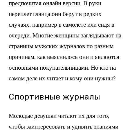
предпочитая онлайн версии. В руки
переплет глянца они берут в редких
случаях, например в самолете или сидя в
очереди. Многие женщины заглядывают на
страницы мужских журналов по разным
причинам, как выяснилось они и являются
основными покупательницами. Но кто на
самом деле их читает и кому они нужны?
Спортивные журналы
Молодые девушки читают их для того,
чтобы заинтересовать и удивить знаниями