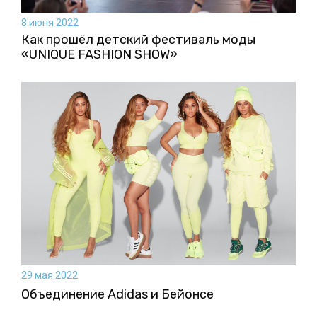
8 июня 2022
Как прошёл детский фестиваль моды
«UNIQUE FASHION SHOW»
29 мая 2022
Объединение Adidas и Бейонсе