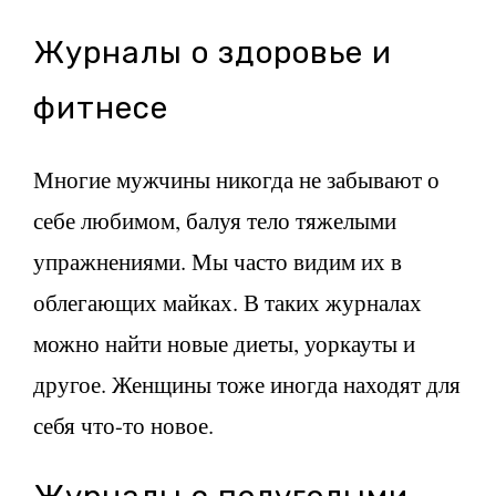
Журналы о здоровье и
фитнесе
Многие мужчины никогда не забывают о
себе любимом, балуя тело тяжелыми
упражнениями. Мы часто видим их в
облегающих майках. В таких журналах
можно найти новые диеты, уоркауты и
другое. Женщины тоже иногда находят для
себя что-то новое.