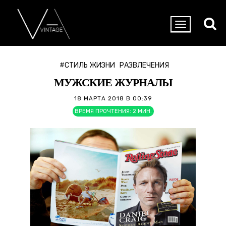
#СТИЛЬ ЖИЗНИ
РАЗВЛЕЧЕНИЯ
МУЖСКИЕ ЖУРНАЛЫ
18 МАРТА 2018 В 00:39
ВРЕМЯ ПРОЧТЕНИЯ:
2
МИН.