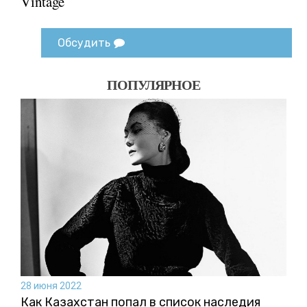
Vintage
Обсудить
ПОПУЛЯРНОЕ
28 июня 2022
Как Казахстан попал в список наследия