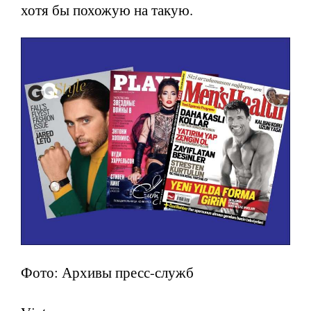
хотя бы похожую на такую.
Фото: Архивы пресс-служб