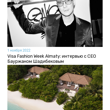
1 ноября 2022
Visa Fashion Week Almaty: интервью с CEO
Бауржаном Шадибековым