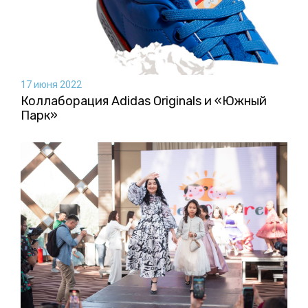
17 июня 2022
Коллаборация Аdidas Originals и «Южный
Парк»