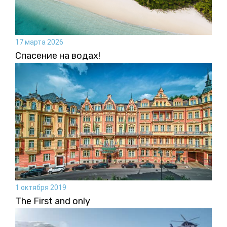
17 марта 2026
Спасение на водах!
1 октября 2019
The First and only