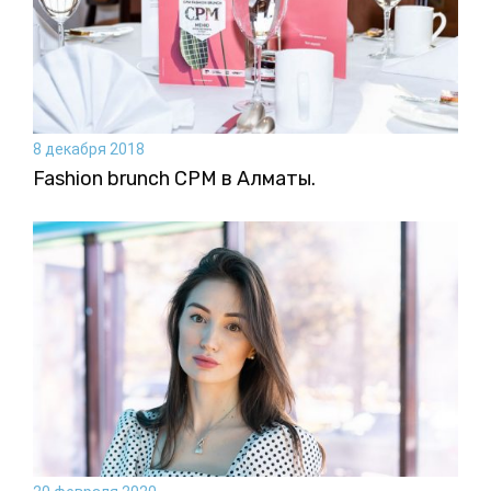
8 декабря 2018
Fashion brunch CPM в Алматы.