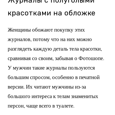
Журналы с полуголыми
красотками на обложке
Женщины обожают покупку этих
журналов, потому что на них можно
разглядеть каждую деталь тела красотки,
сравнивая со своим, забывая о Фотошопе.
У мужчин такие журналы пользуются
большим спросом, особенно в печатной
версии. Их читают мужчины из-за
большого интереса к телам знаменитых
персон, чаще всего в туалете.