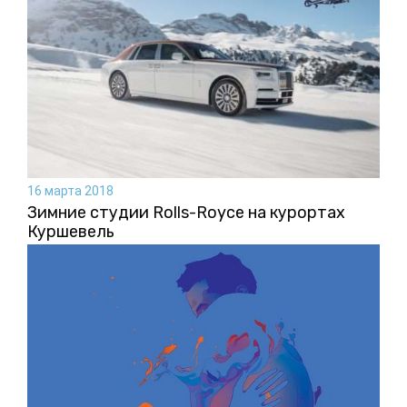
16 марта 2018
Зимние студии Rolls-Royce на курортах
Куршевель