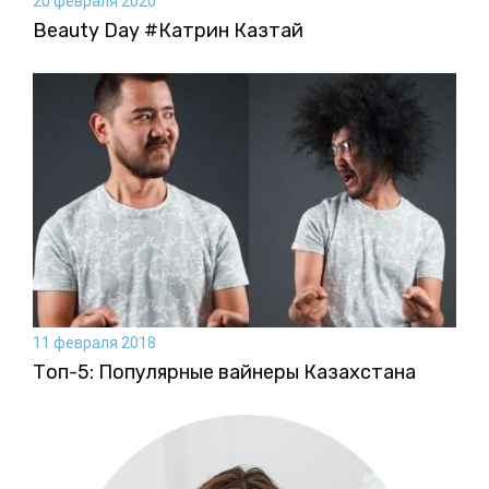
20 февраля 2020
Beauty Day #Катрин Казтай
11 февраля 2018
Топ-5: Популярные вайнеры Казахстана