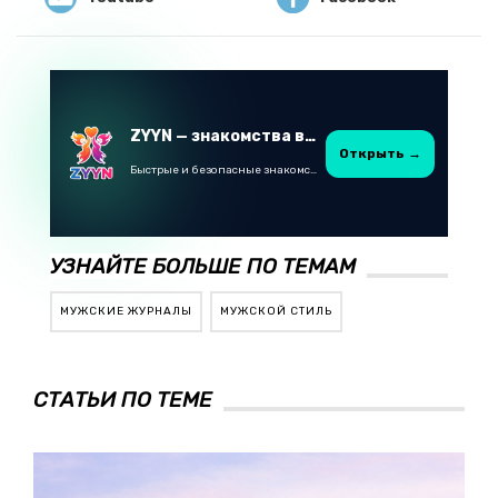
ZYYN — знакомства в Казахстане
Открыть →
Быстрые и безопасные знакомства в Telegram
УЗНАЙТЕ БОЛЬШЕ ПО ТЕМАМ
МУЖСКИЕ ЖУРНАЛЫ
МУЖСКОЙ СТИЛЬ
СТАТЬИ ПО ТЕМЕ