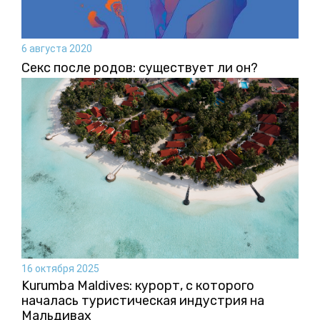
6 августа 2020
Секс после родов: существует ли он?
16 октября 2025
Kurumba Maldives: курорт, с которого
началась туристическая индустрия на
Мальдивах