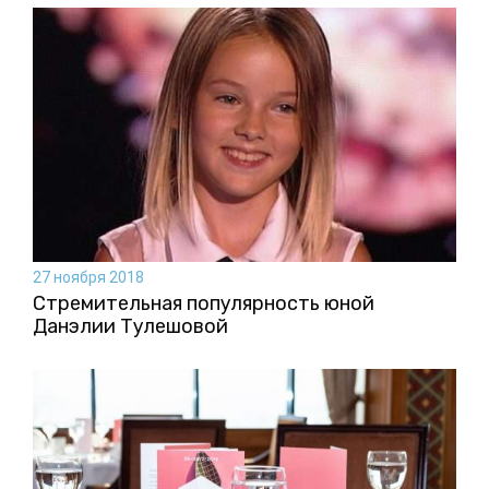
27 ноября 2018
Стремительная популярность юной
Данэлии Тулешовой