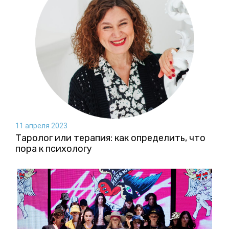
11 апреля 2023
Таролог или терапия: как определить, что
пора к психологу