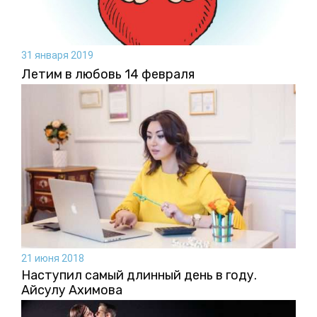
31 января 2019
Летим в любовь 14 февраля
21 июня 2018
Наступил самый длинный день в году.
Айсулу Ахимова