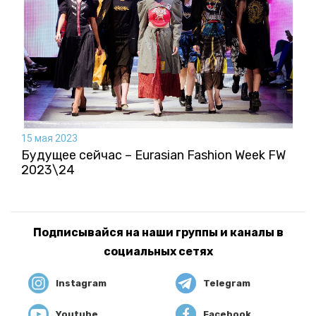
15 мая 2023
Будущее сейчас – Eurasian Fashion Week FW
2023\24
Подписывайся на наши группы и каналы в
социальных сетях
Instagram
Telegram
Youtube
Facebook