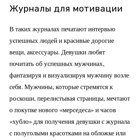
Журналы для мотивации
В таких журналах печатают интервью
успешных людей и красивые дорогие
вещи, аксессуары. Девушки любят
почитать об успешных мужчинах,
фантазируя и визуализируя мужчину возле
себя. Мужчины, которые стремятся к
роскоши, перелистывая страницы, мечтают
о покупке нового «мерседеса» и часов
«хубло» для получения девушки с журнала
с полуголыми красотками на обложке или