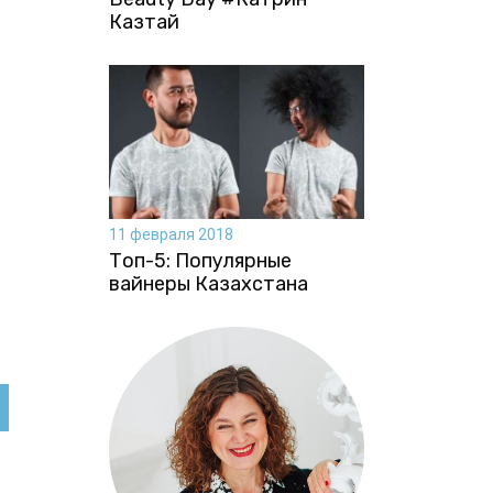
Казтай
11 февраля 2018
Топ-5: Популярные
вайнеры Казахстана