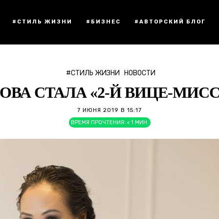
#СТИЛЬ ЖИЗНИ
#БИЗНЕС
#АВТОРСКИЙ БЛОГ
#СТИЛЬ ЖИЗНИ
НОВОСТИ
ВА СТАЛА «2-Й ВИЦЕ-МИССИ
7 ИЮНЯ 2019 В 15:17
ВРЕМЯ ПРОЧТЕНИЯ:
< 1
МИН.