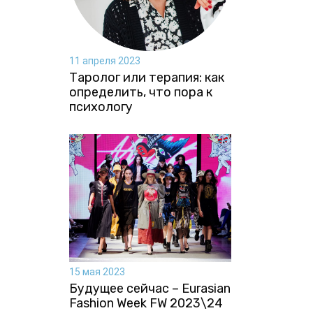
11 апреля 2023
Таролог или терапия: как
определить, что пора к
психологу
15 мая 2023
Будущее сейчас – Eurasian
Fashion Week FW 2023\24