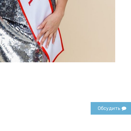
Обсудить