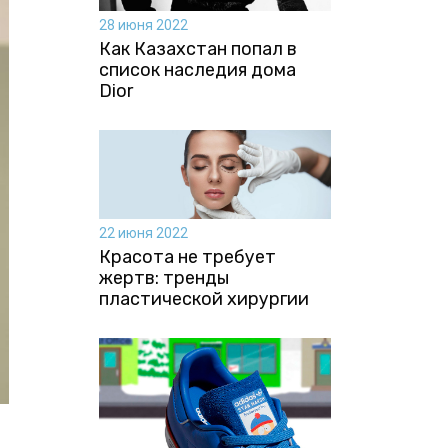
28 июня 2022
Как Казахстан попал в
список наследия дома
Dior
22 июня 2022
Красота не требует
жертв: тренды
пластической хирургии