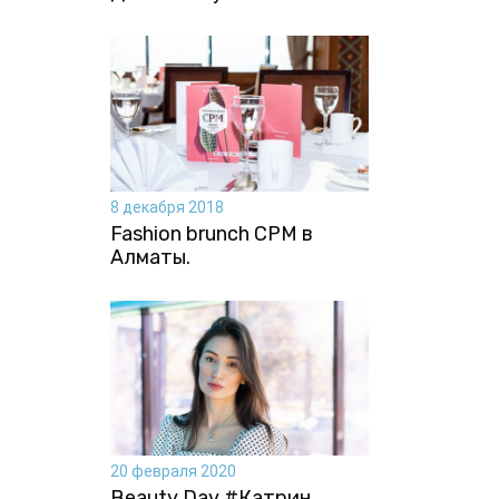
8 декабря 2018
Fashion brunch CPM в
Алматы.
20 февраля 2020
Beauty Day #Катрин