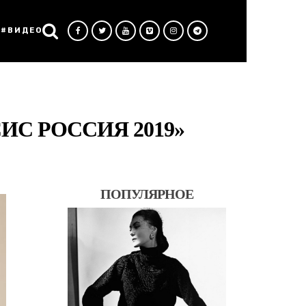
#ВИДЕО
С РОССИЯ 2019»
ПОПУЛЯРНОЕ