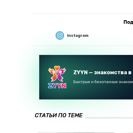
Под
Instagram
ZYYN — знакомства в
Быстрые и безопасные знакомс
СТАТЬИ ПО ТЕМЕ