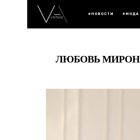
#НОВОСТИ
#МОДА
ЛЮБОВЬ МИРОНО