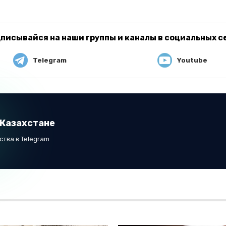
писывайся на наши группы и каналы в социальных с
Telegram
Youtube
 Казахстане
тва в Telegram