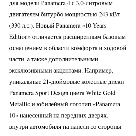
для модели Panamera 4 с 3,0-литровым
двигателем битурбо мощностью 243 кВт
(330 л.с.). Новый Panamera «10 Years
Edition» отличается расширенным базовым
оснащением в области комфорта и ходовой
части, а также дополнительными
эксклюзивными акцентами. Например,
уникальные 21-дюймовые колесные диски
Panamera Sport Design цвета White Gold
Metallic и юбилейный логотип «Panamera
10» нанесенный на передних дверях,
внутри автомобиля на панели со стороны