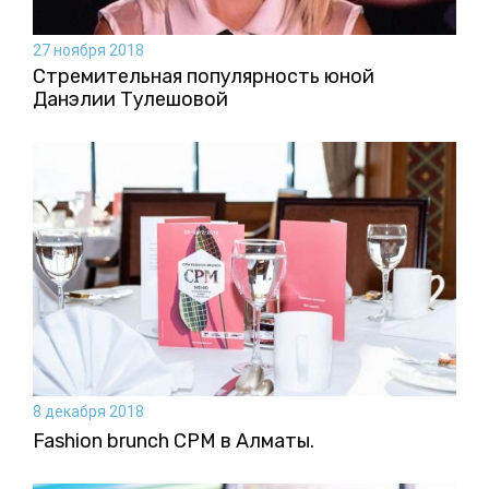
27 ноября 2018
Стремительная популярность юной
Данэлии Тулешовой
8 декабря 2018
Fashion brunch CPM в Алматы.