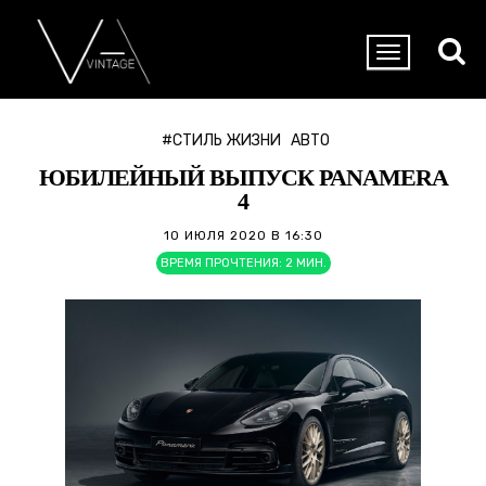
#СТИЛЬ ЖИЗНИ
АВТО
ЮБИЛЕЙНЫЙ ВЫПУСК PANAMERA
4
10 ИЮЛЯ 2020 В 16:30
ВРЕМЯ ПРОЧТЕНИЯ:
2
МИН.