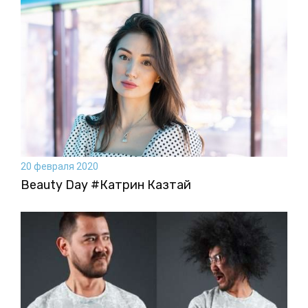
20 февраля 2020
Beauty Day #Катрин Казтай