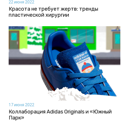
22 июня 2022
Красота не требует жертв: тренды
пластической хирургии
17 июня 2022
Коллаборация Аdidas Originals и «Южный
Парк»