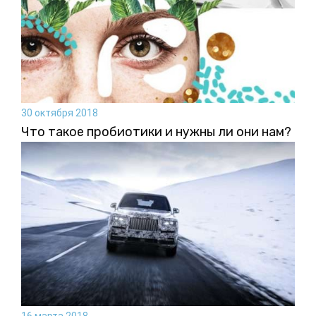
30 октября 2018
Что такое пробиотики и нужны ли они нам?