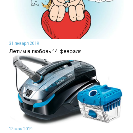
31 января 2019
Летим в любовь 14 февраля
13 мая 2019