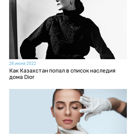
28 июня 2022
Как Казахстан попал в список наследия
дома Dior