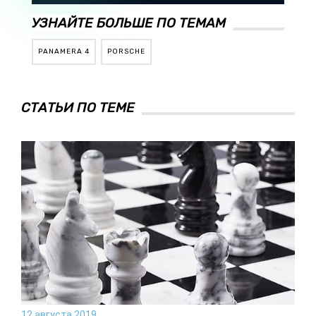
УЗНАЙТЕ БОЛЬШЕ ПО ТЕМАМ
PANAMERA 4
PORSCHE
СТАТЬИ ПО ТЕМЕ
12 августа 2019