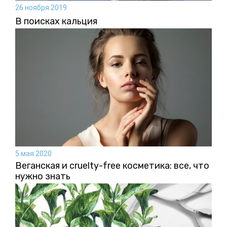
26 ноября 2019
В поисках кальция
5 мая 2020
Веганская и cruelty-free косметика: все, что
нужно знать