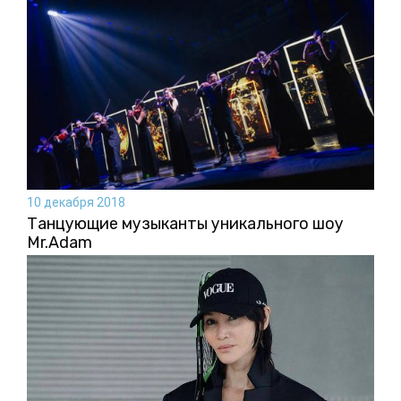
10 декабря 2018
Танцующие музыканты уникального шоу
Mr.Adam