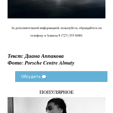
За дополнительной информацией, пожалуйста, обращайтесь по
телефону в Алматы 8 (727) 355 8080.
Текст: Диана Аппакова
Фото:
Porsche Centre Almaty
Обсудить
ПОПУЛЯРНОЕ