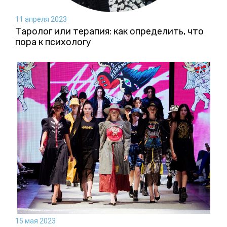
11 апреля 2023
Таролог или терапия: как определить, что
пора к психологу
15 мая 2023