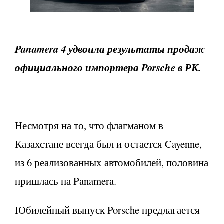
Panamera 4 удвоила результаты продаж
официального импортера Porsche в РК.
Несмотря на то, что флагманом в
Казахстане всегда был и остается Cayenne,
из 6 реализованных автомобилей, половина
пришлась на Panamera.
Юбилейный выпуск Porsche предлагается