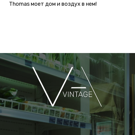
Thomas моет дом и воздух в нем!