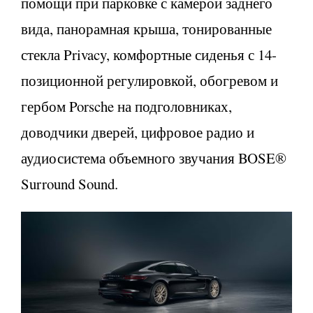
помощи при парковке с камерой заднего
вида, панорамная крыша, тонированные
стекла Privacy, комфортные сиденья с 14-
позиционной регулировкой, обогревом и
гербом Porsche на подголовниках,
доводчики дверей, цифровое радио и
аудиосистема объемного звучания BOSE®
Surround Sound.