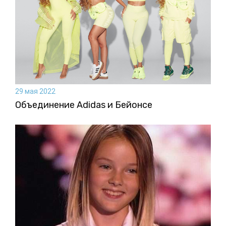
29 мая 2022
Объединение Adidas и Бейонсе