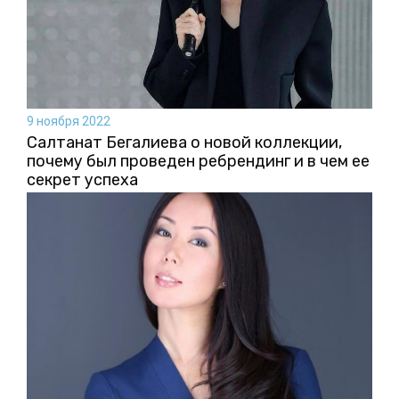
9 ноября 2022
Салтанат Бегалиева о новой коллекции,
почему был проведен ребрендинг и в чем ее
секрет успеха