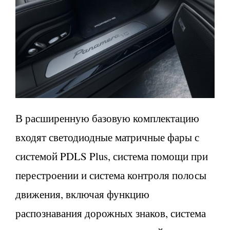
В расширенную базовую комплектацию
входят светодиодные матричные фары с
системой PDLS Plus, система помощи при
перестроении и система контроля полосы
движения, включая функцию
распознавания дорожных знаков, система