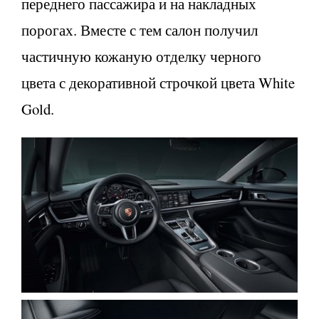
переднего пассажира и на накладных
порогах. Вместе с тем салон получил
частичную кожаную отделку черного
цвета с декоративной строчкой цвета White
Gold.