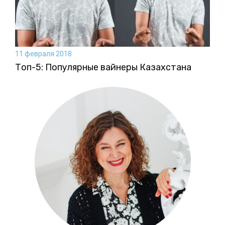
11 февраля 2018
Топ-5: Популярные вайнеры Казахстана