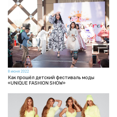
8 июня 2022
Как прошёл детский фестиваль моды
«UNIQUE FASHION SHOW»