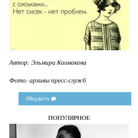
Автор: Эльмира Колмакова
Фото: архивы пресс-служб
Обсудить
ПОПУЛЯРНОЕ