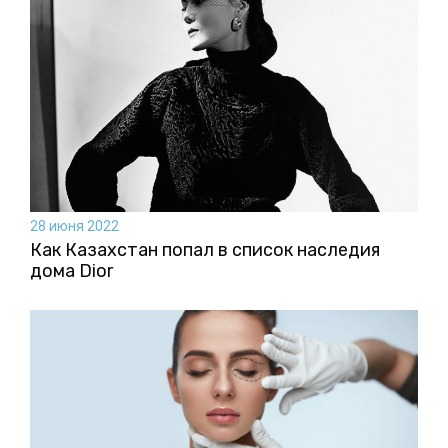
28 июня 2022
Как Казахстан попал в список наследия
дома Dior