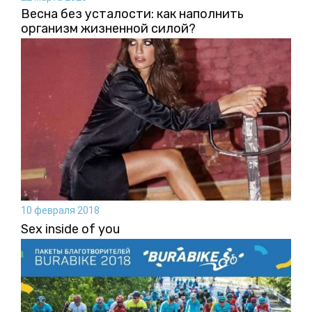
Весна без усталости: как наполнить
организм жизненной силой?
10 февраля 2018
Sex inside of you