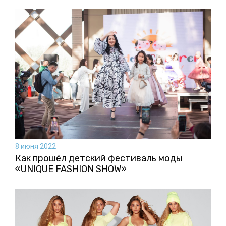
8 июня 2022
Как прошёл детский фестиваль моды
«UNIQUE FASHION SHOW»