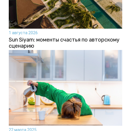
1 августа 2026
Sun Siyam: моменты счастья по авторскому
сценарию
22 марта 2025