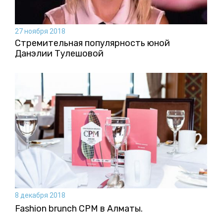
27 ноября 2018
Стремительная популярность юной
Данэлии Тулешовой
8 декабря 2018
Fashion brunch CPM в Алматы.