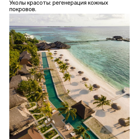
Уколы красоты: регенерация кожных
покровов.