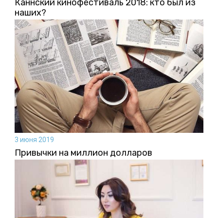
Каннский кинофестиваль 2018: кто был из
наших?
3 июня 2019
Привычки на миллион долларов