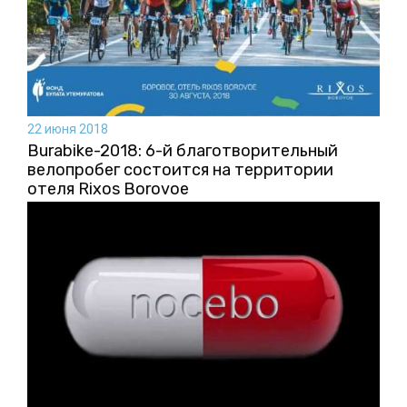
22 июня 2018
Burabike-2018: 6-й благотворительный
велопробег состоится на территории
отеля Rixos Borovoe