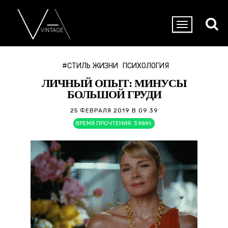
#СТИЛЬ ЖИЗНИ
ПСИХОЛОГИЯ
ЛИЧНЫЙ ОПЫТ: МИНУСЫ
БОЛЬШОЙ ГРУДИ
25 ФЕВРАЛЯ 2019 В 09:39
ВРЕМЯ ПРОЧТЕНИЯ:
3
МИН.