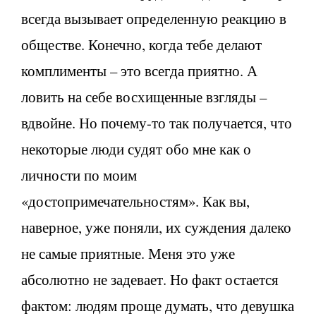
всегда вызывает определенную реакцию в
обществе. Конечно, когда тебе делают
комплименты – это всегда приятно. А
ловить на себе восхищенные взгляды –
вдвойне. Но почему-то так получается, что
некоторые люди судят обо мне как о
личности по моим
«достопримечательностям». Как вы,
наверное, уже поняли, их суждения далеко
не самые приятные. Меня это уже
абсолютно не задевает. Но факт остается
фактом: людям проще думать, что девушка