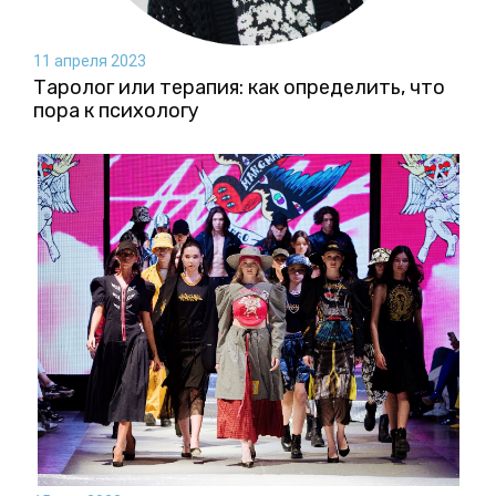
11 апреля 2023
Таролог или терапия: как определить, что
пора к психологу