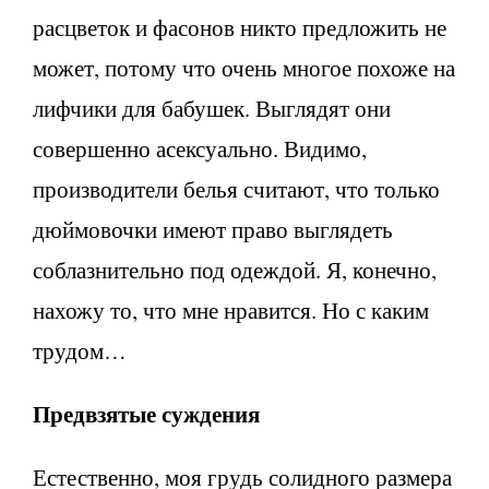
расцветок и фасонов никто предложить не
может, потому что очень многое похоже на
лифчики для бабушек. Выглядят они
совершенно асексуально. Видимо,
производители белья считают, что только
дюймовочки имеют право выглядеть
соблазнительно под одеждой. Я, конечно,
нахожу то, что мне нравится. Но с каким
трудом…
Предвзятые суждения
Естественно, моя грудь солидного размера