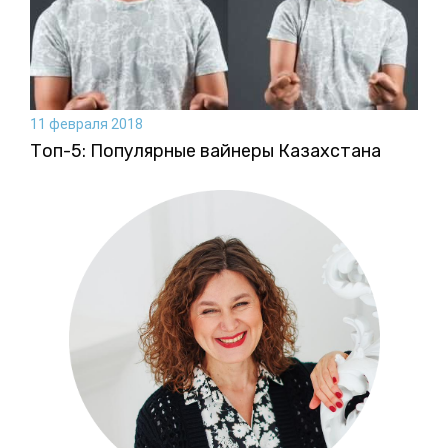
11 февраля 2018
Топ-5: Популярные вайнеры Казахстана