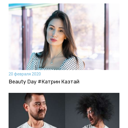
20 февраля 2020
Beauty Day #Катрин Казтай