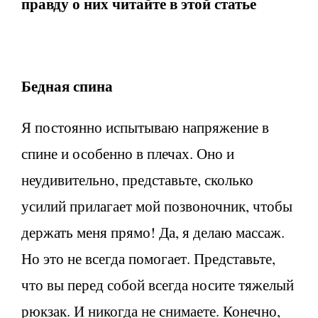
правду о них читайте в этой статье
Бедная спина
Я постоянно испытываю напряжение в
спине и особенно в плечах. Оно и
неудивительно, представьте, сколько
усилий прилагает мой позвоночник, чтобы
держать меня прямо! Да, я делаю массаж.
Но это не всегда помогает. Представьте,
что вы перед собой всегда носите тяжелый
рюкзак. И никогда не снимаете. Конечно,