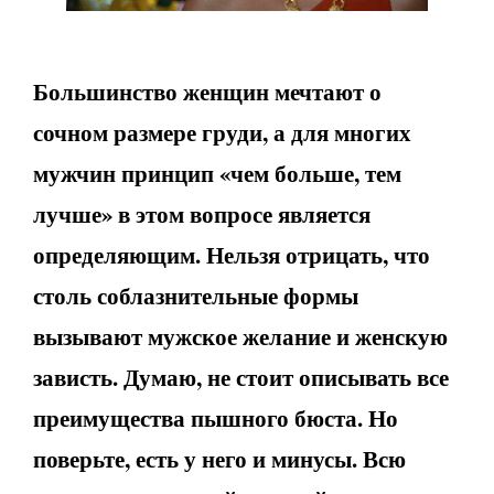
Большинство женщин мечтают о
сочном размере груди, а для многих
мужчин принцип «чем больше, тем
лучше» в этом вопросе является
определяющим. Нельзя отрицать, что
столь соблазнительные формы
вызывают мужское желание и женскую
зависть. Думаю, не стоит описывать все
преимущества пышного бюста. Но
поверьте, есть у него и минусы. Всю