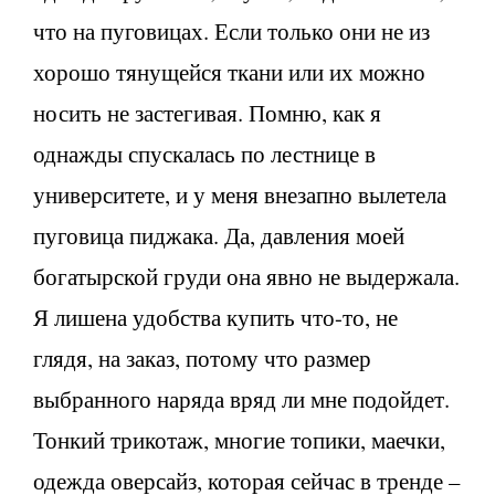
что на пуговицах. Если только они не из
хорошо тянущейся ткани или их можно
носить не застегивая. Помню, как я
однажды спускалась по лестнице в
университете, и у меня внезапно вылетела
пуговица пиджака. Да, давления моей
богатырской груди она явно не выдержала.
Я лишена удобства купить что-то, не
глядя, на заказ, потому что размер
выбранного наряда вряд ли мне подойдет.
Тонкий трикотаж, многие топики, маечки,
одежда оверсайз, которая сейчас в тренде –