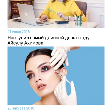
21 июня 2018
Наступил самый длинный день в году.
Айсулу Ахимова
23 августа 2018