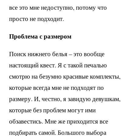
все это мне недоступно, потому что
просто не подходит.
Проблема с размером
Поиск нижнего белья – это вообще
настоящий квест. Я с такой печалью
смотрю на безумно красивые комплекты,
которые всегда мне не подходят по
размеру. И, честно, я завидую девушкам,
которые без проблем могут ими
обзавестись. Мне же приходится все
подбирать самой. Большого выбора