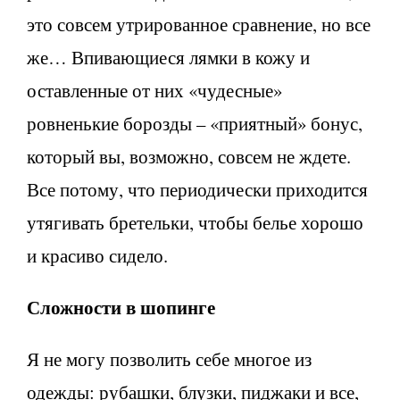
это совсем утрированное сравнение, но все
же… Впивающиеся лямки в кожу и
оставленные от них «чудесные»
ровненькие борозды – «приятный» бонус,
который вы, возможно, совсем не ждете.
Все потому, что периодически приходится
утягивать бретельки, чтобы белье хорошо
и красиво сидело.
Сложности в шопинге
Я не могу позволить себе многое из
одежды: рубашки, блузки, пиджаки и все,