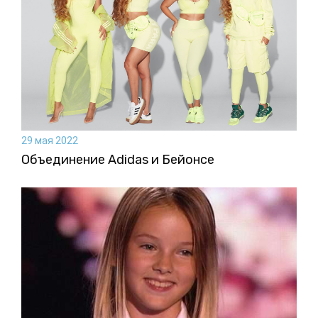
29 мая 2022
Объединение Adidas и Бейонсе