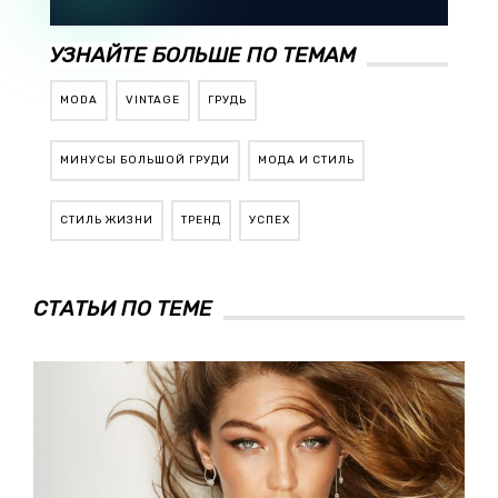
УЗНАЙТЕ БОЛЬШЕ ПО ТЕМАМ
MODA
VINTAGE
ГРУДЬ
МИНУСЫ БОЛЬШОЙ ГРУДИ
МОДА И СТИЛЬ
СТИЛЬ ЖИЗНИ
ТРЕНД
УСПЕХ
СТАТЬИ ПО ТЕМЕ