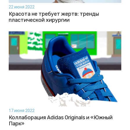
22 июня 2022
Красота не требует жертв: тренды
пластической хирургии
17 июня 2022
Коллаборация Аdidas Originals и «Южный
Парк»