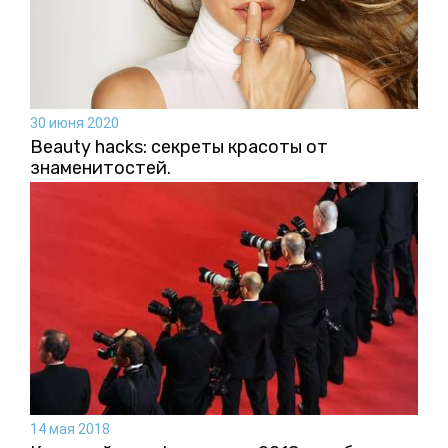
30 июня 2020
Beauty hacks: секреты красоты от
знаменитостей.
14 мая 2018