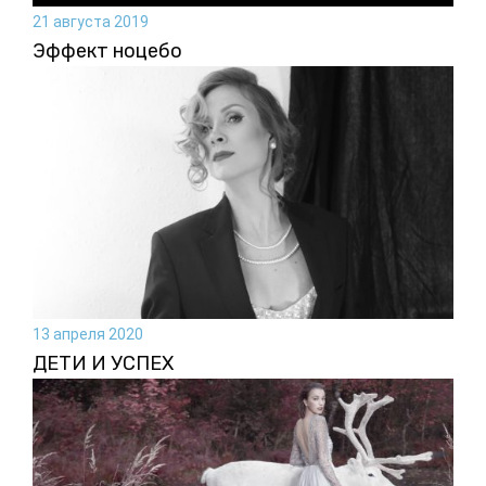
21 августа 2019
Эффект ноцебо
13 апреля 2020
ДЕТИ И УСПЕХ