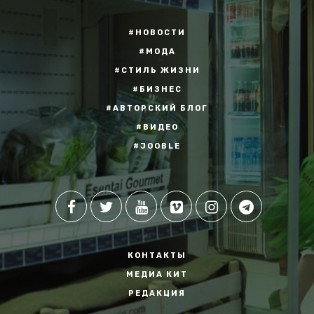
#НОВОСТИ
#МОДА
#СТИЛЬ ЖИЗНИ
#БИЗНЕС
#АВТОРСКИЙ БЛОГ
#ВИДЕО
#JOOBLE
КОНТАКТЫ
МЕДИА КИТ
РЕДАКЦИЯ