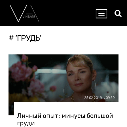
# ‘ГРУДЬ’
25.02.2019 в 09:39
Личный опыт: минусы большой
груди