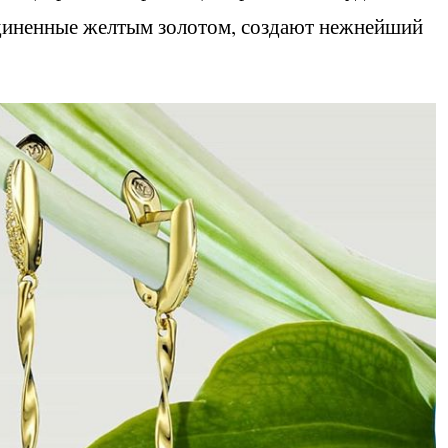
единенные желтым золотом, создают нежнейший