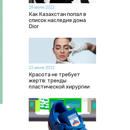
28 июня 2022
Как Казахстан попал в
список наследия дома
Dior
22 июня 2022
Красота не требует
жертв: тренды
пластической хирургии