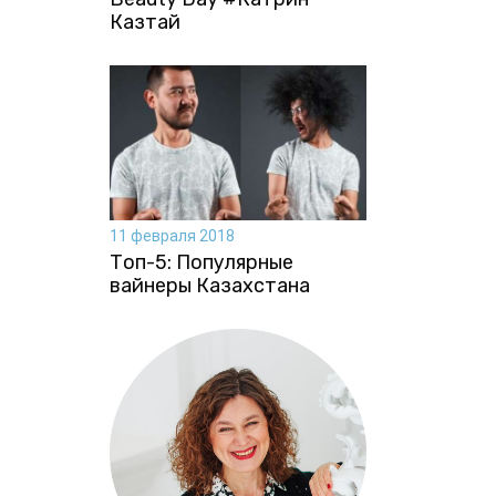
Казтай
11 февраля 2018
Топ-5: Популярные
вайнеры Казахстана