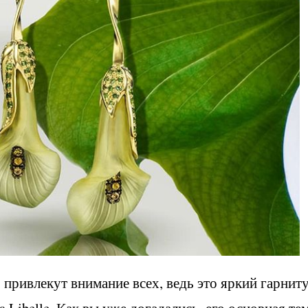
привлекут внимание всех, ведь это яркий гарнит