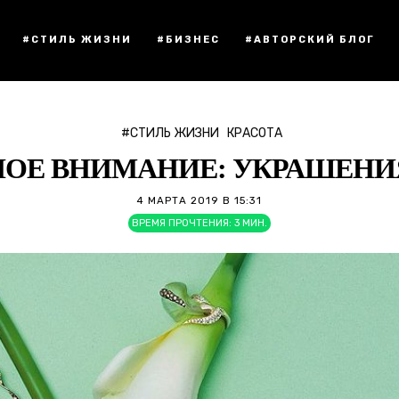
#СТИЛЬ ЖИЗНИ
#БИЗНЕС
#АВТОРСКИЙ БЛОГ
#СТИЛЬ ЖИЗНИ
КРАСОТА
ОЕ ВНИМАНИЕ: УКРАШЕНИЯ
4 МАРТА 2019 В 15:31
ВРЕМЯ ПРОЧТЕНИЯ:
3
МИН.