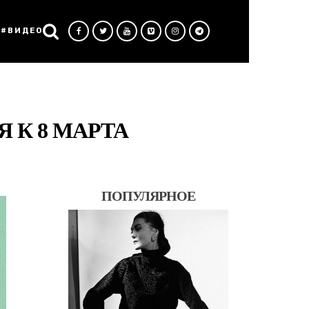
#ВИДЕО
 К 8 МАРТА
ПОПУЛЯРНОЕ