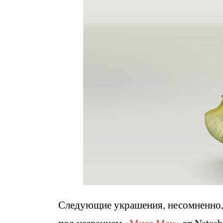
Следующие украшения, несомненно, 