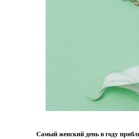
Самый женский день в году прибли