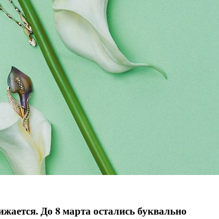
жается. До 8 марта остались буквально