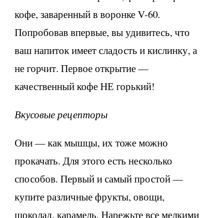
кофе, заваренный в воронке V-60.
Попробовав впервые, вы удивитесь, что
ваш напиток имеет сладость и кислинку, а
не горчит. Первое открытие —
качественный кофе НЕ горький!
Вкусовые рецепторы
Они — как мышцы, их тоже можно
прокачать. Для этого есть несколько
способов. Первый и самый простой —
купите различные фрукты, овощи,
шоколад, карамель. Нарежьте все мелкими