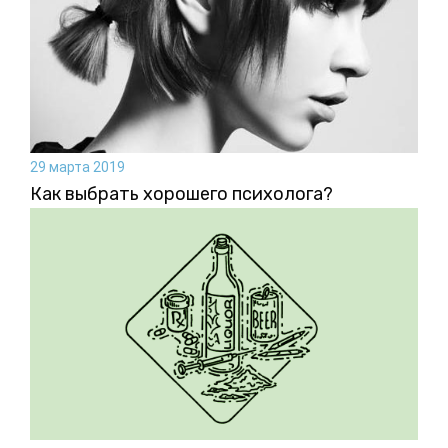
29 марта 2019
Как выбрать хорошего психолога?