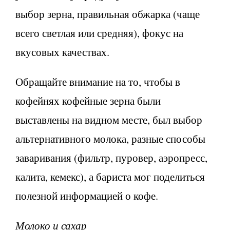
выбор зерна, правильная обжарка (чаще
всего светлая или средняя), фокус на
вкусовых качествах.
Обращайте внимание на то, чтобы в
кофейнях кофейные зерна были
выставлены на видном месте, был выбор
альтернативного молока, разные способы
заваривания (фильтр, пуровер, аэропресс,
калита, кемекс), а бариста мог поделиться
полезной информацией о кофе.
Молоко и сахар