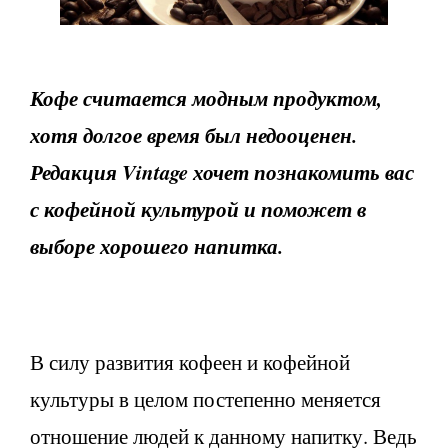
Кофе считается модным продуктом,
хотя долгое время был недооценен.
Редакция
Vintage хочет познакомить вас
с кофейной культурой и поможет в
выборе хорошего напитка.
В силу развития кофеен и кофейной
культуры в целом постепенно меняется
отношение людей к данному напитку. Ведь