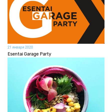
21 января 2020
Esentai Garage Party