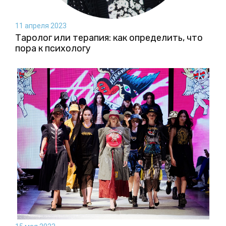
11 апреля 2023
Таролог или терапия: как определить, что
пора к психологу