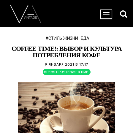
#СТИЛЬ ЖИЗНИ
ЕДА
COFFEE TIME!: ВЫБОР И КУЛЬТУРА
ПОТРЕБЛЕНИЯ КОФЕ
9 ЯНВАРЯ 2021 В 17:17
ВРЕМЯ ПРОЧТЕНИЯ:
4
МИН.