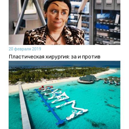
20 февраля 2019
Пластическая хирургия: за и против