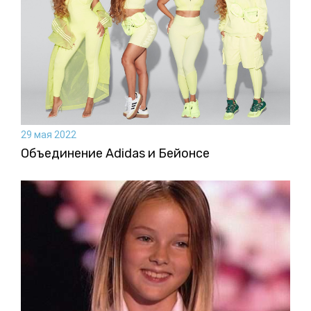
29 мая 2022
Объединение Adidas и Бейонсе