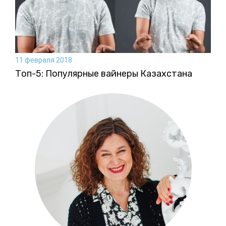
11 февраля 2018
Топ-5: Популярные вайнеры Казахстана