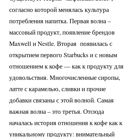
согласно которой менялась культура
потребления напитка. Первая волна –
массовый продукт, появление брендов
Maxwell и Nestle. Вторая появилась с
открытием первого Starbucks и с новым
отношением к кофе — как к продукту для
удовольствия. Многочисленные сиропы,
латте с карамелью, сливки и прочие
добавки связаны с этой волной. Самая
важная волна – это третья. Отсюда
началась история отношения к кофе как к
уникальному продукту: внимательный