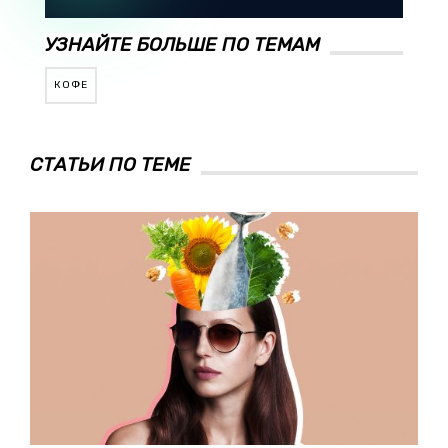
УЗНАЙТЕ БОЛЬШЕ ПО ТЕМАМ
КОФЕ
СТАТЬИ ПО ТЕМЕ