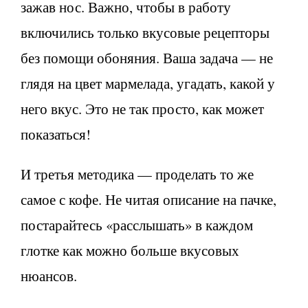
зажав нос. Важно, чтобы в работу
включились только вкусовые рецепторы
без помощи обоняния. Ваша задача — не
глядя на цвет мармелада, угадать, какой у
него вкус. Это не так просто, как может
показаться!
И третья методика — проделать то же
самое с кофе. Не читая описание на пачке,
постарайтесь «расслышать» в каждом
глотке как можно больше вкусовых
нюансов.