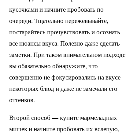
кусочками и начните пробовать по
очереди. Тщательно пережевывайте,
постарайтесь прочувствовать и осознать
все нюансы вкуса. Полезно даже сделать
заметки. При таком внимательном подходе
вы обязательно обнаружите, что
совершенно не фокусировались на вкусе
некоторых блюд и даже не замечали его
оттенков.
Второй способ — купите мармеладных
мишек и начните пробовать их вслепую,