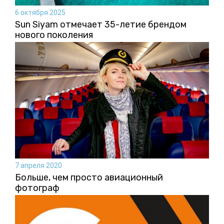
6 октября 2025
Sun Siyam отмечает 35-летие брендом
нового поколения
7 апреля 2020
Больше, чем просто авиационный
фотограф