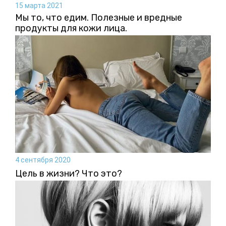
15 марта 2021
Мы то, что едим. Полезные и вредные
продукты для кожи лица.
4 сентября 2020
Цель в жизни? Что это?