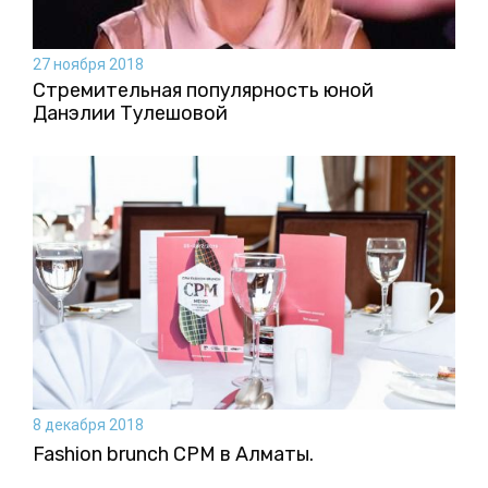
27 ноября 2018
Стремительная популярность юной
Данэлии Тулешовой
8 декабря 2018
Fashion brunch CPM в Алматы.