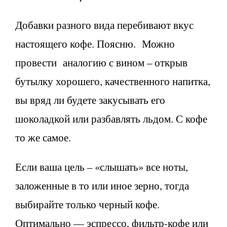
Добавки разного вида перебивают вкус
настоящего кофе. Поясню. Можно
провести аналогию с вином – открыв
бутылку хорошего, качественного напитка,
вы вряд ли будете закусывать его
шоколадкой или разбавлять льдом. С кофе
то же самое.
Если ваша цель – «слышать» все ноты,
заложенные в то или иное зерно, тогда
выбирайте только черный кофе.
Оптимально — эспрессо, фильтр-кофе или