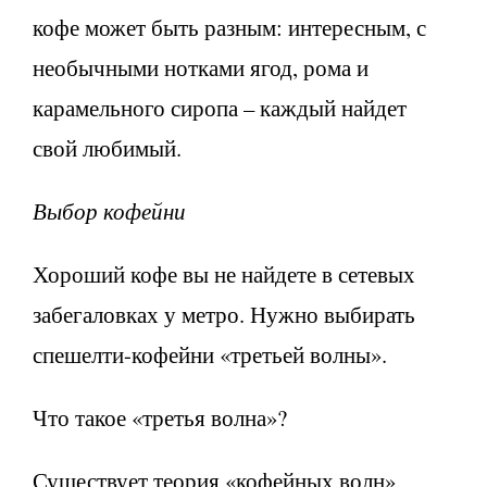
кофе может быть разным: интересным, с
необычными нотками ягод, рома и
карамельного сиропа – каждый найдет
свой любимый.
Выбор кофейни
Хороший кофе вы не найдете в сетевых
забегаловках у метро. Нужно выбирать
спешелти-кофейни «третьей волны».
Что такое «третья волна»?
Существует теория «кофейных волн»,