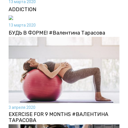
13 марта 2020
ADDICTION
13 марта 2020
БУДЬ В ФОРМЕ! #Валентина Тарасова
3 апреля 2020
EXERCISE FOR 9 MONTHS #ВАЛЕНТИНА
ТАРАСОВА