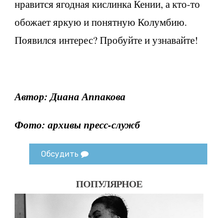
нравится ягодная кислинка Кении, а кто-то
обожает яркую и понятную Колумбию.
Появился интерес? Пробуйте и узнавайте!
Автор: Диана Аппакова
Фото:
архивы пресс-служб
Обсудить
ПОПУЛЯРНОЕ