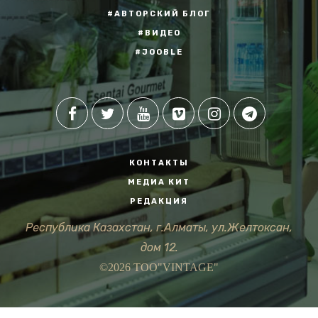
#АВТОРСКИЙ БЛОГ
#ВИДЕО
#JOOBLE
КОНТАКТЫ
МЕДИА КИТ
РЕДАКЦИЯ
Республика Казахстан, г.Алматы, ул.Желтоксан,
дом 12.
©2026 ТОО"VINTAGE"