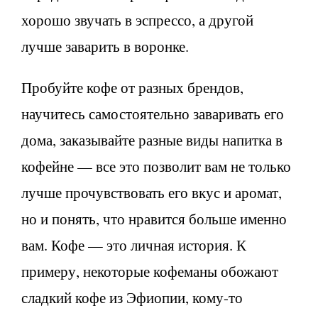
хорошо звучать в эспрессо, а другой
лучше заварить в воронке.
Пробуйте кофе от разных брендов,
научитесь самостоятельно заваривать его
дома, заказывайте разные виды напитка в
кофейне — все это позволит вам не только
лучше прочувствовать его вкус и аромат,
но и понять, что нравится больше именно
вам. Кофе — это личная история. К
примеру, некоторые кофеманы обожают
сладкий кофе из Эфиопии, кому-то