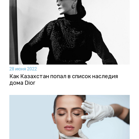
28 июня 2022
Как Казахстан попал в список наследия
дома Dior