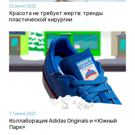
22 июня 2022
Красота не требует жертв: тренды
пластической хирургии
17 июня 2022
Коллаборация Аdidas Originals и «Южный
Парк»