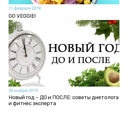
11 февраля 2018
GO VEGGIE!
30 ноября 2019
Новый год – ДО и ПОСЛЕ: советы диетолога
и фитнес эксперта