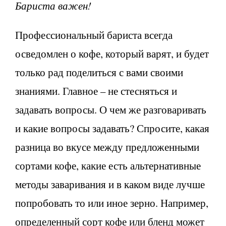
Бариста важен!
Профессиональный бариста всегда
осведомлен о кофе, который варят, и будет
только рад поделиться с вами своими
знаниями. Главное – не стесняться и
задавать вопросы. О чем же разговаривать
и какие вопросы задавать? Спросите, какая
разница во вкусе между предложенными
сортами кофе, какие есть альтернативные
методы заваривания и в каком виде лучше
попробовать то или иное зерно. Например,
определенный сорт кофе или бленд может