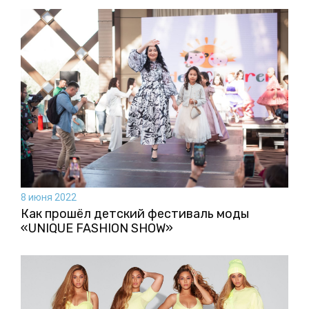
8 июня 2022
Как прошёл детский фестиваль моды
«UNIQUE FASHION SHOW»