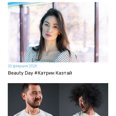
20 февраля 2020
Beauty Day #Катрин Казтай