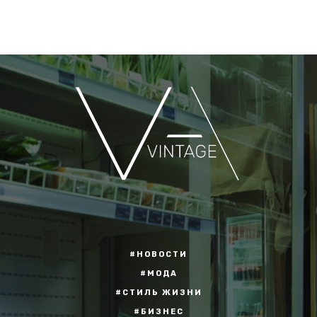
#НОВОСТИ
#МОДА
#СТИЛЬ ЖИЗНИ
#БИЗНЕС