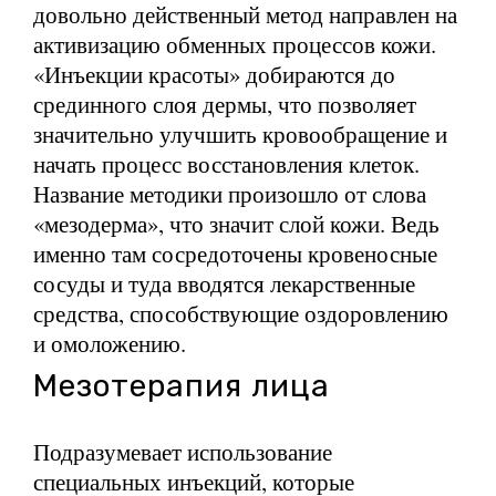
довольно действенный метод направлен на
активизацию обменных процессов кожи.
«Инъекции красоты» добираются до
срединного слоя дермы, что позволяет
значительно улучшить кровообращение и
начать процесс восстановления клеток.
Название методики произошло от слова
«мезодерма», что значит слой кожи. Ведь
именно там сосредоточены кровеносные
сосуды и туда вводятся лекарственные
средства, способствующие оздоровлению
и омоложению.
Мезотерапия лица
Подразумевает использование
специальных инъекций, которые