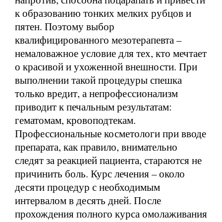
к образованию тонких мелких рубцов и
пятен. Поэтому выбор
квалифицированного мезотерапевта –
немаловажное условие для тех, кто мечтает
о красивой и ухоженной внешности. При
выполнении такой процедуры спешка
только вредит, а непрофессионализм
приводит к печальным результатам:
гематомам, кровоподтекам.
Профессиональные косметологи при вводе
препарата, как правило, внимательно
следят за реакцией пациента, стараются не
причинить боль. Курс лечения – около
десяти процедур с необходимым
интервалом в десять дней. После
прохождения полного курса омолаживания