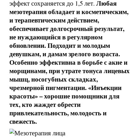
Любая
эффект сохраняется до 1,5 лет.
мезотерапия обладает и косметическим,
и терапевтическим действием,
обеспечивает долгосрочный результат,
не нуждающийся в регулярном
обновлении. Подходит и молодым
девушкам, и дамам зрелого возраста.
Особенно эффективна в борьбе с акне и
морщинами, при утрате тонуса лицевых
мышц, носогубных складках,
чрезмерной пигментации. «Инъекции
красоты» – хорошие помощники для
тех, кто жаждет обрести
привлекательность, молодость и
свежесть.