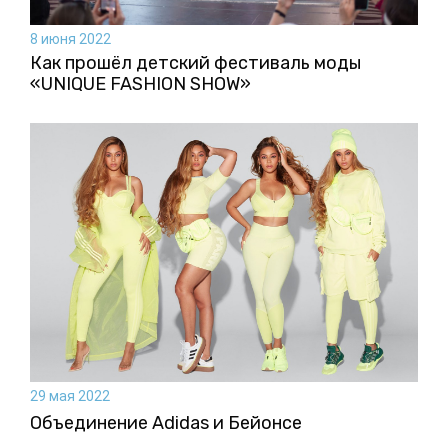
8 июня 2022
Как прошёл детский фестиваль моды
«UNIQUE FASHION SHOW»
29 мая 2022
Объединение Adidas и Бейонсе