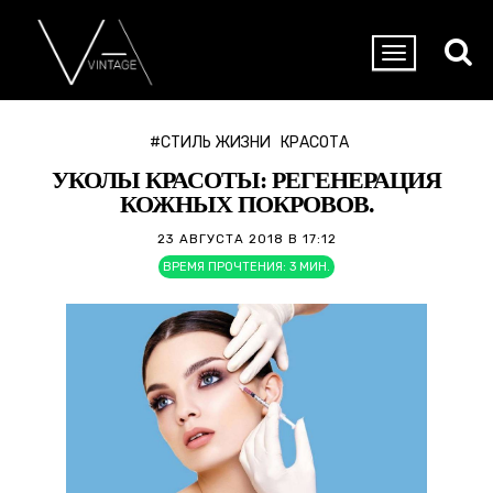
#СТИЛЬ ЖИЗНИ
КРАСОТА
УКОЛЫ КРАСОТЫ: РЕГЕНЕРАЦИЯ
КОЖНЫХ ПОКРОВОВ.
23 АВГУСТА 2018 В 17:12
ВРЕМЯ ПРОЧТЕНИЯ:
3
МИН.