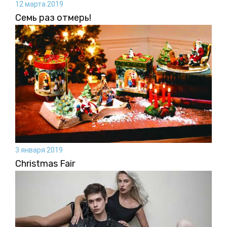
12 марта 2019
Семь раз отмерь!
3 января 2019
Christmas Fair