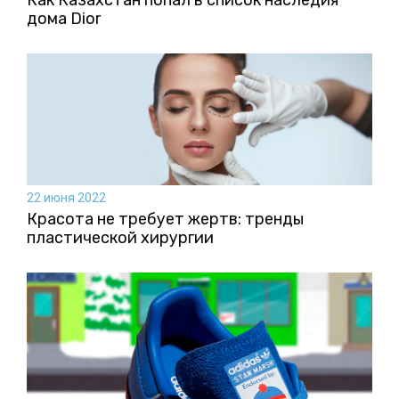
дома Dior
22 июня 2022
Красота не требует жертв: тренды
пластической хирургии