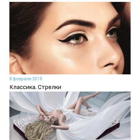
8 февраля 2018
Классика. Стрелки