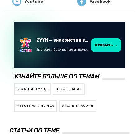
Youtube
Facebook
ZYYN — знакомства в Казахстане
Открыть →
Быстрые и безопасные знакомства в Telegram
УЗНАЙТЕ БОЛЬШЕ ПО ТЕМАМ
КРАСОТА И УХОД
МЕЗОТЕРАПИЯ
МЕЗОТЕРАПИЯ ЛИЦА
УКОЛЫ КРАСОТЫ
СТАТЬИ ПО ТЕМЕ