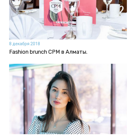
8 декабря 2018
Fashion brunch CPM в Алматы.