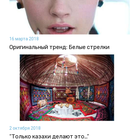
16 марта 2018
Оригинальный тренд: Белые стрелки
2 октября 2018
“Только казахи делают это…”