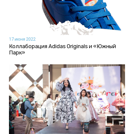
17 июня 2022
Коллаборация Аdidas Originals и «Южный
Парк»