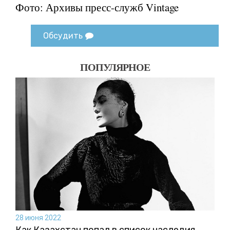
Фото: Архивы пресс-служб Vintage
Обсудить
ПОПУЛЯРНОЕ
28 июня 2022
Как Казахстан попал в список наследия