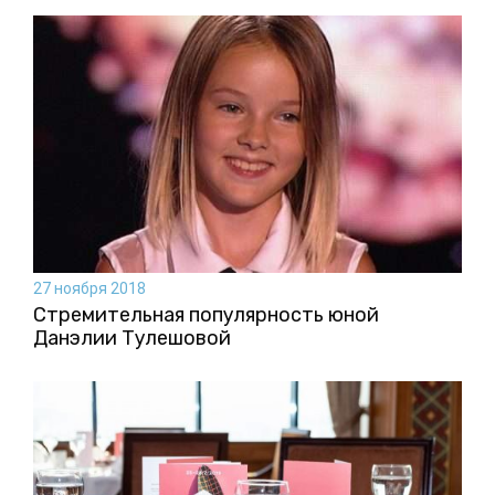
27 ноября 2018
Стремительная популярность юной
Данэлии Тулешовой