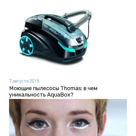
7 августа 2019
Моющие пылесосы Thomas: в чем
уникальность AquaBox?