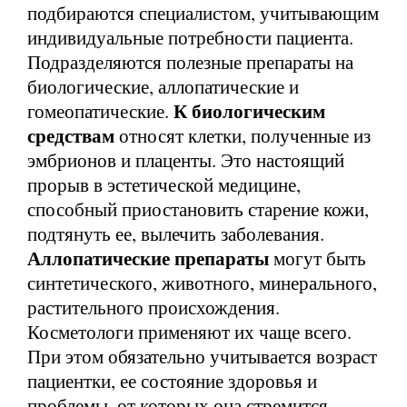
подбираются специалистом, учитывающим
индивидуальные потребности пациента.
Подразделяются полезные препараты на
биологические, аллопатические и
К биологическим
гомеопатические.
средствам
относят клетки, полученные из
эмбрионов и плаценты. Это настоящий
прорыв в эстетической медицине,
способный приостановить старение кожи,
подтянуть ее, вылечить заболевания.
Аллопатические препараты
могут быть
синтетического, животного, минерального,
растительного происхождения.
Косметологи применяют их чаще всего.
При этом обязательно учитывается возраст
пациентки, ее состояние здоровья и
проблемы, от которых она стремится