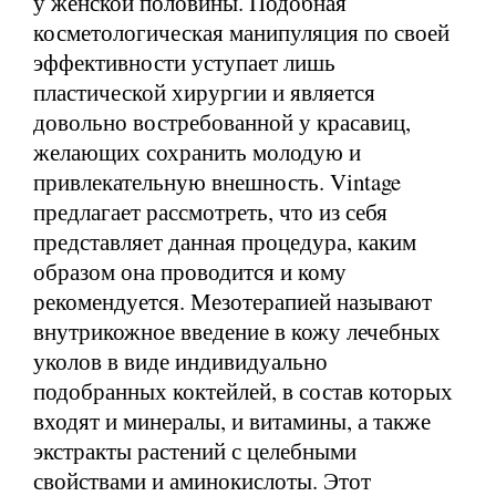
у женской половины. Подобная
косметологическая манипуляция по своей
эффективности уступает лишь
пластической хирургии и является
довольно востребованной у красавиц,
желающих сохранить молодую и
привлекательную внешность. Vintage
предлагает рассмотреть, что из себя
представляет данная процедура, каким
образом она проводится и кому
рекомендуется. Мезотерапией называют
внутрикожное введение в кожу лечебных
уколов в виде индивидуально
подобранных коктейлей, в состав которых
входят и минералы, и витамины, а также
экстракты растений с целебными
свойствами и аминокислоты. Этот