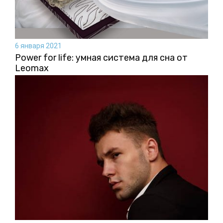
6 января 2021
Power for life: умная система для сна от
Leomax