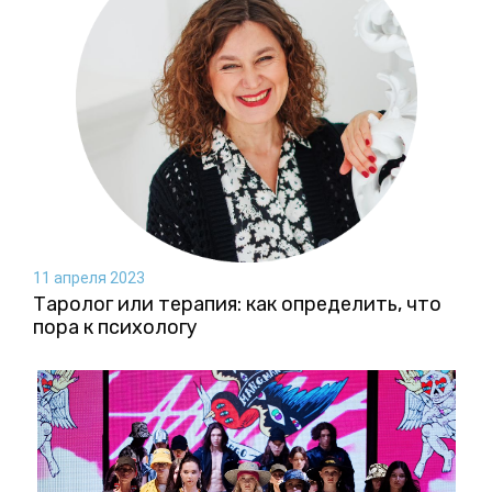
11 апреля 2023
Таролог или терапия: как определить, что
пора к психологу