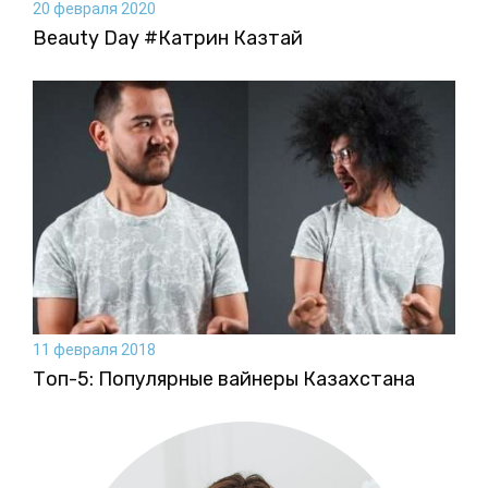
20 февраля 2020
Beauty Day #Катрин Казтай
11 февраля 2018
Топ-5: Популярные вайнеры Казахстана