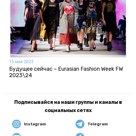
15 мая 2023
Будущее сейчас – Eurasian Fashion Week FW
2023\24
Подписывайся на наши группы и каналы в
социальных сетях
Instagram
Telegram