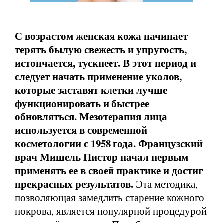
С возрастом женская кожа начинает
терять былую свежесть и упругость,
истончается, тускнеет. В этот период и
следует начать применение уколов,
которые заставят клетки лучше
функционировать и быстрее
обновляться. Мезотерапия лица
используется в современной
косметологии с 1958 года. Французский
врач Мишель Пистор начал первым
применять ее в своей практике и достиг
прекрасных результатов.
Эта методика,
позволяющая замедлить старение кожного
покрова, является популярной процедурой