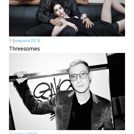
9 февраля 2018
Threesomes