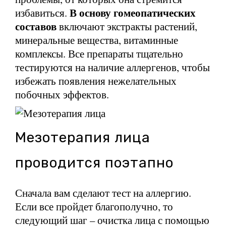
В основу гомеопатических
избавиться.
составов
включают экстракты растений,
минеральные вещества, витаминные
комплексы. Все препараты тщательно
тестируются на наличие аллергенов, чтобы
избежать появления нежелательных
побочных эффектов.
Мезотерапия лица
проводится поэтапно
Сначала вам сделают тест на аллергию.
Если все пройдет благополучно, то
следующий шаг – очистка лица с помощью