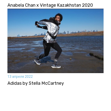
Anabela Chan x Vintage Kazakhstan 2020
13 апреля 2022
Adidas by Stella McCartney