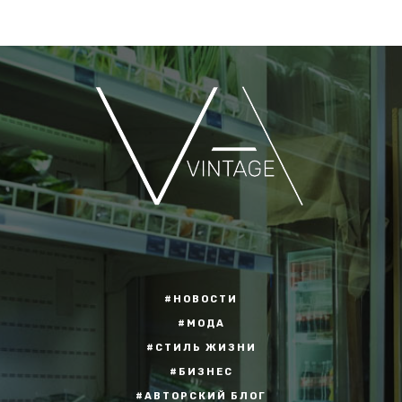
#НОВОСТИ
#МОДА
#СТИЛЬ ЖИЗНИ
#БИЗНЕС
#АВТОРСКИЙ БЛОГ