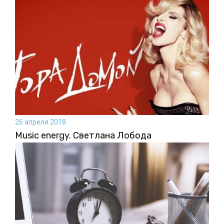
26 апреля 2018
Music energy. Светлана Лобода