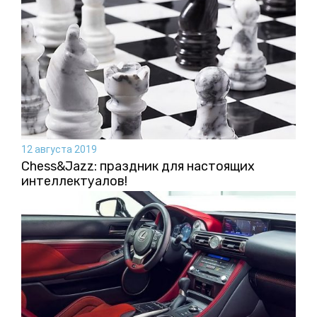
12 августа 2019
Chess&Jazz: праздник для настоящих
интеллектуалов!