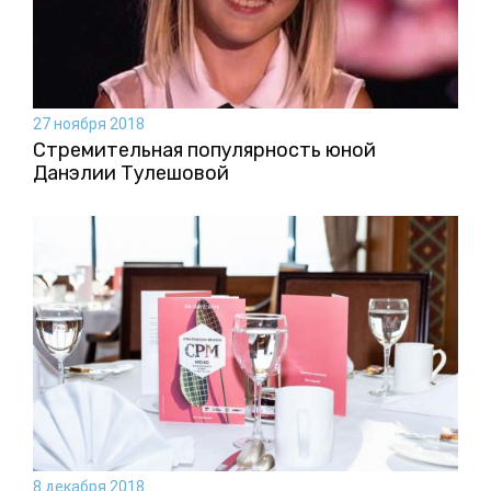
27 ноября 2018
Стремительная популярность юной
Данэлии Тулешовой
8 декабря 2018