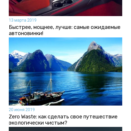
13 марта 2019
Быстрее, мощнее, лучше: самые ожидаемые
автоновинки!
20 июня 2019
Zerо Waste: как сделать свое путешествие
экологически чистым?