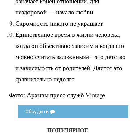
означает конец отношений, для
нездоровой — начало любви
Скромность никого не украшает
Единственное время в жизни человека,
когда он объективно зависим и когда его
можно считать заложником – это детство
и зависимость от родителей. Длится это
сравнительно недолго
Фото: Архивы пресс-служб Vintage
Обсудить
ПОПУЛЯРНОЕ