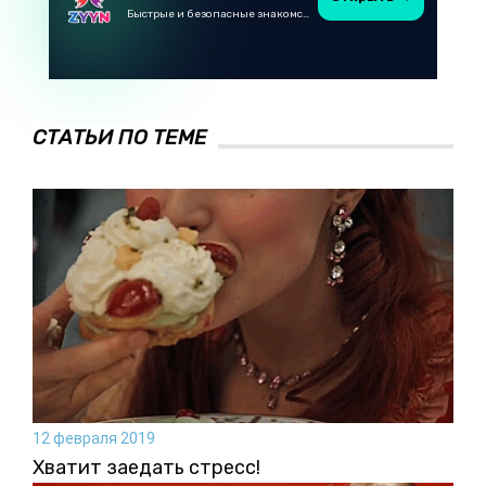
Быстрые и безопасные знакомства в Telegram
СТАТЬИ ПО ТЕМЕ
12 февраля 2019
Хватит заедать стресс!