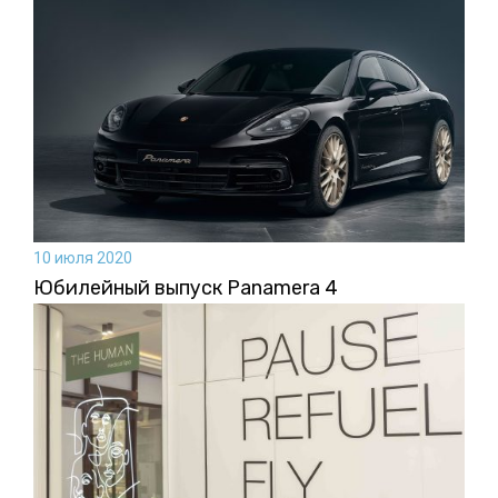
10 июля 2020
Юбилейный выпуск Panamera 4