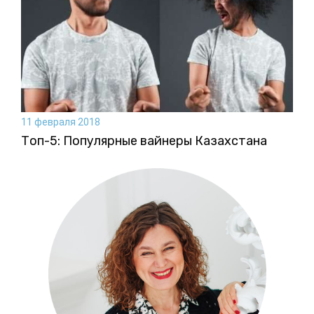
11 февраля 2018
Топ-5: Популярные вайнеры Казахстана