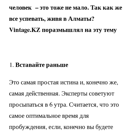
человек – это тоже не мало. Так как же
все успевать, живя в Алматы?
Vintage.KZ поразмышлял на эту тему
Вставайте раньше
Это самая простая истина и, конечно же,
самая действенная. Эксперты советуют
просыпаться в 6 утра. Считается, что это
самое оптимальное время для
пробуждения, если, конечно вы будете