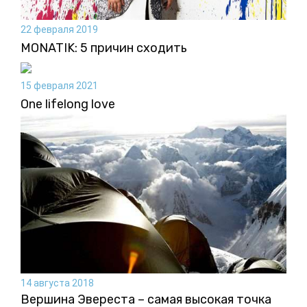
22 февраля 2019
MONATIK: 5 причин сходить
15 февраля 2021
One lifelong love
14 августа 2018
Вершина Эвереста – самая высокая точка