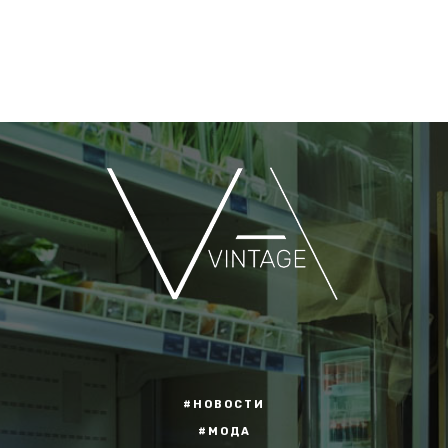
#НОВОСТИ
#МОДА