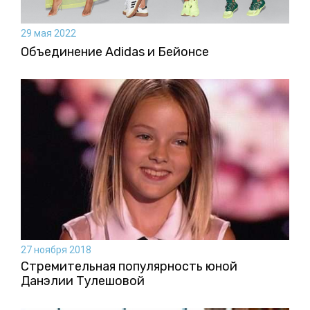
29 мая 2022
Объединение Adidas и Бейонсе
27 ноября 2018
Стремительная популярность юной
Данэлии Тулешовой