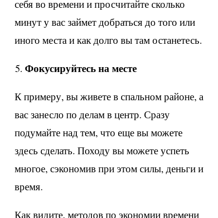
себя во времени и просчитайте сколько
минут у вас займет добраться до того или
иного места и как долго вы там останетесь.
Фокусируйтесь на месте
К примеру, вы живете в спальном районе, а
вас занесло по делам в центр. Сразу
подумайте над тем, что еще вы можете
здесь сделать. Походу вы можете успеть
многое, сэкономив при этом силы, деньги и
время.
Как видите, методов по экономии времени