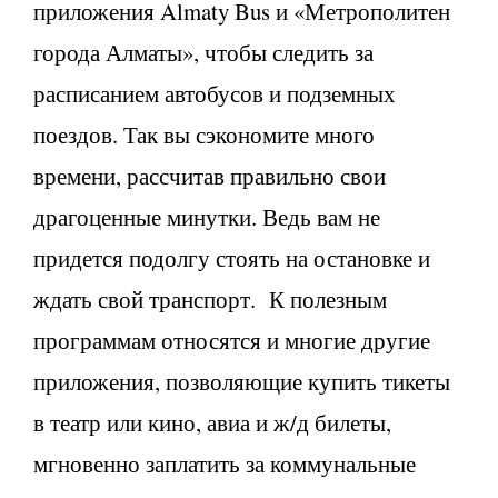
приложения Almaty Bus и «Метрополитен
города Алматы», чтобы следить за
расписанием автобусов и подземных
поездов. Так вы сэкономите много
времени, рассчитав правильно свои
драгоценные минутки. Ведь вам не
придется подолгу стоять на остановке и
ждать свой транспорт. К полезным
программам относятся и многие другие
приложения, позволяющие купить тикеты
в театр или кино, авиа и ж/д билеты,
мгновенно заплатить за коммунальные