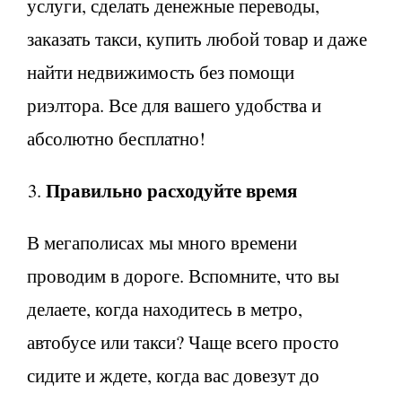
услуги, сделать денежные переводы,
заказать такси, купить любой товар и даже
найти недвижимость без помощи
риэлтора. Все для вашего удобства и
абсолютно бесплатно!
Правильно расходуйте время
В мегаполисах мы много времени
проводим в дороге. Вспомните, что вы
делаете, когда находитесь в метро,
автобусе или такси? Чаще всего просто
сидите и ждете, когда вас довезут до