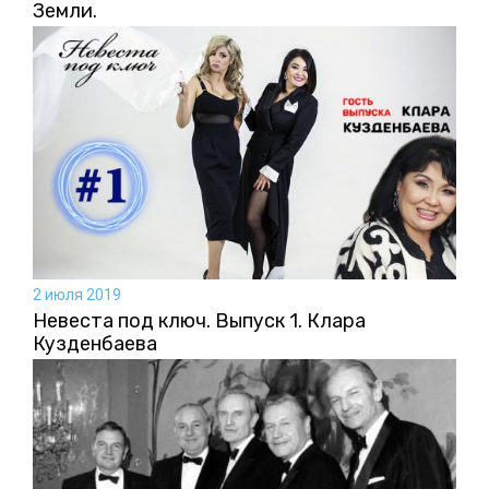
Земли.
2 июля 2019
Невеста под ключ. Выпуск 1. Клара
Кузденбаева