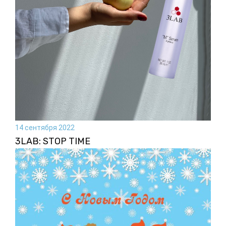
14 сентября 2022
3LAB: STOP TIME