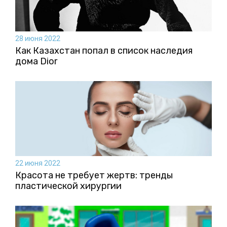
28 июня 2022
Как Казахстан попал в список наследия
дома Dior
22 июня 2022
Красота не требует жертв: тренды
пластической хирургии