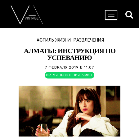
#СТИЛЬ ЖИЗНИ
РАЗВЛЕЧЕНИЯ
АЛМАТЫ: ИНСТРУКЦИЯ ПО
УСПЕВАНИЮ
7 ФЕВРАЛЯ 2019 В 11:07
ВРЕМЯ ПРОЧТЕНИЯ:
3
МИН.