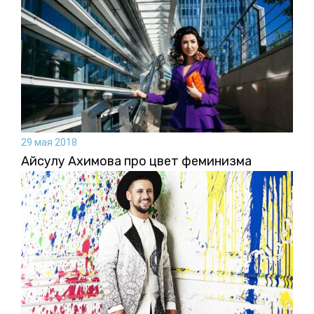
29 мая 2018
Айсулу Ахимова про цвет феминизма