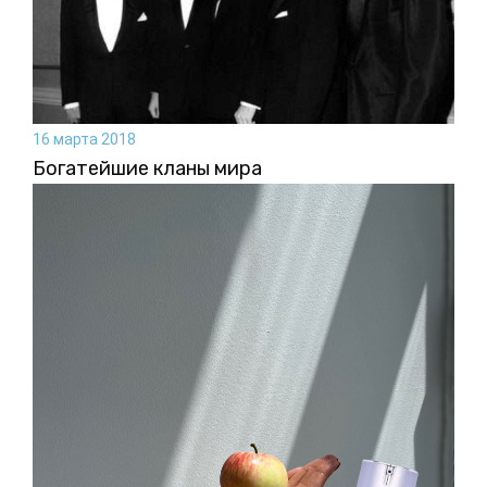
16 марта 2018
Богатейшие кланы мира