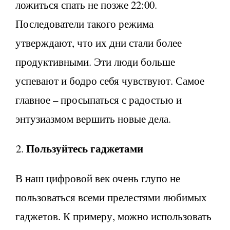
ложиться спать не позже 22:00.
Последователи такого режима
утверждают, что их дни стали более
продуктивными. Эти люди больше
успевают и бодро себя чувствуют. Самое
главное – просыпаться с радостью и
энтузиазмом вершить новые дела.
Пользуйтесь гаджетами
В наш цифровой век очень глупо не
пользоваться всеми прелестями любимых
гаджетов. К примеру, можно использовать