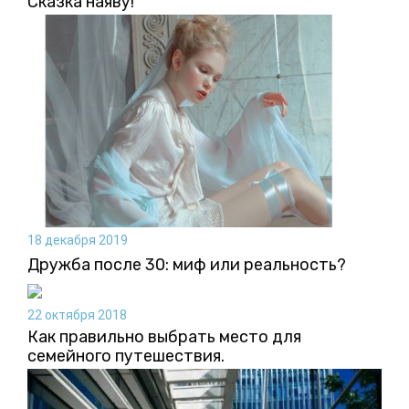
Сказка наяву!
18 декабря 2019
Дружба после 30: миф или реальность?
22 октября 2018
Как правильно выбрать место для
семейного путешествия.