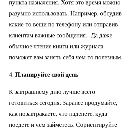
пункта назначения. Хотя это время можно
разумно использовать. Например, обсудив
какие-то вещи по телефону или отправив
клиентам важные сообщения. Да даже
обычное чтение книги или журнала
поможет вам занять себя чем-то полезным.
Планируйте свой день
К завтрашнему дню лучше всего
готовиться сегодня. Заранее продумайте,
как позавтракаете, что наденете, куда
поедете и чем займетесь. Сориентируйте