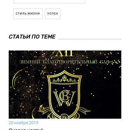
СТИЛЬ ЖИЗНИ
УСПЕХ
СТАТЬИ ПО ТЕМЕ
20 ноября 2019