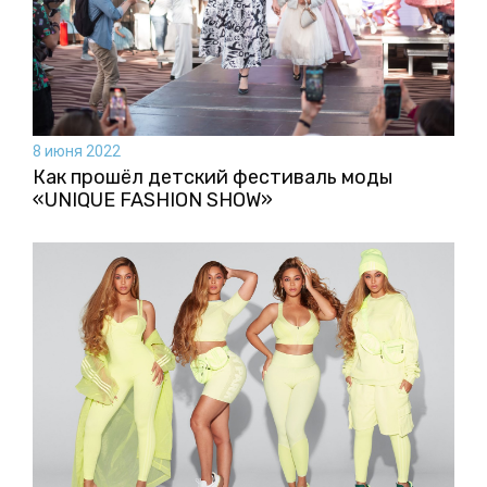
8 июня 2022
Как прошёл детский фестиваль моды
«UNIQUE FASHION SHOW»