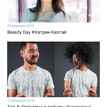
20 февраля 2020
Beauty Day #Катрин Казтай
11 февраля 2018