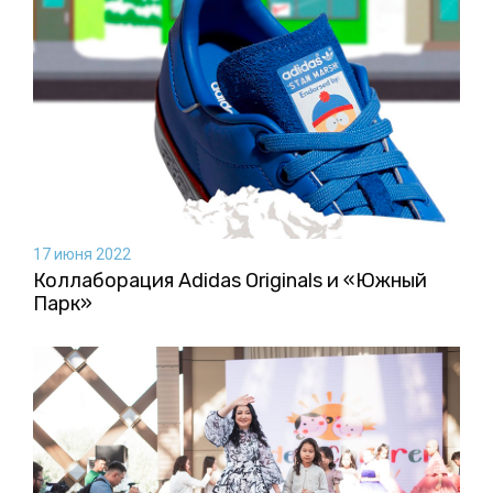
17 июня 2022
Коллаборация Аdidas Originals и «Южный
Парк»