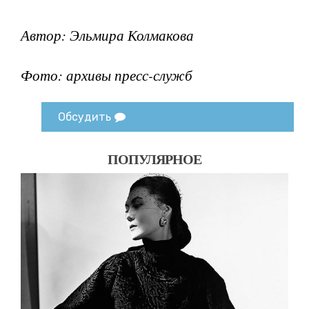
Автор: Эльмира Колмакова
Фото: архивы пресс-служб
Обсудить
ПОПУЛЯРНОЕ