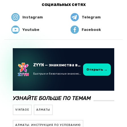
социальных сетях
Instagram
Telegram
Youtube
Facebook
ZYYN — знакомства в Казахстане
Открыть →
Быстрые и безопасные знакомства в Telegram
УЗНАЙТЕ БОЛЬШЕ ПО ТЕМАМ
VINTAGE
АЛМАТЫ
АЛМАТЫ: ИНСТРУКЦИЯ ПО УСПЕВАНИЮ