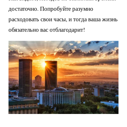
достаточно. Попробуйте разумно
расходовать свои часы, и тогда ваша жизнь
обязательно вас отблагодарит!