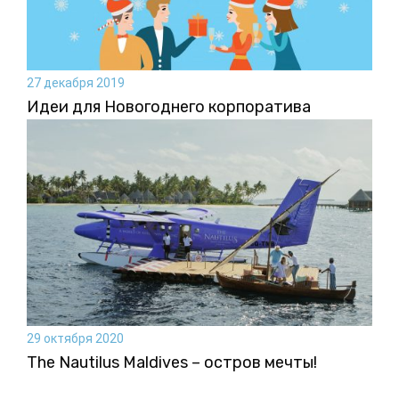
27 декабря 2019
Идеи для Новогоднего корпоратива
29 октября 2020
The Nautilus Maldives – остров мечты!