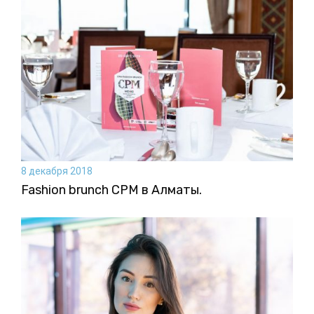
8 декабря 2018
Fashion brunch CPM в Алматы.