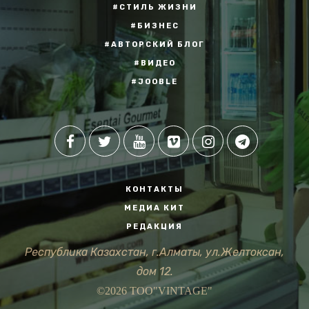
#СТИЛЬ ЖИЗНИ
#БИЗНЕС
#АВТОРСКИЙ БЛОГ
#ВИДЕО
#JOOBLE
КОНТАКТЫ
МЕДИА КИТ
РЕДАКЦИЯ
Республика Казахстан, г.Алматы, ул.Желтоксан,
дом 12.
©2026 ТОО"VINTAGE"