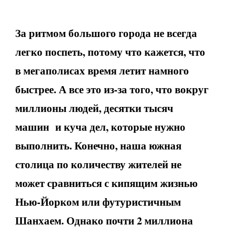
За ритмом большого города не всегда
легко поспеть, потому что кажется, что
в мегаполисах время летит намного
быстрее. А все это из-за того, что вокруг
миллионы людей, десятки тысяч
машин и куча дел, которые нужно
выполнить. Конечно, наша южная
столица по количеству жителей не
может сравниться с кипящим жизнью
Нью-Йорком или футуристичным
Шанхаем. Однако почти 2 миллиона