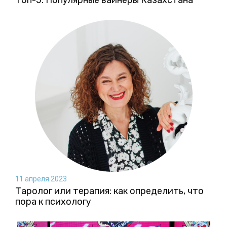
Топ-5: Популярные вайнеры Казахстана
11 апреля 2023
Таролог или терапия: как определить, что
пора к психологу