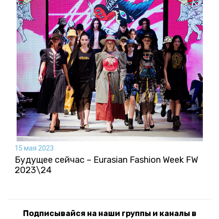
15 мая 2023
Будущее сейчас – Eurasian Fashion Week FW
2023\24
Подписывайся на наши группы и каналы в