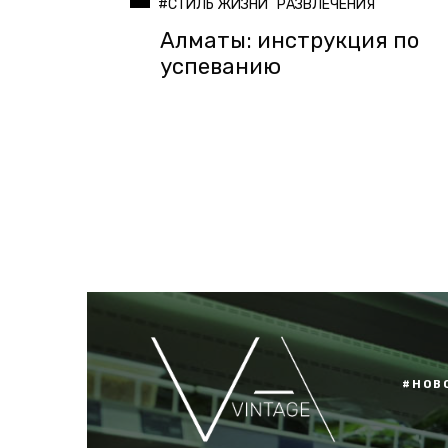
#СТИЛЬ ЖИЗНИ
РАЗВЛЕЧЕНИЯ
Алматы: инструкция по
успеванию
#НОВ