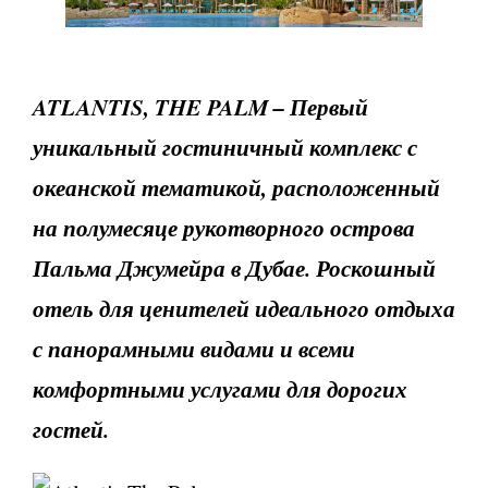
ATLANTIS, THE PALM – Первый
уникальный гостиничный комплекс с
океанской тематикой, расположенный
на полумесяце рукотворного острова
Пальма Джумейра в Дубае. Роскошный
отель для ценителей идеального отдыха
с панорамными видами и всеми
комфортными услугами для дорогих
гостей.