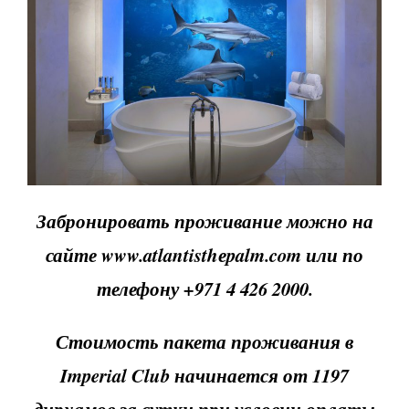
Забронировать проживание можно на
сайте www.atlantisthеpalm.com или по
телефону +971 4 426 2000.
Стоимость пакета проживания в
Imperial Club начинается от 1197
дирхамов за сутки при условии оплаты