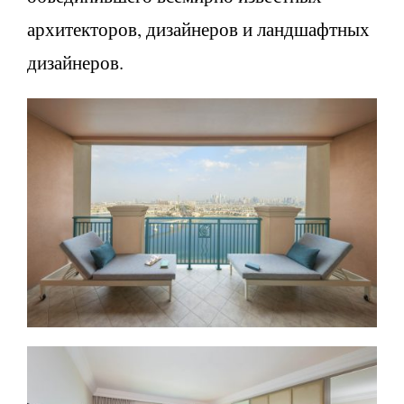
архитекторов, дизайнеров и ландшафтных
дизайнеров.