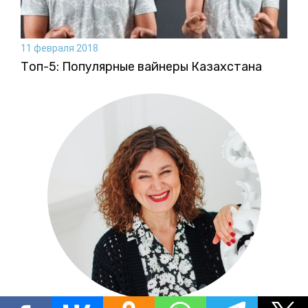
11 февраля 2018
Топ-5: Популярные вайнеры Казахстана