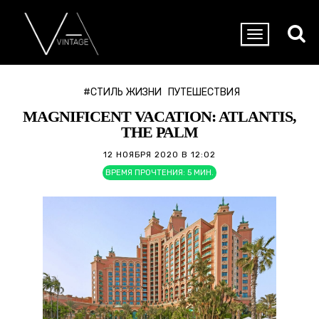
#СТИЛЬ ЖИЗНИ
ПУТЕШЕСТВИЯ
MAGNIFICENT VACATION: ATLANTIS,
THE PALM
12 НОЯБРЯ 2020 В 12:02
ВРЕМЯ ПРОЧТЕНИЯ:
5
МИН.