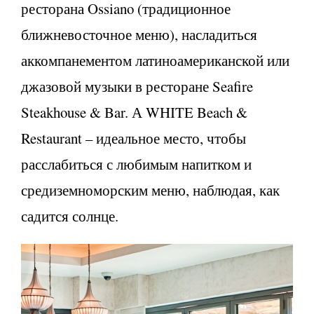
ресторана Ossiano (традиционное
ближневосточное меню), насладиться
аккомпанементом латиноамериканской или
джазовой музыки в ресторане Seafire
Steakhouse & Bar. А WHITE Beach &
Restaurant – идеальное место, чтобы
расслабиться с любимым напитком и
средиземноморским меню, наблюдая, как
садится солнце.