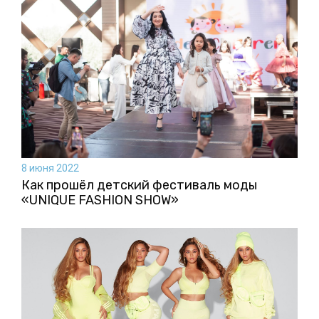
8 июня 2022
Как прошёл детский фестиваль моды
«UNIQUE FASHION SHOW»