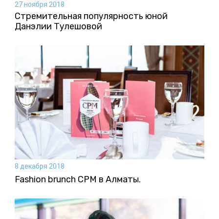
27 ноября 2018
Стремительная популярность юной
Данэлии Тулешовой
8 декабря 2018
Fashion brunch CPM в Алматы.