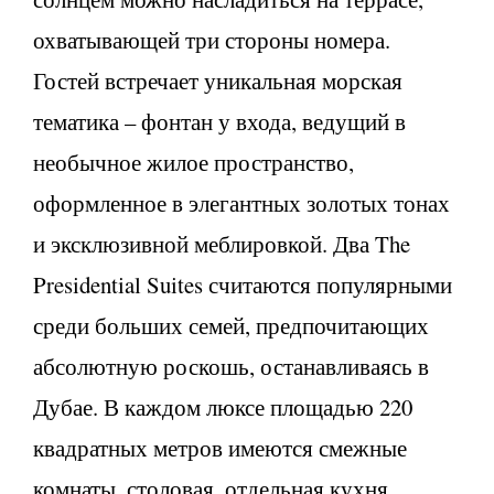
охватывающей три стороны номера.
Гостей встречает уникальная морская
тематика – фонтан у входа, ведущий в
необычное жилое пространство,
оформленное в элегантных золотых тонах
и эксклюзивной меблировкой. Два The
Presidential Suites считаются популярными
среди больших семей, предпочитающих
абсолютную роскошь, останавливаясь в
Дубае. В каждом люксе площадью 220
квадратных метров имеются смежные
комнаты, столовая, отдельная кухня,