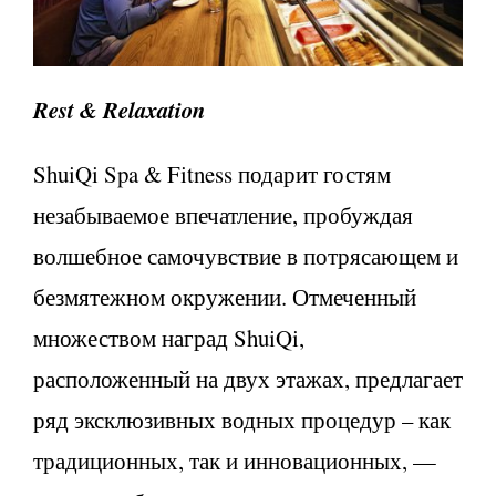
Rest & Relaxation
ShuiQi Spa & Fitness подарит гостям
незабываемое впечатление, пробуждая
волшебное самочувствие в потрясающем и
безмятежном окружении. Отмеченный
множеством наград ShuiQi,
расположенный на двух этажах, предлагает
ряд эксклюзивных водных процедур – как
традиционных, так и инновационных, —