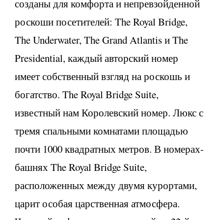
созданы для комфорта и непревзойденной
роскоши посетителей: The Royal Bridge,
The Underwater, The Grand Atlantis и The
Presidential, каждый авторский номер
имеет собственный взгляд на роскошь и
богатство. The Royal Bridge Suite,
известный нам Королевский номер. Люкс с
тремя спальными комнатами площадью
почти 1000 квадратных метров. В номерах-
башнях The Royal Bridge Suite,
расположенных между двумя курортами,
царит особая царственная атмосфера.