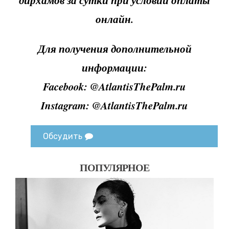
онлайн.
Для получения дополнительной
информации:
Facebook: @AtlantisThePalm.ru
Instagram: @AtlantisThePalm.ru
Обсудить
ПОПУЛЯРНОЕ