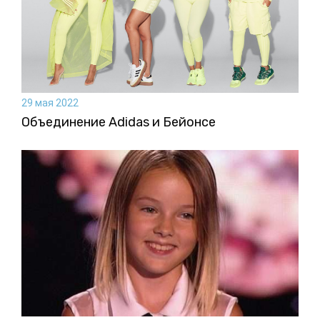
29 мая 2022
Объединение Adidas и Бейонсе