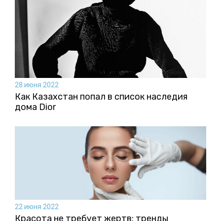
28 июня 2022
Как Казахстан попал в список наследия
дома Dior
22 июня 2022
Красота не требует жертв: тренды