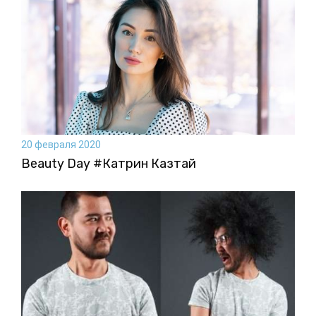
20 февраля 2020
Beauty Day #Катрин Казтай