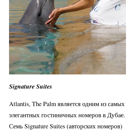
Signature Suites
Atlantis, The Palm является одним из самых
элегантных гостиничных номеров в Дубае.
Семь Signature Suites (авторских номеров)