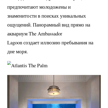
предпочитают молодожены и
знаменитости в поисках уникальных
ощущений. Панорамный вид прямо на
аквариум The Ambassador
Lagoon создает иллюзию пребывания на
дне моря.