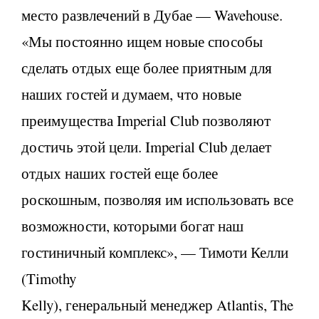
место развлечений в Дубае — Wavehouse.
«Мы постоянно ищем новые способы
сделать отдых еще более приятным для
наших гостей и думаем, что новые
преимущества Imperial Club позволяют
достичь этой цели. Imperial Club делает
отдых наших гостей еще более
роскошным, позволяя им использовать все
возможности, которыми богат наш
гостиничный комплекс», — Тимоти Келли
(Timothy
Kelly), генеральный менеджер Atlantis, The