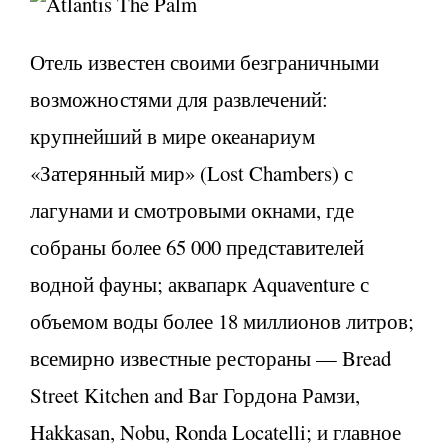
Отель известен своими безграничными
возможностями для развлечений:
крупнейший в мире океанариум
«Затерянный мир» (Lost Chambers) с
лагунами и смотровыми окнами, где
собраны более 65 000 представителей
водной фауны; аквапарк Aquaventure с
объемом воды более 18 миллионов литров;
всемирно известные рестораны — Bread
Street Kitchen and Bar Гордона Рамзи,
Hakkasan, Nobu, Ronda Locatelli; и главное