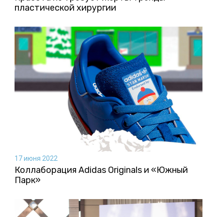
пластической хирургии
17 июня 2022
Коллаборация Аdidas Originals и «Южный
Парк»