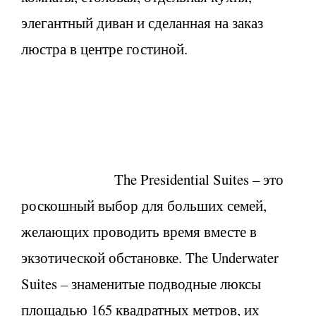
элегантный диван и сделанная на заказ
люстра в центре гостиной.
The Presidential Suites – это
роскошный выбор для больших семей,
желающих проводить время вместе в
экзотической обстановке. The Underwater
Suites – знаменитые подводные люксы
площадью 165 квадратных метров, их