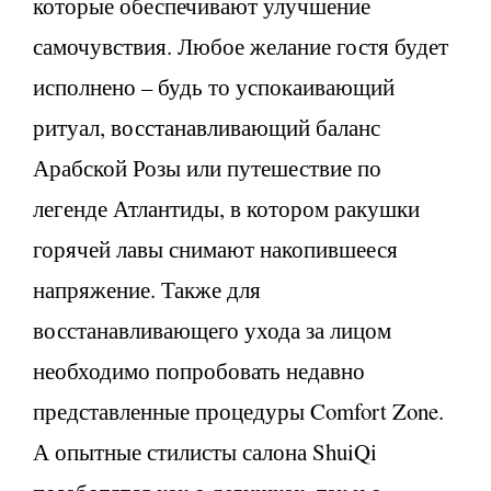
которые обеспечивают улучшение
самочувствия. Любое желание гостя будет
исполнено – будь то успокаивающий
ритуал, восстанавливающий баланс
Арабской Розы или путешествие по
легенде Атлантиды, в котором ракушки
горячей лавы снимают накопившееся
напряжение. Также для
восстанавливающего ухода за лицом
необходимо попробовать недавно
представленные процедуры Comfort Zone.
А опытные стилисты салона ShuiQi