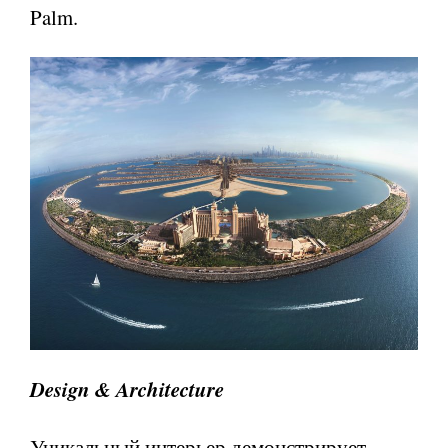
Palm.
Design & Architecture
Уникальный интерьер демонстрирует