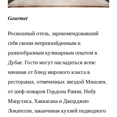
Gourmet
Роскошный отель, зарекомендовавший
себя своим непревзойденным и
разнообразным кулинарным опытом в
Дубае. Гости могут насладиться всем:
начиная от блюд мирового класса в
ресторанах, отмеченных звездой Мишлен,
от шеф-поваров Гордона Рамзи, Нобу
Мацухиса, Хаккасана и Джорджио
Локателли, заканчивая кухней подводного