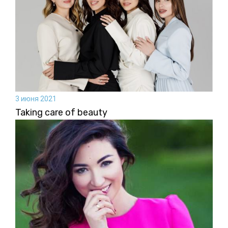
3 июня 2021
Taking care of beauty