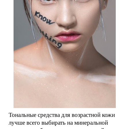
Тональные средства для возрастной кожи
лучше всего выбирать на минеральной