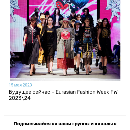
15 мая 2023
Будущее сейчас – Eurasian Fashion Week FW
2023\24
Подписывайся на наши группы и каналы в