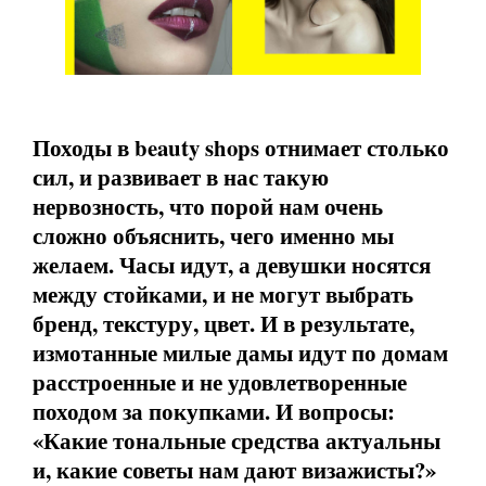
Походы в beauty shops отнимает столько
сил, и развивает в нас такую
нервозность, что порой нам очень
сложно объяснить, чего именно мы
желаем. Часы идут, а девушки носятся
между стойками, и не могут выбрать
бренд, текстуру, цвет. И в результате,
измотанные милые дамы идут по домам
расстроенные и не удовлетворенные
походом за покупками. И вопросы:
«Какие тональные средства актуальны
и, какие советы нам дают визажисты?»