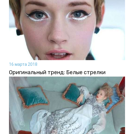
16 марта 2018
Оригинальный тренд: Белые стрелки