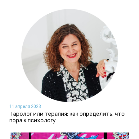
11 апреля 2023
Таролог или терапия: как определить, что
пора к психологу