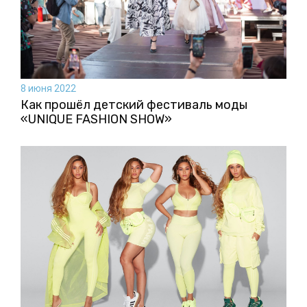
8 июня 2022
Как прошёл детский фестиваль моды
«UNIQUE FASHION SHOW»