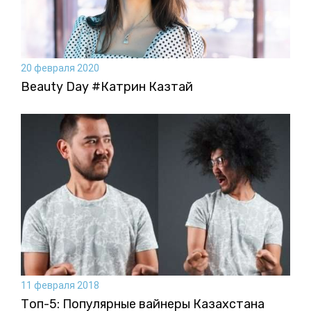
20 февраля 2020
Beauty Day #Катрин Казтай
11 февраля 2018
Топ-5: Популярные вайнеры Казахстана