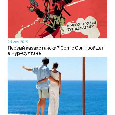
24 мая 2019
Первый казахстанский Comic Con пройдет
в Нур-Султане