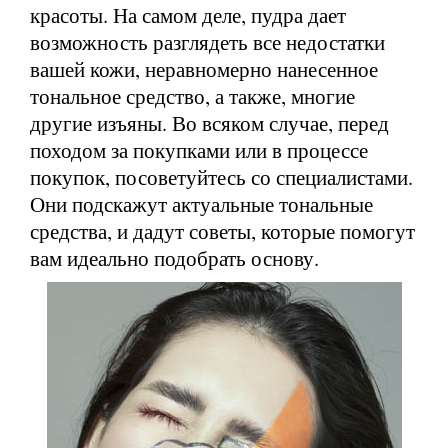
красоты. На самом деле, пудра дает
возможность разглядеть все недостатки
вашей кожи, неравномерно нанесенное
тональное средство, а также, многие
другие изъяны. Во всяком случае, перед
походом за покупками или в процессе
покупок, посоветуйтесь со специалистами.
Они подскажут актуальные тональные
средства, и дадут советы, которые помогут
вам идеально подобрать основу.