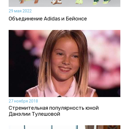
29 мая 2022
Объединение Adidas и Бейонсе
27 ноября 2018
Стремительная популярность юной
Данэлии Тулешовой