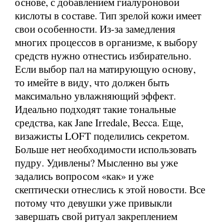
основе, с добавлением гиалуроновой
кислоты в составе. Тип зрелой кожи имеет
свои особенности. Из-за замедления
многих процессов в организме, к выбору
средств нужно отнестись избирательно.
Если выбор пал на матирующую основу,
то имейте в виду, что должен быть
максимально увлажняющий эффект.
Идеально подходят такие тональные
средства, как Jane Irredale, Becca. Еще,
визажисты LOFT поделились секретом.
Больше нет необходимости использовать
пудру. Удивлены? Мысленно вы уже
задались вопросом «как» и уже
скептически отнеслись к этой новости. Все
потому что девушки уже привыкли
завершать свой ритуал закреплением