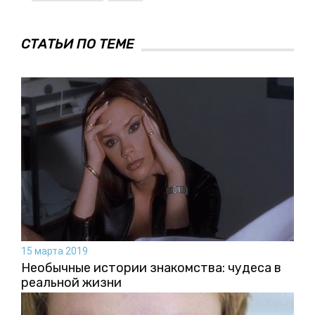
СТАТЬИ ПО ТЕМЕ
15 марта 2019
Необычные истории знакомства: чудеса в
реальной жизни