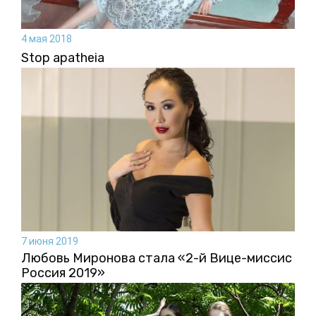
4 мая 2018
Stop apatheia
7 июня 2019
Любовь Миронова стала «2-й Вице-миссис
Россия 2019»