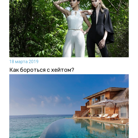
18 марта 2019
Как бороться с хейтом?