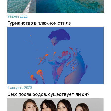
9 июля 2026
Гурманство в пляжном стиле
6 августа 2020
Секс после родов: существует ли он?