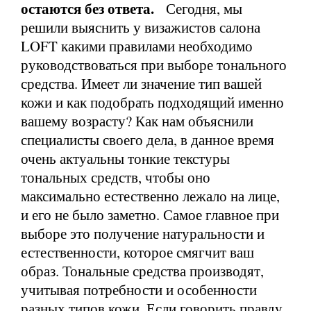
остаются без ответа.
Сегодня, мы
решили выяснить у визажистов салона
LOFT какими правилами необходимо
руководствоваться при выборе тонального
средства. Имеет ли значение тип вашей
кожи и как подобрать подходящий именно
вашему возрасту? Как нам объяснили
специалисты своего дела, в данное время
очень актуальны тонкие текстуры
тональных средств, чтобы оно
максимально естественно лежало на лице,
и его не было заметно. Самое главное при
выборе это получение натуральности и
естественности, которое смягчит ваш
образ. Тональные средства производят,
учитывая потребности и особенности
разных типов кожи. Если говорить правду,