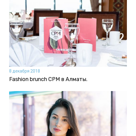
8 декабря 2018
Fashion brunch CPM в Алматы.