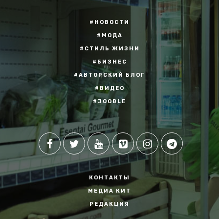
#НОВОСТИ
#МОДА
#СТИЛЬ ЖИЗНИ
#БИЗНЕС
#АВТОРСКИЙ БЛОГ
#ВИДЕО
#JOOBLE
КОНТАКТЫ
МЕДИА КИТ
РЕДАКЦИЯ