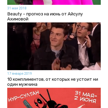
31 мая 2018
Beauty – прогноз на июнь от Айсулу
Ахимовой
17 января 2019
10 комплиментов, от которых не устоит ни
один мужчина