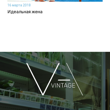
16 марта 2018
Идеальная жена