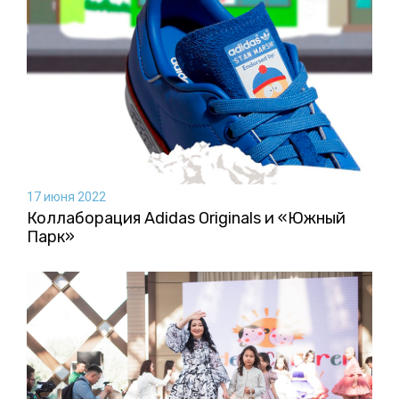
17 июня 2022
Коллаборация Аdidas Originals и «Южный
Парк»