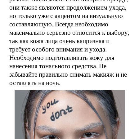
они также являются продолжением ухода,
но только уже с акцентом на визуальную
составляющую. Всегда необходимо
максимально серьезно относится к выбору,
так как кожа лица очень капризная и
требует особого внимания и ухода.
Необходимо подготавливать кожу для
нанесения тонального средства. Не
забывайте правильно снимать макияж и не
оставлять на ночь.