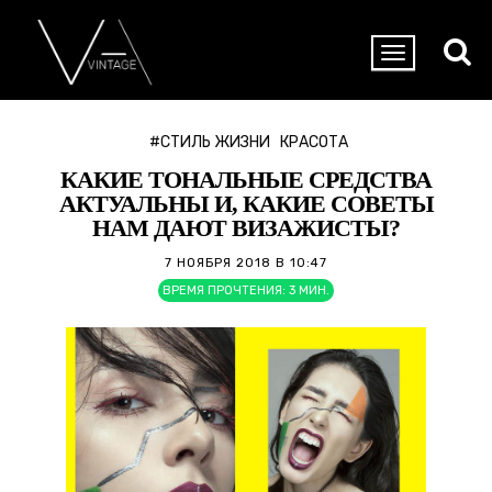
#СТИЛЬ ЖИЗНИ
КРАСОТА
КАКИЕ ТОНАЛЬНЫЕ СРЕДСТВА
АКТУАЛЬНЫ И, КАКИЕ СОВЕТЫ
НАМ ДАЮТ ВИЗАЖИСТЫ?
7 НОЯБРЯ 2018 В 10:47
ВРЕМЯ ПРОЧТЕНИЯ:
3
МИН.