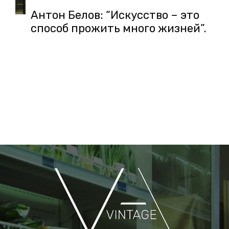
Антон Белов: “Искусство – это
способ прожить много жизней”.