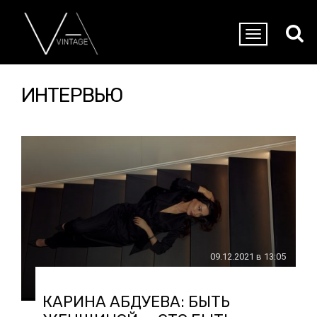
ИНТЕРВЬЮ
09.12.2021 в 13:05
КАРИНА АБДУЕВА: БЫТЬ