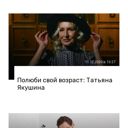
11.12.2020 в 13:27
Полюби свой возраст: Татьяна
Якушина