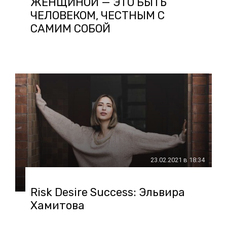
ЖЕНЩИНОЙ — ЭТО БЫТЬ
ЧЕЛОВЕКОМ, ЧЕСТНЫМ С
САМИМ СОБОЙ
23.02.2021 в 18:34
Risk Desire Success: Эльвира
Хамитова