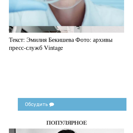
Текст: Эмилия Бекишева Фото: архивы
пресс-служб Vintage
Обсудить
ПОПУЛЯРНОЕ