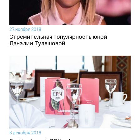
27 ноября 2018
Стремительная популярность юной
Данэлии Тулешовой
8 декабря 2018