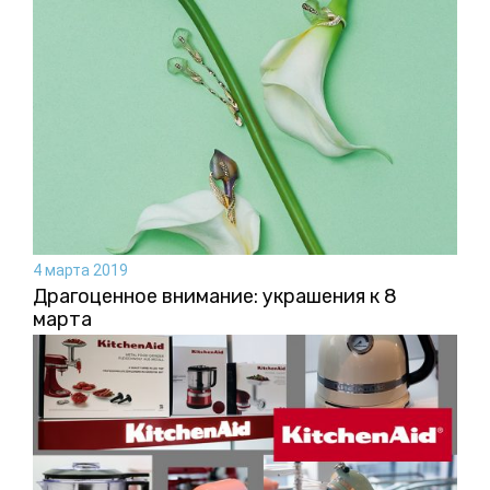
4 марта 2019
Драгоценное внимание: украшения к 8
марта