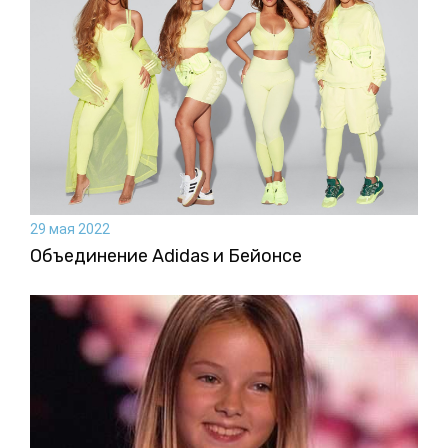
29 мая 2022
Объединение Adidas и Бейонсе