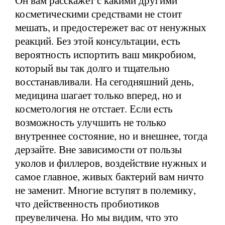
косметическими средствами не стоит
мешать, и предостережет вас от ненужных
реакций. Без этой консультации, есть
вероятность испортить ваш микробиом,
который вы так долго и тщательно
восстанавливали. На сегодняшний день,
медицина шагает только вперед, но и
косметология не отстает. Если есть
возможность улучшить не только
внутреннее состояние, но и внешнее, тогда
дерзайте. Вне зависимости от пользы
уколов и филлеров, воздействие нужных и
самое главное, живых бактерий вам ничто
не заменит. Многие вступят в полемику,
что действенность пробиотиков
преувеличена. Но мы видим, что это