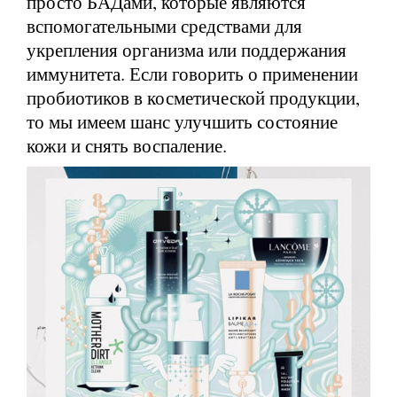
просто БАДами, которые являются
вспомогательными средствами для
укрепления организма или поддержания
иммунитета. Если говорить о применении
пробиотиков в косметической продукции,
то мы имеем шанс улучшить состояние
кожи и снять воспаление.