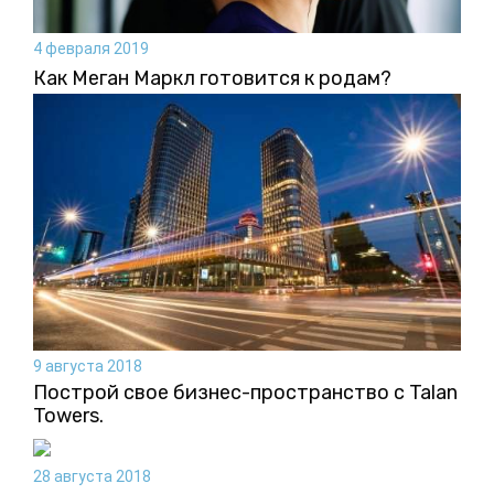
4 февраля 2019
Как Меган Маркл готовится к родам?
9 августа 2018
Построй свое бизнес-пространство c Talan
Towers.
28 августа 2018