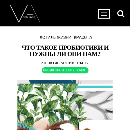
#СТИЛЬ ЖИЗНИ
КРАСОТА
ЧТО ТАКОЕ ПРОБИОТИКИ И
НУЖНЫ ЛИ ОНИ НАМ?
30 ОКТЯБРЯ 2018 В 14:12
ВРЕМЯ ПРОЧТЕНИЯ:
2
МИН.