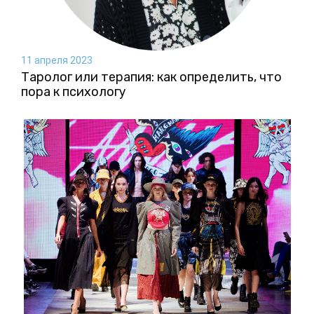
11 апреля 2023
Таролог или терапия: как определить, что
пора к психологу