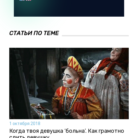
СТАТЬИ ПО ТЕМЕ
1 октября 2018
Когда твоя девушка ‘больна’. Как грамотно
слить девушку.