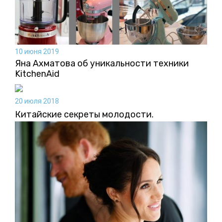
10 июня 2019
Яна Ахматова об уникальности техники
KitchenAid
20 июля 2018
Китайские секреты молодости.