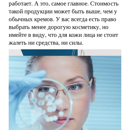
работает. А это, самое главное. Стоимость
такой продукции может быть выше, чем у
обычных кремов. У вас всегда есть право
выбрать менее дорогую косметику, но
имейте в виду, что для кожи лица не стоит
жалеть ни средства, ни силы.