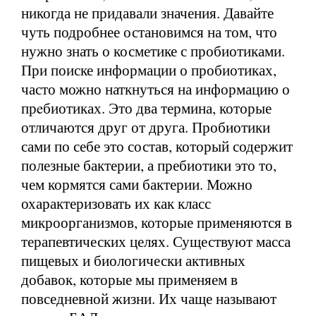
никогда не придавали значения. Давайте
чуть подробнее остановимся на том, что
нужно знать о косметике с пробиотиками.
При поиске информации о пробиотиках,
часто можно наткнуться на информацию о
прeбиотиках. Это два термина, которые
отличаются друг от друга. Пробиотики
сами по себе это состав, который содержит
полезные бактерии, а пребиотики это то,
чем кормятся сами бактерии. Можно
охарактеризовать их как класс
микроорганизмов, которые применяются в
терапевтических целях. Существуют масса
пищевых и биологически активных
добавок, которые мы применяем в
повседневной жизни. Их чаще называют