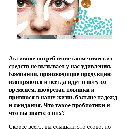
Активное потребление косметических
средств не вызывает у нас удивления.
Компании, производящие продукцию
изощряются и всегда идут в ногу со
временем, изобретая новинки и
привнося в нашу жизнь больше надежд
и ожидания. Что такое пробиотики и
что вы знаете о них?
Скорее всего, вы слышали это слово, но