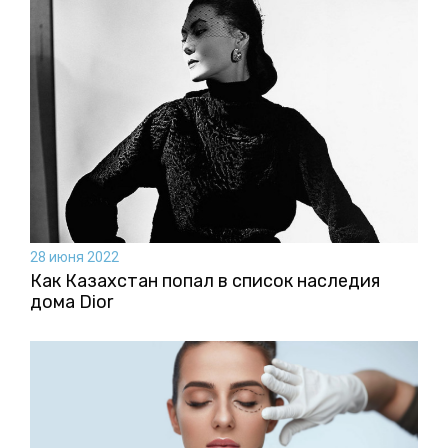
28 июня 2022
Как Казахстан попал в список наследия
дома Dior