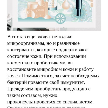
В состав еще входят не только
микроорганизмы, но и различные
консерванты, которые поддерживают
состояние кожи. При использовании
косметики с пробиотиками, вы
восстановите микробиом кожи и работу
желез. Помимо этого, за счет необходимых
бактерий повысите свой иммунитет.
Прежде чем приобретать продукцию с
таким составом, нужно
проконсультироваться со специалистом.
Он вам расскажет с какими другими