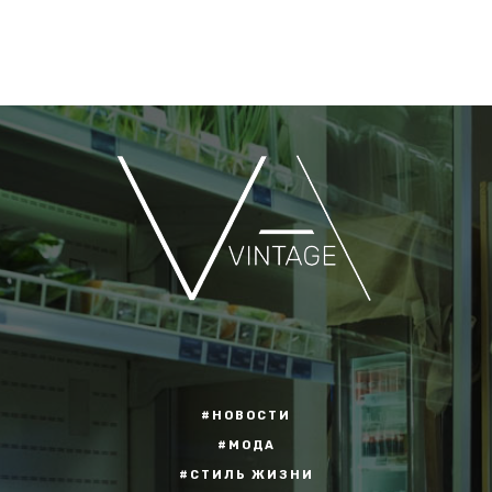
#НОВОСТИ
#МОДА
#СТИЛЬ ЖИЗНИ