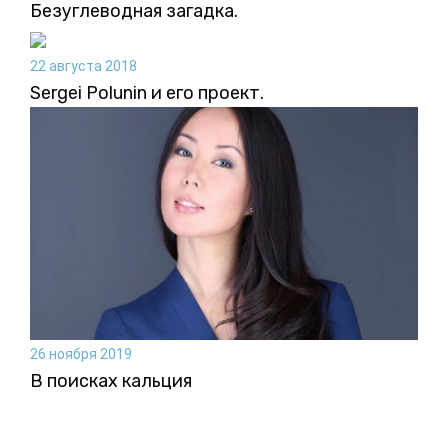
Безуглеводная загадка.
22 августа 2018
Sergei Polunin и его проект.
26 ноября 2019
В поисках кальция