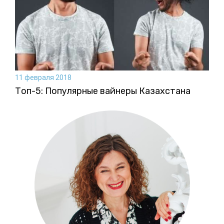
11 февраля 2018
Топ-5: Популярные вайнеры Казахстана