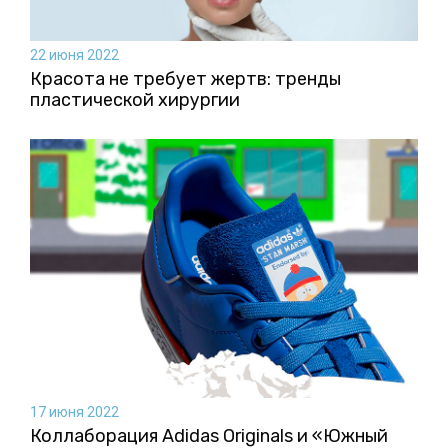
22 июня 2022
Красота не требует жертв: тренды
пластической хирургии
17 июня 2022
Коллаборация Аdidas Originals и «Южный