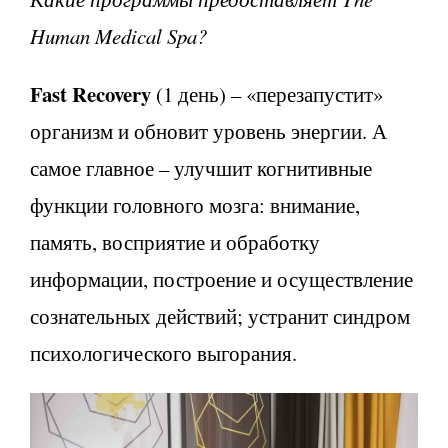
Human Medical Spa?
Fast Recovery
(1 день) – «перезапустит»
организм и обновит уровень энергии. А
самое главное – улучшит когнитивные
функции головного мозга: внимание,
память, восприятие и обработку
информации, построение и осуществление
сознательных действий; устранит синдром
психологического выгорания.