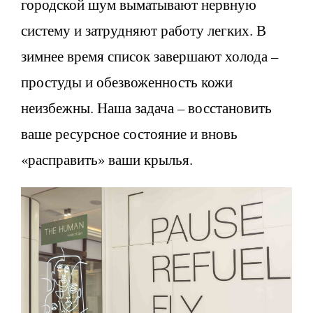
городской шум выматывают нервную
систему и затрудняют работу легких. В
зимнее время список завершают холода –
простуды и обезвоженность кожи
неизбежны. Наша задача – восстановить
ваше ресурсное состояние и вновь
«расправить» ваши крылья.