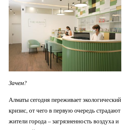
Зачем?
Алматы сегодня переживает экологический
кризис, от чего в первую очередь страдают
жители города – загрязненность воздуха и