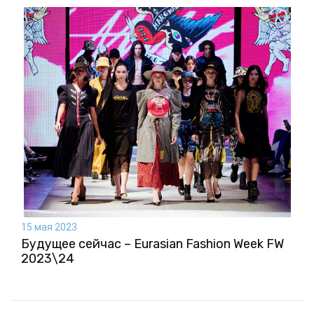
15 мая 2023
Будущее сейчас – Eurasian Fashion Week FW
2023\24