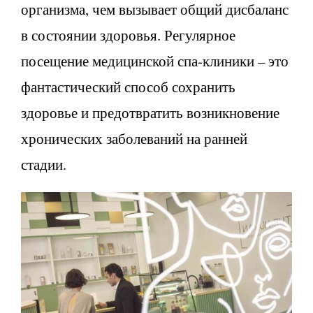
организма, чем вызывает общий дисбаланс
в состоянии здоровья. Регулярное
посещение медицинской спа-клиники – это
фантастический способ сохранить
здоровье и предотвратить возникновение
хронических заболеваний на ранней
стадии.