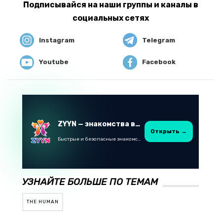
Подписывайся на наши группы и каналы в
социальных сетях
Instagram
Telegram
Youtube
Facebook
ZYYN — знакомства в Казахстане
Открыть →
Быстрые и безопасные знакомства в Telegram
УЗНАЙТЕ БОЛЬШЕ ПО ТЕМАМ
THE HUMAN