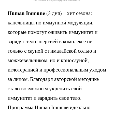
Human Immune
(3 дня) – хит сезона:
капельницы по иммунной модуляции,
которые помогут оживить иммунитет и
зарядят тело энергией в комплексе не
только с сауной с гималайской солью и
можжевельником, но и криосауной,
иглотерапией и профессиональным уходом
за лицом. Благодаря авторской методике
стало возможным укрепить свой
иммунитет и зарядить свое тело.
Программа Human Immune идеально