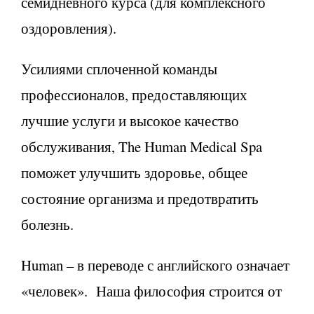
семидневного курса (для комплексного
оздоровления).
Усилиями сплоченной команды
профессионалов, предоставляющих
лучшие услуги и высокое качество
обслуживания, The Human Medical Spa
поможет улучшить здоровье, общее
состояние организма и предотвратить
болезнь.
Human – в переводе с английского означает
«человек». Наша философия строится от