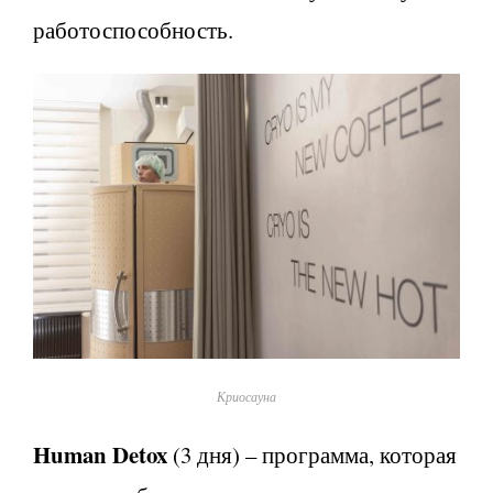
работоспособность.
Криосауна
Human Detox
(3 дня) – программа, которая