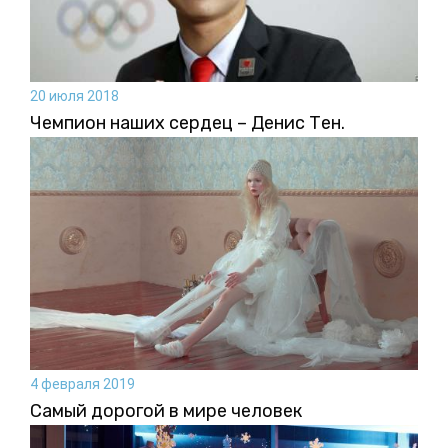
20 июля 2018
Чемпион наших сердец – Денис Тен.
4 февраля 2019
Самый дорогой в мире человек