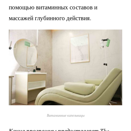
помощью витаминных составов и
массажей глубинного действия.
Витаминные капельницы
Какие программы предоставляет The