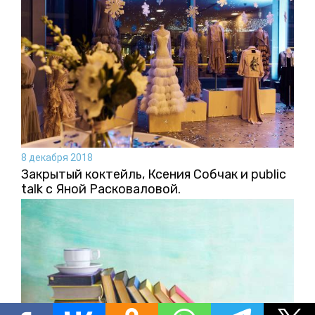
8 декабря 2018
Закрытый коктейль, Ксения Собчак и public
talk с Яной Расковаловой.