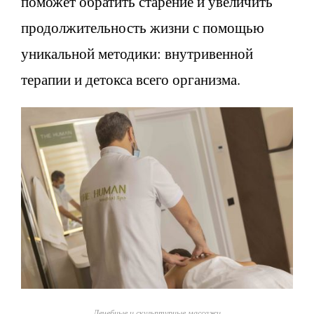
поможет обратить старение и увеличить
продолжительность жизни с помощью
уникальной методики: внутривенной
терапии и детокса всего организма.
Лечебные и скульптурные массажи