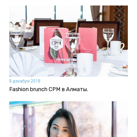
8 декабря 2018
Fashion brunch CPM в Алматы.