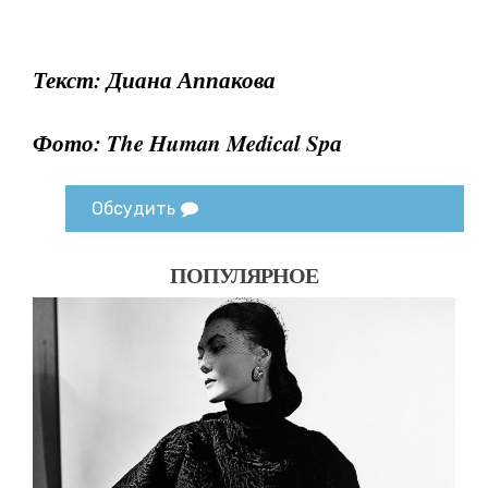
Текст: Диана Аппакова
Фото: The Human Medical Spа
Обсудить
ПОПУЛЯРНОЕ