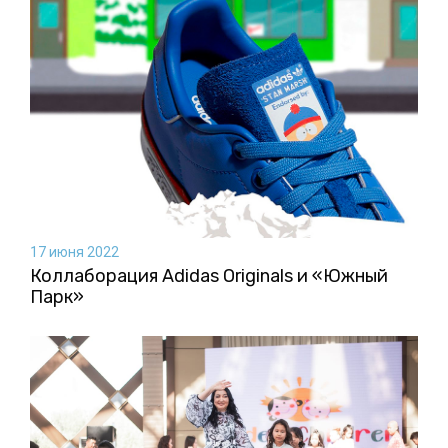
17 июня 2022
Коллаборация Аdidas Originals и «Южный
Парк»