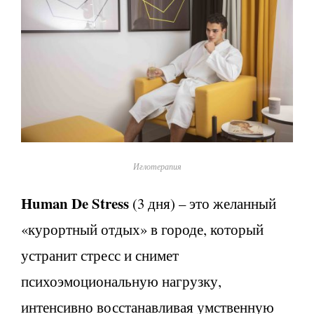
Иглотерапия
Human De Stress
(3 дня) – это желанный
«курортный отдых» в городе, который
устранит стресс и снимет
психоэмоциональную нагрузку,
интенсивно восстанавливая умственную