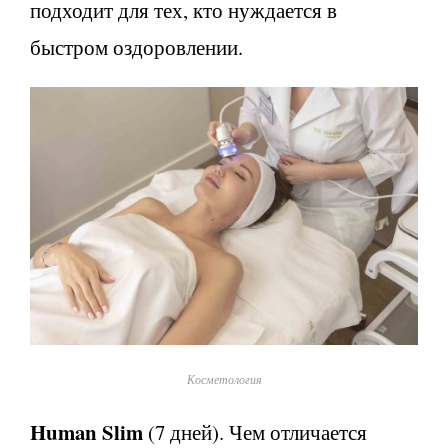
подходит для тех, кто нуждается в
быстром оздоровлении.
Косметология
Human Slim
(7 дней). Чем отличается