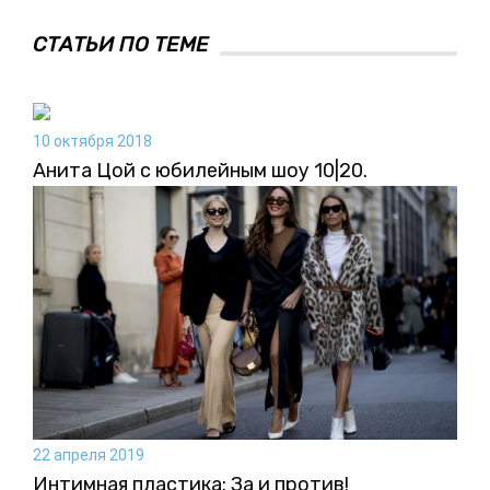
СТАТЬИ ПО ТЕМЕ
10 октября 2018
Анита Цой с юбилейным шоу 10|20.
22 апреля 2019
Интимная пластика: За и против!