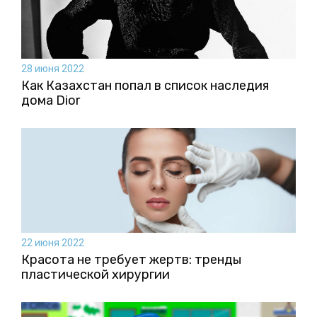
28 июня 2022
Как Казахстан попал в список наследия
дома Dior
22 июня 2022
Красота не требует жертв: тренды
пластической хирургии