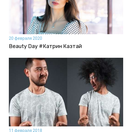
20 февраля 2020
Beauty Day #Катрин Казтай
11 февраля 2018