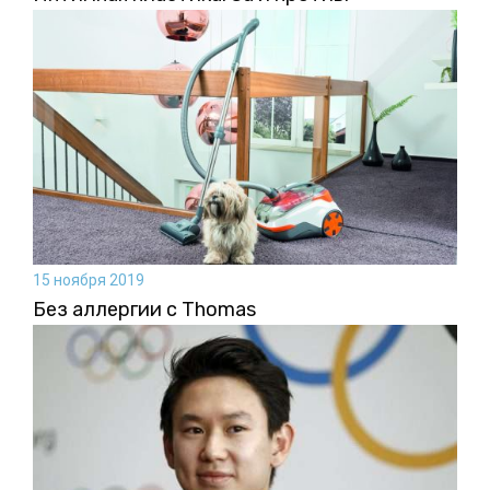
15 ноября 2019
Без аллергии с Thomas