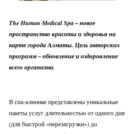
The
Human
Medical
Sp
а – новое
пространство красоты и здоровья на
карте города Алматы. Цель авторских
программ – обновление и оздоровление
всего организма.
В спа-клинике представлены уникальные
пакеты услуг длительностью от одного дня
(для быстрой «перезагрузки») до