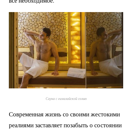
все необходимое.
Сауна с гималайской солью
Современная жизнь со своими жестокими
реалиями заставляет позабыть о состоянии