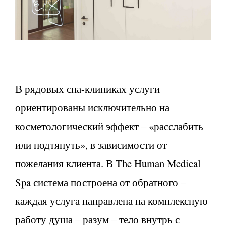
В рядовых спа-клиниках услуги
ориентированы исключительно на
косметологический эффект – «расслабить
или подтянуть», в зависимости от
пожелания клиента. В The Human Medical
Spa система построена от обратного –
каждая услуга направлена на комплексную
работу душа – разум – тело внутрь с