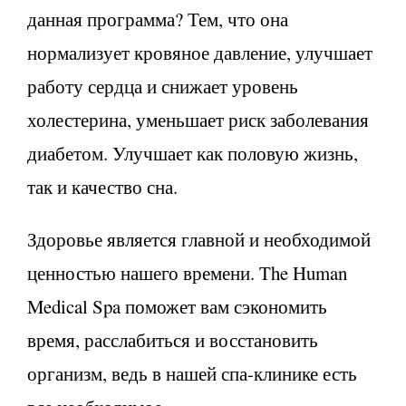
данная программа? Тем, что она
нормализует кровяное давление, улучшает
работу сердца и снижает уровень
холестерина, уменьшает риск заболевания
диабетом. Улучшает как половую жизнь,
так и качество сна.
Здоровье является главной и необходимой
ценностью нашего времени. The Human
Medical Spa поможет вам сэкономить
время, расслабиться и восстановить
организм, ведь в нашей спа-клинике есть