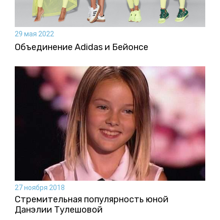
29 мая 2022
Объединение Adidas и Бейонсе
27 ноября 2018
Стремительная популярность юной
Данэлии Тулешовой