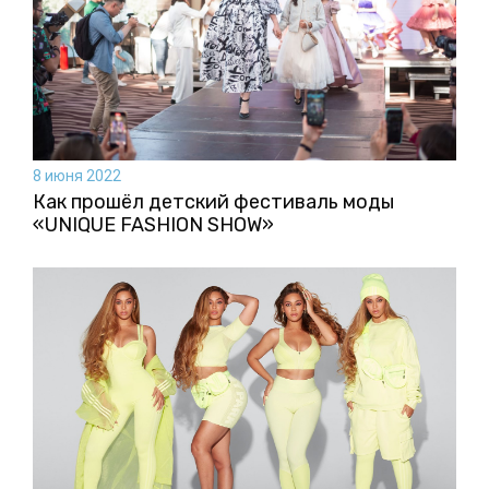
8 июня 2022
Как прошёл детский фестиваль моды
«UNIQUE FASHION SHOW»