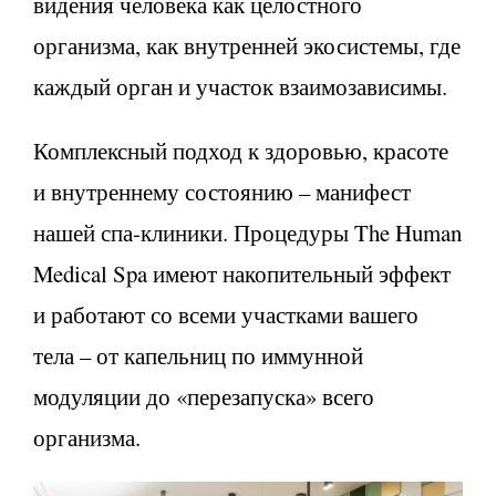
видения человека как целостного
организма, как внутренней экосистемы, где
каждый орган и участок взаимозависимы.
Комплексный подход к здоровью, красоте
и внутреннему состоянию – манифест
нашей спа-клиники. Процедуры The Human
Medical Spa имеют накопительный эффект
и работают со всеми участками вашего
тела – от капельниц по иммунной
модуляции до «перезапуска» всего
организма.