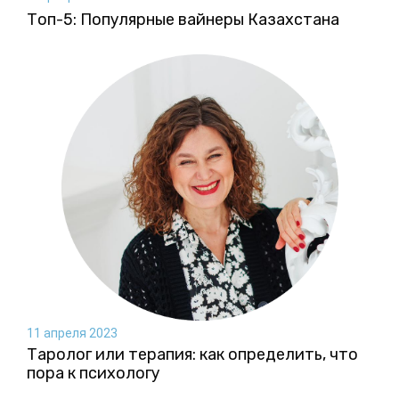
Топ-5: Популярные вайнеры Казахстана
11 апреля 2023
Таролог или терапия: как определить, что
пора к психологу