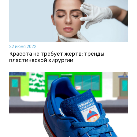
22 июня 2022
Красота не требует жертв: тренды
пластической хирургии