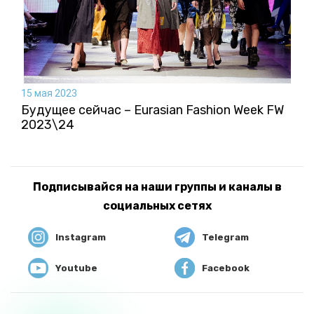
15 мая 2023
Будущее сейчас – Eurasian Fashion Week FW
2023\24
Подписывайся на наши группы и каналы в
социальных сетях
Instagram
Telegram
Youtube
Facebook