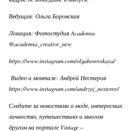
Ведущая: Ольга Боровская
Локация: Фотостудия Academia
@academia_creative_new
https://www.instagram.com/olgaborovskaya/
Видео и монтаж: Андрей Нестеров
https://www.instagram.com/andrzej_nesterov/
Следите за новостями о моде, интересных
личностях, путешествиях и многом
другом на портале Vintage –