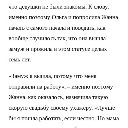
что девушки не были знакомы. К слову,
именно поэтому Ольга и попросила Жанна
начать с самого начала и поведать, как
вообще случилось так, что она вышла
замуж и прожила в этом статусе целых
семь лет.
«Замуж я вышла, потому что меня
отправили на работу», – именно поэтому
Жанна, как оказалось, назначила такую
скорую свадьбу своему ухажеру. «Лучше
бы я пошла работать, если честно. Но мама