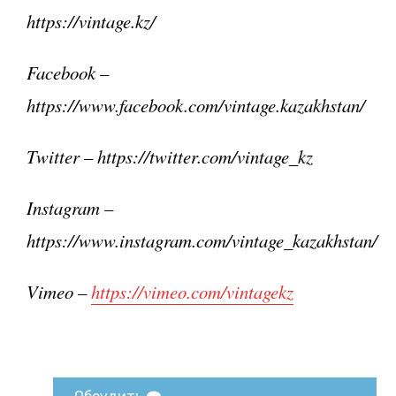
https://vintage.kz/
Facebook –
https://www.facebook.com/vintage.kazakhstan/
Twitter – https://twitter.com/vintage_kz
Instagram –
https://www.instagram.com/vintage_kazakhstan/
Vimeo –
https://vimeo.com/vintagekz