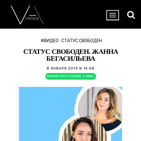
#ВИДЕО
СТАТУС СВОБОДЕН
СТАТУС СВОБОДЕН. ЖАННА
БЕГАСИЛЬЕВА
8 ЯНВАРЯ 2019 В 14:48
ВРЕМЯ ПРОЧТЕНИЯ:
2
МИН.