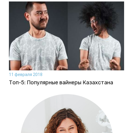
11 февраля 2018
Топ-5: Популярные вайнеры Казахстана