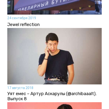
24 сентября 2019
Jewel reflection
17 августа 2018
Уят емес – Артур Аскарулы (@archibaaalt).
Выпуск 8