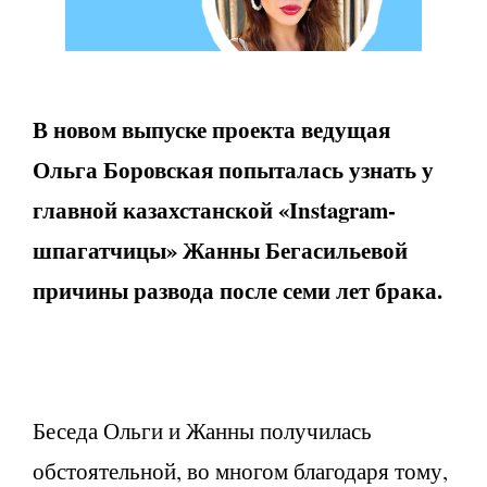
В новом выпуске проекта ведущая
Ольга Боровская попыталась узнать у
главной казахстанской «
Instagram
-
шпагатчицы» Жанны Бегасильевой
причины развода после семи лет брака.
Беседа Ольги и Жанны получилась
обстоятельной, во многом благодаря тому,