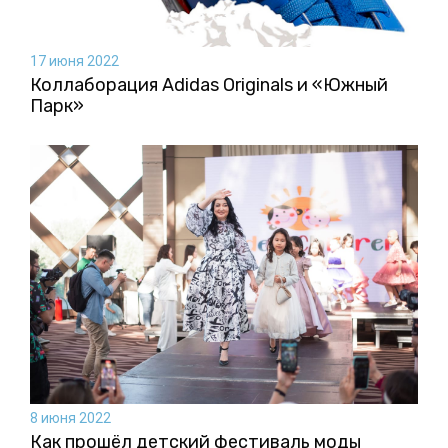
17 июня 2022
Коллаборация Аdidas Originals и «Южный
Парк»
8 июня 2022
Как прошёл детский фестиваль моды