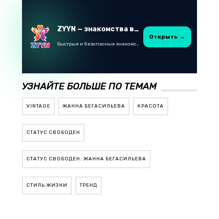
ZYYN — знакомства в Казахстане
Открыть →
Быстрые и безопасные знакомства в Telegram
УЗНАЙТЕ БОЛЬШЕ ПО ТЕМАМ
VINTAGE
ЖАННА БЕГАСИЛЬЕВА
КРАСОТА
СТАТУС СВОБОДЕН
СТАТУС СВОБОДЕН. ЖАННА БЕГАСИЛЬЕВА
СТИЛЬ ЖИЗНИ
ТРЕНД