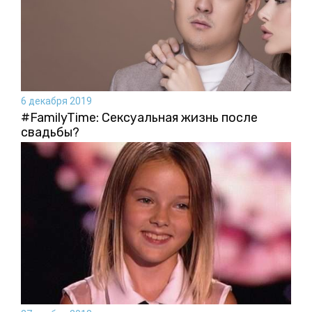
6 декабря 2019
#FamilyTime: Сексуальная жизнь после
свадьбы?