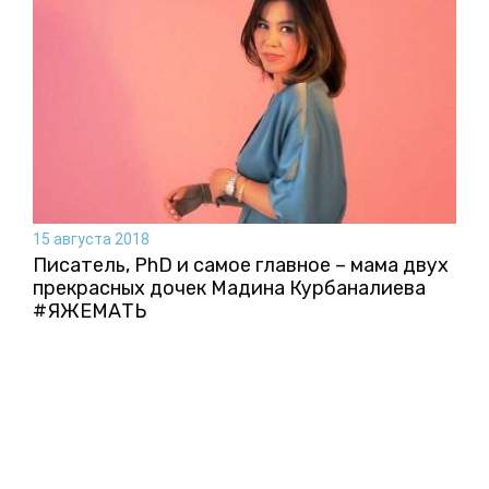
15 августа 2018
Писатель, PhD и самое главное – мама двух
прекрасных дочек Мадина Курбаналиева
#ЯЖЕМАТЬ