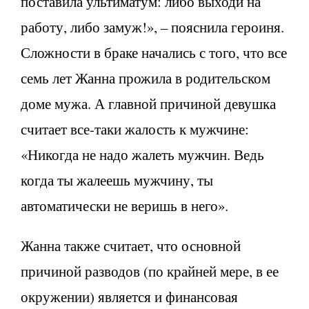
поставила ультиматум: либо выходи на
работу, либо замуж!», – пояснила героиня.
Сложности в браке начались с того, что все
семь лет Жанна прожила в родительском
доме мужа. А главной причиной девушка
считает все-таки жалость к мужчине:
«Никогда не надо жалеть мужчин. Ведь
когда ты жалеешь мужчину, ты
автоматически не веришь в него».
Жанна также считает, что основной
причиной разводов (по крайней мере, в ее
окружении) является и финансовая