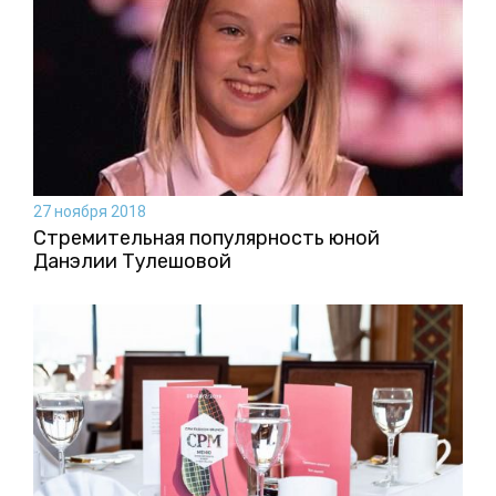
27 ноября 2018
Стремительная популярность юной
Данэлии Тулешовой