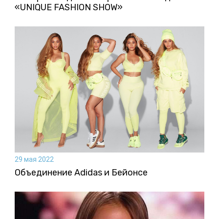
«UNIQUE FASHION SHOW»
29 мая 2022
Объединение Adidas и Бейонсе