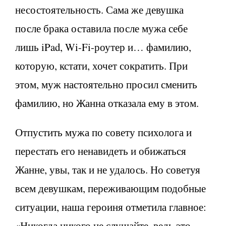
несостоятельность. Сама же девушка
после брака оставила после мужа себе
лишь iPad, Wi-Fi-роутер и… фамилию,
которую, кстати, хочет сократить. При
этом, муж настоятельно просил сменить
фамилию, но Жанна отказала ему в этом.
Отпустить мужа по совету психолога и
перестать его ненавидеть и обижаться
Жанне, увы, так и не удалось. Но советуя
всем девушкам, переживающим подобные
ситуации, наша героиня отметила главное:
«Никогда никого не слушайте, ведь это