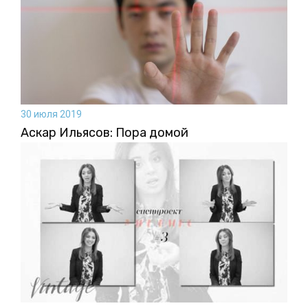
30 июля 2019
Аскар Ильясов: Пора домой