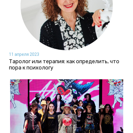
11 апреля 2023
Таролог или терапия: как определить, что
пора к психологу