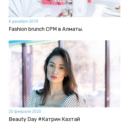
8 декабря 2018
Fashion brunch CPM в Алматы.
20 февраля 2020
Beauty Day #Катрин Казтай