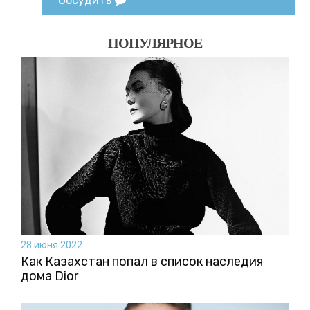
Обсудить
ПОПУЛЯРНОЕ
28 июня 2022
Как Казахстан попал в список наследия
дома Dior