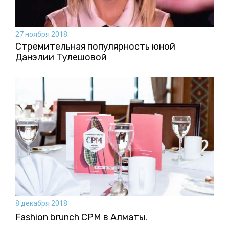
27 ноября 2018
Стремительная популярность юной
Данэлии Тулешовой
8 декабря 2018
Fashion brunch CPM в Алматы.