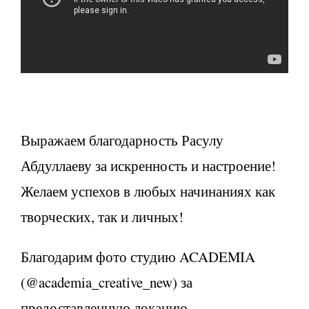
Выражаем благодарность Расулу
Абдуллаеву за искренность и настроение!
Желаем успехов в любых начинаниях как
творческих, так и личных!
Благодарим фото студию ACADEMIA
(@academia_creative_new) за
предоставленную локацию.