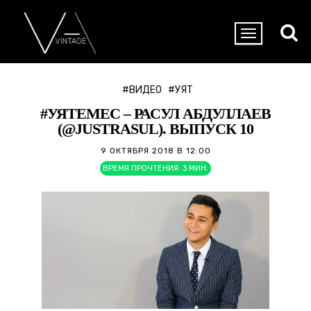
#ВИДЕО
#УЯТ
#УЯТЕМЕС – РАСУЛ АБДУЛЛАЕВ
(@JUSTRASUL). ВЫПУСК 10
9 ОКТЯБРЯ 2018 В 12:00
ВРЕМЯ ПРОЧТЕНИЯ:
3
МИН.