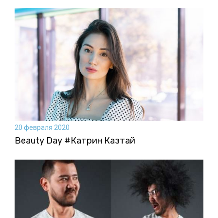
20 февраля 2020
Beauty Day #Катрин Казтай