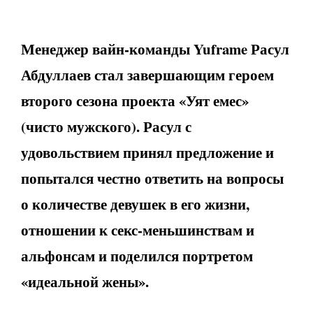
Менеджер вайн-команды Yuframe Расул
Абдуллаев стал завершающим героем
второго сезона проекта «Уят емес»
(чисто мужского). Расул с
удовольствием принял предложение и
попытался честно ответить на вопросы
о количестве девушек в его жизни,
отношении к секс-меньшинствам и
альфонсам и поделился портретом
«идеальной жены».