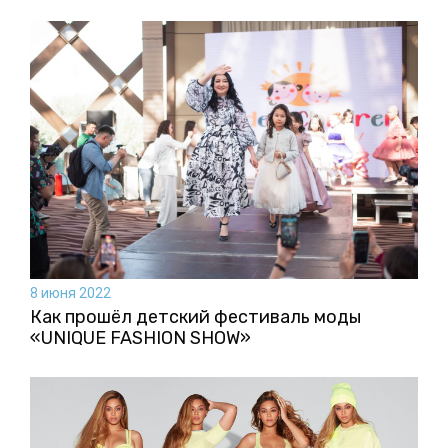
8 июня 2022
Как прошёл детский фестиваль моды
«UNIQUE FASHION SHOW»