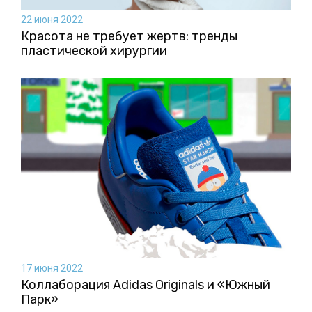
22 июня 2022
Красота не требует жертв: тренды
пластической хирургии
17 июня 2022
Коллаборация Аdidas Originals и «Южный
Парк»