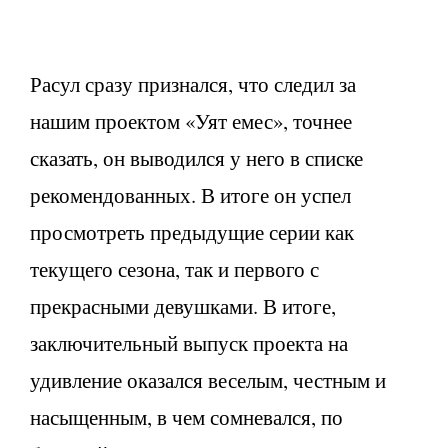
Расул сразу признался, что следил за
нашим проектом «Уят емес», точнее
сказать, он выводился у него в списке
рекомендованных. В итоге он успел
просмотреть предыдущие серии как
текущего сезона, так и первого с
прекрасными девушками. В итоге,
заключительный выпуск проекта на
удивление оказался веселым, честным и
насыщенным, в чем сомневался, по