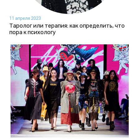
11 апреля 2023
Таролог или терапия: как определить, что
пора к психологу