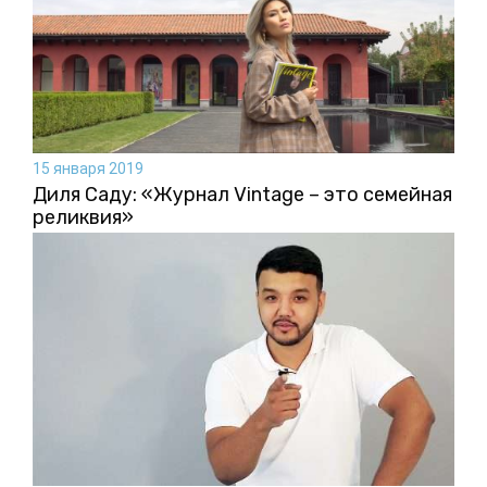
15 января 2019
Диля Саду: «Журнал Vintage – это семейная
реликвия»