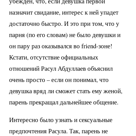
убежден, что, если девушка первой
назначит свидание, интерес к ней упадет
достаточно быстро. И это при том, что у
парня (по его словам) не было девушки и
он пару раз оказывался во friend-зоне!
Кстати, отсутствие официальных
отношений Расул Абдуллаев объяснил
очень просто – если он понимал, что
девушка вряд ли сможет стать ему женой,
парень прекращал дальнейшее общение.
Интересно было узнать и сексуальные
предпочтения Расула. Так, парень не