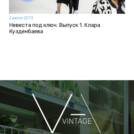
2 июля 2019
Невеста под ключ. Выпуск 1. Клара
Кузденбаева