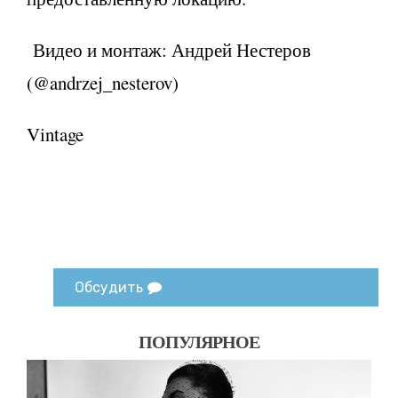
Видео и монтаж: Андрей Нестеров
(@andrzej_nesterov)
Vintage
Обсудить
ПОПУЛЯРНОЕ