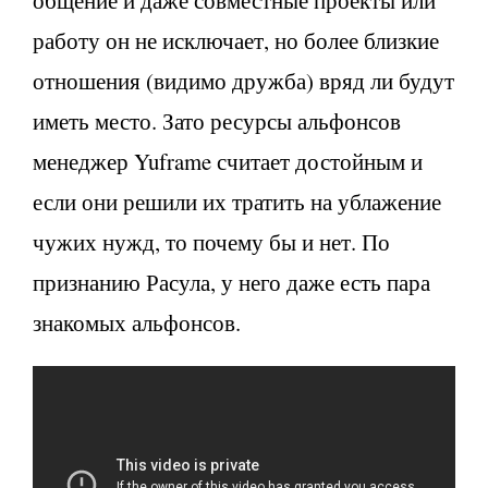
общение и даже совместные проекты или
работу он не исключает, но более близкие
отношения (видимо дружба) вряд ли будут
иметь место. Зато ресурсы альфонсов
менеджер Yuframe считает достойным и
если они решили их тратить на ублажение
чужих нужд, то почему бы и нет. По
признанию Расула, у него даже есть пара
знакомых альфонсов.