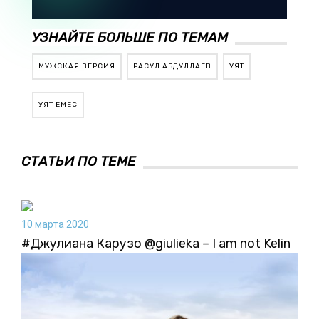
УЗНАЙТЕ БОЛЬШЕ ПО ТЕМАМ
МУЖСКАЯ ВЕРСИЯ
РАСУЛ АБДУЛЛАЕВ
УЯТ
УЯТ ЕМЕС
СТАТЬИ ПО ТЕМЕ
10 марта 2020
#Джулиана Карузо @giulieka – I am not Kelin