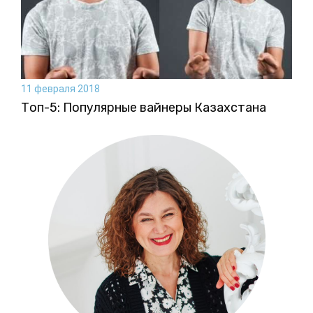
11 февраля 2018
Топ-5: Популярные вайнеры Казахстана