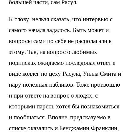
большей части, сам Расул.
К слову, нельзя сказать, что интервью с
самого начала задалось. Быть может и
вопросы сами по себе не располагали к
этому. Так, на вопрос о любимых
подписках ожидаемо последовал ответ в
виде коллег по цеху Расула, Уилла Смита и
пару полезных пабликов. Тоже произошло
и при ответе на вопрос о людях, с
которыми парень хотел бы познакомиться
и пообщаться. Вполне, предсказуемо в
списке оказались и Бенджамин Франклин,