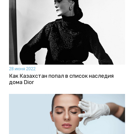
28 июня 2022
Как Казахстан попал в список наследия
дома Dior