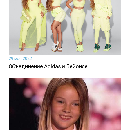
29 мая 2022
Объединение Adidas и Бейонсе