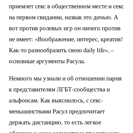
приемлет секс в общественном месте и секс
на первом свидании, назвав это дичью. А
вот против ролевых игр он ничего против
не имеет: «Воображение, интерес, креатив!
Как-то разнообразить свою daily life», –
основные аргументы Расула.
Немного мы узнали и об отношении парня
к представителям ЛГБТ-сообщества и
альфонсам. Как выяснилось, с секс-
меньшинствами Расул предпочитает
держать дистанцию, то есть легкое