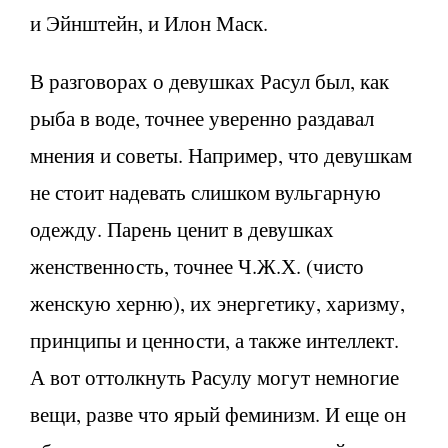
и Эйнштейн, и Илон Маск.
В разговорах о девушках Расул был, как
рыба в воде, точнее уверенно раздавал
мнения и советы. Например, что девушкам
не стоит надевать слишком вульгарную
одежду. Парень ценит в девушках
женственность, точнее Ч.Ж.Х. (чисто
женскую херню), их энергетику, харизму,
принципы и ценности, а также интеллект.
А вот оттолкнуть Расулу могут немногие
вещи, разве что ярый феминизм. И еще он