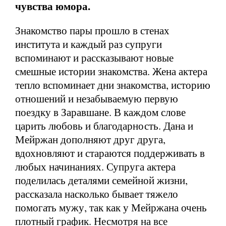
чувства юмора.
Знакомство пары прошло в стенах
института и каждый раз супруги
вспоминают и рассказывают новые
смешные истории знакомства. Жена актера
тепло вспоминает дни знакомства, историю
отношений и незабываемую первую
поездку в Заравшане. В каждом слове
царить любовь и благодарность. Дана и
Мейржан дополняют друг друга,
вдохновляют и стараются поддерживать в
любых начинаниях. Супруга актера
поделилась деталями семейной жизни,
рассказала насколько бывает тяжело
помогать мужу, так как у Мейржана очень
плотный график. Несмотря на все