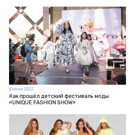
8 июня 2022
Как прошёл детский фестиваль моды
«UNIQUE FASHION SHOW»