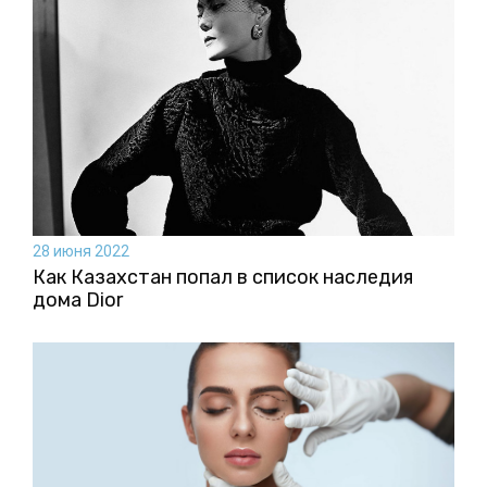
28 июня 2022
Как Казахстан попал в список наследия
дома Dior