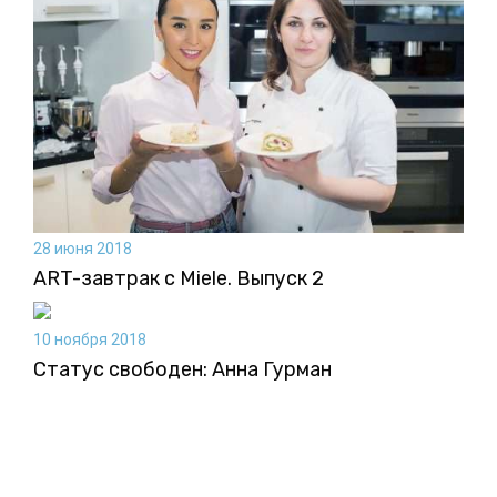
28 июня 2018
ART-завтрак с Miele. Выпуск 2
10 ноября 2018
Статус свободен: Анна Гурман