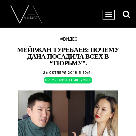
#ВИДЕО
МЕЙРЖАН ТУРЕБАЕВ: ПОЧЕМУ
ДАНА ПОСАДИЛА ВСЕХ В
“ТЮРЬМУ”.
26 ОКТЯБРЯ 2018 В 10:44
ВРЕМЯ ПРОЧТЕНИЯ:
3
МИН.