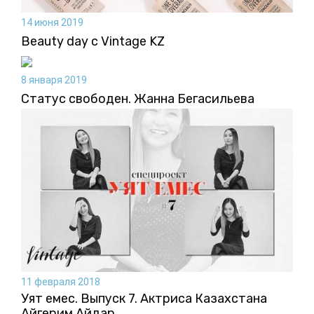
14 июня 2019
Beauty day с Vintage KZ
8 января 2019
Статус свободен. Жанна Бегасильева
11 февраля 2018
Уят емес. Выпуск 7. Актриса Казахстана
Айгерим Айдар