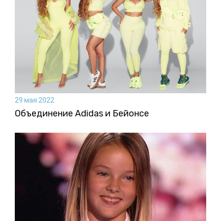
29 мая 2022
Объединение Adidas и Бейонсе