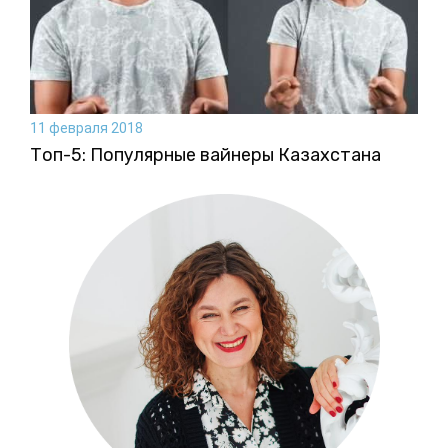
11 февраля 2018
Топ-5: Популярные вайнеры Казахстана