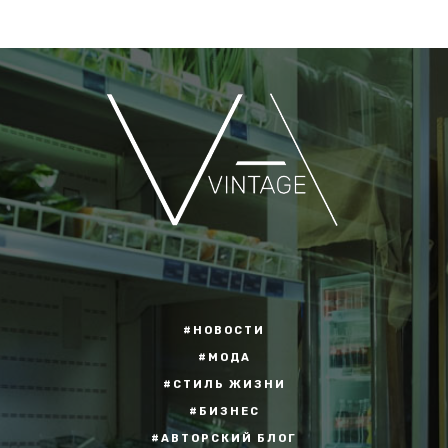
#НОВОСТИ
#МОДА
#СТИЛЬ ЖИЗНИ
#БИЗНЕС
#АВТОРСКИЙ БЛОГ