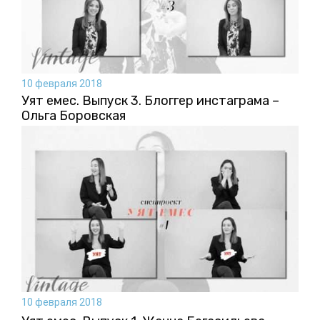
10 февраля 2018
Уят емес. Выпуск 3. Блоггер инстаграма –
Ольга Боровская
10 февраля 2018