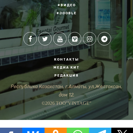
#ВИДЕО
#JOOBLE
КОНТАКТЫ
МЕДИА КИТ
РЕДАКЦИЯ
Республика Казахстан, г.Алматы, ул.Желтоксан,
дом 12.
©2026 ТОО"VINTAGE"