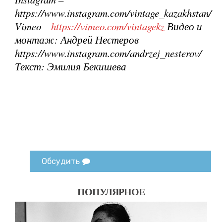
https://www.instagram.com/vintage_kazakhstan/
Vimeo –
https://vimeo.com/vintagekz
Видео и
монтаж: Андрей Нестеров
https://www.instagram.com/andrzej_nesterov/
Текст: Эмилия Бекишева
Обсудить
ПОПУЛЯРНОЕ