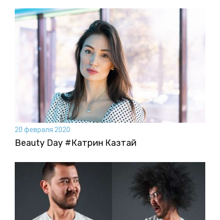
20 февраля 2020
Beauty Day #Катрин Казтай