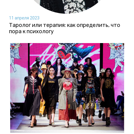
11 апреля 2023
Таролог или терапия: как определить, что
пора к психологу