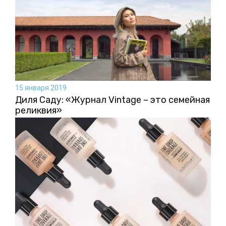
15 января 2019
Диля Саду: «Журнал Vintage – это семейная
реликвия»