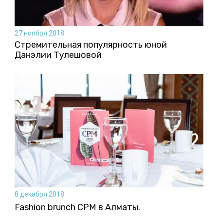
27 ноября 2018
Стремительная популярность юной
Данэлии Тулешовой
8 декабря 2018
Fashion brunch CPM в Алматы.