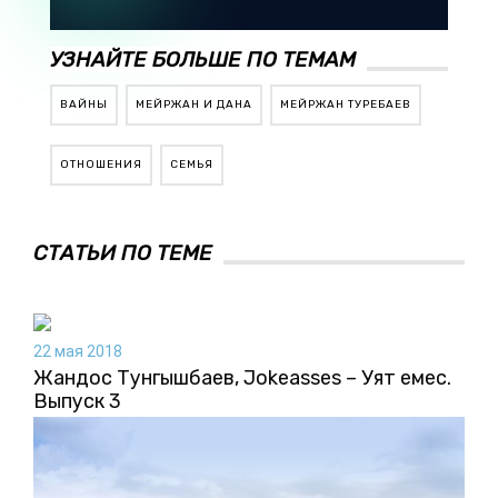
УЗНАЙТЕ БОЛЬШЕ ПО ТЕМАМ
ВАЙНЫ
МЕЙРЖАН И ДАНА
МЕЙРЖАН ТУРЕБАЕВ
ОТНОШЕНИЯ
СЕМЬЯ
СТАТЬИ ПО ТЕМЕ
22 мая 2018
Жандос Тунгышбаев, Jokeasses – Уят емес.
Выпуск 3