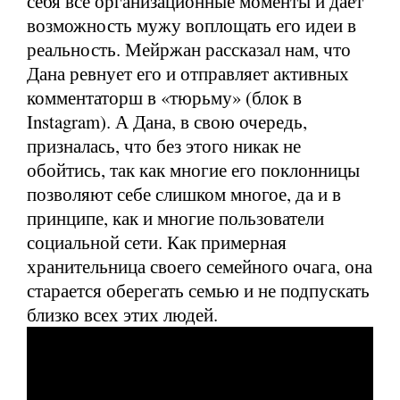
себя все организационные моменты и дает
возможность мужу воплощать его идеи в
реальность. Мейржан рассказал нам, что
Дана ревнует его и отправляет активных
комментаторш в «тюрьму» (блок в
Instagram). А Дана, в свою очередь,
призналась, что без этого никак не
обойтись, так как многие его поклонницы
позволяют себе слишком многое, да и в
принципе, как и многие пользователи
социальной сети. Как примерная
хранительница своего семейного очага, она
старается оберегать семью и не подпускать
близко всех этих людей.