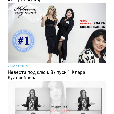
2 июля 2019
Невеста под ключ. Выпуск 1. Клара
Кузденбаева