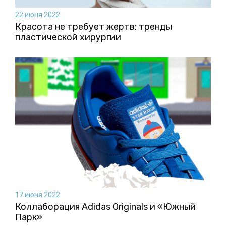
22 июня 2022
Красота не требует жертв: тренды
пластической хирургии
17 июня 2022
Коллаборация Аdidas Originals и «Южный
Парк»