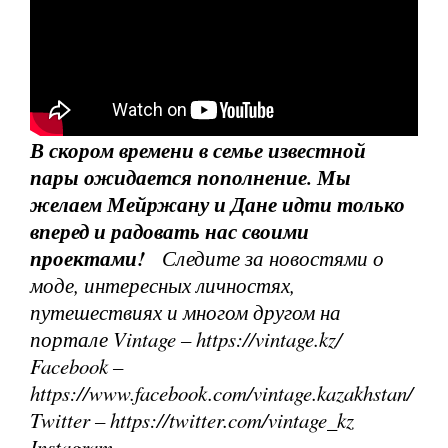
В скором времени в семье известной
пары ожидается пополнение. Мы
желаем Мейржану и Дане идти только
вперед и радовать нас своими
проектами!
Следите за новостями о
моде, интересных личностях,
путешествиях и многом другом на
портале Vintage – https://vintage.kz/
Facebook –
https://www.facebook.com/vintage.kazakhstan/
Twitter – https://twitter.com/vintage_kz
Instagram –