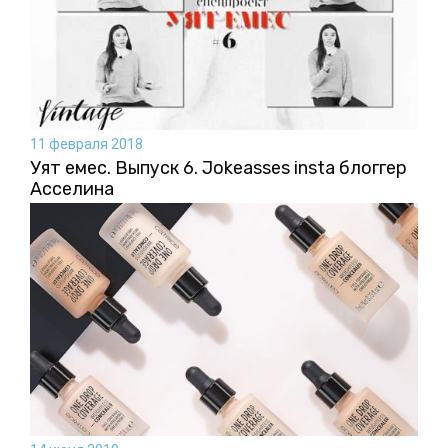
11 февраля 2018
Уят емес. Выпуск 6. Jokeasses insta блоггер
Асселина