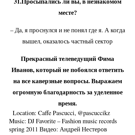
31.Просыпались ли вы, в незнакомом
месте?
– Да, я проснулся и не понял где я. А когда
вышел, оказалось частный сектор
Прекрасный телеведущий Фима
Иванов, который не побоялся ответить
на все каверзные вопросы. Выражаем
огромную благодарность за уделенное
время.
Location: Caffe Pascucci, @pascuccikz
Music: DJ Favorite – Fashion music records
spring 2011 Видео: Андрей Нестеров