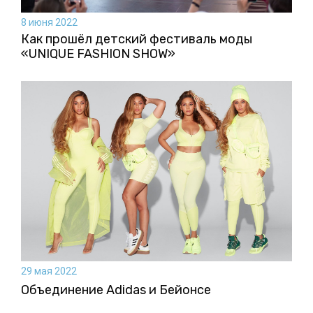
8 июня 2022
Как прошёл детский фестиваль моды
«UNIQUE FASHION SHOW»
29 мая 2022
Объединение Adidas и Бейонсе