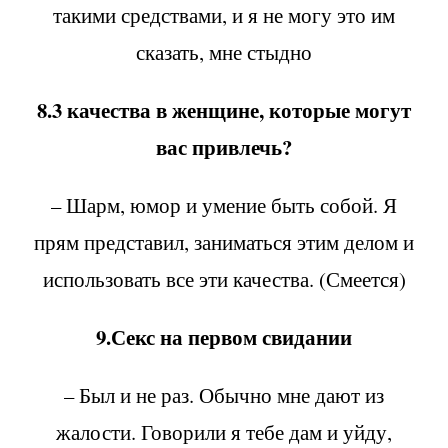
такими средствами, и я не могу это им
сказать, мне стыдно
8.3 качества в женщине, которые могут
вас привлечь?
– Шарм, юмор и умение быть собой. Я
прям представил, заниматься этим делом и
использовать все эти качества. (Смеется)
9.Секс на первом свидании
– Был и не раз. Обычно мне дают из
жалости. Говорили я тебе дам и уйду,