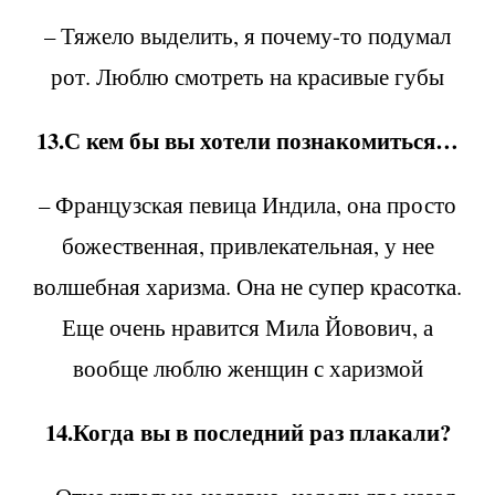
– Тяжело выделить, я почему-то подумал
рот. Люблю смотреть на красивые губы
13.С кем бы вы хотели познакомиться…
– Французская певица Индила, она просто
божественная, привлекательная, у нее
волшебная харизма. Она не супер красотка.
Еще очень нравится Мила Йовович, а
вообще люблю женщин с харизмой
14.Когда вы в последний раз плакали?