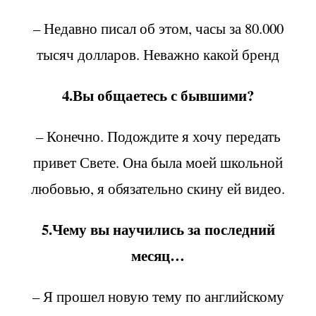
– Недавно писал об этом, часы за 80.000
тысяч долларов. Неважно какой бренд
4.Вы общаетесь с бывшими?
– Конечно. Подождите я хочу передать
привет Свете. Она была моей школьной
любовью, я обязательно скину ей видео.
5.Чему вы научились за последний
месяц…
– Я прошел новую тему по английскому