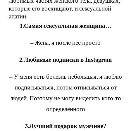
любимых частях женского тела, девушках,
которые его восхищают, и сексуальной
апатии.
1.Самая сексуальная женщина…
– Жена, я после нее просто
2.Любимые подписки в Instagram
– У меня есть болезнь небольшая, я люблю
подписываться, потом отписываться от
людей. Поэтому не могу выделить кого-то
определенного
3.Лучший подарок мужчине?