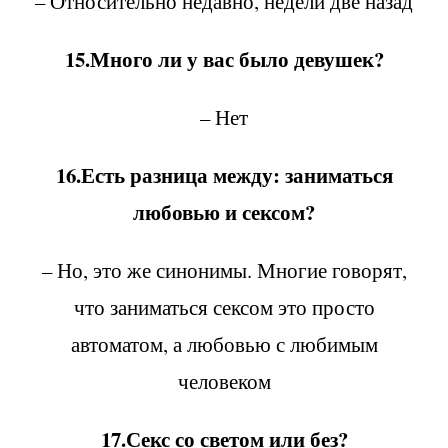
– Относительно недавно, недели две назад
15.Много ли у вас было девушек?
– Нет
16.Есть разница между: заниматься
любовью и сексом?
– Но, это же синонимы. Многие говорят,
что заниматься сексом это просто
автоматом, а любовью с любимым
человеком
17.Секс со светом или без?