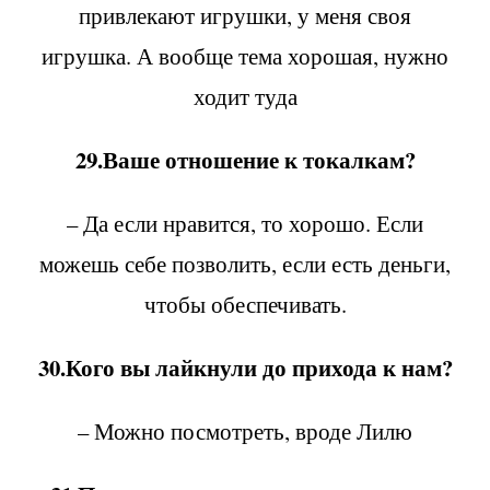
привлекают игрушки, у меня своя
игрушка. А вообще тема хорошая, нужно
ходит туда
29.Ваше отношение к токалкам?
– Да если нравится, то хорошо. Если
можешь себе позволить, если есть деньги,
чтобы обеспечивать.
30.Кого вы лайкнули до прихода к нам?
– Можно посмотреть, вроде Лилю