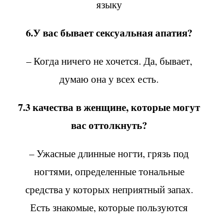
языку
6.У вас бывает сексуальная апатия?
– Когда ничего не хочется. Да, бывает,
думаю она у всех есть.
7.3 качества в женщине, которые могут
вас оттолкнуть?
– Ужасные длинные ногти, грязь под
ногтями, определенные тональные
средства у которых неприятный запах.
Есть знакомые, которые пользуются