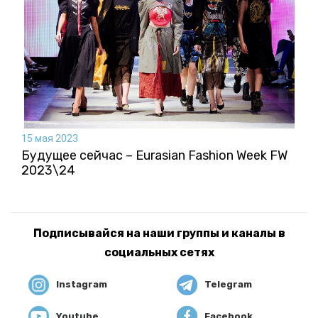
15 мая 2023
Будущее сейчас – Eurasian Fashion Week FW
2023\24
Подписывайся на наши группы и каналы в
социальных сетях
Instagram
Telegram
Youtube
Facebook