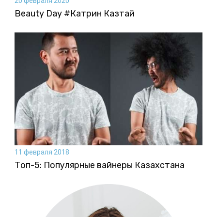
20 февраля 2020
Beauty Day #Катрин Казтай
11 февраля 2018
Топ-5: Популярные вайнеры Казахстана