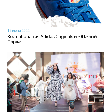
17 июня 2022
Коллаборация Аdidas Originals и «Южный
Парк»