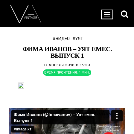
#ВИДЕО
#УЯТ
ФИМА ИВАНОВ – УЯТ ЕМЕС.
ВЫПУСК 1
17 АПРЕЛЯ 2018 В 13:20
ВРЕМЯ ПРОЧТЕНИЯ:
4
МИН.