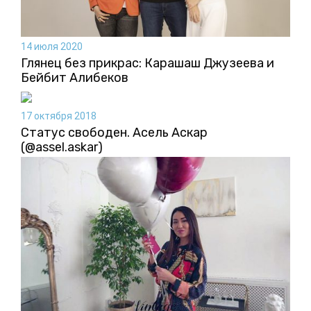
14 июля 2020
Глянец без прикрас: Карашаш Джузеева и
Бейбит Алибеков
17 октября 2018
Статус свободен. Асель Аскар
(@assel.askar)