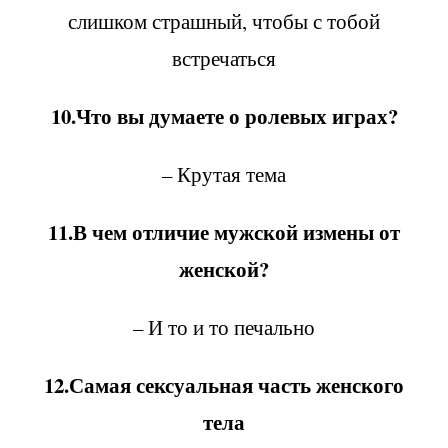
слишком страшный, чтобы с тобой
встречаться
10.Что вы думаете о ролевых играх?
– Крутая тема
11.В чем отличие мужской измены от
женской?
– И то и то печально
12.Самая сексуальная часть женского
тела