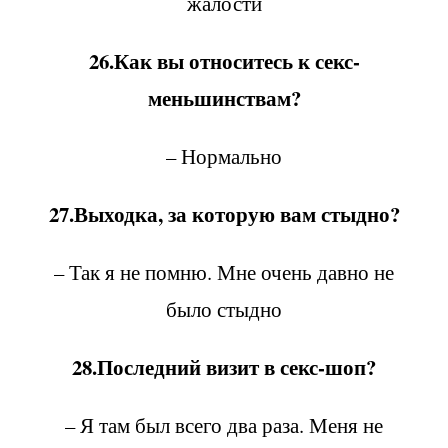
жалости
26.Как вы относитесь к секс-
меньшинствам?
– Нормально
27.Выходка, за которую вам стыдно?
– Так я не помню. Мне очень давно не
было стыдно
28.Последний визит в секс-шоп?
– Я там был всего два раза. Меня не