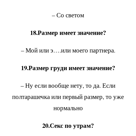
– Со светом
18.Размер имеет значение?
– Мой или э….или моего партнера.
19.Размер груди имеет значение?
– Ну если вообще нету, то да. Если
полтарашечка или первый размер, то уже
нормально
20.Секс по утрам?