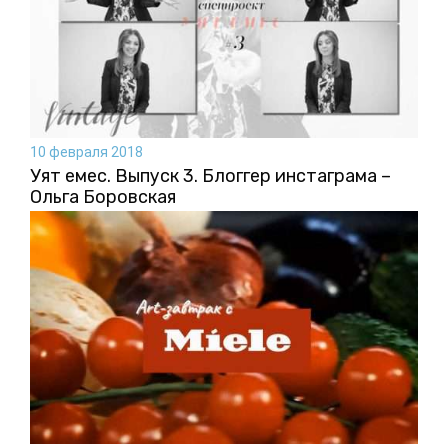
10 февраля 2018
Уят емес. Выпуск 3. Блоггер инстаграма –
Ольга Боровская