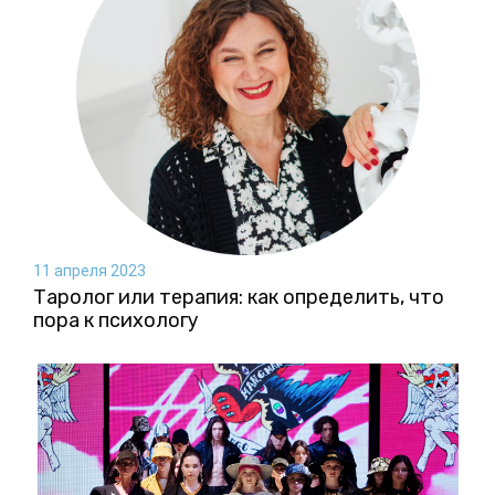
11 апреля 2023
Таролог или терапия: как определить, что
пора к психологу