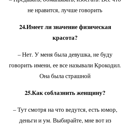
не нравится, лучше говорить
24.Имеет ли значение физическая
красота?
– Нет. У меня была девушка, не буду
говорить имени, ее все называли Крокодил.
Она была страшной
25.Как соблазнить женщину?
– Тут смотря на что ведутся, есть юмор,
деньги и ум. Выбирайте, мне вот из