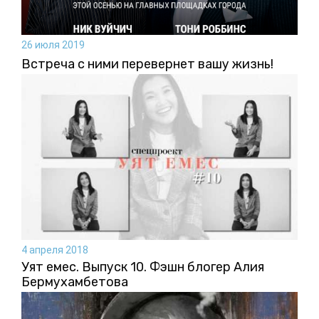
26 июля 2019
Встреча с ними перевернет вашу жизнь!
4 апреля 2018
Уят емес. Выпуск 10. Фэшн блогер Алия
Бермухамбетова