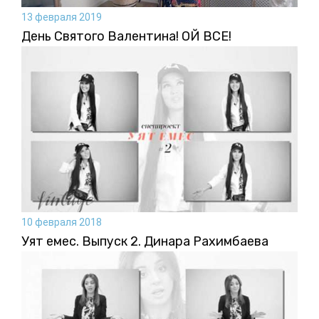
13 февраля 2019
День Святого Валентина! ОЙ ВСЕ!
10 февраля 2018
Уят емес. Выпуск 2. Динара Рахимбаева