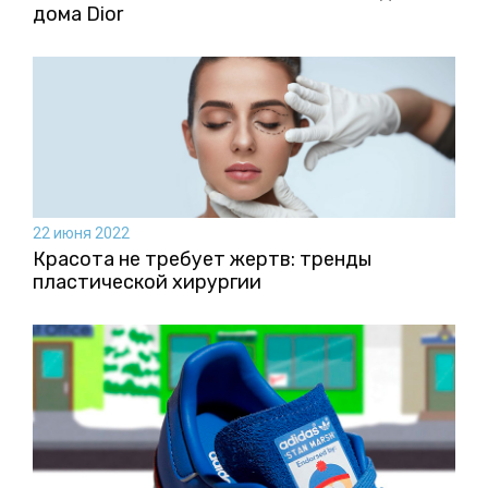
дома Dior
22 июня 2022
Красота не требует жертв: тренды
пластической хирургии