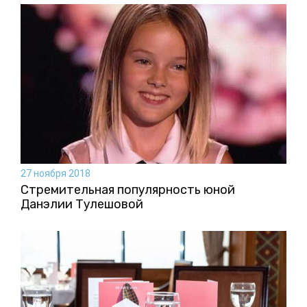
27 ноября 2018
Стремительная популярность юной
Данэлии Тулешовой