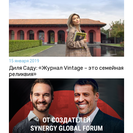
15 января 2019
Диля Саду: «Журнал Vintage – это семейная
реликвия»