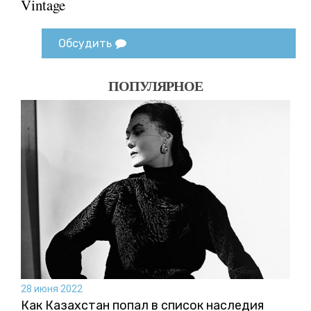
Vintage
Обсудить
ПОПУЛЯРНОЕ
28 июня 2022
Как Казахстан попал в список наследия