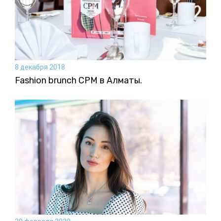
8 декабря 2018
Fashion brunch CPM в Алматы.