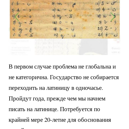
В первом случае проблема не глобальна и
не категорична. Государство не собирается
переходить на латиницу в одночасье.
Пройдут года, прежде чем мы начнем
писать на латинице. Потребуется по
крайней мере 20-летие для обоснования