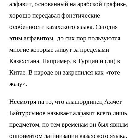
алфавит, основанный на арабской графике,
хорошо передавал фонетические
особенности казахского языка. Сегодня
этим алфавитом до сих пор пользуются
многие которые живут за пределами
Казахстана. Например, в Турции и (ли) в
Китае. В народе он закрепился как «төте
жазу».
Несмотря на то, что алашординец Ахмет
Байтурсынов называет алфавит всего лишь
предметом, по тем временам он был явным
оппонентом латинизации казахского языка.