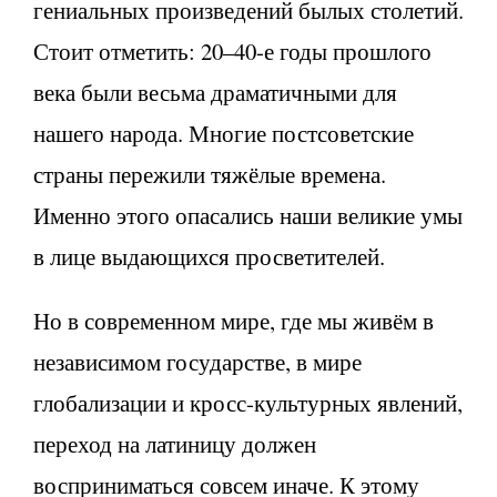
гениальных произведений былых столетий.
Стоит отметить: 20–40-е годы прошлого
века были весьма драматичными для
нашего народа. Многие постсоветские
страны пережили тяжёлые времена.
Именно этого опасались наши великие умы
в лице выдающихся просветителей.
Но в современном мире, где мы живём в
независимом государстве, в мире
глобализации и кросс-культурных явлений,
переход на латиницу должен
восприниматься совсем иначе. К этому