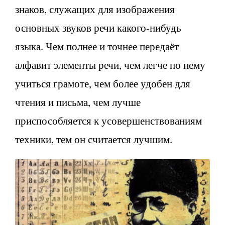
знаков, служащих для изображения
основных звуков речи какого-нибудь
языка. Чем полнее и точнее передаёт
алфавит элементы речи, чем легче по нему
учиться грамоте, чем более удобен для
чтения и письма, чем лучше
приспособляется к усовершенствованиям
техники, тем он считается лучшим.