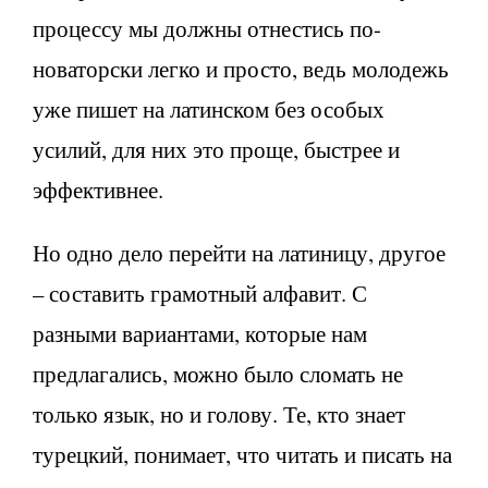
процессу мы должны отнестись по-
новаторски легко и просто, ведь молодежь
уже пишет на латинском без особых
усилий, для них это проще, быстрее и
эффективнее.
Но одно дело перейти на латиницу, другое
– составить грамотный алфавит. С
разными вариантами, которые нам
предлагались, можно было сломать не
только язык, но и голову. Те, кто знает
турецкий, понимает, что читать и писать на