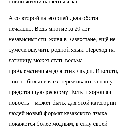
новой жизни нашего языка.
А со второй категорией дела обстоят
печально. Ведь многие за 20 лет
независимости, живя в Казахстане, ещё не
сумели выучить родной язык. Переход на
латиницу может стать весьма
проблематичным для этих людей. И кстати,
они-то больше всех переживают за нашу
предстоящую реформу. Есть и хорошая
новость – может быть, для этой категории
людей новый формат казахского языка
покажется более модным, в силу своей