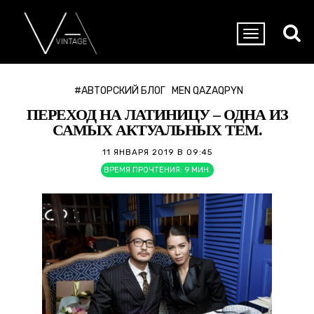
#АВТОРСКИЙ БЛОГ
MEN QAZAQPYN
ПЕРЕХОД НА ЛАТИНИЦУ – ОДНА ИЗ
САМЫХ АКТУАЛЬНЫХ ТЕМ.
11 ЯНВАРЯ 2019 В 09:45
ВРЕМЯ ПРОЧТЕНИЯ:
9
МИН.