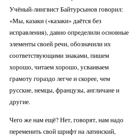
Учёный-лингвист Байтурсынов говорил:
«Мы, казаки («казаки» даётся без
исправления), давно определили основные
элементы своей речи, обозначили их
соответствующими знаками, пишем
хорошо, читаем хорошо, усваиваем
грамоту гораздо легче и скорее, чем
русские, немцы, французы, англичане и
другие.
Чего же нам ещё? Нет, говорят, нам надо
переменить свой шрифт на латинский,