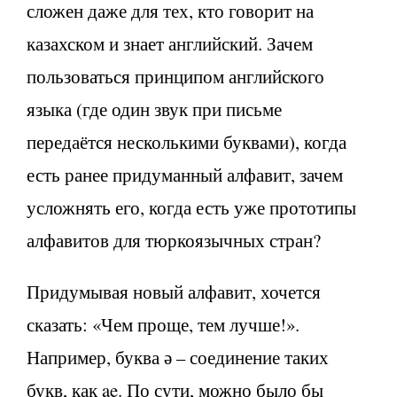
сложен даже для тех, кто говорит на
казахском и знает английский. Зачем
пользоваться принципом английского
языка (где один звук при письме
передаётся несколькими буквами), когда
есть ранее придуманный алфавит, зачем
усложнять его, когда есть уже прототипы
алфавитов для тюркоязычных стран?
Придумывая новый алфавит, хочется
сказать: «Чем проще, тем лучше!».
Например, буква ә – соединение таких
букв, как ae. По сути, можно было бы