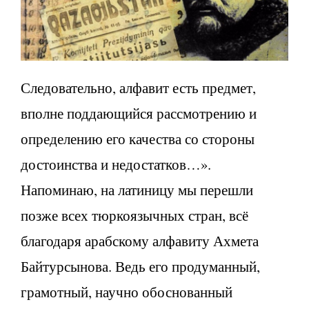
Следовательно, алфавит есть предмет,
вполне поддающийся рассмотрению и
определению его качества со стороны
достоинства и недостатков…».
Напоминаю, на латиницу мы перешли
позже всех тюркоязычных стран, всё
благодаря арабскому алфавиту Ахмета
Байтурсынова. Ведь его продуманный,
грамотный, научно обоснованный