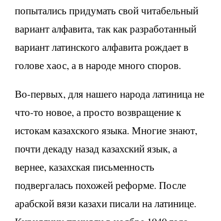
попытались придумать свой читабельный
вариант алфавита, так как разработанный
вариант латинского алфавита рождает в
голове хаос, а в народе много споров.
Во-первых, для нашего народа латиница не
что-то новое, а просто возвращение к
истокам казахского языка. Многие знают,
почти декаду назад казахский язык, а
вернее, казахская письменность
подвергалась похожей реформе. После
арабской вязи казахи писали на латинице.