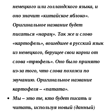
немецкого или голландского языка, и
оно значит «китайское яблоко».
Оригинальное название будет
писаться «нараң». Так же и слово
«картофель», вошедшее в русский язык
из немецкого, берущее свои корни от
слова «трюфель». Оно было принято
из-за того, что слова похожи по
звучанию. Оригинальное название
картофеля – «патата».
Мы – это те, кто будет писать и
читать, используя новый (данный)