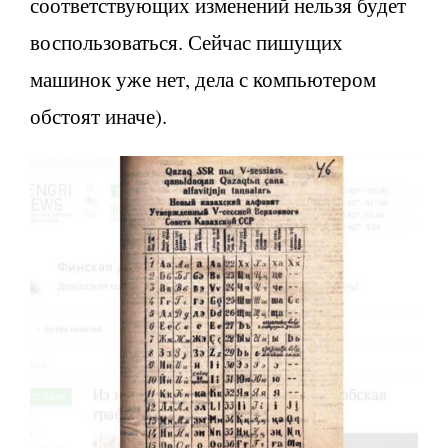
соответствующих изменений нельзя будет
воспользоваться. Сейчас пишущих
машинок уже нет, дела с компьютером
обстоят иначе).