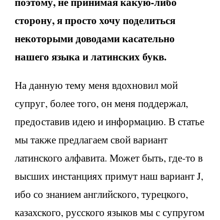
поэтому, не принимая какую-либо
сторону, я просто хочу поделиться
некоторыми доводами касательно
нашего языка и латинских букв.
На данную тему меня вдохновил мой
супруг, более того, он меня поддержал,
предоставив идею и информацию. В статье
мы также предлагаем свой вариант
латинского алфавита. Может быть, где-то в
высших инстанциях примут наш вариант J,
ибо со знанием английского, турецкого,
казахского, русского языков мы с супругом