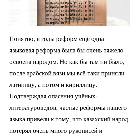
Понятно, в годы реформ ещё одна
языковая реформа была бы очень тяжело
освоена народом. Но как бы там ни было,
после арабской вязи мы всё-таки приняли
латиницу, а потом и кириллицу.
Подтверждая опасения учёных-
литературоведов, частые реформы нашего
языка привели к тому, что казахский народ
потерял очень много рукописей и