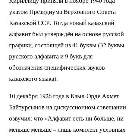
Кириллицу приняли в ноябре 1940 года
указом Президиума Верховного Совета
Казахской ССР. Тогда новый казахский
алфавит был утверждён на основе русской
графики, состоящей из 41 буквы (32 буквы
русского алфавита и 9 букв для
обозначения специфических звуков
казахского языка).
10 декабря 1926 года в Кзыл-Орде Ахмет
Байтурсынов на дискуссионном совещании
озвучил: что «Алфавит есть ни больше, ни
меньше меньше – лишь комплект условных