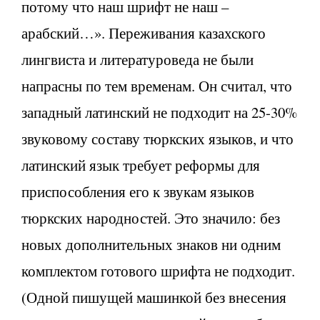
потому что наш шрифт не наш –
арабский…». Переживания казахского
лингвиста и литературоведа не были
напрасны по тем временам. Он считал, что
западный латинский не подходит на 25-30%
звуковому составу тюркских языков, и что
латинский язык требует реформы для
приспособления его к звукам языков
тюркских народностей. Это значило: без
новых дополнительных знаков ни одним
комплектом готового шрифта не подходит.
(Одной пишущей машинкой без внесения