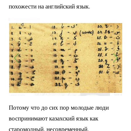
похожести на английский язык.
Потому что до сих пор молодые люди
воспринимают казахский язык как
старомодный, несовременный,