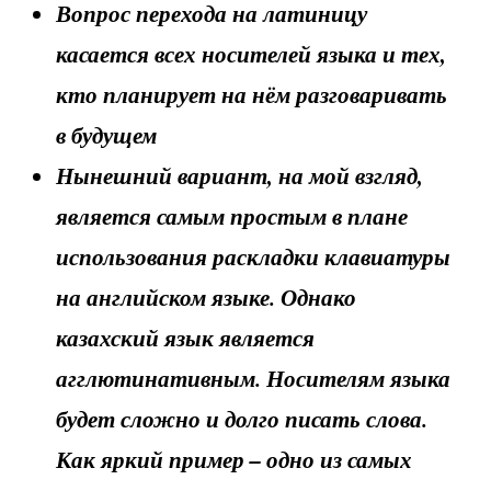
Вопрос перехода на латиницу
касается всех носителей языка и тех,
кто планирует на нём разговаривать
в будущем
Нынешний вариант, на мой взгляд,
является самым простым в плане
использования раскладки клавиатуры
на английском языке. Однако
казахский язык является
агглютинативным.
Носителям языка
будет сложно и долго писать слова.
Как яркий пример – одно из самых