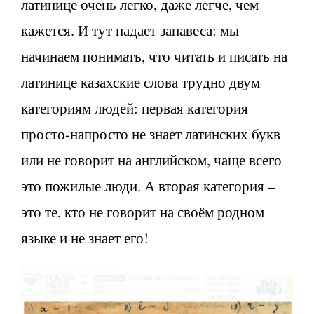
латинице очень легко, даже легче, чем
кажется. И тут падает занавеса: мы
начинаем понимать, что читать и писать на
латинице казахские слова трудно двум
категориям людей: первая категория
просто-напросто не знает латинских букв
или не говорит на английском, чаще всего
это пожилые люди. А вторая категория –
это те, кто не говорит на своём родном
языке и не знает его!