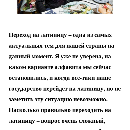
Переход на латиницу – одна из самых
актуальных тем для нашей страны на
данный момент. Я уже не уверена, на
каком варианте алфавита мы сейчас
остановились, и когда всё-таки наше
государство перейдет на латиницу, но не
заметить эту ситуацию невозможно.
Насколько правильно переходить на
латиницу – вопрос очень сложный,