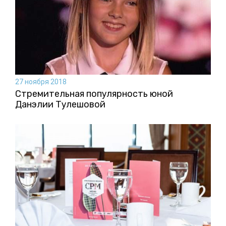
27 ноября 2018
Стремительная популярность юной
Данэлии Тулешовой