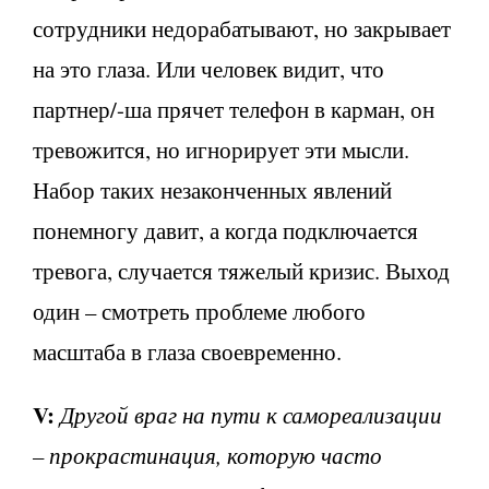
сотрудники недорабатывают, но закрывает
на это глаза. Или человек видит, что
партнер/-ша прячет телефон в карман, он
тревожится, но игнорирует эти мысли.
Набор таких незаконченных явлений
понемногу давит, а когда подключается
тревога, случается тяжелый кризис. Выход
один – смотреть проблеме любого
масштаба в глаза своевременно.
V
:
Другой враг на пути к самореализации
– прокрастинация, которую часто