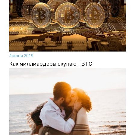
4 июня 2019
Как миллиардеры скупают BTC