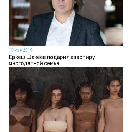
13 мая 2019
Еркеш Шакеев подарил квартиру
многодетной семье