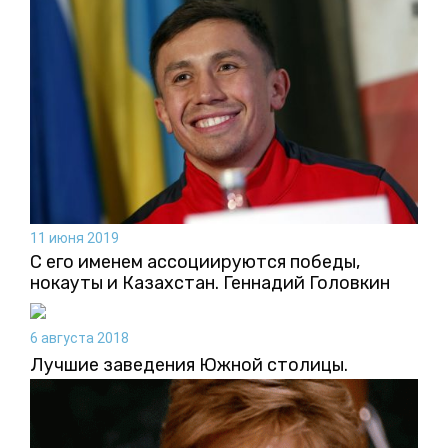
11 июня 2019
С его именем ассоциируются победы,
нокауты и Казахстан. Геннадий Головкин
6 августа 2018
Лучшие заведения Южной столицы.