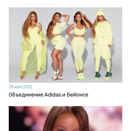
29 мая 2022
Объединение Adidas и Бейонсе