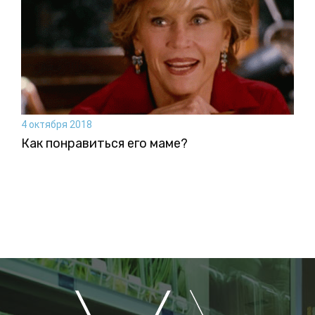
4 октября 2018
Как понравиться его маме?