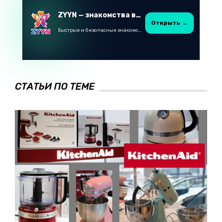
ZYYN — знакомства в Казахстане
Открыть →
Быстрые и безопасные знакомства в Telegram
СТАТЬИ ПО ТЕМЕ