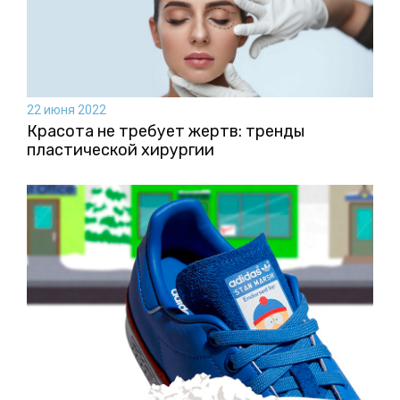
22 июня 2022
Красота не требует жертв: тренды
пластической хирургии