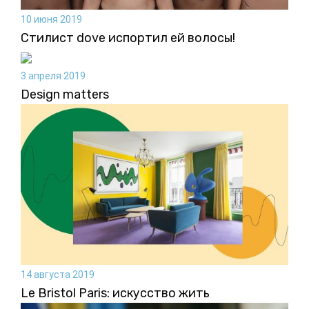
10 июня 2019
Стилист dove испортил ей волосы!
3 апреля 2019
Design matters
14 августа 2019
Le Bristol Paris: искусство жить