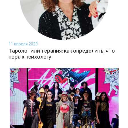
11 апреля 2023
Таролог или терапия: как определить, что
пора к психологу