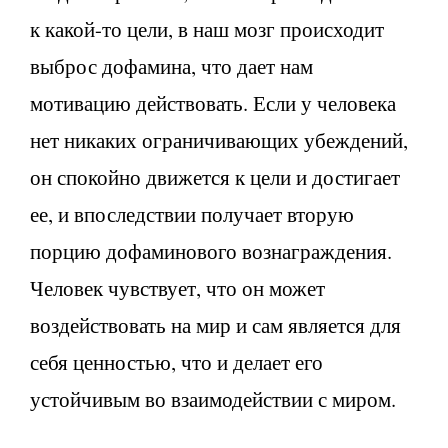
к какой-то цели, в наш мозг происходит
выброс дофамина, что дает нам
мотивацию действовать. Если у человека
нет никаких ограничивающих убеждений,
он спокойно движется к цели и достигает
ее, и впоследствии получает вторую
порцию дофаминового вознаграждения.
Человек чувствует, что он может
воздействовать на мир и сам является для
себя ценностью, что и делает его
устойчивым во взаимодействии с миром.