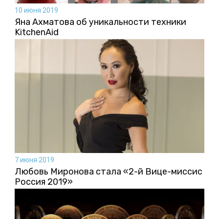
10 июня 2019
Яна Ахматова об уникальности техники
KitchenAid
7 июня 2019
Любовь Миронова стала «2-й Вице-миссис
Россия 2019»