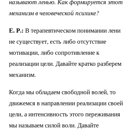
называют ленью. Как формируется этот
механизм в человеческой психике?
Е. Р.:
В терапевтическом понимании лени
не существует, есть либо отсутствие
мотивации, либо сопротивление к
реализации цели. Давайте кратко разберем
механизм.
Когда мы обладаем свободной волей, то
движемся в направлении реализации своей
цели, а интенсивность этого переживания
мы называем силой воли. Давайте