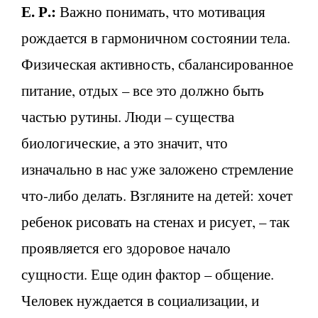
Е. Р.:
Важно понимать, что мотивация
рождается в гармоничном состоянии тела.
Физическая активность, сбалансированное
питание, отдых – все это должно быть
частью рутины. Люди – существа
биологические, а это значит, что
изначально в нас уже заложено стремление
что-либо делать. Взгляните на детей: хочет
ребенок рисовать на стенах и рисует, – так
проявляется его здоровое начало
сущности. Еще один фактор – общение.
Человек нуждается в социализации, и