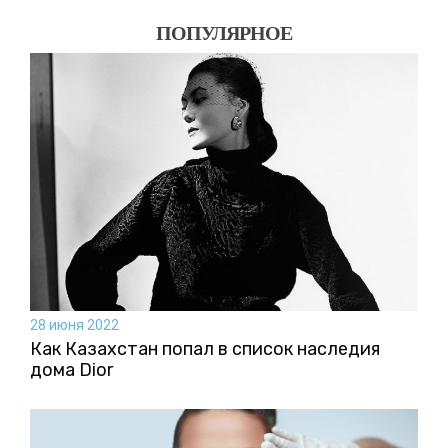
ПОПУЛЯРНОЕ
28 июня 2022
Как Казахстан попал в список наследия
дома Dior