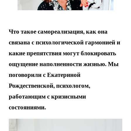
Что такое самореализация, как она
связана с психологической гармонией и
какие препятствия могут блокировать
ощущение наполненности жизнью. Мы
поговорили с Екатериной
Рождественской, психологом,
работающим с кризисными
состояниями.