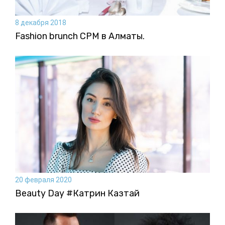
8 декабря 2018
Fashion brunch CPM в Алматы.
20 февраля 2020
Beauty Day #Катрин Казтай