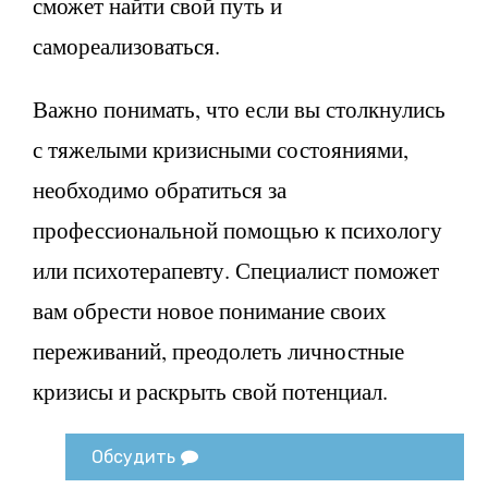
сможет найти свой путь и
самореализоваться.
Важно понимать, что если вы столкнулись
с тяжелыми кризисными состояниями,
необходимо обратиться за
профессиональной помощью к психологу
или психотерапевту. Специалист поможет
вам обрести новое понимание своих
переживаний, преодолеть личностные
кризисы и раскрыть свой потенциал.
Обсудить