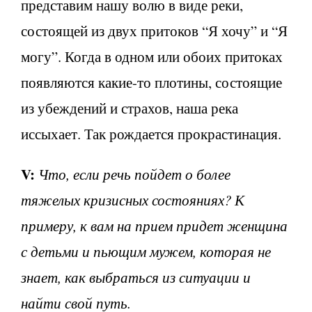
представим нашу волю в виде реки,
состоящей из двух притоков “Я хочу” и “Я
могу”. Когда в одном или обоих притоках
появляются какие-то плотины, состоящие
из убеждений и страхов, наша река
иссыхает. Так рождается прокрастинация.
V
:
Что, если речь пойдет о более
тяжелых кризисных состояниях? К
примеру, к вам на прием придет женщина
с детьми и пьющим мужем, которая не
знает, как выбраться из ситуации и
найти свой путь.