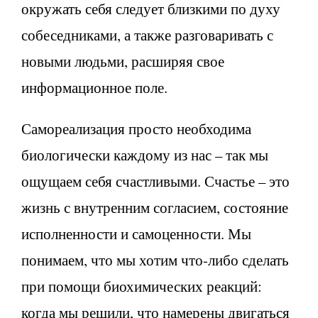
окружать себя следует близкими по духу
собеседниками, а также разговаривать с
новыми людьми, расширяя свое
информационное поле.
Самореализация просто необходима
биологически каждому из нас – так мы
ощущаем себя счастливыми. Счастье – это
жизнь с внутренним согласием, состояние
исполненности и самоценности. Мы
понимаем, что мы хотим что-либо сделать
при помощи биохимических реакций:
когда мы решили, что намерены двигаться