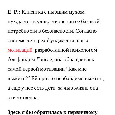
Е. Р.:
Клиентка с пьющим мужем
нуждается в удовлетворении ее базовой
потребности в безопасности. Согласно
системе четырех фундаментальных
мотиваций
, разработанной психологом
Альфридом Лэнгле, она обращается к
самой первой мотивации “Как мне
выжить?” Ей просто необходимо выжить,
а еще у нее есть дети, за чью жизнь она
ответственна.
Здесь я бы обратилась к первичному