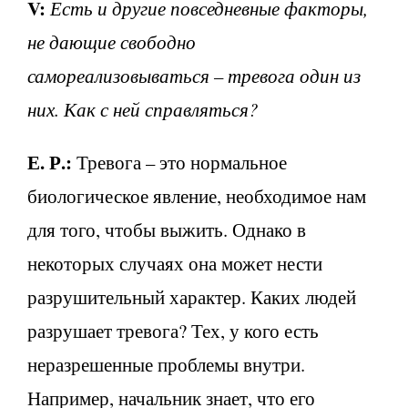
V
:
Есть и другие повседневные факторы,
не дающие свободно
самореализовываться – тревога один из
них. Как с ней справляться?
Е. Р.:
Тревога – это нормальное
биологическое явление, необходимое нам
для того, чтобы выжить. Однако в
некоторых случаях она может нести
разрушительный характер. Каких людей
разрушает тревога? Тех, у кого есть
неразрешенные проблемы внутри.
Например, начальник знает, что его