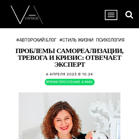
#АВТОРСКИЙ БЛОГ
#СТИЛЬ ЖИЗНИ
ПСИХОЛОГИЯ
ПРОБЛЕМЫ САМОРЕАЛИЗАЦИИ,
ТРЕВОГА И КРИЗИС: ОТВЕЧАЕТ
ЭКСПЕРТ
6 АПРЕЛЯ 2023 В 10:24
ВРЕМЯ ПРОЧТЕНИЯ:
4
МИН.