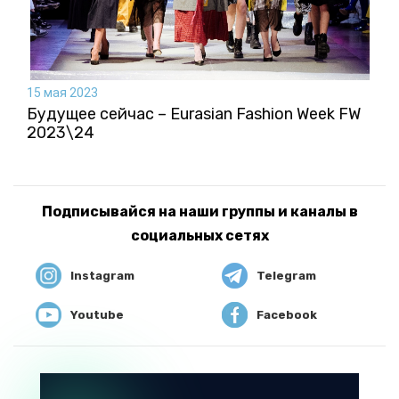
15 мая 2023
Будущее сейчас – Eurasian Fashion Week FW
2023\24
Подписывайся на наши группы и каналы в
социальных сетях
Instagram
Telegram
Youtube
Facebook