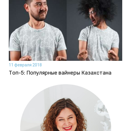
11 февраля 2018
Топ-5: Популярные вайнеры Казахстана