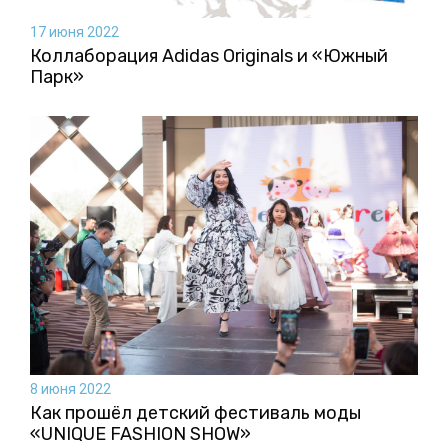
17 июня 2022
Коллаборация Аdidas Originals и «Южный
Парк»
8 июня 2022
Как прошёл детский фестиваль моды
«UNIQUE FASHION SHOW»