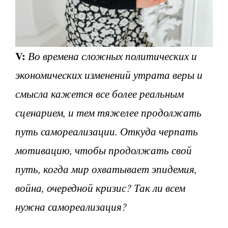
V
:
Во времена сложных политических и
экономических изменений утрата веры и
смысла кажется все более реальным
сценарием, и тем тяжелее продолжать
путь самореализации. Откуда черпать
мотивацию, чтобы продолжать свой
путь, когда мир охватывает эпидемия,
война, очередной кризис? Так ли всем
нужна самореализация?