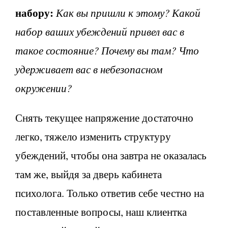
набору:
Как вы пришли к этому? Какой
набор ваших убеждений привел вас в
такое состояние? Почему вы там? Что
удерживает вас в небезопасном
окружении?
Снять текущее напряжение достаточно
легко, тяжело изменить структуру
убеждений, чтобы она завтра не оказалась
там же, выйдя за дверь кабинета
психолога. Только ответив себе честно на
поставленные вопросы, наш клиентка