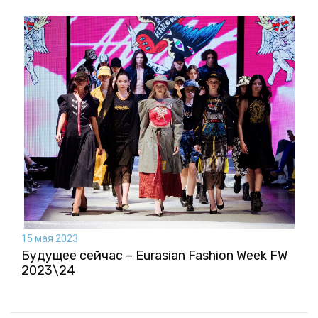
15 мая 2023
Будущее сейчас – Eurasian Fashion Week FW
2023\24