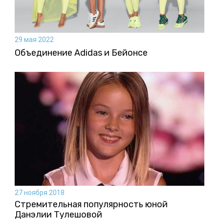
29 мая 2022
Объединение Adidas и Бейонсе
27 ноября 2018
Стремительная популярность юной
Данэлии Тулешовой