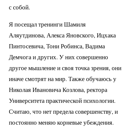
с собой.
Я посещал тренинги Шамиля
Аляутдинова, Алекса Яновского, Ицхака
Пинтосевича, Тони Робинса, Вадима
Демчога и других. У них совершенно
другое мышление и своя точка зрения, они
иначе смотрят на мир. Также обучаюсь у
Николая Ивановича Козлова, ректора
Университета практической психологии.
Считаю, что нет предела совершенству, и
постоянно меняю корневые убеждения.