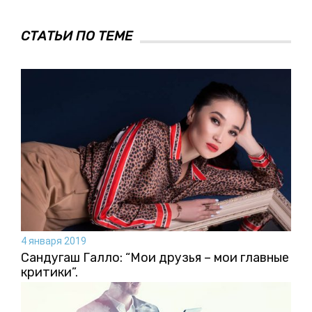
СТАТЬИ ПО ТЕМЕ
4 января 2019
Сандугаш Галло: “Мои друзья – мои главные
критики”.