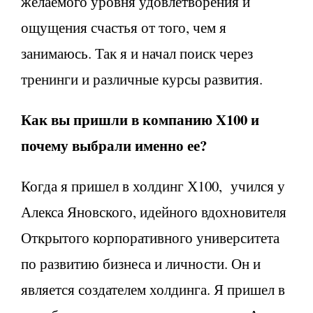
желаемого уровня удовлетворения и
ощущения счастья от того, чем я
занимаюсь. Так я и начал поиск через
тренинги и различные курсы развития.
Как вы пришли в компанию X100 и
почему выбрали именно ее?
Когда я пришел в холдинг Х100, учился у
Алекса Яновского, идейного вдохновителя
Открытого корпоративного университета
по развитию бизнеса и личности. Он и
является создателем холдинга. Я пришел в