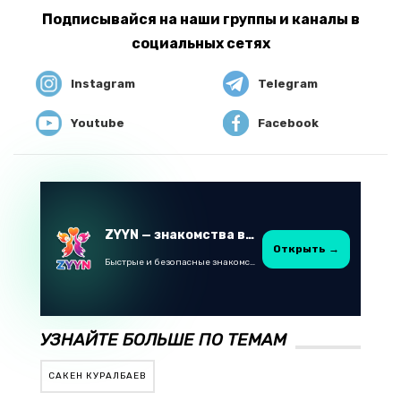
Подписывайся на наши группы и каналы в
социальных сетях
Instagram
Telegram
Youtube
Facebook
ZYYN — знакомства в Казахстане
Открыть →
Быстрые и безопасные знакомства в Telegram
УЗНАЙТЕ БОЛЬШЕ ПО ТЕМАМ
САКЕН КУРАЛБАЕВ