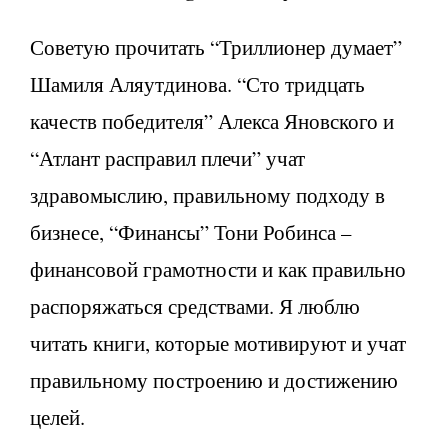
Советую прочитать “Триллионер думает”
Шамиля Аляутдинова. “Сто тридцать
качеств победителя” Алекса Яновского и
“Атлант расправил плечи” учат
здравомыслию, правильному подходу в
бизнесе, “Финансы” Тони Робинса –
финансовой грамотности и как правильно
распоряжаться средствами. Я люблю
читать книги, которые мотивируют и учат
правильному построению и достижению
целей.