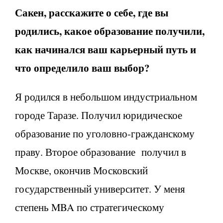
Сакен, расскажите о себе, где вы
родились, какое образование получили,
как начинался ваш карьерный путь и
что определило ваш выбор?
Я родился в небольшом индустриальном
городе Таразе. Получил юридическое
образование по уголовно-гражданскому
праву. Второе образование получил в
Москве, окончив Московский
государственный университет. У меня
степень MBA по стратегическому