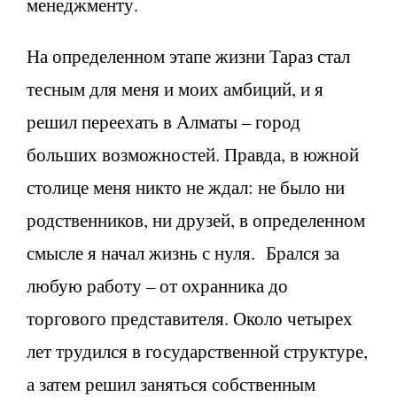
менеджменту.
На определенном этапе жизни Тараз стал
тесным для меня и моих амбиций, и я
решил переехать в Алматы – город
больших возможностей. Правда, в южной
столице меня никто не ждал: не было ни
родственников, ни друзей, в определенном
смысле я начал жизнь с нуля. Брался за
любую работу – от охранника до
торгового представителя. Около четырех
лет трудился в государственной структуре,
а затем решил заняться собственным