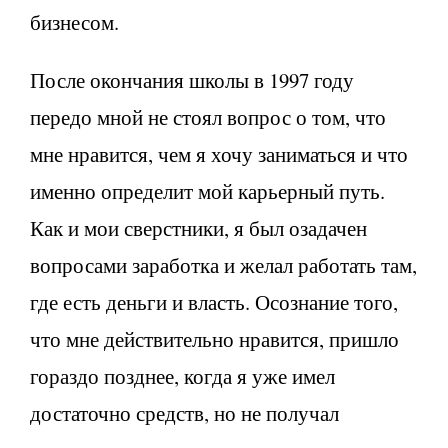
бизнесом.
После окончания школы в 1997 году
передо мной не стоял вопрос о том, что
мне нравится, чем я хочу заниматься и что
именно определит мой карьерный путь.
Как и мои сверстники, я был озадачен
вопросами заработка и желал работать там,
где есть деньги и власть. Осознание того,
что мне действительно нравится, пришло
гораздо позднее, когда я уже имел
достаточно средств, но не получал