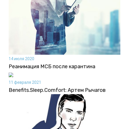
14 июля 2020
Реанимация МСБ после карантина
11 февраля 2021
Benefits.Sleep.Comfort: Артем Рычагов