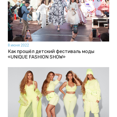
8 июня 2022
Как прошёл детский фестиваль моды
«UNIQUE FASHION SHOW»