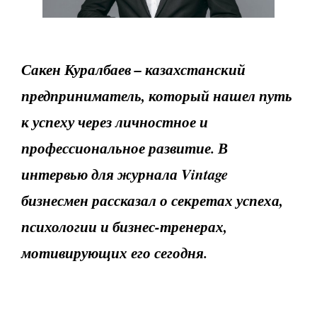
Сакен Куралбаев – казахстанский
предприниматель, который нашел путь
к успеху через личностное и
профессиональное развитие. В
интервью для журнала Vintage
бизнесмен рассказал о секретах успеха,
психологии и бизнес-тренерах,
мотивирующих его сегодня.