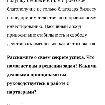
благополучие не только благодаря бизнесу
и предпринимательству, но и правильному
инвестированию. Пассивный доход
приносит мне стабильность и свободу
действовать именно так, как я этого желаю.
Расскажите о своем секрете успеха. Что
помогает вам в решении задач? Какими
деловыми принципами вы
руководствуетесь в работе с
партнерами?