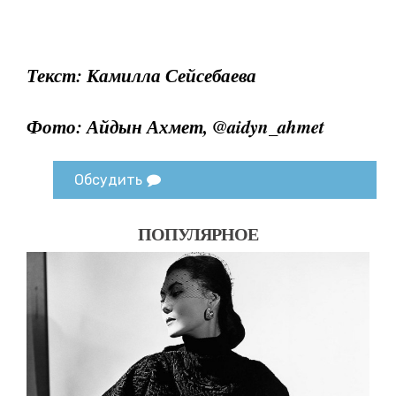
Текст: Камилла Сейсебаева
Фото: Айдын Ахмет, @aidyn_ahmet
Обсудить
ПОПУЛЯРНОЕ