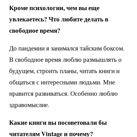
Кроме психологии, чем вы еще
увлекаетесь? Что любите делать в
свободное время?
До пандемии я занимался тайским боксом.
В свободное время люблю размышлять о
будущем, строить планы, читать книги и
общаться с интересными людьми. Мне
нравится развиваться. Особенно люблю
здравомыслие.
Какие книги вы посоветовали бы
читателям Vintage и почему?