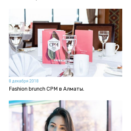
8 декабря 2018
Fashion brunch CPM в Алматы.