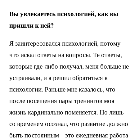
Вы увлекаетесь психологией, как вы
пришли к ней?
Я заинтересовался психологией, потому
что искал ответы на вопросы. Те ответы,
которые где-либо получал, меня больше не
устраивали, и я решил обратиться к
психологии. Раньше мне казалось, что
после посещения пары тренингов моя
жизнь кардинально поменяется. Но лишь
со временем осознал, что развитие должно
быть постоянным – это ежедневная работа