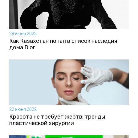
28 июня 2022
Как Казахстан попал в список наследия
дома Dior
22 июня 2022
Красота не требует жертв: тренды
пластической хирургии