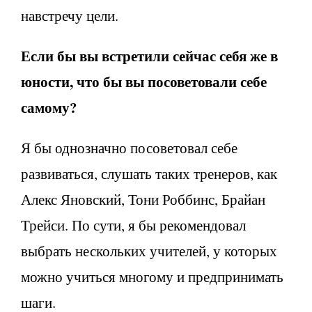
навстречу цели.
Если бы вы встретили сейчас себя же в
юности, что бы вы посоветовали себе
самому?
Я бы однозначно посоветовал себе
развиваться, слушать таких тренеров, как
Алекс Яновский, Тони Роббинс, Брайан
Трейси. По сути, я бы рекомендовал
выбрать нескольких учителей, у которых
можно учиться многому и предпринимать
шаги.