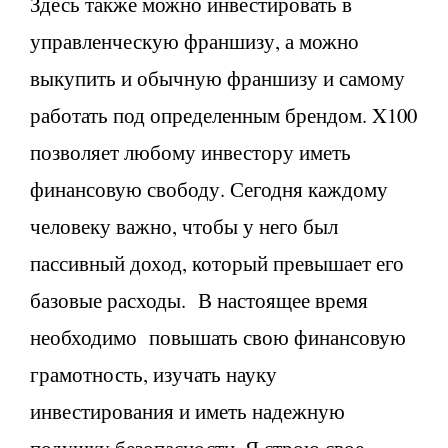
Здесь также можно инвестировать в
управленческую франшизу, а можно
выкупить и обычную франшизу и самому
работать под определенным брендом. X100
позволяет любому инвестору иметь
финансовую свободу. Сегодня каждому
человеку важно, чтобы у него был
пассивный доход, который превышает его
базовые расходы. В настоящее время
необходимо повышать свою финансовую
грамотность, изучать науку
инвестирования и иметь надежную
подушку безопасности. Я строю свое