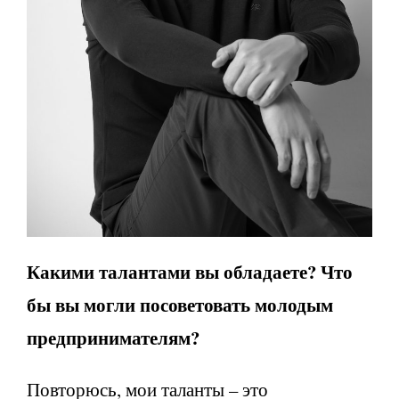
Какими талантами вы обладаете? Что
бы вы могли посоветовать молодым
предпринимателям?
Повторюсь, мои таланты – это