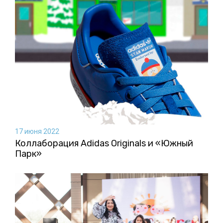
17 июня 2022
Коллаборация Аdidas Originals и «Южный
Парк»