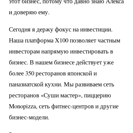
этот бизнес, потому что давно знаю Алекса
и доверяю ему.
Сегодня я держу фокус на инвестиции.
Наша платформа X100 позволяет частным
инвесторам напрямую инвестировать в
бизнес. В нашем бизнесе действует уже
более 350 ресторанов японской и
паназиатской кухни. Мы развиваем сеть
ресторанов «Суши мастер», пиццерию
Monopizza, сеть фитнес-центров и другие
бизнес-модели.