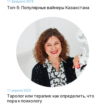
11 февраля 2018
Топ-5: Популярные вайнеры Казахстана
11 апреля 2023
Таролог или терапия: как определить, что
пора к психологу