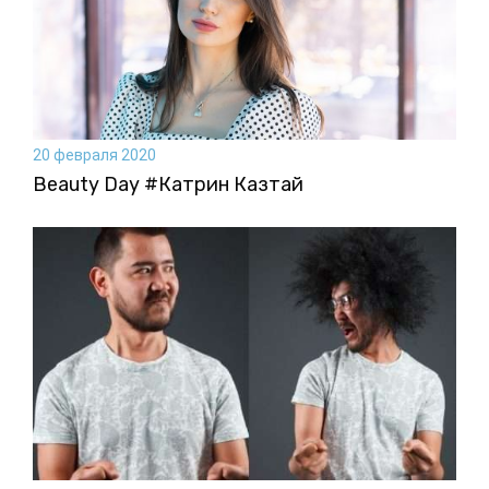
20 февраля 2020
Beauty Day #Катрин Казтай