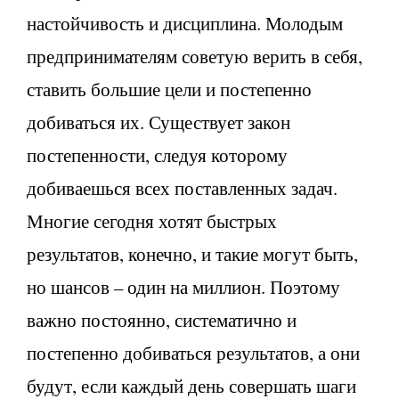
настойчивость и дисциплина. Молодым
предпринимателям советую верить в себя,
ставить большие цели и постепенно
добиваться их. Существует закон
постепенности, следуя которому
добиваешься всех поставленных задач.
Многие сегодня хотят быстрых
результатов, конечно, и такие могут быть,
но шансов – один на миллион. Поэтому
важно постоянно, систематично и
постепенно добиваться результатов, а они
будут, если каждый день совершать шаги