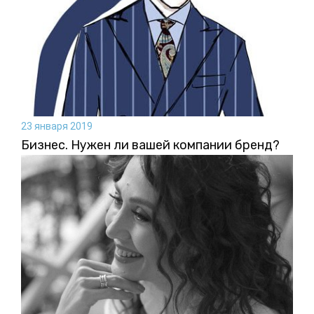
23 января 2019
Бизнес. Нужен ли вашей компании бренд?