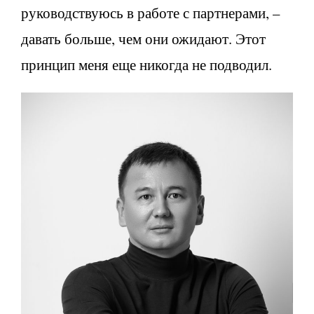
руководствуюсь в работе с партнерами, –
давать больше, чем они ожидают. Этот
принцип меня еще никогда не подводил.