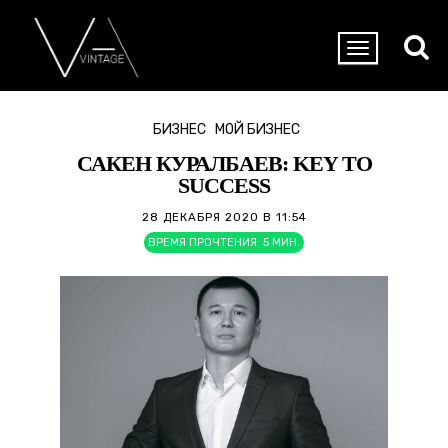
БИЗНЕС
МОЙ БИЗНЕС
САКЕН КУРАЛБАЕВ: KEY TO
SUCCESS
28 ДЕКАБРЯ 2020 В 11:54
ВРЕМЯ ПРОЧТЕНИЯ:
5
МИН.