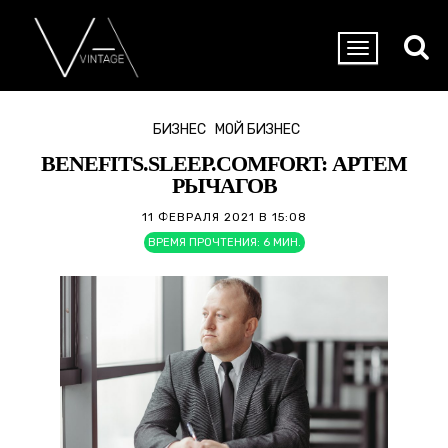
БИЗНЕС
МОЙ БИЗНЕС
BENEFITS.SLEEP.COMFORT: АРТЕМ
РЫЧАГОВ
11 ФЕВРАЛЯ 2021 В 15:08
ВРЕМЯ ПРОЧТЕНИЯ:
6
МИН.