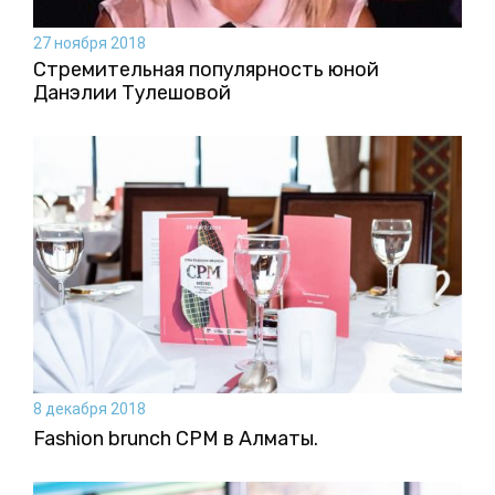
27 ноября 2018
Стремительная популярность юной
Данэлии Тулешовой
8 декабря 2018
Fashion brunch CPM в Алматы.