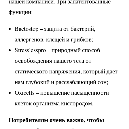
нашей компанией. Три запатентованные
функции:
Bactostop – защита от бактерий,
аллергенов, клещей и грибков;
Stresslesspro – природный способ
освобождения нашего тела от
статического напряжения, который дает
нам глубокий и расслабляющий сон;
Oxicells – повышение насыщенности
клеток организма кислородом.
Потребителям очень важно, чтобы