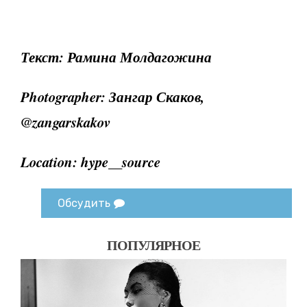
Текст: Рамина Молдагожина
Photographer: Зангар Скаков,
@zangarskakov
Location: hype__source
Обсудить
ПОПУЛЯРНОЕ