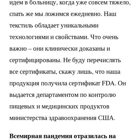
идем в больницу, когда уже совсем тяжело,
спать же мы ложимся ежедневно. Наш
текстиль обладает уникальными
технологиями и свойствами. Что очень
важно – они клинически доказаны и
сертифицированы. Не буду перечислять
все сертификаты, скажу лишь, что наша
продукция получила сертификат FDA. Он
выдается департаментом по контролю
пищевых и медицинских продуктов
министерства здравоохранения США.
Всемирная пандемия отразилась на