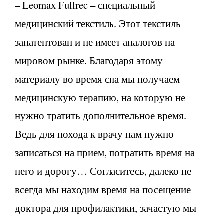
– Leomax Fullrec – специальный
медицинский текстиль. Этот текстиль
запатентован и не имеет аналогов на
мировом рынке. Благодаря этому
материалу во время сна мы получаем
медицинскую терапию, на которую не
нужно тратить дополнительное время.
Ведь для похода к врачу нам нужно
записаться на прием, потратить время на
него и дорогу… Согласитесь, далеко не
всегда мы находим время на посещение
доктора для профилактики, зачастую мы