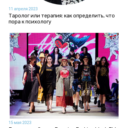
11 апреля 2023
Таролог или терапия: как определить, что
пора к психологу
15 мая 2023