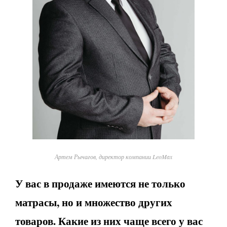
Артем Рычагов, директор компании LeoMax
У вас в продаже имеются не только
матрасы, но и множество других
товаров. Какие из них чаще всего у вас