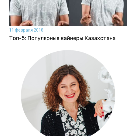
11 февраля 2018
Топ-5: Популярные вайнеры Казахстана