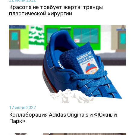
22 июня 2022
Красота не требует жертв: тренды
пластической хирургии
17 июня 2022
Коллаборация Аdidas Originals и «Южный
Парк»