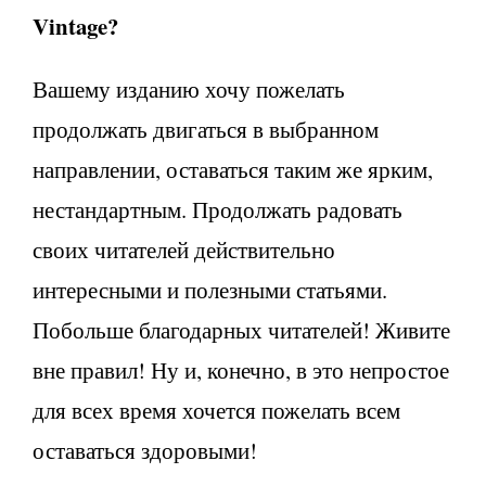
Vintage?
Вашему изданию хочу пожелать
продолжать двигаться в выбранном
направлении, оставаться таким же ярким,
нестандартным. Продолжать радовать
своих читателей действительно
интересными и полезными статьями.
Побольше благодарных читателей! Живите
вне правил! Ну и, конечно, в это непростое
для всех время хочется пожелать всем
оставаться здоровыми!