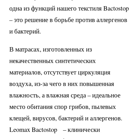
одна из функций нашего текстиля Bactostop
– это решение в борьбе против аллергенов
и бактерий.
В матрасах, изготовленных из
некачественных синтетических
материалов, отсутствует циркуляция
воздуха, из-за чего в них повышенная
влажность, а влажная среда – идеальное
место обитания спор грибов, пылевых
клещей, вирусов, бактерий и аллергенов.
Leomax Bactostop – клинически