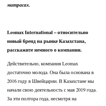
матрасах.
Leomax
International
– относительно
новый бренд на рынке Казахстана,
расскажите немного о компании.
Действительно, компания Leomax
достаточно молода. Она была основана в
2016 году в Швейцарии. В Казахстане мы
начали свою деятельность с мая 2019 года.
За эти полтора года, несмотря на