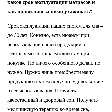
каков срок эксплуатации матрасов и
как правильно за ним
и ухаживать?
Срок эксплуатации наших систем для сна –
до 30 лет. Конечно, есть нюансы при
использовании нашей продукции, о
которых мы сообщаем клиентам при
покупке. Но ничего особенного делать не
нужно. Нужно лишь приобрести нашу
продукцию и затем получать удовольствие
от ее использования. Получать
качественный и здоровый сон. Получать
медицинскую терапию во время сна,