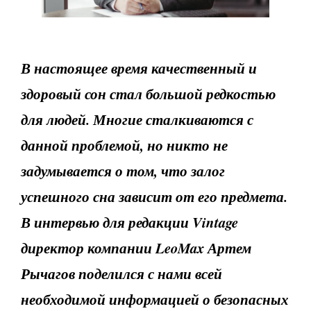
В настоящее время качественный и
здоровый сон стал большой редкостью
для людей. Многие сталкиваются с
данной проблемой, но никто не
задумывается о том, что залог
успешного сна зависит от его предмета.
В интервью для редакции
Vintage
директор компании
LeoMax
Артем
Рычагов поделился с нами всей
необходимой информацией о безопасных