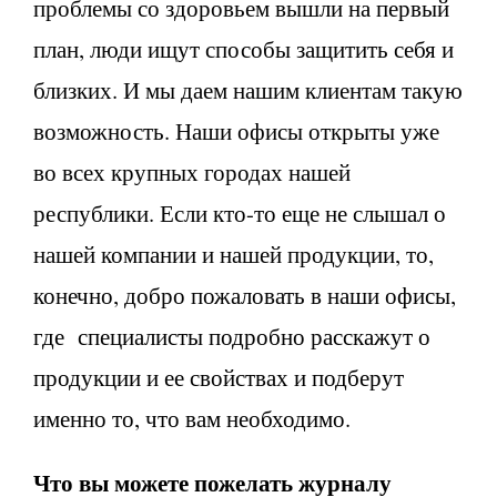
проблемы со здоровьем вышли на первый
план, люди ищут способы защитить себя и
близких. И мы даем нашим клиентам такую
возможность. Наши офисы открыты уже
во всех крупных городах нашей
республики. Если кто-то еще не слышал о
нашей компании и нашей продукции, то,
конечно, добро пожаловать в наши офисы,
где специалисты подробно расскажут о
продукции и ее свойствах и подберут
именно то, что вам необходимо.
Что вы можете пожелать журналу