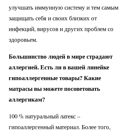
улучшать иммунную систему и тем самым
защищать себя и своих близких от
инфекций, вирусов и других проблем со
здоровьем.
Большинство людей в мире страдают
аллергией. Есть ли в вашей линейке
гипоаллергенные товары? Какие
матрасы вы можете посоветовать
аллергикам?
100 % натуральный латекс –
гипоаллергенный материал. Более того,