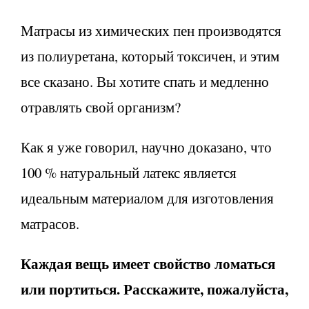
Матрасы из химических пен производятся
из полиуретана, который токсичен, и этим
все сказано. Вы хотите спать и медленно
отравлять свой организм?
Как я уже говорил, научно доказано, что
100 % натуральный латекс является
идеальным материалом для изготовления
матрасов.
Каждая вещь имеет свойство ломаться
или портиться. Расскажите, пожалуйста,