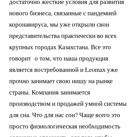
достаточно жесткие условия для развития
нового бизнеса, связанные с пандемией
коронавируса, мы уже открыли свои
представительства практически во всех
крупных городах Казахстана. Все это
говорит о том, что наша продукция
является востребованной и Leomax уже
прочно занимает свою нишу на рынке
страны. Компания занимается
производством и продажей умной системы
для сна. Что для нас сон? Чаще всего это
просто физиологическая необходимость