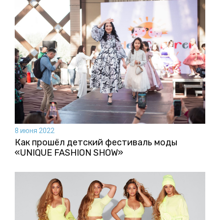
8 июня 2022
Как прошёл детский фестиваль моды
«UNIQUE FASHION SHOW»