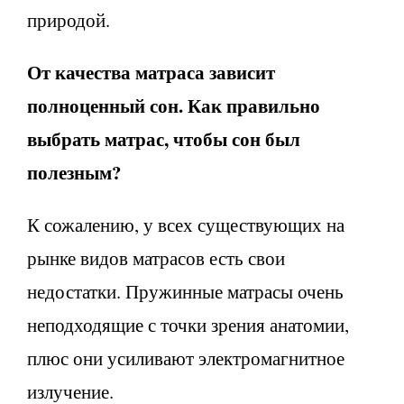
природой.
От качества матраса зависит
полноценный сон. Как правильно
выбрать матрас, чтобы сон был
полезным?
К сожалению, у всех существующих на
рынке видов матрасов есть свои
недостатки. Пружинные матрасы очень
неподходящие с точки зрения анатомии,
плюс они усиливают электромагнитное
излучение.