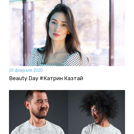
20 февраля 2020
Beauty Day #Катрин Казтай