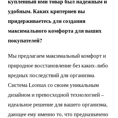
купленный ими товар был надежным и
удобным. Каких критериев вы
придерживаетесь для создания
максимального комфорта для ваших
покупателей?
Мы предлагаем максимальный комфорт и
природное восстановление без каких-либо
вредных последствий для организма.
Система Leomax со своим уникальным
дизайном и превосходной технологией –
идеальное решение для вашего организма,
дающее ему именно то, что предназначено