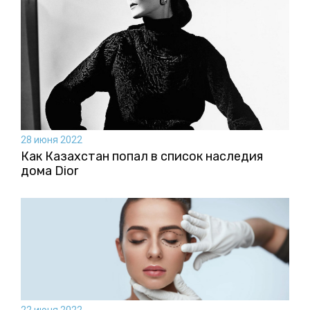
28 июня 2022
Как Казахстан попал в список наследия
дома Dior