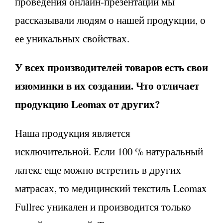
проведения онлайн-презентаций мы
рассказывали людям о нашей продукции, о
ее уникальных свойствах.
У всех производителей товаров есть свои
изюминки в их создании. Что отличает
продукцию Leomax от других?
Наша продукция является
исключительной. Если 100 % натуральный
латекс еще можно встретить в других
матрасах, то медицинский текстиль Leomax
Fullrec уникален и производится только