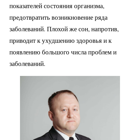
показателей состояния организма,
предотвратить возникновение ряда
заболеваний. Плохой же сон, напротив,
приводит к ухудшению здоровья и к
появлению большого числа проблем и
заболеваний.