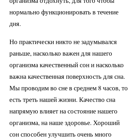
организма отдохнуть, для того чтобы
нормально функционировать в течение
дня.
Но практически никто не задумывался
раньше, насколько важен для нашего
организма качественный сон и насколько
важна качественная поверхность для сна.
Мы проводим во сне в среднем 8 часов, то
есть треть нашей жизни. Качество сна
напрямую влияет на состояние нашего
организма, на наше здоровье. Хороший
сон способен улучшить очень много