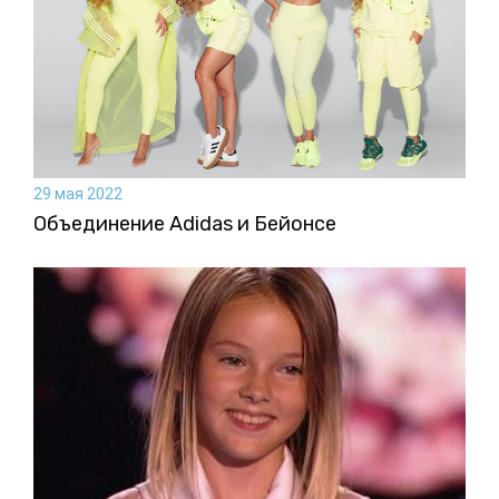
29 мая 2022
Объединение Adidas и Бейонсе