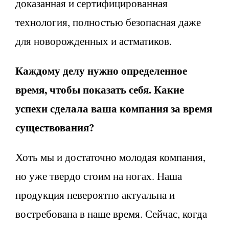
доказанная и сертифицированная
технология, полностью безопасная даже
для новорожденных и астматиков.
Каждому делу нужно определенное
время, чтобы показать себя. Какие
успехи сделала ваша компания за время
существования?
Хоть мы и достаточно молодая компания,
но уже твердо стоим на ногах. Наша
продукция невероятно актуальна и
востребована в наше время. Сейчас, когда