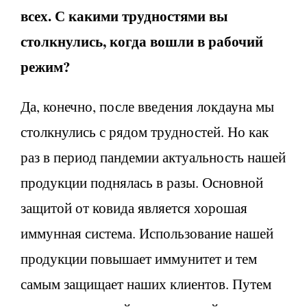
всех. С какими трудностями вы
столкнулись, когда вошли в рабочий
режим?
Да, конечно, после введения локдауна мы
столкнулись с рядом трудностей. Но как
раз в период пандемии актуальность нашей
продукции поднялась в разы. Основной
защитой от ковида является хорошая
иммунная система. Использование нашей
продукции повышает иммунитет и тем
самым защищает наших клиентов. Путем