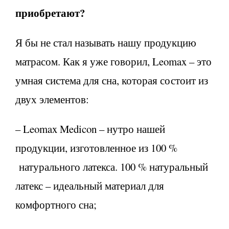
приобретают?
Я бы не стал называть нашу продукцию
матрасом. Как я уже говорил, Leomax – это
умная система для сна, которая состоит из
двух элементов:
– Leomax Medicon – нутро нашей
продукции, изготовленное из 100 %
натурального латекса. 100 % натуральный
латекс – идеальный материал для
комфортного сна;