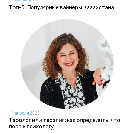
Топ-5: Популярные вайнеры Казахстана
11 апреля 2023
Таролог или терапия: как определить, что
пора к психологу