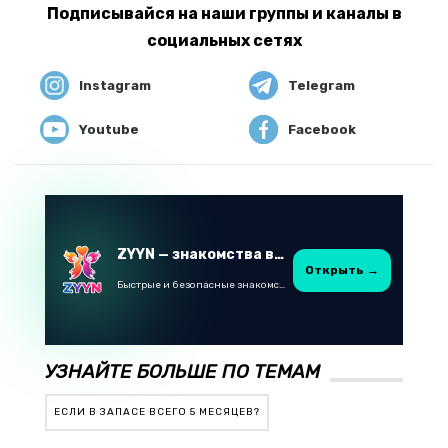
Подписывайся на наши группы и каналы в
социальных сетях
Instagram
Telegram
Youtube
Facebook
ZYYN — знакомства в Казахстане
Открыть →
Быстрые и безопасные знакомства в Telegram
УЗНАЙТЕ БОЛЬШЕ ПО ТЕМАМ
ЕСЛИ В ЗАПАСЕ ВСЕГО 5 МЕСЯЦЕВ?