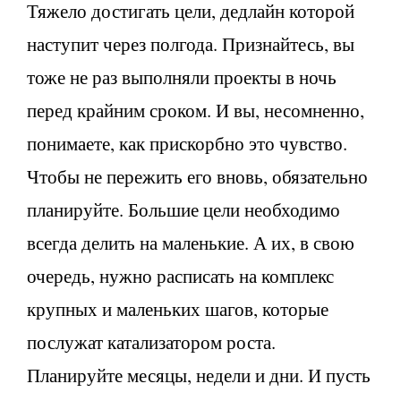
Тяжело достигать цели, дедлайн которой
наступит через полгода. Признайтесь, вы
тоже не раз выполняли проекты в ночь
перед крайним сроком. И вы, несомненно,
понимаете, как прискорбно это чувство.
Чтобы не пережить его вновь, обязательно
планируйте. Большие цели необходимо
всегда делить на маленькие. А их, в свою
очередь, нужно расписать на комплекс
крупных и маленьких шагов, которые
послужат катализатором роста.
Планируйте месяцы, недели и дни. И пусть