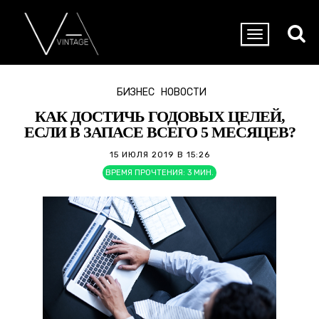
БИЗНЕС
НОВОСТИ
КАК ДОСТИЧЬ ГОДОВЫХ ЦЕЛЕЙ,
ЕСЛИ В ЗАПАСЕ ВСЕГО 5 МЕСЯЦЕВ?
15 ИЮЛЯ 2019 В 15:26
ВРЕМЯ ПРОЧТЕНИЯ:
3
МИН.