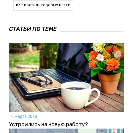
КАК ДОСТИЧЬ ГОДОВЫХ ЦЕЛЕЙ
СТАТЬИ ПО ТЕМЕ
16 марта 2018
Устроились на новую работу?