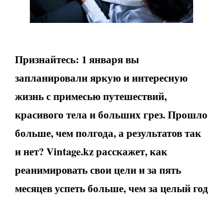
Признайтесь: 1 января вы
запланировали яркую и интересную
жизнь с примесью путешествий,
красивого тела и больших грез. Прошло
больше, чем полгода, а результатов так
и нет?
Vintage
.
kz
расскажет, как
реанимировать свои цели и за пять
месяцев успеть больше, чем за целый год