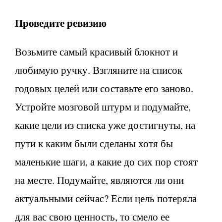
Проведите ревизию
Возьмите самый красивый блокнот и
любимую ручку. Взгляните на список
годовых целей или составьте его заново.
Устройте мозговой штурм и подумайте,
какие цели из списка уже достигнуты, на
пути к каким были сделаны хотя бы
маленькие шаги, а какие до сих пор стоят
на месте. Подумайте, являются ли они
актуальными сейчас? Если цель потеряла
для вас свою ценность, то смело ее