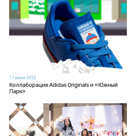
17 июня 2022
Коллаборация Аdidas Originals и «Южный
Парк»