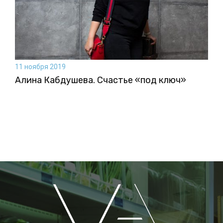
11 ноября 2019
Алина Кабдушева. Счастье «под ключ»