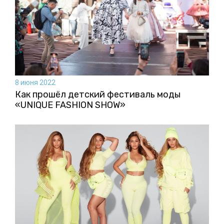
8 июня 2022
Как прошёл детский фестиваль моды
«UNIQUE FASHION SHOW»