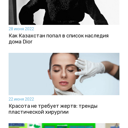
28 июня 2022
Как Казахстан попал в список наследия
дома Dior
22 июня 2022
Красота не требует жертв: тренды
пластической хирургии