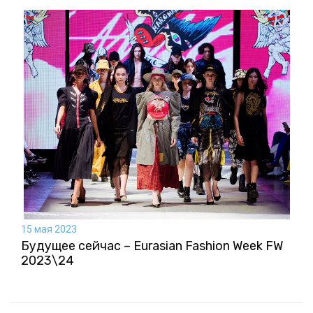
15 мая 2023
Будущее сейчас – Eurasian Fashion Week FW
2023\24