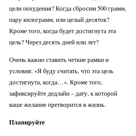
цели похудения? Когда сбросим 500 грамм,
пару килограмм, или целый десяток?
Кроме того, когда будет достигнута эта
цель? Через десять дней или лет?
Очень важно ставить четкие рамки и
условия: «Я буду считать, что эта цель
достигнута, когда…». Кроме того,
зафиксируйте дедлайн – дату, к которой
ваше желание претворится в жизнь.
Планируйте