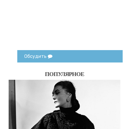
Обсудить
ПОПУЛЯРНОЕ