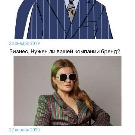
23 января 2019
Бизнес. Нужен ли вашей компании бренд?
27 января 2020