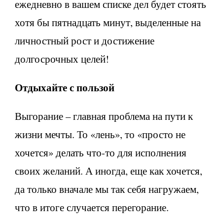
ежедневно в вашем списке дел будет стоять
хотя бы пятнадцать минут, выделенные на
личностный рост и достижение
долгосрочных целей!
Отдыхайте с пользой
Выгорание – главная проблема на пути к
жизни мечты. То «лень», то «просто не
хочется» делать что-то для исполнения
своих желаний. А иногда, еще как хочется,
да только вначале мы так себя нагружаем,
что в итоге случается перегорание.