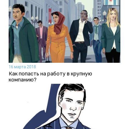
16 марта 2018
Как попасть на работу в крупную
компанию?