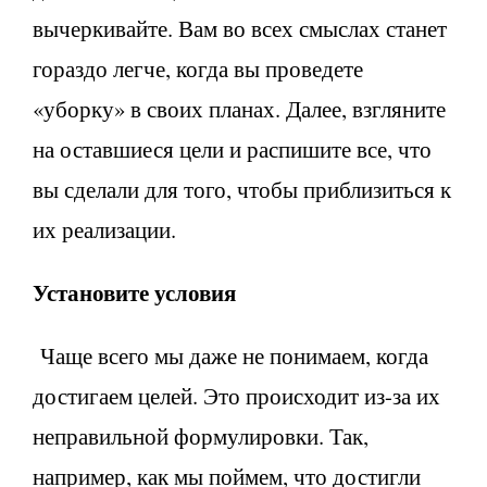
вычеркивайте. Вам во всех смыслах станет
гораздо легче, когда вы проведете
«уборку» в своих планах. Далее, взгляните
на оставшиеся цели и распишите все, что
вы сделали для того, чтобы приблизиться к
их реализации.
Установите условия
Чаще всего мы даже не понимаем, когда
достигаем целей. Это происходит из-за их
неправильной формулировки. Так,
например, как мы поймем, что достигли