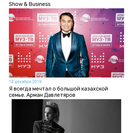
Show & Business
18 декабря 2018
Я всегда мечтал о большой казахской
семье. Арман Давлетяров