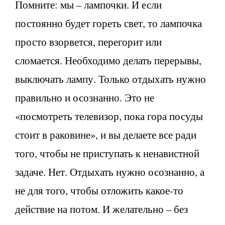
Помните: мы – лампочки. И если
постоянно будет гореть свет, то лампочка
просто взорвется, перегорит или
сломается. Необходимо делать перерывы,
выключать лампу. Только отдыхать нужно
правильно и осознанно. Это не
«посмотреть телевизор, пока гора посуды
стоит в раковине», и вы делаете все ради
того, чтобы не приступать к ненавистной
задаче. Нет. Отдыхать нужно осознанно, а
не для того, чтобы отложить какое-то
действие на потом. И желательно – без