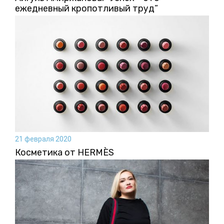
ежедневный кропотливый труд”
21 февраля 2020
Косметика от HERMÈS