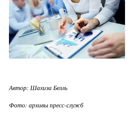
Автор: Шахиза Белль
Фото: архивы пресс-служб