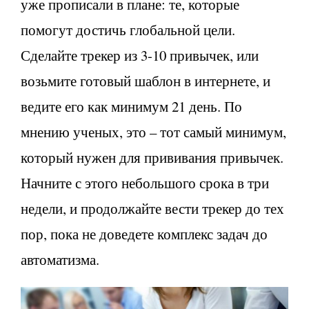
уже прописали в плане: те, которые
помогут достичь глобальной цели.
Сделайте трекер из 3-10 привычек, или
возьмите готовый шаблон в интернете, и
ведите его как минимум 21 день. По
мнению ученых, это – тот самый минимум,
который нужен для прививания привычек.
Начните с этого небольшого срока в три
недели, и продолжайте вести трекер до тех
пор, пока не доведете комплекс задач до
автоматизма.