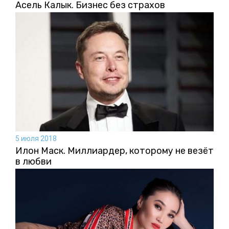
Асель Калык. Бизнес без страхов
5 июля 2018
Илон Маск. Миллиардер, которому не везёт
в любви