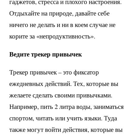
гаджетов, стресса и плохого настроения.
Отдыхайте на природе, давайте себе
ничего не делать и ни в коем случае не
корите за «непродуктивность».
Ведите трекер привычек
Трекер привычек – это фиксатор
ежедневных действий. Тех, которые вы
желаете сделать своими привычками.
Например, пить 2 литра воды, заниматься
спортом, читать или учить языки. Туда
также могут войти действия, которые вы