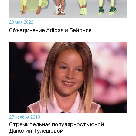
29 мая 2022
Объединение Adidas и Бейонсе
27 ноября 2018
Стремительная популярность юной
Данэлии Тулешовой