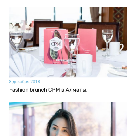
8 декабря 2018
Fashion brunch CPM в Алматы.