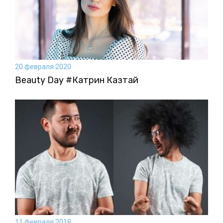
20 февраля 2020
Beauty Day #Катрин Казтай
11 февраля 2018