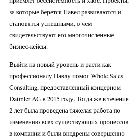
приемлет бессистемность и хаос. Проекты,
за которые берется Павел развиваются и
становятся успешными, о чем
свидетельствуют его многочисленные
бизнес-кейсы.
Выйти на новый уровень и расти как
профессионалу Павлу помог Whole Sales
Consulting, предоставленный концерном
Daimler AG в 2015 году. Тогда же в течение
2 лет была проведена тяжелая работа по
изменению всех существующих процессов
в компании и были внедрены совершенно