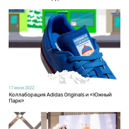
17 июня 2022
Коллаборация Аdidas Originals и «Южный
Парк»