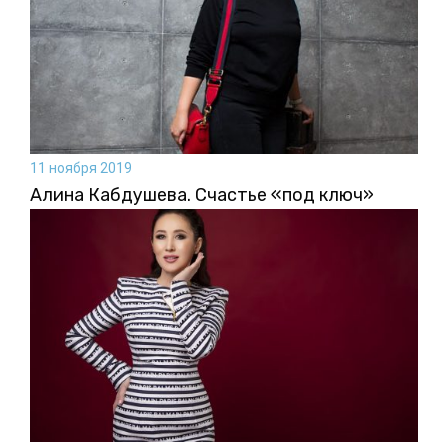
11 ноября 2019
Алина Кабдушева. Счастье «под ключ»