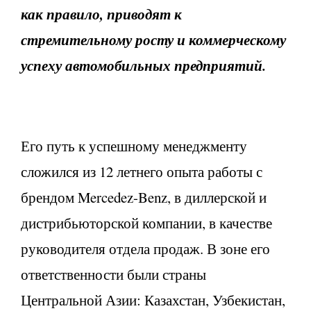
как правило, приводят к
стремительному росту и коммерческому
успеху автомобильных предприятий.
Его путь к успешному менеджменту
сложился из 12 летнего опыта работы с
брендом Mercedez-Benz, в диллерской и
дистрибьюторской компании, в качестве
руководителя отдела продаж. В зоне его
ответственности были страны
Центральной Азии: Казахстан, Узбекистан,