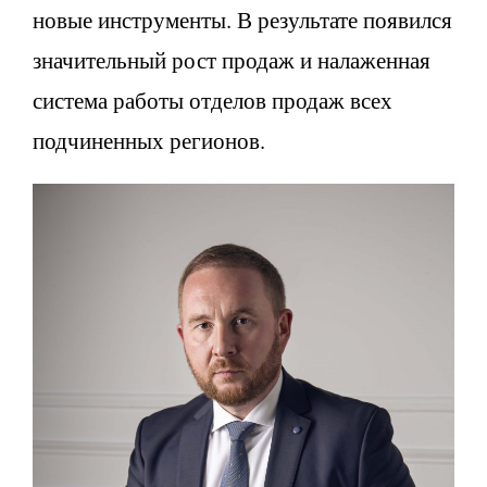
новые инструменты. В результате появился
значительный рост продаж и налаженная
система работы отделов продаж всех
подчиненных регионов.