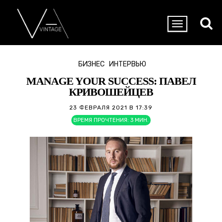
БИЗНЕС
ИНТЕРВЬЮ
MANAGE YOUR SUCCESS: ПАВЕЛ
КРИВОШЕЙЦЕВ
23 ФЕВРАЛЯ 2021 В 17:39
ВРЕМЯ ПРОЧТЕНИЯ:
3
МИН.