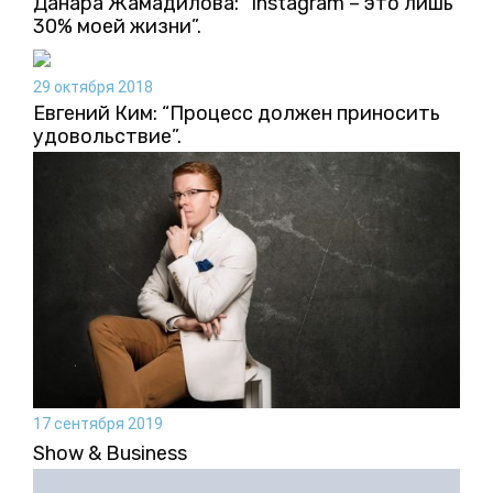
Данара Жамадилова: “Instagram – это лишь
30% моей жизни”.
29 октября 2018
Евгений Ким: “Процесс должен приносить
удовольствие”.
17 сентября 2019
Show & Business