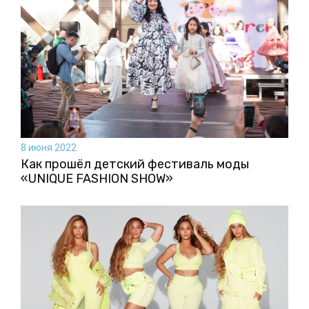
8 июня 2022
Как прошёл детский фестиваль моды
«UNIQUE FASHION SHOW»