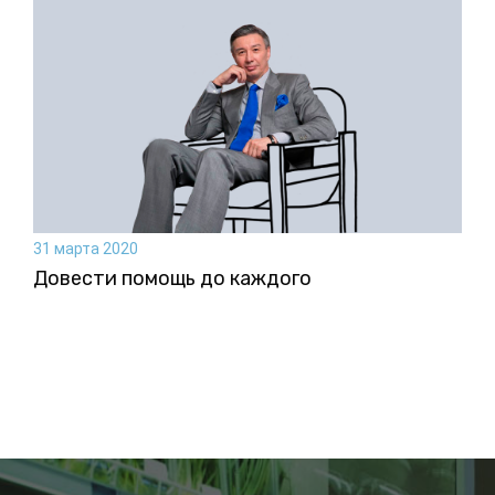
31 марта 2020
Довести помощь до каждого