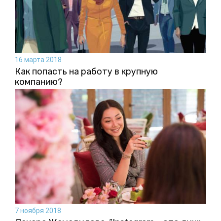
16 марта 2018
Как попасть на работу в крупную
компанию?
7 ноября 2018