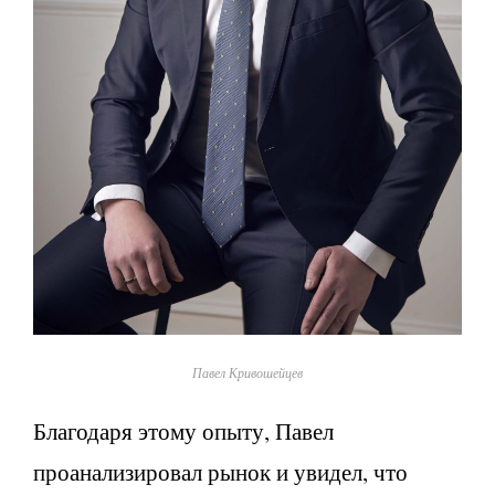
Павел Кривошейцев
Благодаря этому опыту, Павел
проанализировал рынок и увидел, что