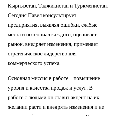
Кыргызстан, Таджикистан и Туркменистан.
Сегодня Павел консультирует
предприятия, выявляя ошибки, слабые
места и потенциал каждого, оценивает
рынок, внедряет изменения, применяет
стратегическое лидерство для
коммерческого успеха.
Основная миссия в работе – повышение
уровня и качества продаж и услуг. В
работе с людьми он ставит акцент на их
желании расти и внедрять изменения и не