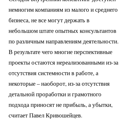
немногим компаниям из малого и среднего
бизнеса, не все могут держать в
небольшом штате опытных консультантов
по различным направлениям деятельности.
В результате чего многие перспективные
проекты остаются нереализованными из-за
отсутствия системности в работе, а
некоторые – наоборот, из-за отсутствия
детальной проработки и грамотного
подхода приносят не прибыль, а убытки,
считает Павел Кривошейцев.