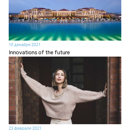
10 декабря 2021
Innovations of the future
23 февраля 2021