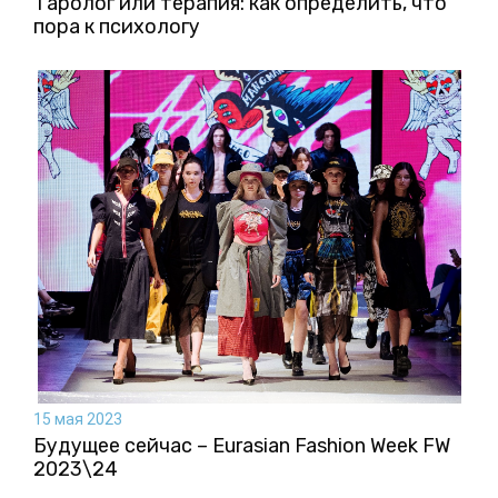
Таролог или терапия: как определить, что
пора к психологу
15 мая 2023
Будущее сейчас – Eurasian Fashion Week FW
2023\24