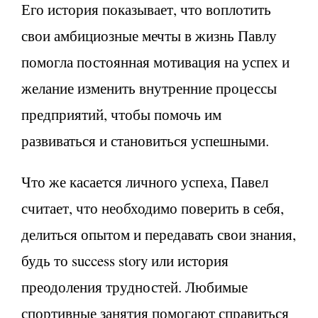
Его история показывает, что воплотить
свои амбициозные мечты в жизнь Павлу
помогла постоянная мотивация на успех и
желание изменить внутренние процессы
предприятий, чтобы помочь им
развиваться и становиться успешными.
Что же касается личного успеха, Павел
считает, что необходимо поверить в себя,
делиться опытом и передавать свои знания,
будь то success story или история
преодоления трудностей. Любимые
спортивные занятия помогают справиться