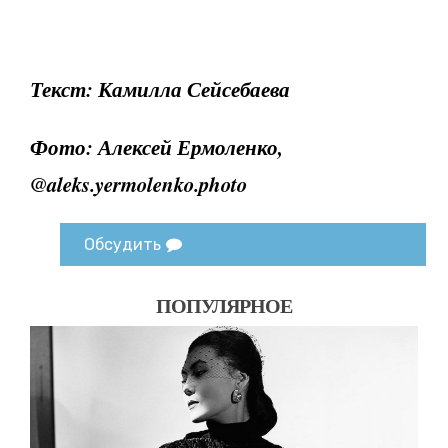
Текст: Камилла Сейсебаева
Фото: Алексей Ермоленко,
@aleks.yermolenko.photo
Обсудить
ПОПУЛЯРНОЕ