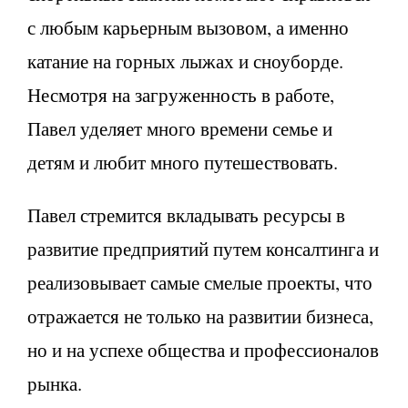
с любым карьерным вызовом, а именно
катание на горных лыжах и сноуборде.
Несмотря на загруженность в работе,
Павел уделяет много времени семье и
детям и любит много путешествовать.
Павел стремится вкладывать ресурсы в
развитие предприятий путем консалтинга и
реализовывает самые смелые проекты, что
отражается не только на развитии бизнеса,
но и на успехе общества и профессионалов
рынка.