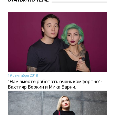
19 сентября 2018
“Нам вместе работать очень комфортно”-
Бахтияр Беркин и Мика Барни.