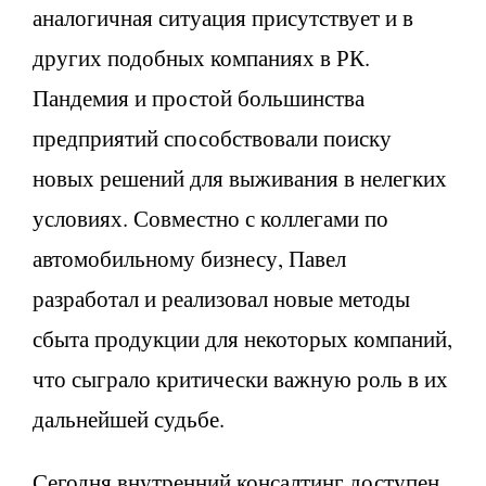
аналогичная ситуация присутствует и в
других подобных компаниях в РК.
Пандемия и простой большинства
предприятий способствовали поиску
новых решений для выживания в нелегких
условиях. Совместно с коллегами по
автомобильному бизнесу, Павел
разработал и реализовал новые методы
сбыта продукции для некоторых компаний,
что сыграло критически важную роль в их
дальнейшей судьбе.
Сегодня внутренний консалтинг доступен