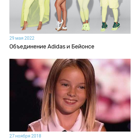
29 мая 2022
Объединение Adidas и Бейонсе
27 ноября 2018