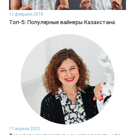
11 февраля 2018
Топ-5: Популярные вайнеры Казахстана
11 апреля 2023