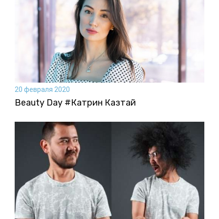
20 февраля 2020
Beauty Day #Катрин Казтай