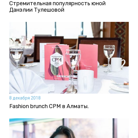
Стремительная популярность юной
Данэлии Тулешовой
8 декабря 2018
Fashion brunch CPM в Алматы.