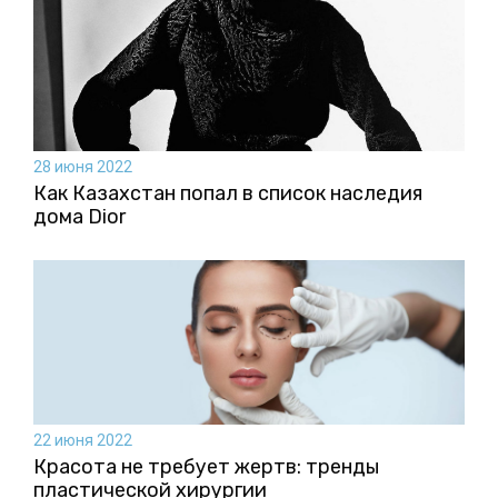
28 июня 2022
Как Казахстан попал в список наследия
дома Dior
22 июня 2022
Красота не требует жертв: тренды
пластической хирургии