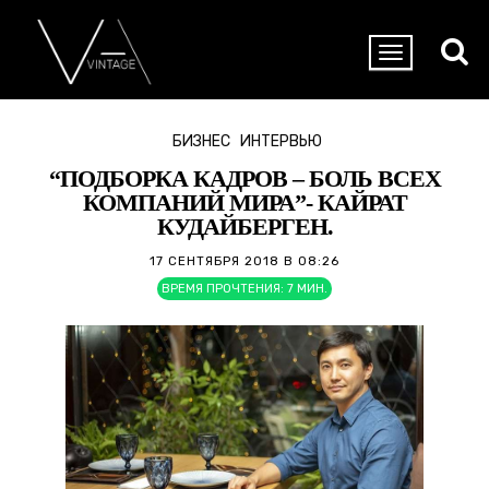
БИЗНЕС
ИНТЕРВЬЮ
“ПОДБОРКА КАДРОВ – БОЛЬ ВСЕХ
КОМПАНИЙ МИРА”- КАЙРАТ
КУДАЙБЕРГЕН.
17 СЕНТЯБРЯ 2018 В 08:26
ВРЕМЯ ПРОЧТЕНИЯ:
7
МИН.