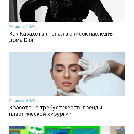
28 июня 2022
Как Казахстан попал в список наследия
дома Dior
22 июня 2022
Красота не требует жертв: тренды
пластической хирургии