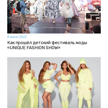
8 июня 2022
Как прошёл детский фестиваль моды
«UNIQUE FASHION SHOW»