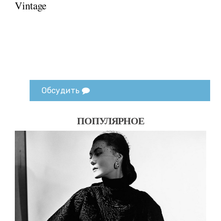
Vintage
Обсудить
ПОПУЛЯРНОЕ