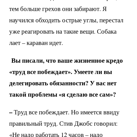
тем больше грехов они забирают. Я
научился обходить острые углы, перестал
уже реагировать на такие вещи. Собака
лает – караван идет.
Вы писали, что ваше жизненное кредо
«труд все побеждает». Умеете ли вы
делегировать обязанности? У вас нет
такой проблемы «я сделаю все сам»?
–
Труд все побеждает. Но имеется ввиду
правильный труд. Стив Джобс говорил:
«Не надо работать 12 часов – надо