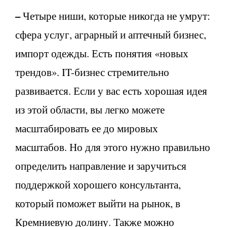
–
Четыре ниши, которые никогда не умрут:
сфера услуг, аграрный и аптечный бизнес,
импорт одежды. Есть понятия «новых
трендов». IT-бизнес стремительно
развивается. Если у вас есть хорошая идея
из этой области, вы легко можете
масштабировать ее до мировых
масштабов. Но для этого нужно правильно
определить направление и заручиться
поддержкой хорошего консультанта,
который поможет выйти на рынок, в
Кремниевую долину. Также можно