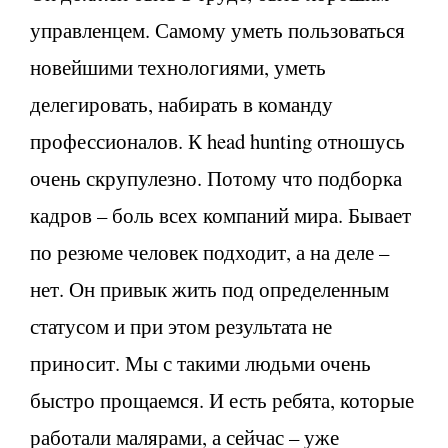
управленцем. Самому уметь пользоваться
новейшими технологиями, уметь
делегировать, набирать в команду
профессионалов. К head hunting отношусь
очень скрупулезно. Потому что подборка
кадров – боль всех компаний мира. Бывает
по резюме человек подходит, а на деле –
нет. Он привык жить под определенным
статусом и при этом результата не
приносит. Мы с такими людьми очень
быстро прощаемся. И есть ребята, которые
работали малярами, а сейчас – уже