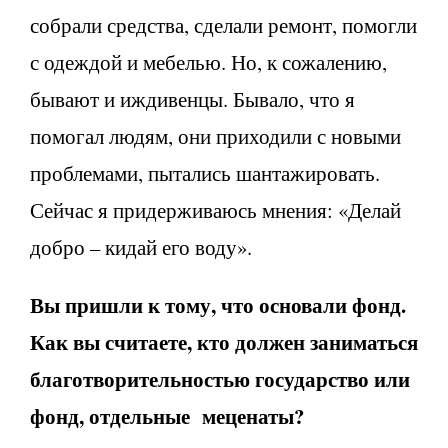
собрали средства, сделали ремонт, помогли
с одеждой и мебелью. Но, к сожалению,
бывают и иждивенцы. Бывало, что я
помогал людям, они приходили с новыми
проблемами, пытались шантажировать.
Сейчас я придерживаюсь мнения: «Делай
добро – кидай его воду».
Вы пришли к тому, что основали фонд.
Как вы считаете, кто должен заниматься
благотворительностью государство или
фонд, отдельные меценаты?