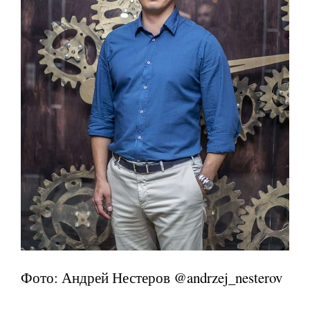
Фото: Андрей Нестеров @andrzej_nesterov