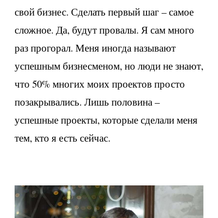
свой бизнес. Сделать первый шаг – самое
сложное. Да, будут провалы. Я сам много
раз прогорал. Меня иногда называют
успешным бизнесменом, но люди не знают,
что 50% многих моих проектов просто
позакрывались. Лишь половина –
успешные проекты, которые сделали меня
тем, кто я есть сейчас.