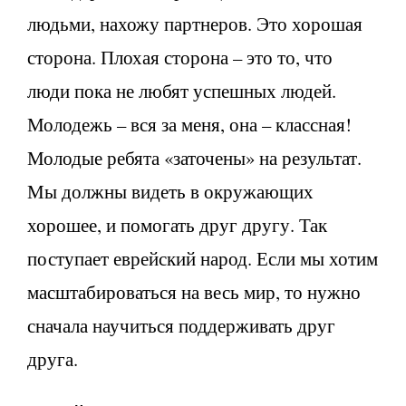
людьми, нахожу партнеров. Это хорошая
сторона. Плохая сторона – это то, что
люди пока не любят успешных людей.
Молодежь – вся за меня, она – классная!
Молодые ребята «заточены» на результат.
Мы должны видеть в окружающих
хорошее, и помогать друг другу. Так
поступает еврейский народ. Если мы хотим
масштабироваться на весь мир, то нужно
сначала научиться поддерживать друг
друга.