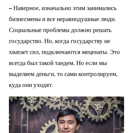
–
Наверное, изначально этим занимались
бизнесмены и все неравнодушные люди.
Социальные проблемы должно решать
государство. Но, когда государству не
хватает сил, подключаются меценаты. Это
всегда был такой тандем. Но если мы
выделяем деньги, то сами контролируем,
куда они уходят.