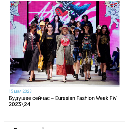
15 мая 2023
Будущее сейчас – Eurasian Fashion Week FW
2023\24