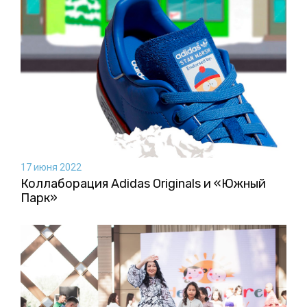
17 июня 2022
Коллаборация Аdidas Originals и «Южный
Парк»