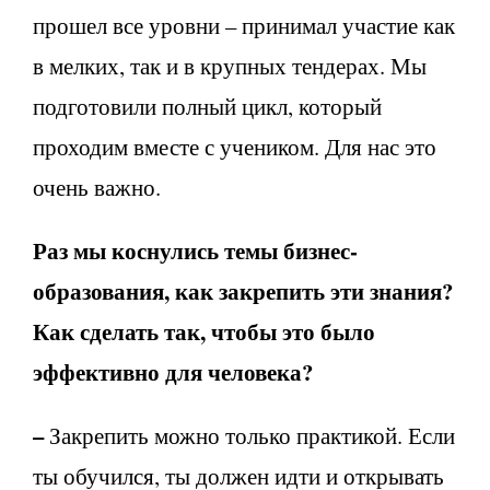
прошел все уровни – принимал участие как
в мелких, так и в крупных тендерах. Мы
подготовили полный цикл, который
проходим вместе с учеником. Для нас это
очень важно.
Раз мы коснулись темы бизнес-
образования, как закрепить эти знания?
Как сделать так, чтобы это было
эффективно для человека?
–
Закрепить можно только практикой. Если
ты обучился, ты должен идти и открывать