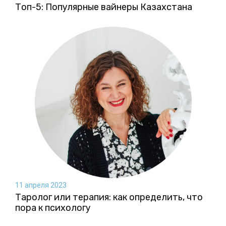
Топ-5: Популярные вайнеры Казахстана
11 апреля 2023
Таролог или терапия: как определить, что
пора к психологу