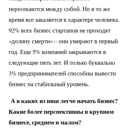
пересекаются между собой. Но в то же
время все закаляется в характере человека.
92% всех бизнес стартапов не проходят
«долину смерти» – они умирают в первый
год. Еще 5% компаний закрываются в
следующие пять лет. И только буквально
3% предпринимателей способны вывести
бизнес на стабильный уровень.
А в каких из ниш легче начать бизнес?
Какие более перспективны в крупном
бизнесе, среднем и малом?