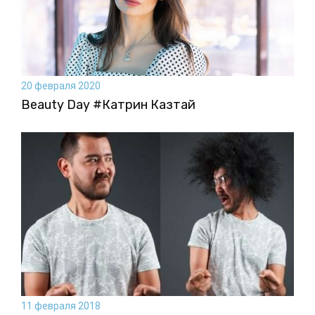
20 февраля 2020
Beauty Day #Катрин Казтай
11 февраля 2018