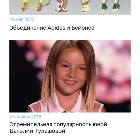
29 мая 2022
Объединение Adidas и Бейонсе
27 ноября 2018
Стремительная популярность юной
Данэлии Тулешовой