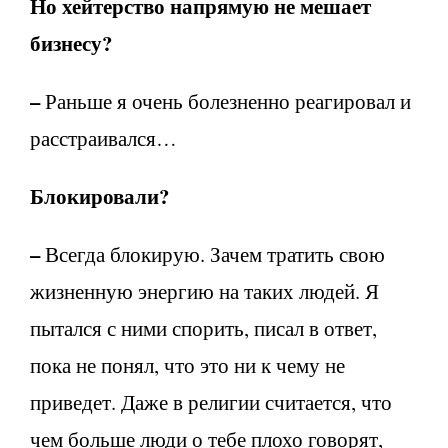
Но хейтерство напрямую не мешает
бизнесу?
–
Раньше я очень болезненно реагировал и
расстраивался…
Блокировали?
–
Всегда блокирую. Зачем тратить свою
жизненную энергию на таких людей. Я
пытался с ними спорить, писал в ответ,
пока не понял, что это ни к чему не
приведет. Даже в религии считается, что
чем больше люди о тебе плохо говорят,