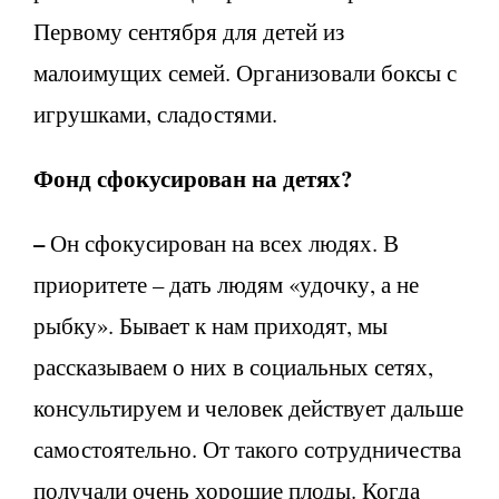
Первому сентября для детей из
малоимущих семей. Организовали боксы с
игрушками, сладостями.
Фонд сфокусирован на детях?
–
Он сфокусирован на всех людях. В
приоритете – дать людям «удочку, а не
рыбку». Бывает к нам приходят, мы
рассказываем о них в социальных сетях,
консультируем и человек действует дальше
самостоятельно. От такого сотрудничества
получали очень хорошие плоды. Когда