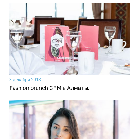
8 декабря 2018
Fashion brunch CPM в Алматы.