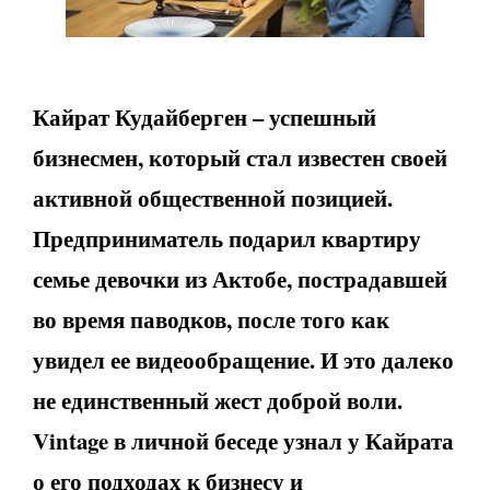
Кайрат Кудайберген – успешный
бизнесмен, который стал известен своей
активной общественной позицией.
Предприниматель подарил квартиру
семье девочки из Актобе, пострадавшей
во время паводков, после того как
увидел ее видеообращение. И это далеко
не единственный жест доброй воли.
Vintage
в личной беседе узнал у Кайрата
о его подходах к бизнесу и