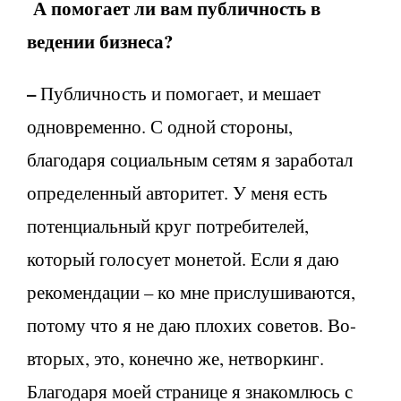
А помогает ли вам публичность в
ведении бизнеса?
–
Публичность и помогает, и мешает
одновременно. С одной стороны,
благодаря социальным сетям я заработал
определенный авторитет. У меня есть
потенциальный круг потребителей,
который голосует монетой. Если я даю
рекомендации – ко мне прислушиваются,
потому что я не даю плохих советов. Во-
вторых, это, конечно же, нетворкинг.
Благодаря моей странице я знакомлюсь с