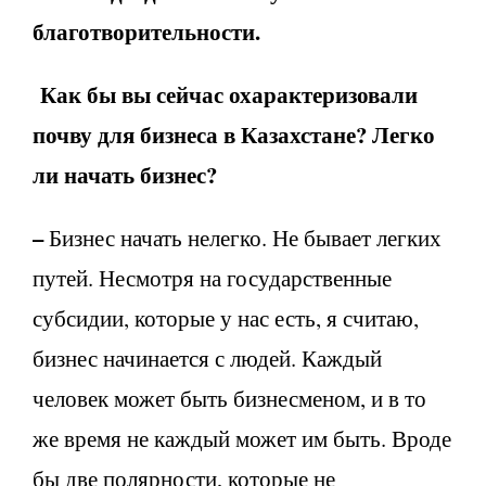
благотворительности.
Как бы вы сейчас охарактеризовали
почву для бизнеса в Казахстане? Легко
ли начать бизнес?
–
Бизнес начать нелегко. Не бывает легких
путей. Несмотря на государственные
субсидии, которые у нас есть, я считаю,
бизнес начинается с людей. Каждый
человек может быть бизнесменом, и в то
же время не каждый может им быть. Вроде
бы две полярности, которые не