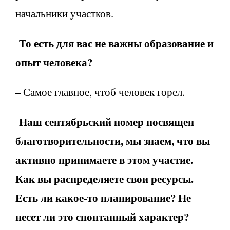
начальники участков.
То есть для вас не важны образование и
опыт человека?
–
Самое главное, чтоб человек горел.
Наш сентябрьский номер посвящен
благотворительности, мы знаем, что вы
активно принимаете в этом участие.
Как вы распределяете свои ресурсы.
Есть ли какое-то планирование? Не
несет ли это спонтанный характер?