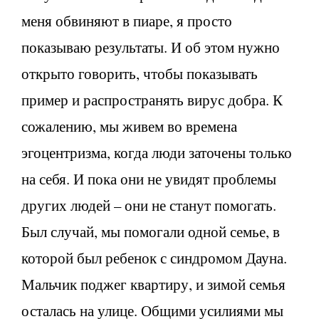
меня обвиняют в пиаре, я просто
показываю результаты. И об этом нужно
открыто говорить, чтобы показывать
пример и распространять вирус добра. К
сожалению, мы живем во времена
эгоцентризма, когда люди заточены только
на себя. И пока они не увидят проблемы
других людей – они не станут помогать.
Был случай, мы помогали одной семье, в
которой был ребенок с синдромом Дауна.
Мальчик поджег квартиру, и зимой семья
осталась на улице. Общими усилиями мы