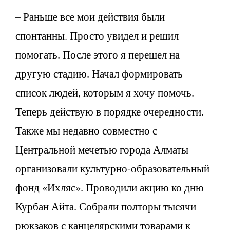
–
Раньше все мои действия были
спонтанны. Просто увидел и решил
помогать. После этого я перешел на
другую стадию. Начал формировать
список людей, которым я хочу помочь.
Теперь действую в порядке очередности.
Также мы недавно совместно с
Центральной мечетью города Алматы
организовали культурно-образовательный
фонд «Ихляс». Проводили акцию ко дню
Курбан Айта. Собрали полторы тысячи
рюкзаков с канцелярскими товарами к