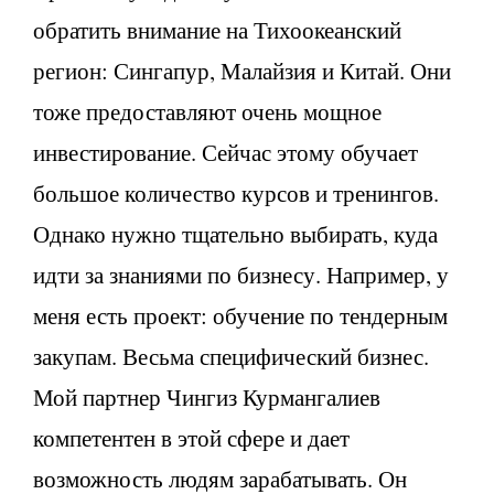
обратить внимание на Тихоокеанский
регион: Сингапур, Малайзия и Китай. Они
тоже предоставляют очень мощное
инвестирование. Сейчас этому обучает
большое количество курсов и тренингов.
Однако нужно тщательно выбирать, куда
идти за знаниями по бизнесу. Например, у
меня есть проект: обучение по тендерным
закупам. Весьма специфический бизнес.
Мой партнер Чингиз Курмангалиев
компетентен в этой сфере и дает
возможность людям зарабатывать. Он