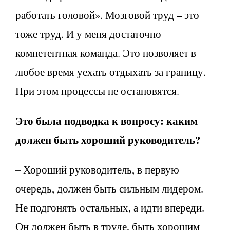
работать головой». Мозговой труд – это
тоже труд. И у меня достаточно
компетентная команда. Это позволяет в
любое время уехать отдыхать за границу.
При этом процессы не остановятся.
Это была подводка к вопросу: каким
должен быть хороший руководитель?
–
Хороший руководитель, в первую
очередь, должен быть сильным лидером.
Не подгонять остальных, а идти впереди.
Он должен быть в труде, быть хорошим