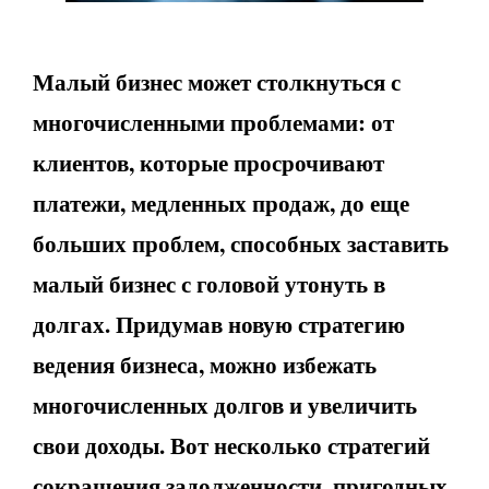
Малый бизнес может столкнуться с
многочисленными проблемами: от
клиентов, которые просрочивают
платежи, медленных продаж, до еще
больших проблем, способных заставить
малый бизнес с головой утонуть в
долгах. Придумав новую стратегию
ведения бизнеса, можно избежать
многочисленных долгов и увеличить
свои доходы. Вот несколько стратегий
сокращения задолженности, пригодных