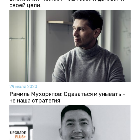
своей цели.
29 июля 2020
Рамиль Мухоряпов: Сдаваться и унывать –
не наша стратегия