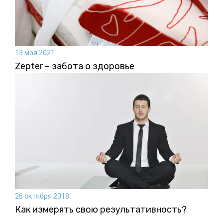
13 мая 2021
Zepter – забота о здоровье
26 октября 2018
Как измерять свою результативность?