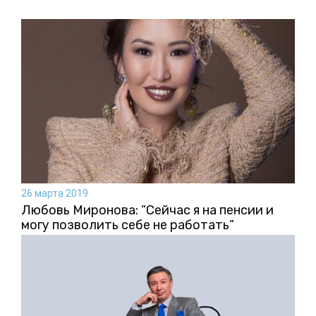
26 марта 2019
Любовь Миронова: “Сейчас я на пенсии и
могу позволить себе не работать”