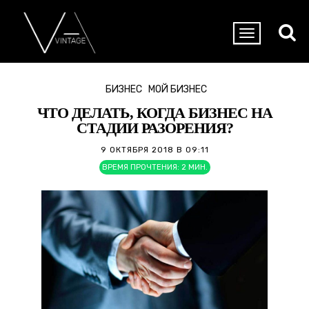
БИЗНЕС
МОЙ БИЗНЕС
ЧТО ДЕЛАТЬ, КОГДА БИЗНЕС НА
СТАДИИ РАЗОРЕНИЯ?
9 ОКТЯБРЯ 2018 В 09:11
ВРЕМЯ ПРОЧТЕНИЯ:
2
МИН.