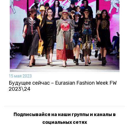
15 мая 2023
Будущее сейчас – Eurasian Fashion Week FW
2023\24
Подписывайся на наши группы и каналы в
социальных сетях