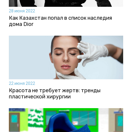
28 июня 2022
Как Казахстан попал в список наследия
дома Dior
22 июня 2022
Красота не требует жертв: тренды
пластической хирургии