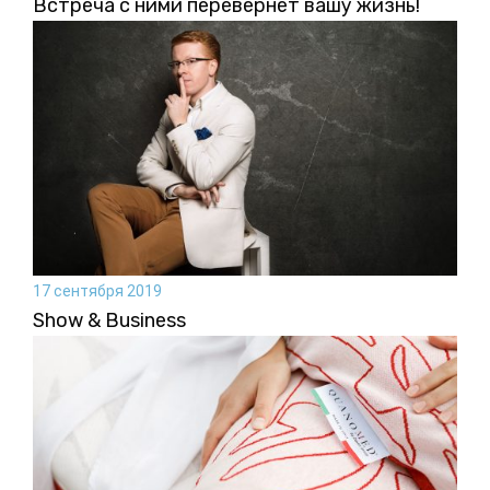
Встреча с ними перевернет вашу жизнь!
17 сентября 2019
Show & Business