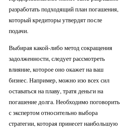
разработать подходящий план погашения,
который кредиторы утвердят после
подачи.
Выбирая какой-либо метод сокращения
задолженности, следует рассмотреть
влияние, которое оно окажет на ваш
бизнес. Например, можно изо всех сил
оставаться на плаву, тратя деньги на
погашение долга. Необходимо поговорить
с экспертом относительно выбора
стратегии, которая принесет наибольшую