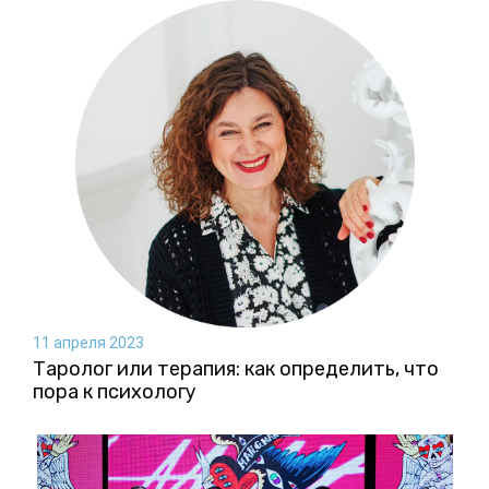
11 апреля 2023
Таролог или терапия: как определить, что
пора к психологу