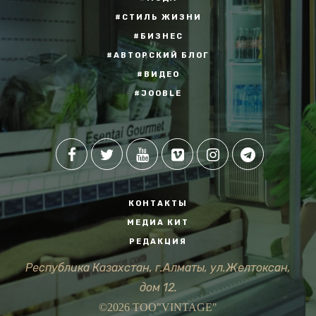
#СТИЛЬ ЖИЗНИ
#БИЗНЕС
#АВТОРСКИЙ БЛОГ
#ВИДЕО
#JOOBLE
КОНТАКТЫ
МЕДИА КИТ
РЕДАКЦИЯ
Республика Казахстан, г.Алматы, ул.Желтоксан,
дом 12.
©2026 ТОО"VINTAGE"