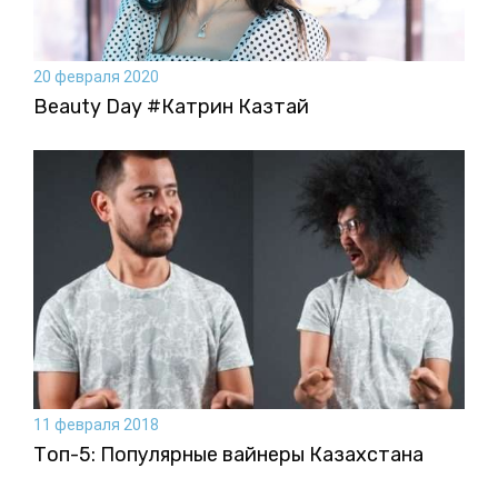
20 февраля 2020
Beauty Day #Катрин Казтай
11 февраля 2018
Топ-5: Популярные вайнеры Казахстана