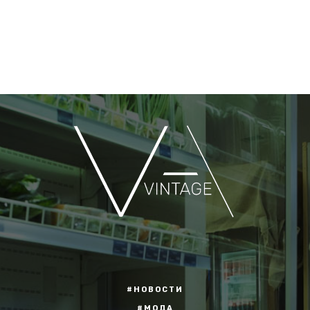
#НОВОСТИ
#МОДА