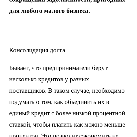
для любого малого бизнеса.
Консолидация долга.
Бывает, что предприниматели берут
несколько кредитов у разных
поставщиков. В таком случае, необходимо
подумать о том, как объединить их в
единый кредит с более низкой процентной
ставкой, чтобы платить как можно меньше
процентов. Это позволит сэкономить не