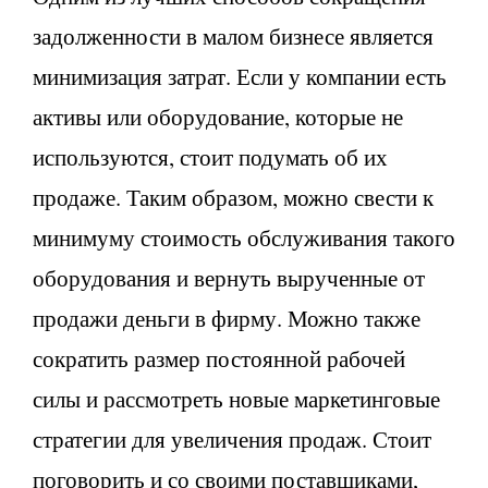
задолженности в малом бизнесе является
минимизация затрат. Если у компании есть
активы или оборудование, которые не
используются, стоит подумать об их
продаже. Таким образом, можно свести к
минимуму стоимость обслуживания такого
оборудования и вернуть вырученные от
продажи деньги в фирму. Можно также
сократить размер постоянной рабочей
силы и рассмотреть новые маркетинговые
стратегии для увеличения продаж. Стоит
поговорить и со своими поставщиками,