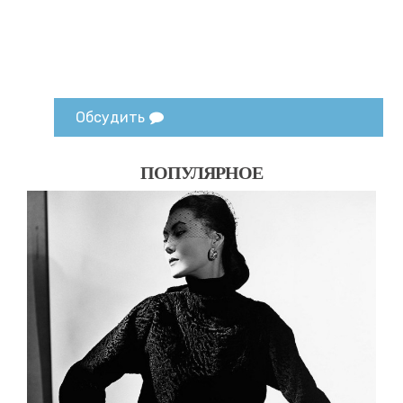
Обсудить
ПОПУЛЯРНОЕ