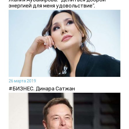
энергией для меня удовольствие”.
26 марта 2019
#БИЗНЕС. Динара Сатжан