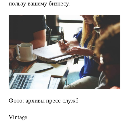
пользу вашему бизнесу.
Фото: архивы пресс-служб
Vintage