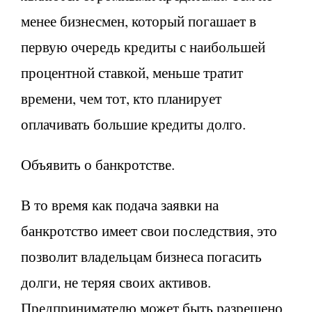
менее бизнесмен, который погашает в
первую очередь кредиты с наибольшей
процентной ставкой, меньше тратит
времени, чем тот, кто планирует
оплачивать большие кредиты долго.
Объявить о банкротстве.
В то время как подача заявки на
банкротство имеет свои последствия, это
позволит владельцам бизнеса погасить
долги, не теряя своих активов.
Предпринимателю может быть разрешено