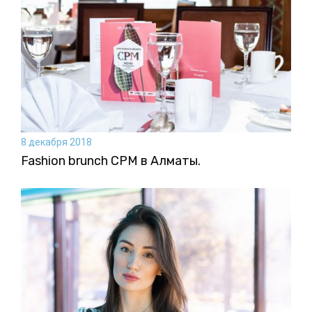
8 декабря 2018
Fashion brunch CPM в Алматы.