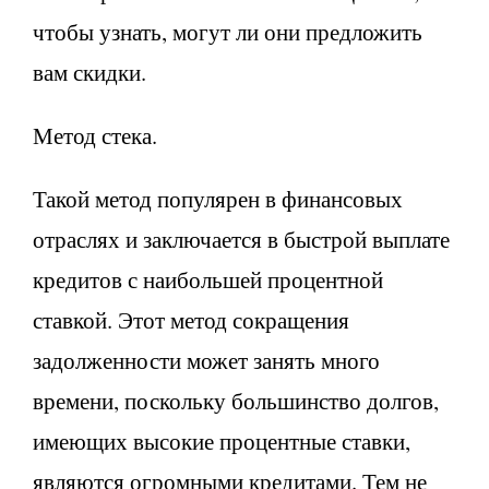
чтобы узнать, могут ли они предложить
вам скидки.
Метод стека.
Такой метод популярен в финансовых
отраслях и заключается в быстрой выплате
кредитов с наибольшей процентной
ставкой. Этот метод сокращения
задолженности может занять много
времени, поскольку большинство долгов,
имеющих высокие процентные ставки,
являются огромными кредитами. Тем не