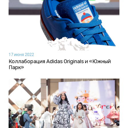
17 июня 2022
Коллаборация Аdidas Originals и «Южный
Парк»