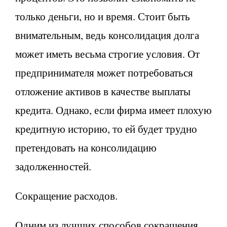
только деньги, но и время. Стоит быть
внимательным, ведь консолидация долга
может иметь весьма строгие условия. От
предпринимателя может потребоваться
отложение активов в качестве выплаты
кредита. Однако, если фирма имеет плохую
кредитную историю, то ей будет трудно
претендовать на консолидацию
задолженностей.
Сокращение расходов.
Одним из лучших способов сокращения