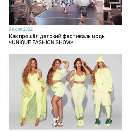
8 июня 2022
Как прошёл детский фестиваль моды
«UNIQUE FASHION SHOW»