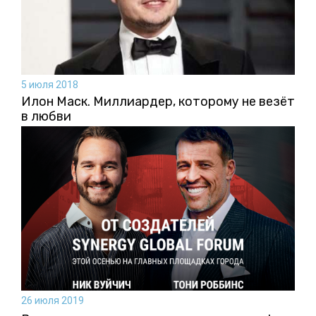
5 июля 2018
Илон Маск. Миллиардер, которому не везёт
в любви
26 июля 2019