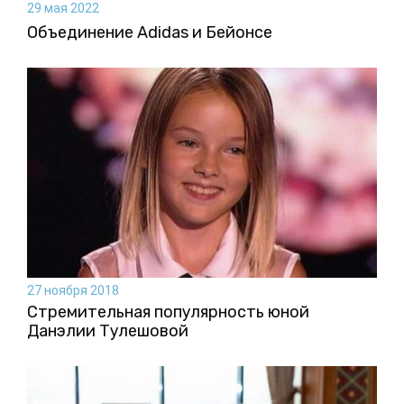
29 мая 2022
Объединение Adidas и Бейонсе
27 ноября 2018
Стремительная популярность юной
Данэлии Тулешовой