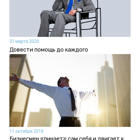
31 марта 2020
Довести помощь до каждого
11 октября 2018
Бизнесмен «пинает» сам себя и двигает к