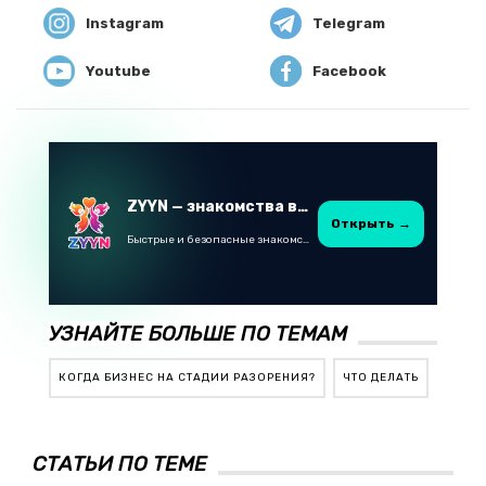
Instagram
Telegram
Youtube
Facebook
ZYYN — знакомства в Казахстане
Открыть →
Быстрые и безопасные знакомства в Telegram
УЗНАЙТЕ БОЛЬШЕ ПО ТЕМАМ
КОГДА БИЗНЕС НА СТАДИИ РАЗОРЕНИЯ?
ЧТО ДЕЛАТЬ
СТАТЬИ ПО ТЕМЕ