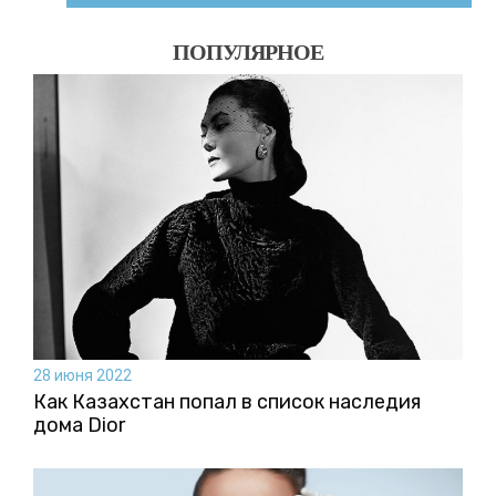
ПОПУЛЯРНОЕ
28 июня 2022
Как Казахстан попал в список наследия
дома Dior