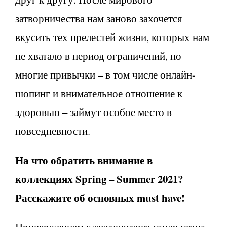
затворничества нам заново захочется
вкусить тех прелестей жизни, которых нам
не хватало в период ограничений, но
многие привычки – в том числе онлайн-
шопинг и внимательное отношение к
здоровью – займут особое место в
повседневности.
На что обратить внимание в
коллекциях Spring – Summer 2021?
Расскажите об основных must have!
Приверженцам классического стиля стоит