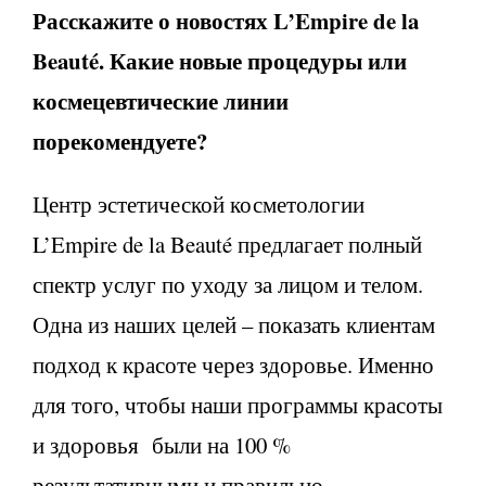
Расскажите о новостях L’Empire de la
Beauté. Какие новые процедуры или
космецевтические линии
порекомендуете?
Центр эстетической косметологии
L’Empire de la Beauté предлагает полный
спектр услуг по уходу за лицом и телом.
Одна из наших целей – показать клиентам
подход к красоте через здоровье. Именно
для того, чтобы наши программы красоты
и здоровья были на 100 %
результативными и правильно