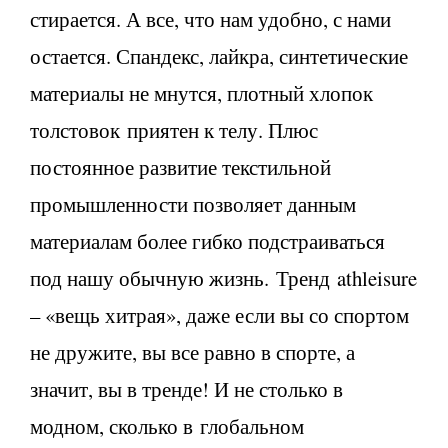
стирается. А все, что нам удобно, с нами
остается. Спандекс, лайкра, синтетические
материалы не мнутся, плотный хлопок
толстовок приятен к телу. Плюс
постоянное развитие текстильной
промышленности позволяет данным
материалам более гибко подстраиваться
под нашу обычную жизнь. Тренд athleisure
– «вещь хитрая», даже если вы со спортом
не дружите, вы все равно в спорте, а
значит, вы в тренде! И не столько в
модном, сколько в глобальном