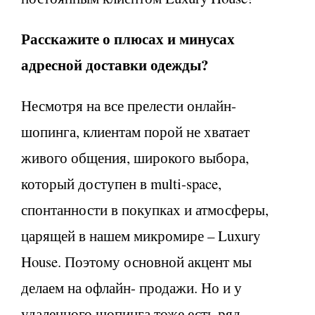
Расскажите о плюсах и минусах
адресной доставки одежды?
Несмотря на все прелести онлайн-
шопинга, клиентам порой не хватает
живого общения, широкого выбора,
который доступен в multi-space,
спонтанности в покупках и атмосферы,
царящей в нашем микромире – Luxury
House. Поэтому основной акцент мы
делаем на офлайн- продажи. Но и у
удаленного шопинга тоже есть ряд