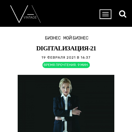
БИЗНЕС
МОЙ БИЗНЕС
DIGITALИЗАЦИЯ-21
19 ФЕВРАЛЯ 2021 В 16:37
ВРЕМЯ ПРОЧТЕНИЯ:
9
МИН.