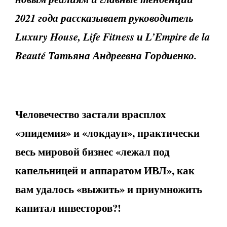
2021 года рассказывает руководитель
Luxury House, Life Fitness и L’Empire de la
Beauté Татьяна Андреевна Гордиенко.
Человечество застали врасплох
«эпидемия» и «локдаун», практически
весь мировой бизнес «лежал под
капельницей и аппаратом ИВЛ», как
вам удалось «выжить» и приумножить
капитал инвесторов?!