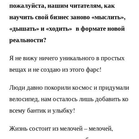
пожалуйста, нашим читателям, как
научить свой бизнес заново «мыслить»,
«дышать» и «ходить» в формате новой
реальности?
Я не вижу ничего уникального в простых
вещах и не создаю из этого фарс!
Люди давно покорили космос и придумали
велосипед, нам осталось лишь добавить ко
всему бантик и улыбку!
Жизнь состоит из мелочей – мелочей,