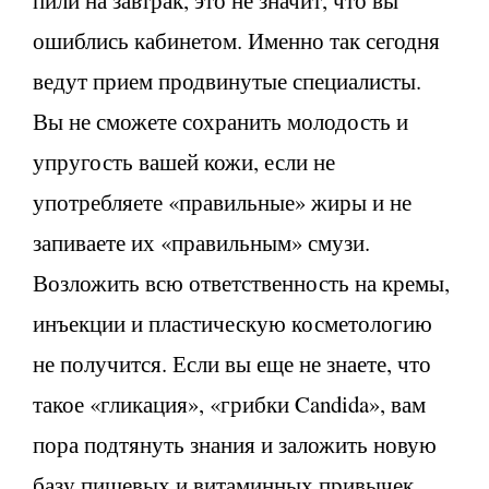
ошиблись кабинетом. Именно так сегодня
ведут прием продвинутые специалисты.
Вы не сможете сохранить молодость и
упругость вашей кожи, если не
употребляете «правильные» жиры и не
запиваете их «правильным» смузи.
Возложить всю ответственность на кремы,
инъекции и пластическую косметологию
не получится. Если вы еще не знаете, что
такое «гликация», «грибки Candida», вам
пора подтянуть знания и заложить новую
базу пищевых и витаминных привычек.