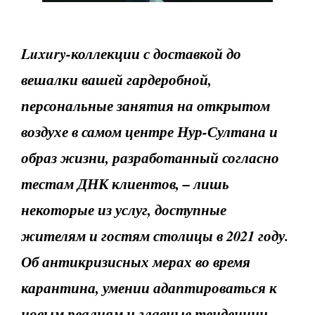
Luxury-коллекции с доставкой до
вешалки вашей гардеробной,
персональные занятия на открытом
воздухе в самом центре Нур-Султана и
образ жизни, разработанный согласно
тестам ДНК клиентов, – лишь
некоторые из услуг, доступные
жителям и гостям столицы в 2021 году.
Об антикризисных мерах во время
карантина, умении адаптироваться к
новым реалиям и главные тенденции