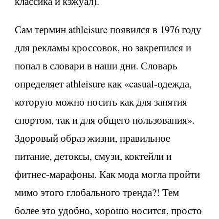
классика и кэжуал).
Сам термин athleisure появился в 1976 году
для рекламы кроссовок, но закрепился и
попал в словари в наши дни. Словарь
определяет athleisure как «casual-одежда,
которую можно носить как для занятия
спортом, так и для общего пользования».
Здоровый образ жизни, правильное
питание, детоксы, смузи, коктейли и
фитнес-марафоны. Как мода могла пройти
мимо этого глобального тренда?! Тем
более это удобно, хорошо носится, просто