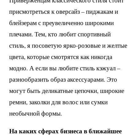
присмотреться к оверсайз – пиджакам и
блейзерам с преувеличенно широкими
плечами. Тем, кто любит спортивный
стиль, я посоветую ярко-розовые и желтые
цвета, которые смотрятся как никогда
модно. А если вы любите стиль кэжуал –
разнообразить образ аксессуарами. Это
могут быть деликатные цепочки, широкие
ремни, заколки для волос или сумки
необычной формы.
На каких сферах бизнеса в ближайшее