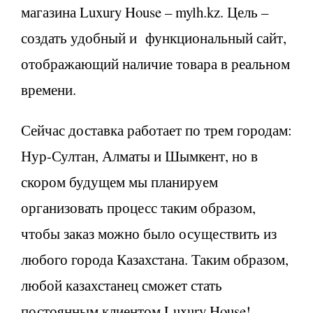
магазина Luxury House – mylh.kz. Цель –
создать удобный и функциональный сайт,
отображающий наличие товара в реальном
времени.
Сейчас доставка работает по трем городам:
Нур-Султан, Алматы и Шымкент, но в
скором будущем мы планируем
организовать процесс таким образом,
чтобы заказ можно было осуществить из
любого города Казахстана. Таким образом,
любой казахстанец сможет стать
постоянным клиентом Luxury House!