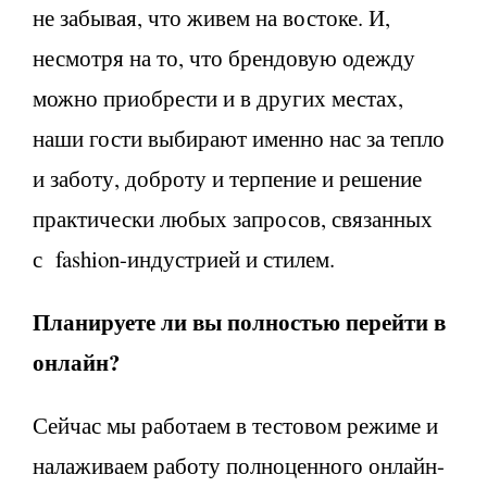
не забывая, что живем на востоке. И,
несмотря на то, что брендовую одежду
можно приобрести и в других местах,
наши гости выбирают именно нас за тепло
и заботу, доброту и терпение и решение
практически любых запросов, связанных
с fashion-индустрией и стилем.
Планируете ли вы полностью перейти в
онлайн?
Сейчас мы работаем в тестовом режиме и
налаживаем работу полноценного онлайн-