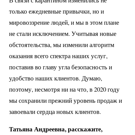
только ежедневные привычки, но и
мировоззрение людей, и мы в этом плане
не стали исключением. Учитывая новые
обстоятельства, мы изменили алгоритм
оказания всего спектра наших услуг,
поставив во главу угла безопасность и
удобство наших клиентов. Думаю,
поэтому, несмотря ни на что, в 2020 году
мы сохранили прежний уровень продаж и
завоевали сердца новых клиентов.
Татьяна Андреевна, расскажите,