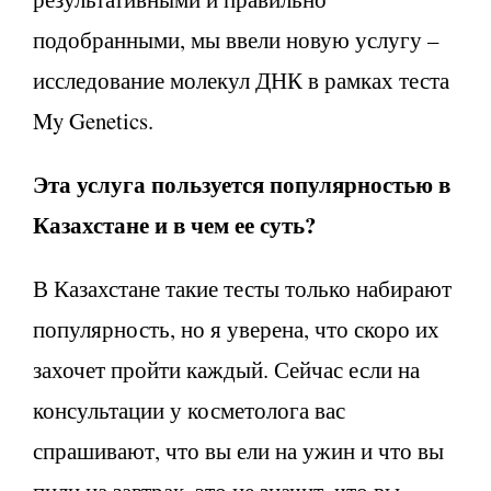
подобранными, мы ввели новую услугу –
исследование молекул ДНК в рамках теста
My Genetics.
Эта услуга пользуется популярностью в
Казахстане и в чем ее суть?
В Казахстане такие тесты только набирают
популярность, но я уверена, что скоро их
захочет пройти каждый. Сейчас если на
консультации у косметолога вас
спрашивают, что вы ели на ужин и что вы
пили на завтрак, это не значит, что вы