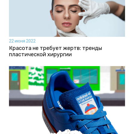
22 июня 2022
Красота не требует жертв: тренды
пластической хирургии