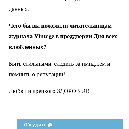
данных.
Чего бы вы пожелали читательницам
журнала Vintage в преддверии Дня всех
влюбленных?
Быть стильными, следить за имиджем и
помнить о репутации!
Любви и крепкого ЗДОРОВЬЯ!
Обсудить