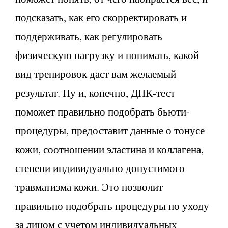
подсказать, как его скорректировать и
поддерживать, как регулировать
физическую нагрузку и понимать, какой
вид тренировок даст вам желаемый
результат. Ну и, конечно, ДНК-тест
поможет правильно подобрать бьюти-
процедуры, предоставит данные о тонусе
кожи, соотношении эластина и коллагена,
степени индивидуально допустимого
травматизма кожи. Это позволит
правильно подобрать процедуры по уходу
за лицом с учетом индивидуальных