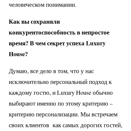
человеческом понимании.
Как вы сохраняли
конкурентоспособность в непростое
время? В чем секрет успеха Luxury
House?
Думаю, все дело в том, что у нас
исключительно персональный подход к
каждому гостю, и Luxury House обычно
выбирают именно по этому критерию –
критерию персонализации. Мы встречаем
своих клиентов как самых дорогих гостей,