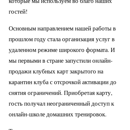
которые мы используем во благо наших
гостей!
Основным направлением нашей работы в
прошлом году стала организация услуг в
удаленном режиме широкого формата. И
мы первыми в стране запустили онлайн-
продажи клубных карт закрытого на
карантин клуба с отсрочкой активации до
снятия ограничений. Приобретая карту,
гость получал неограниченный доступ к
онлайн-школе домашних тренировок.