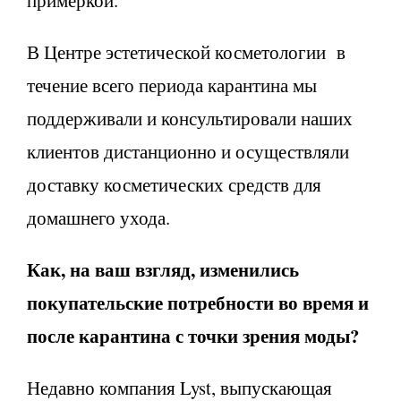
В Центре эстетической косметологии в
течение всего периода карантина мы
поддерживали и консультировали наших
клиентов дистанционно и осуществляли
доставку косметических средств для
домашнего ухода.
Как, на ваш взгляд, изменились
покупательские потребности во время и
после карантина с точки зрения моды?
Недавно компания Lyst, выпускающая