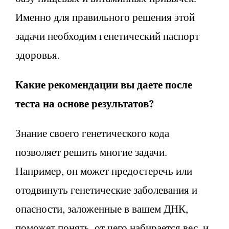
Именно для правильного решения этой
задачи необходим генетический паспорт
здоровья.
Какие рекомендации вы даете после
теста на основе результатов?
Знание своего генетического кода
позволяет решить многие задачи.
Например, он может предостеречь или
отодвинуть генетические заболевания и
опасности, заложенные в вашем ДНК,
поможет понять, от чего набирается вес, и