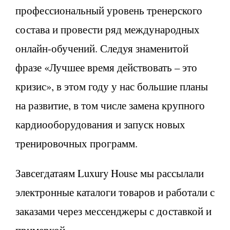
профессиональный уровень тренерского
состава и провести ряд международных
онлайн-обучений. Следуя знаменитой
фразе «Лучшее время действовать – это
кризис», в этом году у нас большие планы
на развитие, в том числе замена крупного
кардиооборудования и запуск новых
тренировочных программ.
Завсегдатаям Luxury House мы рассылали
электронные каталоги товаров и работали с
заказами через мессенджеры с доставкой и
примеркой.