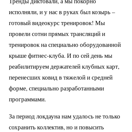
Тренды диктовали, а мы покорно
исполняли, и у нас в руках был козырь –
готовый видеокурс тренировок! Мы
провели сотни прямых трансляций и
тренировок на специально оборудованной
крыше фитнес-клуба. И по сей день мы
реабилитируем держателей клубных карт,
перенесших ковид в тяжелой и средней
форме, специально разработанными
программами.
За период локдауна нам удалось не только
сохранить коллектив, но и повысить