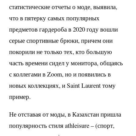
статистические отчеты о моде, выявила,
что в пятерку самых популярных
предметов гардероба в 2020 году вошли
серые спортивные брюки, причем они
покорили не только тех, кто большую
часть времени сидел у монитора, общаясь
с коллегами в Zoom, но и появились в
новых коллекциях, и Saint Laurent тому
пример.
Не отставая от моды, в Казахстан пришла
популярность стиля athleisure – (спорт,