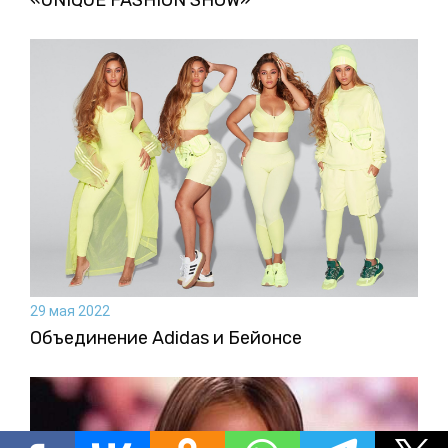
29 мая 2022
Объединение Adidas и Бейонсе