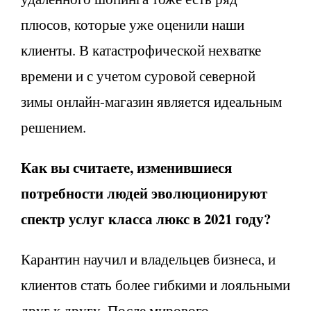
плюсов, которые уже оценили наши
клиенты. В катастрофической нехватке
времени и с учетом суровой северной
зимы онлайн-магазин является идеальным
решением.
Как вы считаете, изменившиеся
потребности людей эволюционируют
спектр услуг класса люкс в 2021 году?
Карантин научил и владельцев бизнеса, и
клиентов стать более гибкими и лояльными
друг к другу. После мирового