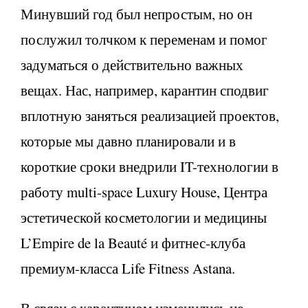
Минувший год был непростым, но он
послужил толчком к переменам и помог
задуматься о действительно важных
вещах. Нас, например, карантин сподвиг
вплотную заняться реализацией проектов,
которые мы давно планировали и в
короткие сроки внедрили IT-технологии в
работу multi-space Luxury House, Центра
эстетической косметологии и медицины
L’Empire de la Beauté и фитнес-клуба
премиум-класса Life Fitness Astana.
В связи с карантином изменились не