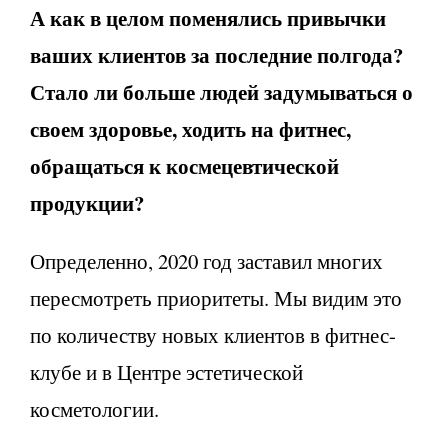
А как в целом поменялись привычки
ваших клиентов за последние полгода?
Стало ли больше людей задумываться о
своем здоровье, ходить на фитнес,
обращаться к космецевтической
продукции?
Определенно, 2020 год заставил многих
пересмотреть приоритеты. Мы видим это
по количеству новых клиентов в фитнес-
клубе и в Центре эстетической
косметологии.