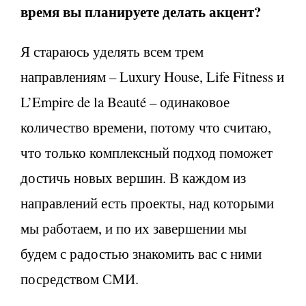
время вы планируете делать акцент?
Я стараюсь уделять всем трем
направлениям – Luxury House, Life Fitness и
L’Empire de la Beauté – одинаковое
количество времени, потому что считаю,
что только комплексный подход поможет
достичь новых вершин. В каждом из
направлений есть проекты, над которыми
мы работаем, и по их завершении мы
будем с радостью знакомить вас с ними
посредством СМИ.