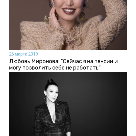
26 марта 2019
Любовь Миронова: “Сейчас я на пенсии и
могу позволить себе не работать”