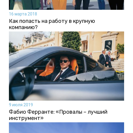
16 марта 2018
Как попасть на работу в крупную
компанию?
9 июля 2019
Фабио Ферранте: «Провалы – лучший
инструмент»