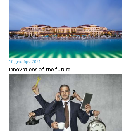
10 декабря 2021
Innovations of the future