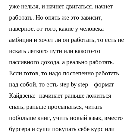
уже нельзя, и начнет двигаться, начнет
работать. Но опять же это зависит,
наверное, от того, какие у человека
амбиции и хочет ли он работать, то есть не
искать легкого пути или какого-то
пассивного дохода, а реально работать.
Если готов, то надо постепенно работать
над собой, то есть step by step – формат
Кайдзена: начинает раньше ложиться
спать, раньше просыпаться, читать
побольше книг, учить новый язык, вместо
бургера и суши покупать себе курс или