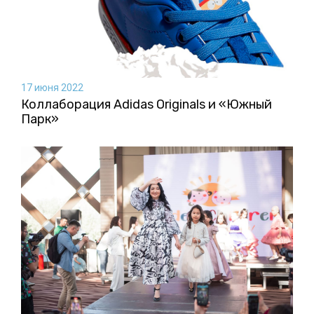
17 июня 2022
Коллаборация Аdidas Originals и «Южный
Парк»