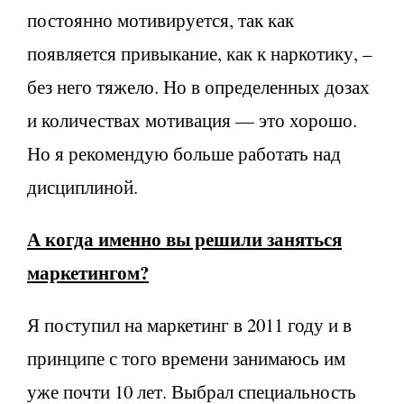
постоянно мотивируется, так как
появляется привыкание, как к наркотику, –
без него тяжело. Но в определенных дозах
и количествах мотивация — это хорошо.
Но я рекомендую больше работать над
дисциплиной.
А когда именно вы решили заняться
маркетингом?
Я поступил на маркетинг в 2011 году и в
принципе с того времени занимаюсь им
уже почти 10 лет. Выбрал специальность