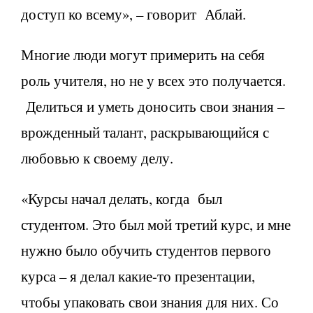
доступ ко всему», – говорит Аблай.
Многие люди могут примерить на себя
роль учителя, но не у всех это получается.
Делиться и уметь доносить свои знания –
врожденный талант, раскрывающийся с
любовью к своему делу.
«Курсы начал делать, когда был
студентом. Это был мой третий курс, и мне
нужно было обучить студентов первого
курса – я делал какие-то презентации,
чтобы упаковать свои знания для них. Со