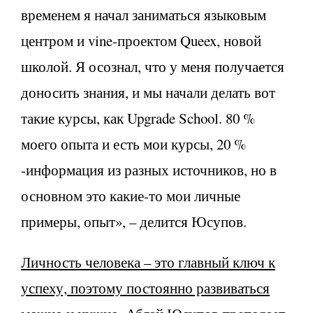
временем я начал заниматься языковым
центром и vine-проектом Queex, новой
школой. Я осознал, что у меня получается
доносить знания, и мы начали делать вот
такие курсы, как Upgrade School. 80 %
моего опыта и есть мои курсы, 20 %
-информация из разных источников, но в
основном это какие-то мои личные
примеры, опыт», – делится Юсупов.
Личность человека – это главный ключ к
успеху, поэтому постоянно развиваться