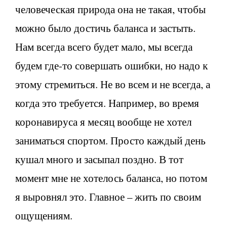
человеческая природа она не такая, чтобы
можно было достичь баланса и застыть.
Нам всегда всего будет мало, мы всегда
будем где-то совершать ошибки, но надо к
этому стремиться. Не во всем и не всегда, а
когда это требуется. Например, во время
коронавируса я месяц вообще не хотел
заниматься спортом. Просто каждый день
кушал много и засыпал поздно. В тот
момент мне не хотелось баланса, но потом
я выровнял это. Главное – жить по своим
ощущениям.