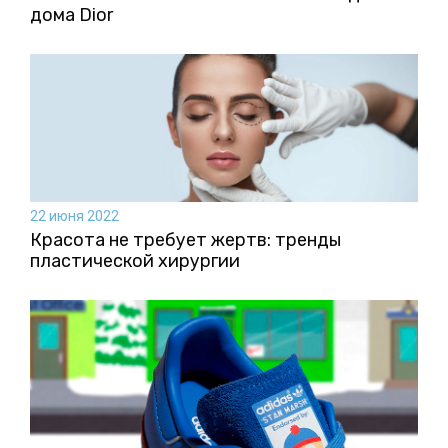
дома Dior
22 июня 2022
Красота не требует жертв: тренды
пластической хирургии