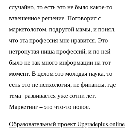
случайно, то есть это не было какое-то
взвешенное решение. Поговорил с
маркетологом, подругой мамы, и понял,
что эта профессия мне нравится. Это
нетронутая ниша профессий, и по ней
было не так много информации на тот
момент. В целом это молодая наука, то
есть это не психология, не финансы, где
тема развивается уже сотни лет.
Маркетинг – это что-то новое.
Образовательный проект
Upgradeplus.
online