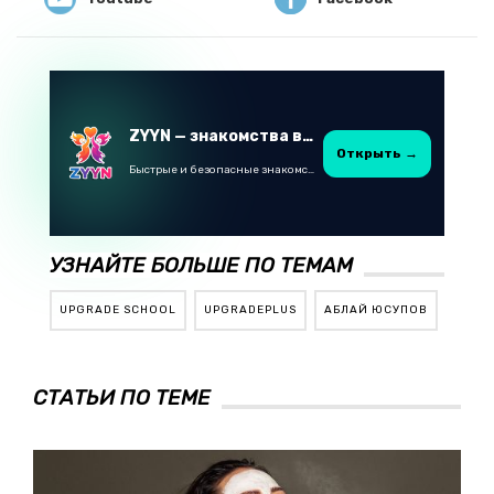
ZYYN — знакомства в Казахстане
Открыть →
Быстрые и безопасные знакомства в Telegram
УЗНАЙТЕ БОЛЬШЕ ПО ТЕМАМ
UPGRADE SCHOOL
UPGRADEPLUS
АБЛАЙ ЮСУПОВ
СТАТЬИ ПО ТЕМЕ