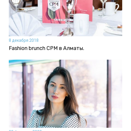
8 декабря 2018
Fashion brunch CPM в Алматы.