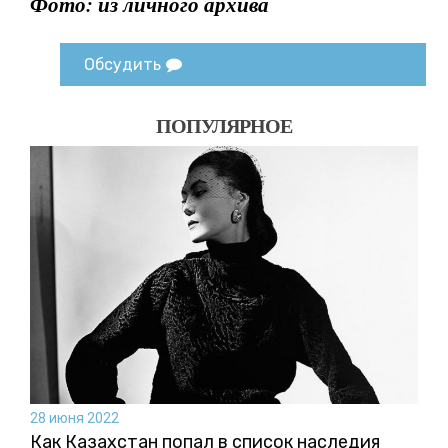
Фото: из личного архива
Обсудить
ПОПУЛЯРНОЕ
28 июня 2022
Как Казахстан попал в список наследия