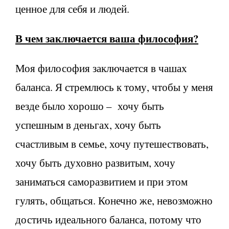
ценное для себя и людей.
В чем заключается ваша философия?
Моя философия заключается в чашах
баланса. Я стремлюсь к тому, чтобы у меня
везде было хорошо – хочу быть
успешным в деньгах, хочу быть
счастливым в семье, хочу путешествовать,
хочу быть духовно развитым, хочу
заниматься саморазвитием и при этом
гулять, общаться. Конечно же, невозможно
достичь идеального баланса, потому что