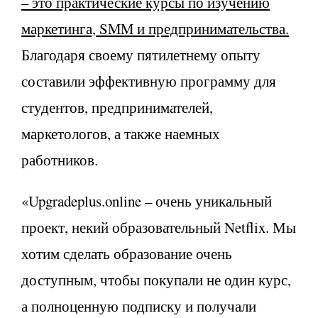
– это практические курсы по изучению
маркетинга,
SMM и предпринимательства.
Благодаря своему пятилетнему опыту
составили эффективную программу для
студентов, предпринимателей,
маркетологов, а также наемных
работников.
«Upgradeplus.online – очень уникальный
проект, некий образовательный Netflix. Мы
хотим сделать образование очень
доступным, чтобы покупали не один курс,
а полноценную подписку и получали