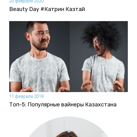
20 февраля 2020
Beauty Day #Катрин Казтай
11 февраля 2018
Топ-5: Популярные вайнеры Казахстана