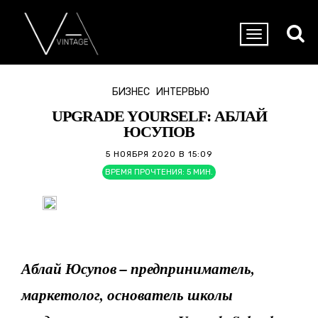
БИЗНЕС
ИНТЕРВЬЮ
UPGRADE YOURSELF: АБЛАЙ
ЮСУПОВ
5 НОЯБРЯ 2020 В 15:09
ВРЕМЯ ПРОЧТЕНИЯ:
5
МИН.
Аблай Юсупов – предприниматель,
маркетолог, основатель школы