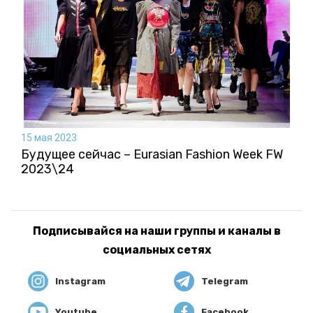
15 мая 2023
Будущее сейчас – Eurasian Fashion Week FW
2023\24
Подписывайся на наши группы и каналы в
социальных сетях
Instagram
Telegram
Youtube
Facebook