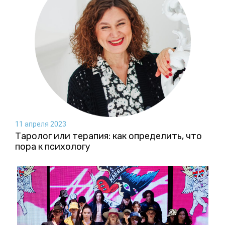
11 апреля 2023
Таролог или терапия: как определить, что
пора к психологу