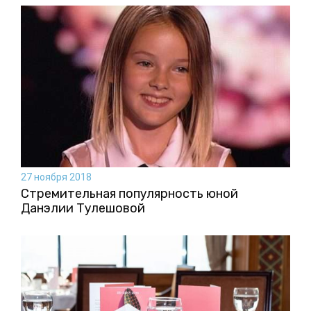
27 ноября 2018
Стремительная популярность юной
Данэлии Тулешовой