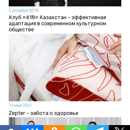
5 декабря 2018
Клуб «418» Казахстан – эффективная
адаптация в современном культурном
обществе
13 мая 2021
Zepter – забота о здоровье