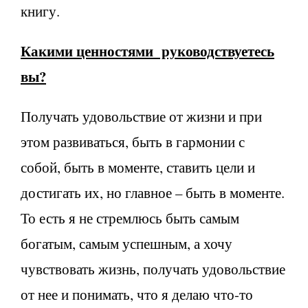
книгу.
Какими ценностями руководствуетесь
вы?
Получать удовольствие от жизни и при
этом развиваться, быть в гармонии с
собой, быть в моменте, ставить цели и
достигать их, но главное – быть в моменте.
То есть я не стремлюсь быть самым
богатым, самым успешным, а хочу
чувствовать жизнь, получать удовольствие
от нее и понимать, что я делаю что-то