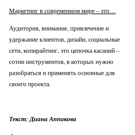
Маркетинг в современном мире – это…
Аудитория, внимание, привлечение и
удержание клиентов, дизайн, социальные
сети, копирайтинг, это цепочка касаний –
сотни инструментов, в которых нужно
разобраться и применять основные для
своего проекта.
Текст: Диана Аппакова