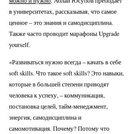
можно и нужно
. Аблай Юсупов преподает
в университетах, рассказывая, что самое
ценное – это знания и самодисциплина.
Также часто проводит марафоны Upgrade
yourself.
«Развиваться нужно всегда – качать в себе
soft skills. Что такое soft skills? Это навыки,
которые в большей степени приводят
человека к успеху, – коммуникация,
постановка целей, тайм-менеджмент,
энергия, самодисциплина и
самомотивация. Почему? Потому что