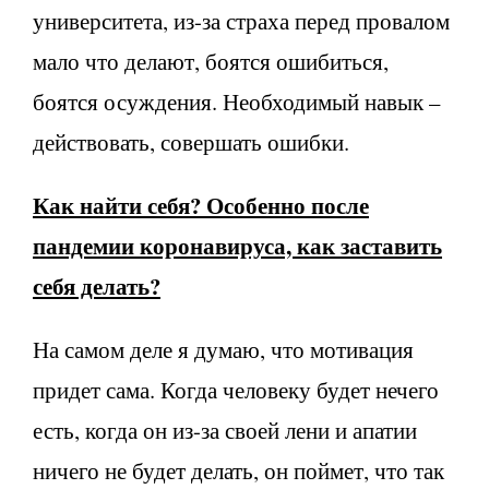
университета, из-за страха перед провалом
мало что делают, боятся ошибиться,
боятся осуждения. Необходимый навык –
действовать, совершать ошибки.
Как найти себя? Особенно после
пандемии коронавируса, как заставить
себя делать?
На самом деле я думаю, что мотивация
придет сама. Когда человеку будет нечего
есть, когда он из-за своей лени и апатии
ничего не будет делать, он поймет, что так