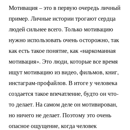
Мотивация – это в первую очередь личный
пример. Личные истории трогают сердца
людей сильнее всего. Только мотивацию
нужно использовать очень осторожно, так
как есть такое понятие, как «наркоманная
мотивация». Это люди, которые все время
ищут мотивацию из видео, фильмов, книг,
инстаграм-профайлов. В итоге у человека
создается такое впечатление, будто он что-
то делает. На самом деле он мотивирован,
но ничего не делает. Поэтому это очень
опасное ощущение, когда человек