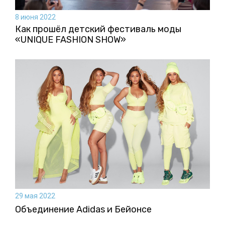
8 июня 2022
Как прошёл детский фестиваль моды
«UNIQUE FASHION SHOW»
29 мая 2022
Объединение Adidas и Бейонсе