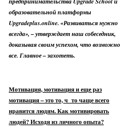
предпринимательства Upgrade Schoo
l и
образовательной платформы
Upgradeplus.online
. «Развиваться нужно
всегда», – утверждает наш собеседник,
доказывая своим успехом, что возможно
все. Главное – захотеть.
Мотивация, мотивация и еще раз
мотивация – это то, ч то чаще всего
нравится людям. Как мотивировать
людей? Исходя из личного опыта?