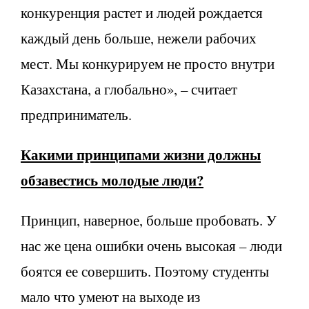
конкуренция растет и людей рождается
каждый день больше, нежели рабочих
мест. Мы конкурируем не просто внутри
Казахстана, а глобально», – считает
предприниматель.
Какими принципами жизни должны
обзавестись молодые люди?
Принцип, наверное, больше пробовать. У
нас же цена ошибки очень высокая – люди
боятся ее совершить. Поэтому студенты
мало что умеют на выходе из