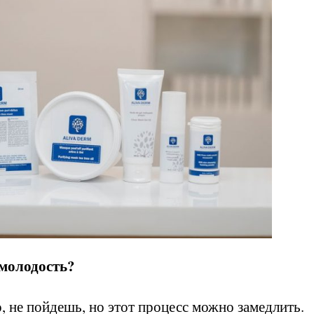
 молодость?
, не пойдешь, но этот процесс можно замедлить.