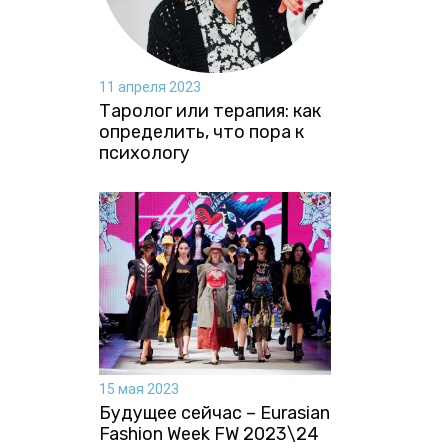
11 апреля 2023
Таролог или терапия: как
определить, что пора к
психологу
15 мая 2023
Будущее сейчас – Eurasian
Fashion Week FW 2023\24