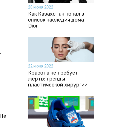
28 июня 2022
Как Казахстан попал в
список наследия дома
Dior
,
22 июня 2022
Красота не требует
жертв: тренды
пластической хирургии
 Не