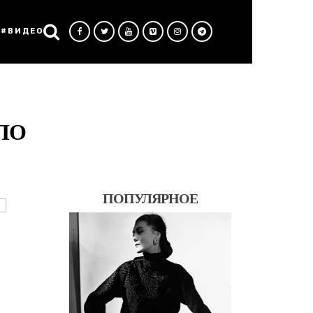
#ВИДЕО
ЛО
ПОПУЛЯРНОЕ