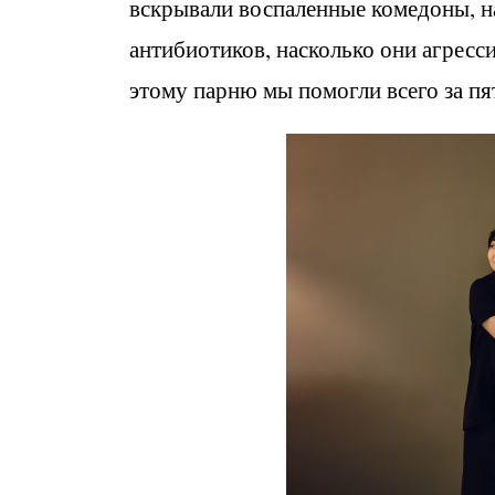
вскрывали воспаленные комедоны, на
антибиотиков, насколько они агресси
этому парню мы помогли всего за пя