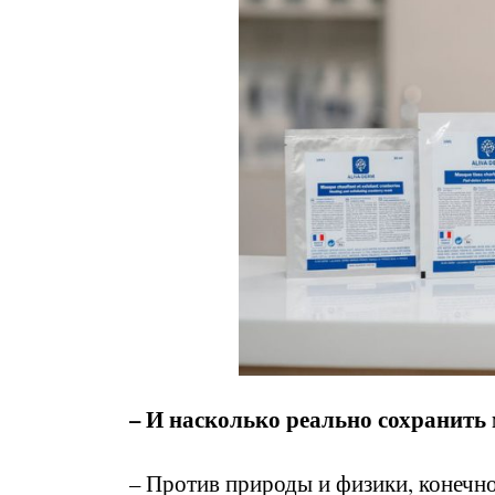
– И насколько реально сохранить
– Против природы и физики, конечно