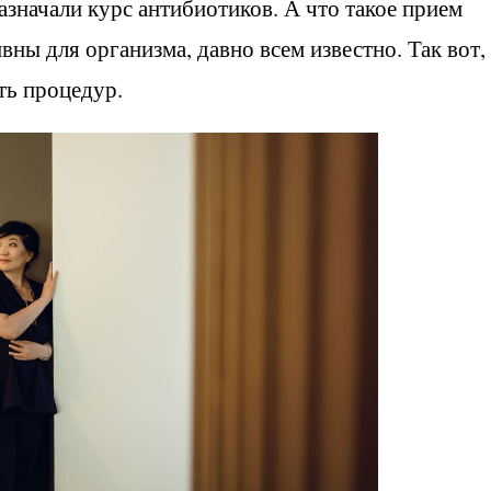
значали курс антибиотиков. А что такое прием
вны для организма, давно всем известно. Так вот,
ть процедур.