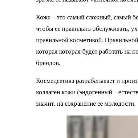
Кожа – это самый сложный, самый бо
чтобы ее правильно обслуживать, ух
правильной косметикой. Правильной
которая которая будет работать на 
брендов.
Космецевтика разрабатывает и произ
коллаген кожи (эндогенный – естест
значит, на сохранение ее молодости.