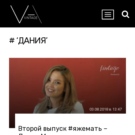
# ‘ДАНИЯ’
03.08.2018 в 13:47
Второй выпуск #яжемать –