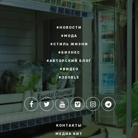
#НОВОСТИ
#МОДА
#СТИЛЬ ЖИЗНИ
#БИЗНЕС
#АВТОРСКИЙ БЛОГ
#ВИДЕО
#JOOBLE
КОНТАКТЫ
МЕДИА КИТ