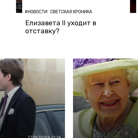
#НОВОСТИ
СВЕТСКАЯ ХРОНИКА
Елизавета II уходит в
отставку?
27.09.2019 в 13:34