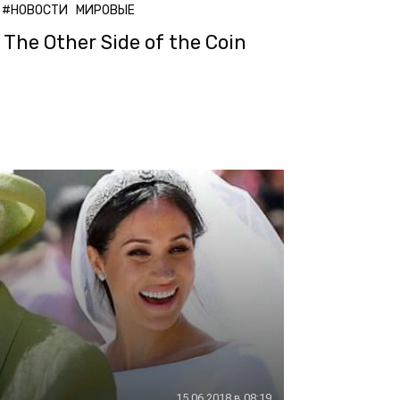
#НОВОСТИ
МИРОВЫЕ
The Other Side of the Coin
15.06.2018 в 08:19