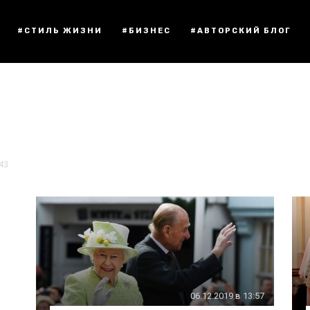
#СТИЛЬ ЖИЗНИ
#БИЗНЕС
#АВТОРСКИЙ БЛОГ
:43
06.12.2019 в 13:57