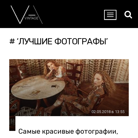
# ‘ЛУЧШИЕ ФОТОГРАФЫ’
02.05.2018 в 13:55
Самые красивые фотографии,