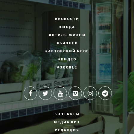
#НОВОСТИ
#МОДА
#СТИЛЬ ЖИЗНИ
#БИЗНЕС
#АВТОРСКИЙ БЛОГ
#ВИДЕО
#JOOBLE
КОНТАКТЫ
МЕДИА КИТ
РЕДАКЦИЯ