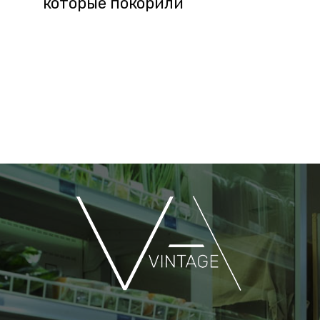
которые покорили