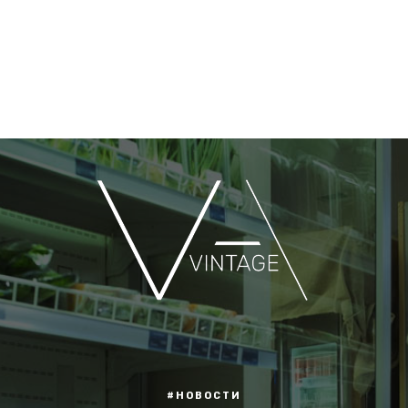
#НОВОСТИ