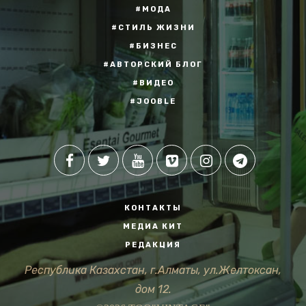
#МОДА
#СТИЛЬ ЖИЗНИ
#БИЗНЕС
#АВТОРСКИЙ БЛОГ
#ВИДЕО
#JOOBLE
КОНТАКТЫ
МЕДИА КИТ
РЕДАКЦИЯ
Республика Казахстан, г.Алматы, ул.Желтоксан,
дом 12.