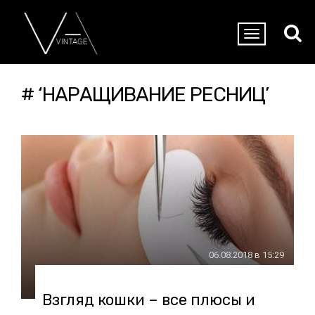
# ‘НАРАЩИВАНИЕ РЕСНИЦ’
06.08.2018 в 15:29
Взгляд кошки – все плюсы и