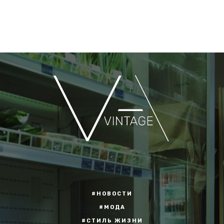
#НОВОСТИ
#МОДА
#СТИЛЬ ЖИЗНИ