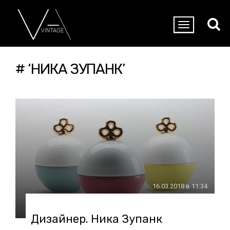
# ‘НИКА ЗУПАНК’
16.03.2018 в 11:34
Дизайнер. Ника Зупанк