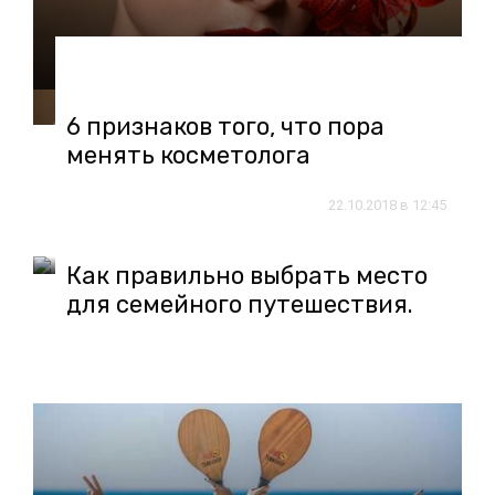
16.01.2019 в 11:46
6 признаков того, что пора
менять косметолога
22.10.2018 в 12:45
Как правильно выбрать место
для семейного путешествия.