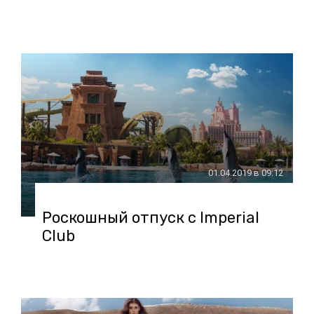
01.04.2019 в 09:12
Роскошный отпуск с Imperial
Club