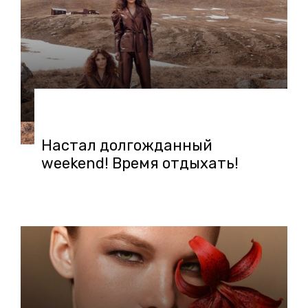
01.02.2019 в 14:43
Настал долгожданный
weekend! Время отдыхать!