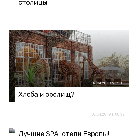
столицы
02.04.2019 в 12:15
Хлеба и зрелищ?
02.04.2019 в 08:39
Лучшие SPA-отели Европы!