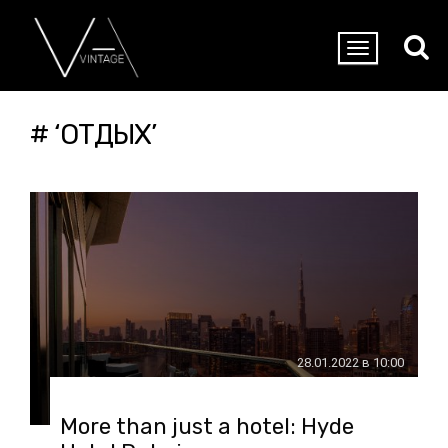
# ‘ОТДЫХ’
28.01.2022 в 10:00
More than just a hotel: Hyde