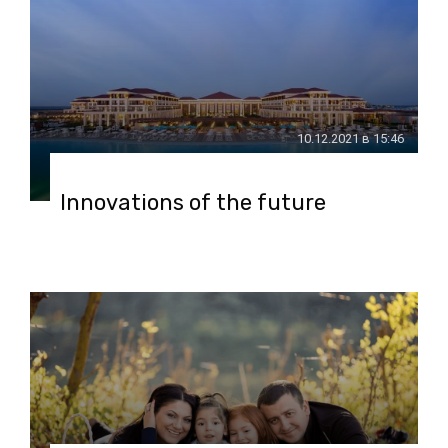
10.12.2021 в 15:46
Innovations of the future