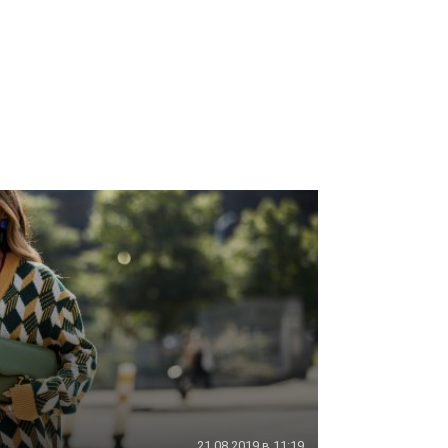
21.08.2019 в 11:19