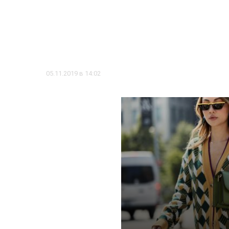
05.11.2019 в 14:02