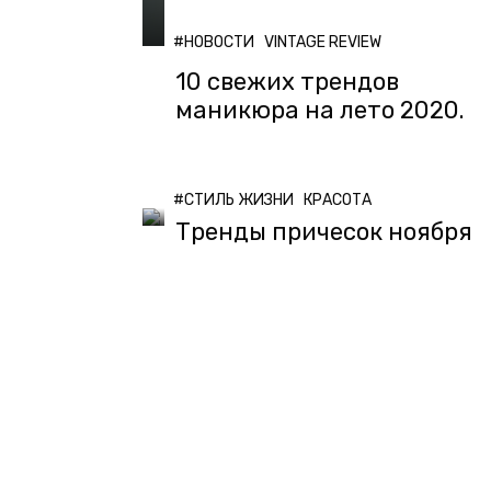
#НОВОСТИ
VINTAGE REVIEW
10 свежих трендов
маникюра на лето 2020.
#СТИЛЬ ЖИЗНИ
КРАСОТА
Тренды причесок ноября