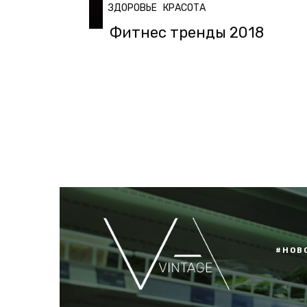
ЗДОРОВЬЕ
КРАСОТА
Фитнес тренды 2018
#НОВ