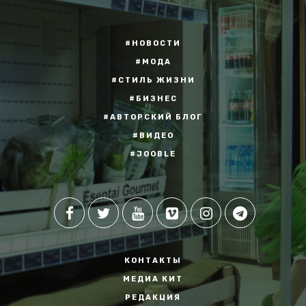
#НОВОСТИ
#МОДА
#СТИЛЬ ЖИЗНИ
#БИЗНЕС
#АВТОРСКИЙ БЛОГ
#ВИДЕО
#JOOBLE
КОНТАКТЫ
МЕДИА КИТ
РЕДАКЦИЯ