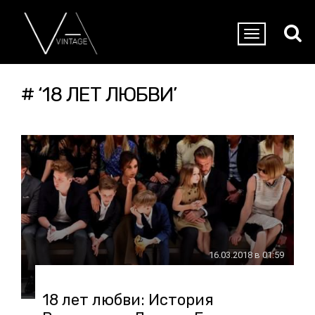
# ‘18 ЛЕТ ЛЮБВИ’
16.03.2018 в 01:59
18 лет любви: История