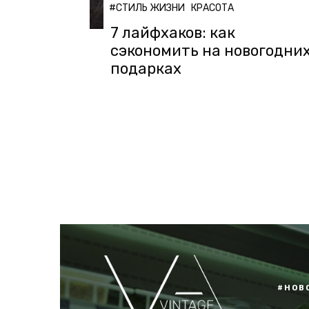
#СТИЛЬ ЖИЗНИ
КРАСОТА
7 лайфхаков: как
сэкономить на новогодни
подарках
#НОВ