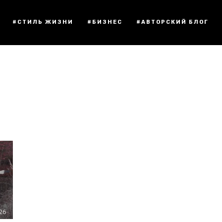
#СТИЛЬ ЖИЗНИ
#БИЗНЕС
#АВТОРСКИЙ БЛОГ
:26