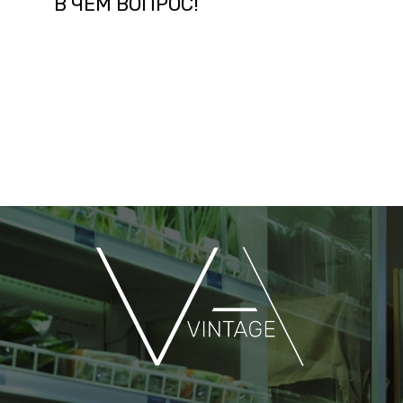
В ЧЕМ ВОПРОС!