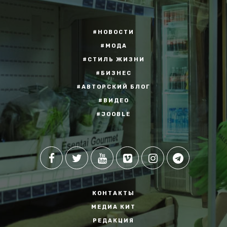
#НОВОСТИ
#МОДА
#СТИЛЬ ЖИЗНИ
#БИЗНЕС
#АВТОРСКИЙ БЛОГ
#ВИДЕО
#JOOBLE
КОНТАКТЫ
МЕДИА КИТ
РЕДАКЦИЯ