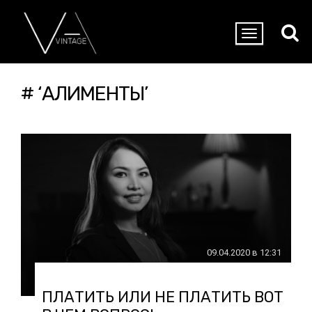
# ‘АЛИМЕНТЫ’
09.04.2020 в 12:31
ПЛАТИТЬ ИЛИ НЕ ПЛАТИТЬ ВОТ